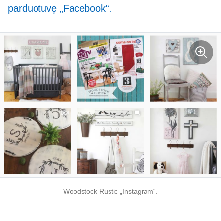
parduotuvę „Facebook“.
Woodstock Rustic „Instagram“.