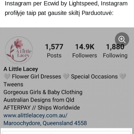
Instagram per Ecwid by Lightspeed, Instagram
profilyje taip pat gausite skiltį Parduotuvė: