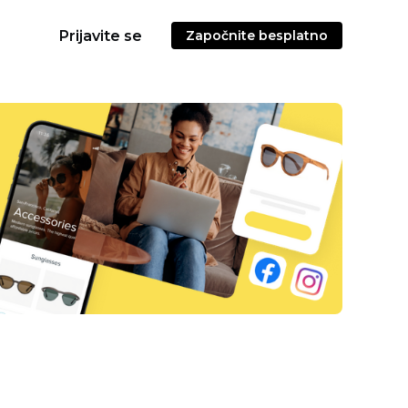
Prijavite se
Započnite besplatno