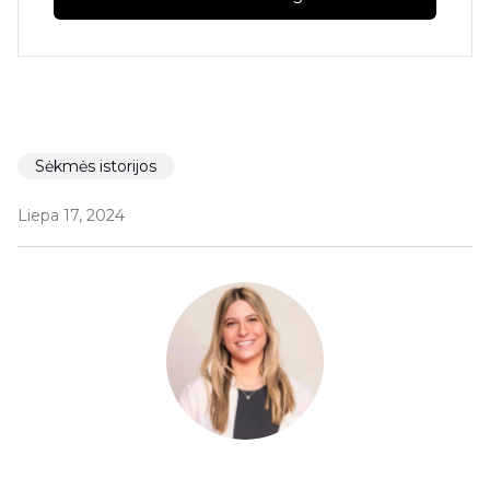
Sėkmės istorijos
Liepa 17, 2024