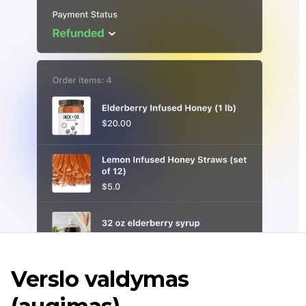
Verslo valdymas