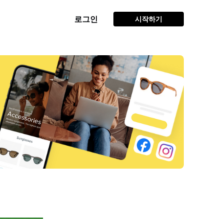
로그인
시작하기