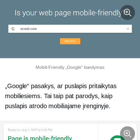
Mobili-Friendly
„Google“ bandymas
„Google“ pasakys, ar puslapis pritaikytas
mobiliesiems. Tai taip pat parodys, kaip
puslapis atrodo mobiliajame įrenginyje.