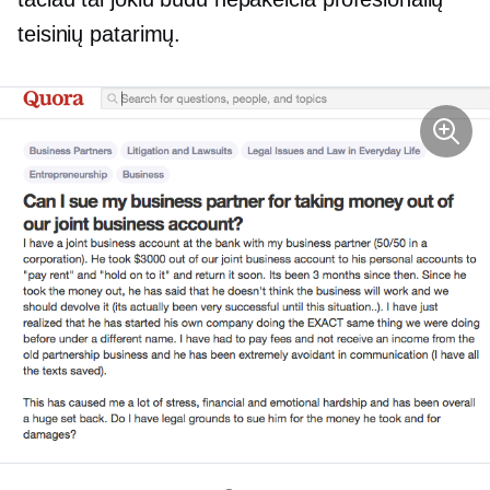
teisinių patarimų.