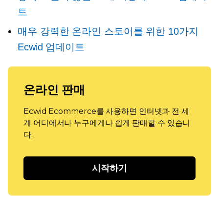
트
매우 강력한 온라인 스토어를 위한 10가지
Ecwid 업데이트
온라인 판매
Ecwid Ecommerce를 사용하면 인터넷과 전 세
계 어디에서나 누구에게나 쉽게 판매할 수 있습니
다.
시작하기