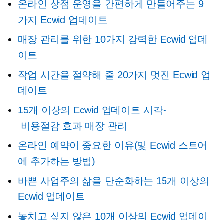
온라인 상점 운영을 간편하게 만들어주는 9
가지 Ecwid 업데이트
매장 관리를 위한 10가지 강력한 Ecwid 업데
이트
작업 시간을 절약해 줄 20가지 멋진 Ecwid 업
데이트
15개 이상의 Ecwid 업데이트
시각-
비용절감 효과
매장 관리
온라인 예약이 중요한 이유(및 Ecwid 스토어
에 추가하는 방법)
바쁜 사업주의 삶을 단순화하는 15개 이상의
Ecwid 업데이트
놓치고 싶지 않은 10개 이상의 Ecwid 업데이