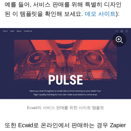
예를 들어, 서비스 판매를 위해 특별히 디자인
된 이 템플릿을 확인해 보세요.
데모 사이트
):
Ecwid의 서비스 판매를 위한 사이트 템플릿
또한 Ecwid로 온라인에서 판매하는 경우 Zapier