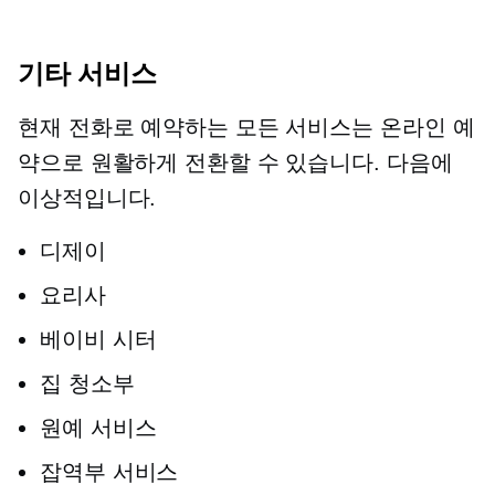
기타 서비스
현재 전화로 예약하는 모든 서비스는 온라인 예
약으로 원활하게 전환할 수 있습니다. 다음에
이상적입니다.
디제이
요리사
베이비 시터
집 청소부
원예 서비스
잡역부 서비스