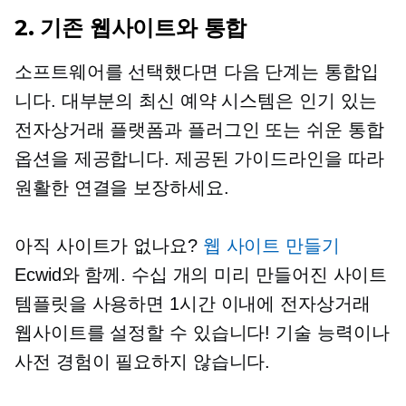
2. 기존 웹사이트와 통합
소프트웨어를 선택했다면 다음 단계는 통합입
니다. 대부분의 최신 예약 시스템은 인기 있는
전자상거래 플랫폼과 플러그인 또는 쉬운 통합
옵션을 제공합니다. 제공된 가이드라인을 따라
원활한 연결을 보장하세요.
아직 사이트가 없나요?
웹 사이트 만들기
Ecwid와 함께. 수십 개의
미리 만들어진
사이트
템플릿을 사용하면 1시간 이내에 전자상거래
웹사이트를 설정할 수 있습니다! 기술 능력이나
사전 경험이 필요하지 않습니다.