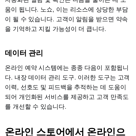
움이 됩니다.
노쇼,
이는 리소스에 상당한 부담
이 될 수 있습니다. 고객이 알림을 받으면 약속
을 기억하고 지킬 가능성이 더 큽니다.
데이터 관리
온라인 예약 시스템에는 종종 다음이 포함됩니
다.
내장
데이터 관리 도구. 이러한 도구는 고객
이력, 선호도 및 피드백을 추적하는 데 도움이
되어 개인화된 서비스를 제공하고 고객 만족도
를 개선할 수 있습니다.
온라인 스토어에서 온라인으