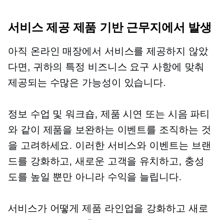
서비스 제공
제품 기반
근무지에서 발생
아직 온라인 매장에서 서비스를 제공하지 않았
다면, 귀하의 특정 비즈니스 요구 사항에 맞춰
제공되는 수많은 가능성이 있습니다.
정보 수업 및 워크숍, 제품 시연 또는 시음 파티
와 같이 제품을 보완하는 이벤트를 조직하는 것
을 고려하세요. 이러한 서비스와 이벤트는 브랜
드를 강화하고, 새로운 고객을 유치하고, 충성
도를 높일 뿐만 아니라 수익을 늘립니다.
서비스가 어떻게 제품 라인업을 강화하고 새로