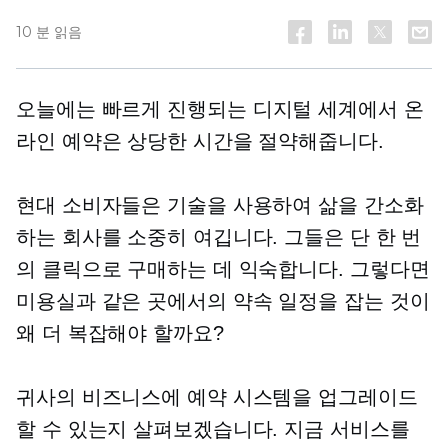
10 분 읽음
오늘에는
빠르게 진행되는
디지털 세계에서 온
라인 예약은 상당한 시간을 절약해줍니다.
현대 소비자들은 기술을 사용하여 삶을 간소화
하는 회사를 소중히 여깁니다. 그들은 단 한 번
의 클릭으로 구매하는 데 익숙합니다. 그렇다면
미용실과 같은 곳에서의 약속 일정을 잡는 것이
왜 더 복잡해야 할까요?
귀사의 비즈니스에 예약 시스템을 업그레이드
할 수 있는지 살펴보겠습니다. 지금 서비스를