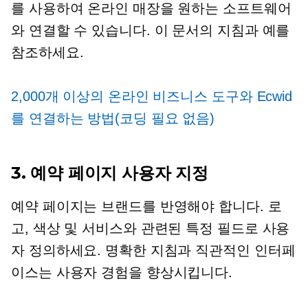
를 사용하여 온라인 매장을 원하는 소프트웨어
와 연결할 수 있습니다. 이 문서의 지침과 예를
참조하세요.
2,000개 이상의 온라인 비즈니스 도구와 Ecwid
를 연결하는 방법(코딩 필요 없음)
3. 예약 페이지 사용자 지정
예약 페이지는 브랜드를 반영해야 합니다. 로
고, 색상 및 서비스와 관련된 특정 필드로 사용
자 정의하세요. 명확한 지침과 직관적인 인터페
이스는 사용자 경험을 향상시킵니다.