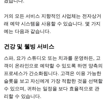
겠습니다.
거의 모든
서비스 지향적인
사업체는 전자상거
래 예약 시스템을 사용할 수 있습니다. 몇 가지
예는 다음과 같습니다.
건강 및 웰빙 서비스
스파, 요가 스튜디오 또는 치과를 운영하든, 고
객이 온라인으로 예약할 수 있도록 하면 양측의
프로세스가 간소화됩니다. 고객은 이용 가능한
슬롯을 보고 자신에게 가장 적합한 것을 선택할
수 있으며, 귀하는 일정을 보다 효율적으로 관
리할 수 있습니다.