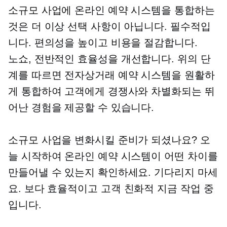
소규모 사업에 온라인 예약 시스템을 통합하는
것은 더 이상 선택 사항이 아닙니다. 필수적입
니다. 편의성을 높이고 비용을 절감합니다.
노쇼,
전반적인 효율성을 개선합니다. 위의 단
계를 따르면 전자상거래 예약 시스템을 원활하
게 통합하여 고객에게 경쟁사와 차별화되는 뛰
어난 경험을 제공할 수 있습니다.
소규모 사업을 변화시킬 준비가 되셨나요? 오
늘 시작하여 온라인 예약 시스템이 어떤 차이를
만들어낼 수 있는지 확인하세요. 기다리지 마세
요. 보다 효율적이고
고객 친화적
지금 작업 중
입니다.