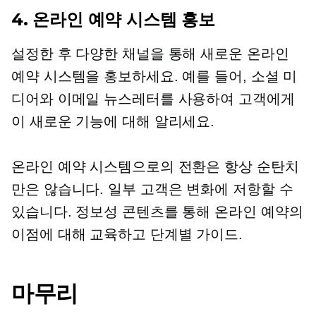
4. 온라인 예약 시스템 홍보
설정한 후 다양한 채널을 통해 새로운 온라인
예약 시스템을 홍보하세요. 예를 들어, 소셜 미
디어와 이메일 뉴스레터를 사용하여 고객에게
이 새로운 기능에 대해 알리세요.
온라인 예약 시스템으로의 전환은 항상 순탄치
만은 않습니다. 일부 고객은 변화에 저항할 수
있습니다. 정보성 콘텐츠를 통해 온라인 예약의
이점에 대해 교육하고
단계별
가이드.
마무리