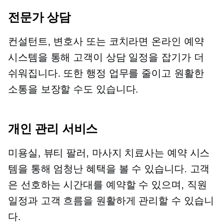
전문가 상담
컨설턴트, 변호사 또는 코치라면 온라인 예약
시스템을 통해 고객이 상담 일정을 잡기가 더
쉬워집니다. 또한 행정 업무를 줄이고 원활한
소통을 보장할 수도 있습니다.
개인 관리 서비스
미용실, 뷰티 팔러, 마사지 치료사는 예약 시스
템을 통해 엄청난 혜택을 볼 수 있습니다. 고객
은 선호하는 시간대를 예약할 수 있으며, 직원
일정과 고객 흐름을 원활하게 관리할 수 있습니
다.