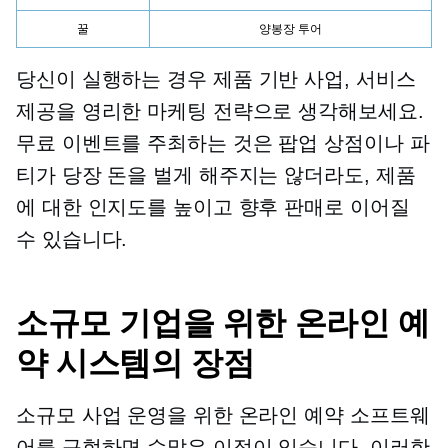
꿀
양봉장 투어
당신이 실행하는 경우
제품 기반
사업, 서비스
제공을 영리한 마케팅 전략으로 생각해보세요.
무료 이벤트를 주최하는 것은
팝업
상점이나 파
티가 당장 돈을 벌게 해주지는 않더라도, 제품
에 대한 인지도를 높이고 향후 판매로 이어질
수 있습니다.
소규모 기업을 위한 온라인 예
약 시스템의 장점
소규모 사업 운영을 위한 온라인 예약 소프트웨
어를 구현하면 수많은 이점이 있습니다. 이러한