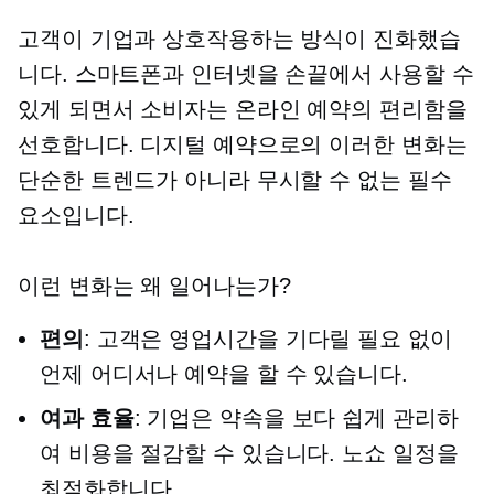
고객이 기업과 상호작용하는 방식이 진화했습
니다. 스마트폰과 인터넷을 손끝에서 사용할 수
있게 되면서 소비자는 온라인 예약의 편리함을
선호합니다. 디지털 예약으로의 이러한 변화는
단순한 트렌드가 아니라 무시할 수 없는 필수
요소입니다.
이런 변화는 왜 일어나는가?
편의
: 고객은 영업시간을 기다릴 필요 없이
언제 어디서나 예약을 할 수 있습니다.
여과 효율
: 기업은 약속을 보다 쉽게 ​​관리하
여 비용을 절감할 수 있습니다.
노쇼
일정을
최적화합니다.