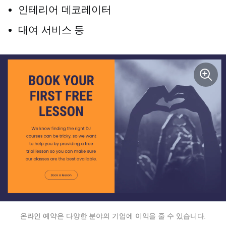
인테리어 데코레이터
대여 서비스 등
온라인 예약은 다양한 분야의 기업에 이익을 줄 수 있습니다.