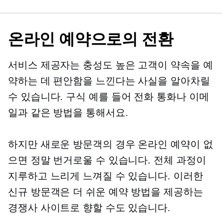
온라인 예약으로의 전환
서비스 제공자는 충성도 높은 고객이 약속을 예
약하는 데 편안함을 느낀다는 사실을 알아차릴
수 있습니다.
구식
예를 들어 전화 통화나 이메
일과 같은 방법을 통해서요.
하지만 새로운 방문객의 경우 온라인 예약이 없
으면 정말 번거로울 수 있습니다. 전체 과정이
지루하고 느리게 느껴질 수 있습니다. 이러한
신규 방문객은 더 쉬운 예약 방법을 제공하는
경쟁사 사이트로 향할 수도 있습니다.