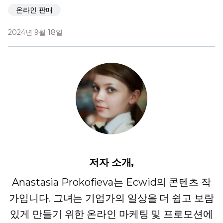
온라인 판매
2024년 9월 18일
저자 소개,
Anastasia Prokofieva는 Ecwid의 콘텐츠 작
가입니다. 그녀는 기업가의 일상을 더 쉽고 보람
있게 만들기 위한 온라인 마케팅 및 프로모션에