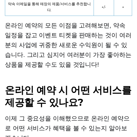
약속 이메일을 통해 매장의 제품/서비스를 추천합니
+/-
+
다.
온라인 예약의 모든 이점을 고려해보면, 약속
일정을 잡고 이벤트 티켓을 판매하는 것이 여러
분의 사업에 귀중한 새로운 수익원이 될 수 있
습니다. 그리고 심지어 여러분이 가장 좋아하는
상품을 제공할 수도 있을 것입니다!
온라인 예약 시 어떤 서비스를
제공할 수 있나요?
이제 그 중요성을 이해했으므로 온라인 예약으
로 어떤 서비스가 혜택을 볼 수 있는지 알아보