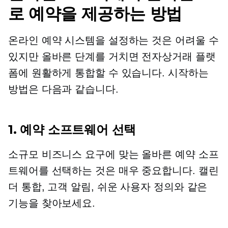
로 예약을 제공하는 방법
온라인 예약 시스템을 설정하는 것은 어려울 수
있지만 올바른 단계를 거치면 전자상거래 플랫
폼에 원활하게 통합할 수 있습니다. 시작하는
방법은 다음과 같습니다.
1. 예약 소프트웨어 선택
소규모 비즈니스 요구에 맞는 올바른 예약 소프
트웨어를 선택하는 것은 매우 중요합니다. 캘린
더 통합, 고객 알림, 쉬운 사용자 정의와 같은
기능을 찾아보세요.