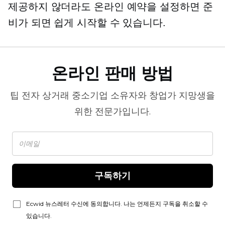
제공하지 않더라도 온라인 예약을 설정하면 준
비가 되면 쉽게 시작할 수 있습니다.
온라인 판매 방법
팁
전자 상거래
중소기업 소유자와 창업가 지망생을
위한 전문가입니다.
구독하기
Ecwid 뉴스레터 수신에 동의합니다. 나는 언제든지 구독을 취소할 수
있습니다.