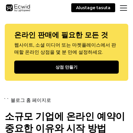
Alustage tasuta
온라인 판매에 필요한 모든 것
웹사이트, 소셜 미디어 또는 마켓플레이스에서 판
매할 온라인 상점을 몇 분 만에 설정하세요.
상점 만들기
`` 블로그 홈 페이지로
소규모 기업에 온라인 예약이
중요한 이유와 시작 방법