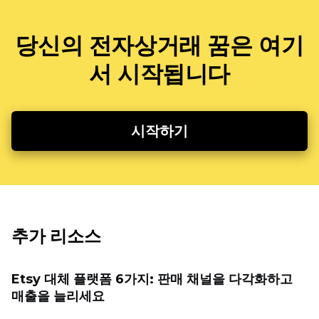
당신의 전자상거래 꿈은 여기
서 시작됩니다
시작하기
추가 리소스
Etsy 대체 플랫폼 6가지: 판매 채널을 다각화하고
매출을 늘리세요