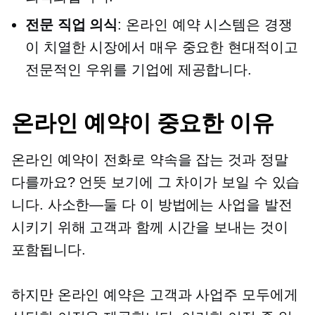
전문 직업 의식
: 온라인 예약 시스템은 경쟁
이 치열한 시장에서 매우 중요한 현대적이고
전문적인 우위를 기업에 제공합니다.
온라인 예약이 중요한 이유
온라인 예약이 전화로 약속을 잡는 것과 정말
다를까요? 언뜻 보기에 그 차이가 보일 수 있습
니다.
사소한—둘 다
이 방법에는 사업을 발전
시키기 위해 고객과 함께 시간을 보내는 것이
포함됩니다.
하지만 온라인 예약은 고객과 사업주 모두에게