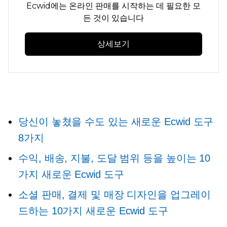
Ecwid에는 온라인 판매를 시작하는 데 필요한 모
든 것이 있습니다
상세보기
당신이 놓쳤을 수도 있는 새로운 Ecwid 도구
8가지
수익, 배송, 지불, 도달 범위 등을 높이는 10
가지 새로운 Ecwid 도구
소셜 판매, 결제 및 매장 디자인을 업그레이
드하는 10가지 새로운 Ecwid 도구