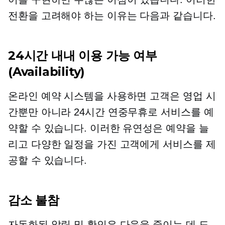
전환을 고려해야 하는 이유는 다음과 같습니다.
24시간 내내
이용 가능 여부
(Availability)
온라인 예약 시스템을 사용하면 고객은 영업 시
간뿐만 아니라 24시간 연중무휴로 서비스를 예
약할 수 있습니다. 이러한 유연성은 예약을 늘
리고 다양한 일정을 가진 고객에게 서비스를 제
공할 수 있습니다.
감소
불참
자동화된 알림 및 확인은 다음을 줄이는 데 도