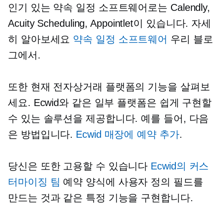
인기 있는 약속 일정 소프트웨어로는 Calendly,
Acuity Scheduling, Appointlet이 있습니다. 자세
히 알아보세요
약속 일정 소프트웨어
우리 블로
그에서.
또한 현재 전자상거래 플랫폼의 기능을 살펴보
세요. Ecwid와 같은 일부 플랫폼은 쉽게 구현할
수 있는 솔루션을 제공합니다. 예를 들어, 다음
은 방법입니다.
Ecwid 매장에 예약 추가
.
당신은 또한 고용할 수 있습니다
Ecwid의 커스
터마이징 팀
예약 양식에 사용자 정의 필드를
만드는 것과 같은 특정 기능을 구현합니다.