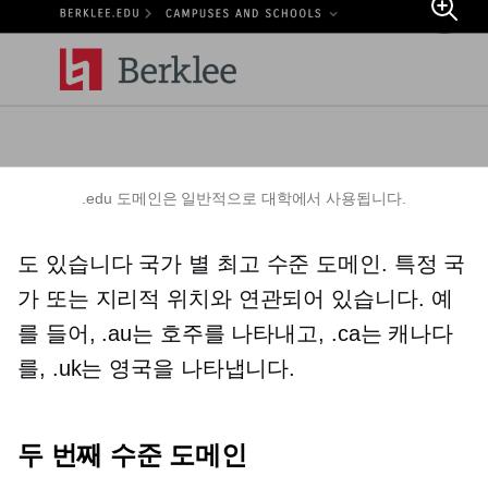
.edu 도메인은 일반적으로 대학에서 사용됩니다.
도 있습니다
국가 별
최고 수준
도메인. 특정 국
가 또는 지리적 위치와 연관되어 있습니다. 예
를 들어, .au는 호주를 나타내고, .ca는 캐나다
를, .uk는 영국을 나타냅니다.
두 번째 수준
도메인