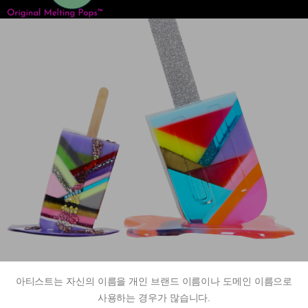
아티스트는 자신의 이름을 개인 브랜드 이름이나 도메인 이름으로
사용하는 경우가 많습니다.