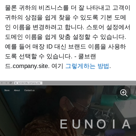
물론 귀하의 비즈니스를 더 잘 나타내고 고객이
귀하의 상점을 쉽게 찾을 수 있도록 기본 도메
인 이름을 변경하려고 합니다. 스토어 설정에서
도메인 이름을 쉽게 맞춤 설정할 수 있습니다.
예를 들어 매장 ID 대신 브랜드 이름을 사용하
도록 선택할 수 있습니다.
-
쿨브랜
드.company.site. 여기
그렇게하는 방법
.