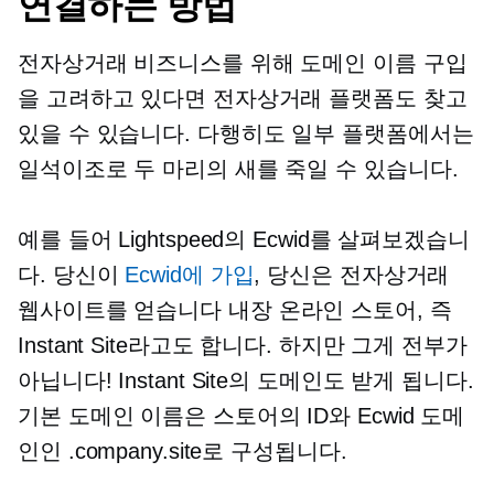
연결하는 방법
전자상거래 비즈니스를 위해 도메인 이름 구입
을 고려하고 있다면 전자상거래 플랫폼도 찾고
있을 수 있습니다. 다행히도 일부 플랫폼에서는
일석이조로 두 마리의 새를 죽일 수 있습니다.
예를 들어 Lightspeed의 Ecwid를 살펴보겠습니
다. 당신이
Ecwid에 가입
, 당신은 전자상거래
웹사이트를 얻습니다
내장
온라인 스토어, 즉
Instant Site라고도 합니다. 하지만 그게 전부가
아닙니다! Instant Site의 도메인도 받게 됩니다.
기본 도메인 이름은 스토어의 ID와 Ecwid 도메
인인 .company.site로 구성됩니다.