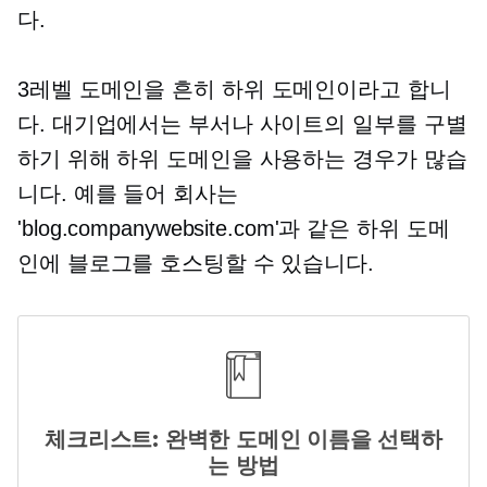
다.
3레벨
도메인을 흔히 하위 도메인이라고 합니
다. 대기업에서는 부서나 사이트의 일부를 구별
하기 위해 하위 도메인을 사용하는 경우가 많습
니다. 예를 들어 회사는
'blog.companywebsite.com'과 같은 하위 도메
인에 블로그를 호스팅할 수 있습니다.
체크리스트: 완벽한 도메인 이름을 선택하
는 방법