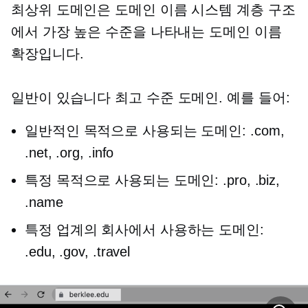
최상위
도메인은 도메인 이름 시스템 계층 구조
에서 가장 높은 수준을 나타내는 도메인 이름
확장입니다.
일반이 있습니다
최고 수준
도메인. 예를 들어:
일반적인 목적으로 사용되는 도메인: .com,
.net, .org, .info
특정 목적으로 사용되는 도메인: .pro, .biz,
.name
특정 업계의 회사에서 사용하는 도메인:
.edu, .gov, .travel