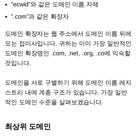
"ecwid"와 같은 도메인 이름 자체
".com"과 같은 확장자
도메인 확장자는 웹 주소에서 도메인 이름 뒤에
오는 접미사입니다. 귀하는 이미 가장 일반적인
도메인 확장명인 .com, .net, .org, .co에 익숙할
것입니다.
도메인을 서로 구별하기 위해 도메인 이름 레지
스트리 내에 계층 구조가 있습니다. 가장 일반
적인 도메인 수준을 살펴보겠습니다.
최상위
도메인