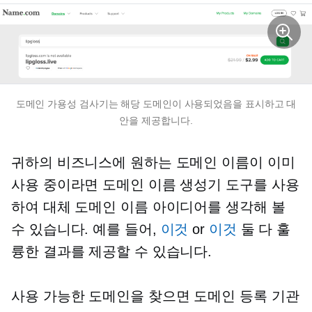
도메인 가용성 검사기는 해당 도메인이 사용되었음을 표시하고 대
안을 제공합니다.
귀하의 비즈니스에 원하는 도메인 이름이 이미
사용 중이라면 도메인 이름 생성기 도구를 사용
하여 대체 도메인 이름 아이디어를 생각해 볼
수 있습니다. 예를 들어,
이것
or
이것
둘 다 훌
륭한 결과를 제공할 수 있습니다.
사용 가능한 도메인을 찾으면 도메인 등록 기관