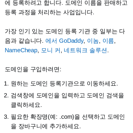
에 등록하려고 합니다. 도메인 이름을 판매하고
등록 과정을 처리하는 사업입니다.
가장 인기 있는 도메인 등록 기관 중 일부는 다
음과 같습니다.
에서 GoDaddy
,
이놈
,
이름
,
NameCheap
,
모니 커
,
네트워크 솔루션
.
도메인을 구입하려면:
원하는 도메인 등록기관으로 이동하세요.
검색창에 도메인을 입력하고 도메인 검색을
클릭하세요.
필요한 확장명(예: .com)을 선택하고 도메인
을 장바구니에 추가하세요.