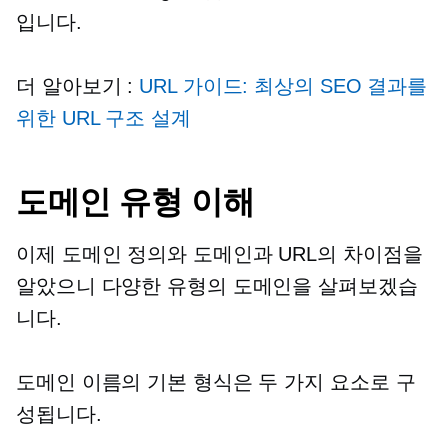
입니다.
더 알아보기 :
URL 가이드: 최상의 SEO 결과를
위한 URL 구조 설계
도메인 유형 이해
이제 도메인 정의와 도메인과 URL의 차이점을
알았으니 다양한 유형의 도메인을 살펴보겠습
니다.
도메인 이름의 기본 형식은 두 가지 요소로 구
성됩니다.