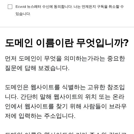
Ecwid 뉴스레터 수신에 동의합니다. 나는 언제든지 구독을 취소할 수
있습니다.
도메인 이름이란 무엇입니까?
먼저 도메인이 무엇을 의미하는가라는 중요한
질문에 답해 보겠습니다.
도메인은 웹사이트를 식별하는 고유한 참조입
니다. 간단히 말해 웹사이트의 위치 또는 온라
인에서 웹사이트를 찾기 위해 사람들이 브라우
저에 입력하는 주소입니다.