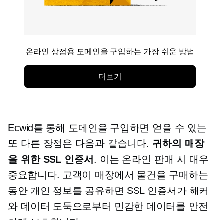
온라인 상점용 도메인을 구입하는 가장 쉬운 방법
더보기
Ecwid를 통해 도메인을 구입하면 얻을 수 있는
또 다른 장점은 다음과 같습니다.
귀하의 매장
을 위한 SSL 인증서
. 이는 온라인 판매 시 매우
중요합니다. 고객이 매장에서 물건을 구매하는
동안 개인 정보를 공유하면 SSL 인증서가 해커
와 데이터 도둑으로부터 민감한 데이터를 안전