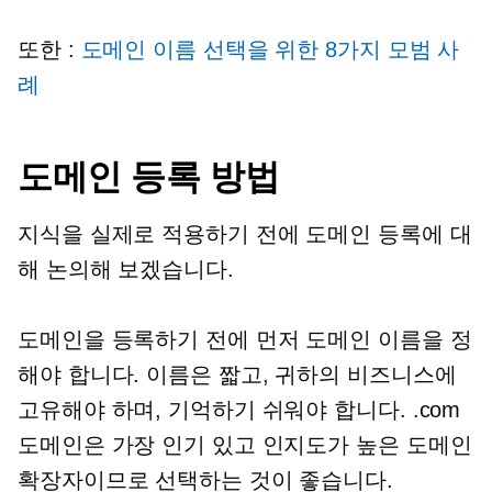
또한 :
도메인 이름 선택을 위한 8가지 모범 사
례
도메인 등록 방법
지식을 실제로 적용하기 전에 도메인 등록에 대
해 논의해 보겠습니다.
도메인을 등록하기 전에 먼저 도메인 이름을 정
해야 합니다. 이름은 짧고, 귀하의 비즈니스에
고유해야 하며, 기억하기 쉬워야 합니다. .com
도메인은 가장 인기 있고 인지도가 높은 도메인
확장자이므로 선택하는 것이 좋습니다.