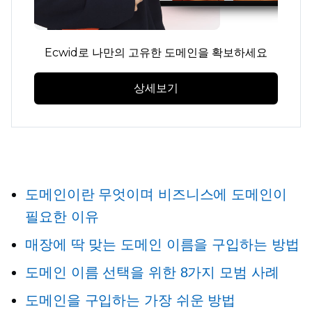
Ecwid로 나만의 고유한 도메인을 확보하세요
상세보기
도메인이란 무엇이며 비즈니스에 도메인이
필요한 이유
매장에 딱 맞는 도메인 이름을 구입하는 방법
도메인 이름 선택을 위한 8가지 모범 사례
도메인을 구입하는 가장 쉬운 방법