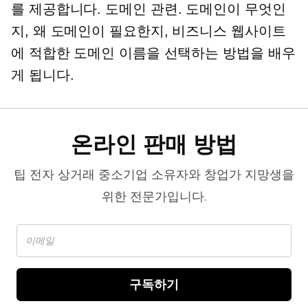
를 제공합니다.
도메인 관련.
도메인이 무엇인
지, 왜 도메인이 필요한지, 비즈니스 웹사이트
에 적합한 도메인 이름을 선택하는 방법을 배우
게 됩니다.
온라인 판매 방법
팁
전자 상거래
중소기업 소유자와 창업가 지망생을
위한 전문가입니다.
구독하기