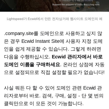
Lightspeed가 Ecwid에서 만든 전자상거래 웹사이트 도메인의 예
.company.site를 도메인으로 사용하고 싶지 않
은 경우 Ecwid Instant Site에 사용자 지정 도메
인을 쉽게 제공할 수 있습니다. 그렇게 하려면
다음을 수행하십시오.
Ecwid 관리자에서 바로
도메인 이름을 구매하세요
. 온라인 상점에 자동
으로 설정되므로 직접 설정할 필요가 없습니다!
사실 뭐든 다 할 수 있어
도메인 관련
Ecwid 관
리자로부터 바로. 검색, 구매, 설정
-
단 몇 번의
클릭만으로 이 모든 것이 가능합니다.