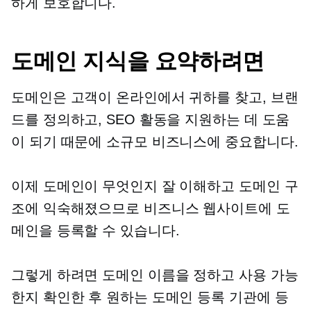
하게 보호합니다.
도메인 지식을 요약하려면
도메인은 고객이 온라인에서 귀하를 찾고, 브랜
드를 정의하고, SEO 활동을 지원하는 데 도움
이 되기 때문에 소규모 비즈니스에 중요합니다.
이제 도메인이 무엇인지 잘 이해하고 도메인 구
조에 익숙해졌으므로 비즈니스 웹사이트에 도
메인을 등록할 수 있습니다.
그렇게 하려면 도메인 이름을 정하고 사용 가능
한지 확인한 후 원하는 도메인 등록 기관에 등