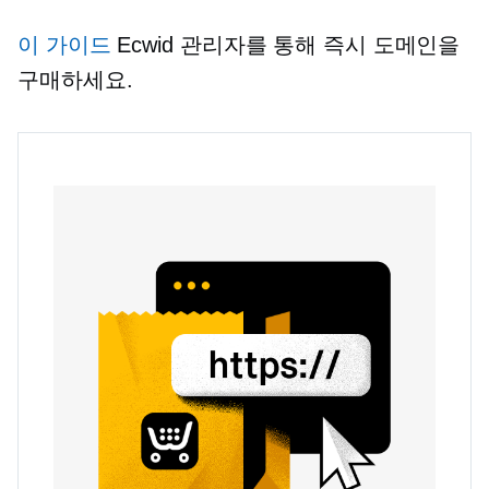
이 가이드
Ecwid 관리자를 통해 즉시 도메인을
구매하세요.