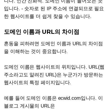
니다.
인간 친화적.
도메인 이름이 들어오는 곳
입니다.
-
숫자로 된 IP 주소에 연결되므로 필요
한 웹사이트를 더 쉽게 찾을 수 있습니다.
도메인 이름과 URL의 차이점
혼동을 피하려면 도메인 이름과 URL의 차이점
을 이해하는 것이 중요합니다.
도메인 이름은 웹사이트의 위치입니다. URL(웹
주소라고도 알려진 URL)은 누군가가 방문하는
웹사이트의 특정 페이지입니다.
예를 들어 도메인 이름은 ecwid.com입니다. 이
블로그 게시물의 URL은