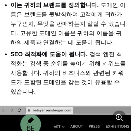
이는 귀하의 브랜드를 정의합니다.
도메인 이
름은 브랜드를 뒷받침하여 고객에게 귀하가
누구인지, 무엇을 판매하는지 알릴 수 있습니
다. 고유한 도메인 이름은 귀하의 이름을 귀
하의 제품과 연결하는 데 도움이 됩니다.
SEO 최적화에 도움이 됩니다.
검색 엔진 최
적화는 검색 중 순위를 높이기 위해 키워드를
사용합니다. 귀하의 비즈니스와 관련된 키워
드가 포함된 도메인을 갖는 것이 유용할 수
있습니다.