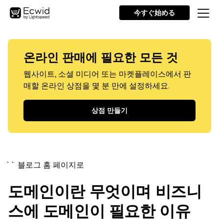
今すぐ始める
온라인 판매에 필요한 모든 것
웹사이트, 소셜 미디어 또는 마켓플레이스에서 판
매할 온라인 상점을 몇 분 만에 설정하세요.
상점 만들기
`` 블로그 홈 페이지로
도메인이란 무엇이며 비즈니
스에 도메인이 필요한 이유