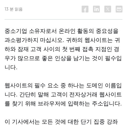
13 분 읽음
중소기업 소유자로서 온라인 활동의 중요성을
과소평가하지 마십시오. 귀하의 웹사이트는 귀
하와 잠재 고객 사이의 첫 번째 접촉 지점인 경
우가 많으므로 좋은 인상을 남기는 것이 필수입
니다.
웹사이트의 필수 요소 중 하나는 도메인 이름입
니다. 간단히 말해 고객이 전자상거래 웹사이트
를 찾기 위해 브라우저에 입력하는 주소입니다.
이 기사에서는 모든 것에 대한 단기 집중 강좌