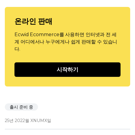
온라인 판매
Ecwid Ecommerce를 사용하면 인터넷과 전 세
계 어디에서나 누구에게나 쉽게 판매할 수 있습니
다.
시작하기
출시 준비 중
25년 2022월 XNUMX일