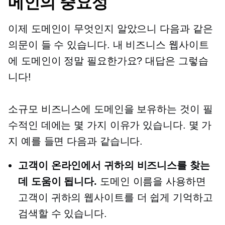
메인의 중요성
이제 도메인이 무엇인지 알았으니 다음과 같은
의문이 들 수 있습니다. 내 비즈니스 웹사이트
에 도메인이 정말 필요한가요? 대답은 그렇습
니다!
소규모 비즈니스에 도메인을 보유하는 것이 필
수적인 데에는 몇 가지 이유가 있습니다. 몇 가
지 예를 들면 다음과 같습니다.
고객이 온라인에서 귀하의 비즈니스를 찾는
데 도움이 됩니다.
도메인 이름을 사용하면
고객이 귀하의 웹사이트를 더 쉽게 기억하고
검색할 수 있습니다.