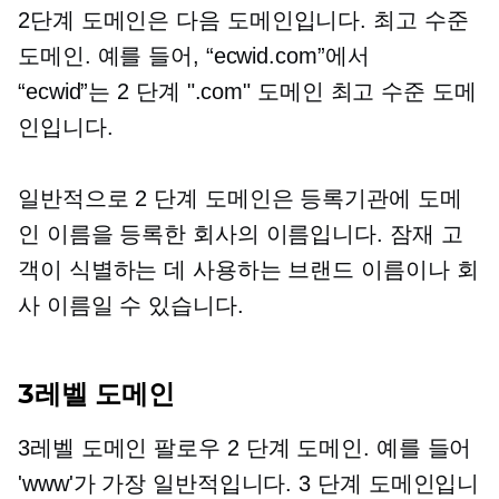
2단계
도메인은 다음 도메인입니다.
최고 수준
도메인. 예를 들어, “ecwid.com”에서
“ecwid”는
2 단계
".com" 도메인
최고 수준
도메
인입니다.
일반적으로
2 단계
도메인은 등록기관에 도메
인 이름을 등록한 회사의 이름입니다. 잠재 고
객이 식별하는 데 사용하는 브랜드 이름이나 회
사 이름일 수 있습니다.
3레벨
도메인
3레벨
도메인 팔로우
2 단계
도메인. 예를 들어
'www'가 가장 일반적입니다.
3 단계
도메인입니