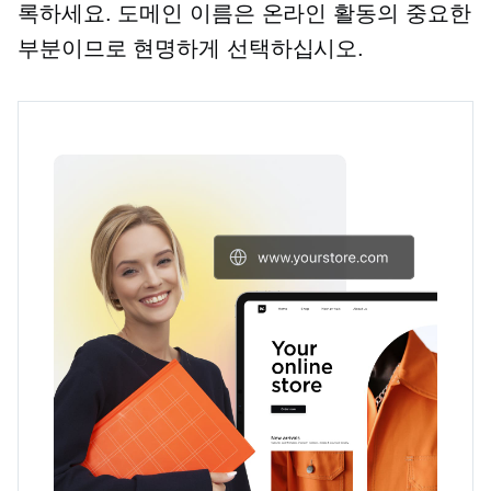
록하세요. 도메인 이름은 온라인 활동의 중요한
부분이므로 현명하게 선택하십시오.