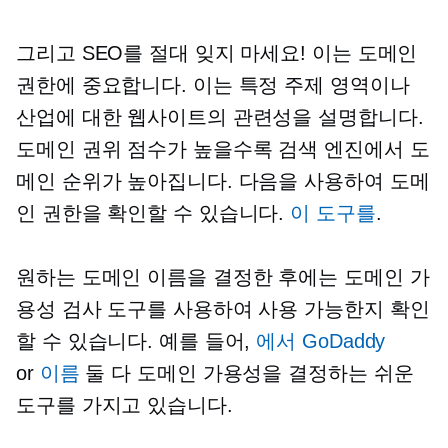
그리고 SEO를 절대 잊지 마세요! 이는 도메인
권한에 중요합니다. 이는 특정 주제 영역이나
산업에 대한 웹사이트의 관련성을 설명합니다.
도메인 권위 점수가 높을수록 검색 엔진에서 도
메인 순위가 높아집니다. 다음을 사용하여 도메
인 권한을 확인할 수 있습니다.
이 도구를
.
원하는 도메인 이름을 결정한 후에는 도메인 가
용성 검사 도구를 사용하여 사용 가능한지 확인
할 수 있습니다. 예를 들어,
에서 GoDaddy
or
이름
둘 다 도메인 가용성을 결정하는 쉬운
도구를 가지고 있습니다.