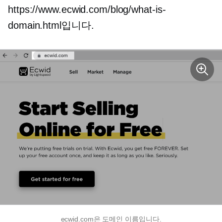
https://www.ecwid.com/blog/what-is-
domain.html입니다.
ecwid.com은 도메인 이름입니다.