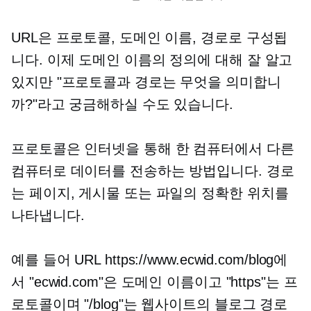
URL은 프로토콜, 도메인 이름, 경로로 구성됩
니다. 이제 도메인 이름의 정의에 대해 잘 알고
있지만 "프로토콜과 경로는 무엇을 의미합니
까?"라고 궁금해하실 수도 있습니다.
프로토콜은 인터넷을 통해 한 컴퓨터에서 다른
컴퓨터로 데이터를 전송하는 방법입니다. 경로
는 페이지, 게시물 또는 파일의 정확한 위치를
나타냅니다.
예를 들어 URL https://www.ecwid.com/blog에
서 "ecwid.com"은 도메인 이름이고 "https"는 프
로토콜이며 "/blog"는 웹사이트의 블로그 경로