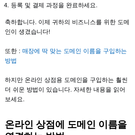
등록 및 결제 과정을 완료하세요.
축하합니다. 이제 귀하의 비즈니스를 위한 도메
인이 생겼습니다!
또한 :
매장에 딱 맞는 도메인 이름을 구입하는
방법
하지만 온라인 상점용 도메인을 구입하는 훨씬
더 쉬운 방법이 있습니다. 자세한 내용을 읽어
보세요.
온라인 상점에 도메인 이름을