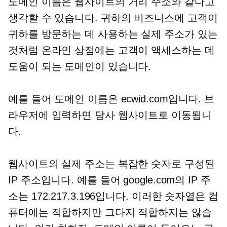
도메인 이름은 웹사이트의 거리 주소와 같다고
생각할 수 있습니다. 귀하의 비즈니스에 고객이
귀하를 방문하는 데 사용하는 실제 주소가 있는
것처럼 온라인 상점에는 고객이 액세스하는 데
도움이 되는 도메인이 있습니다.
예를 들어 도메인 이름은 ecwid.com입니다. 브
라우저에 입력하면 당사 웹사이트로 이동됩니
다.
웹사이트의 실제 주소는 복잡한 숫자로 구성된
IP 주소입니다. 예를 들어 google.com의 IP 주
소는 172.217.3.196입니다. 이러한 숫자열은 컴
퓨터에는 적합하지만 그다지 적합하지는 않습