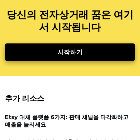
당신의 전자상거래 꿈은 여기
서 시작됩니다
시작하기
추가 리소스
Etsy 대체 플랫폼 6가지: 판매 채널을 다각화하고
매출을 늘리세요