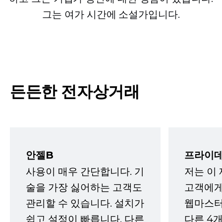
그는 여가 시간에 소설가입니다.
든든한 전자상거래
안젤B
프라이데
사용이 매우 간단합니다. 기
저는 이
술을 가장 싫어하는 고객도
고객에게
관리할 수 있습니다. 설치가
웹마스터
쉽고 설정이 빠릅니다. 다른
다른 4개