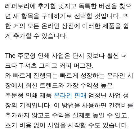
레퍼토리에 추가할 멋지고 독특한 버전을 찾으
면 새 항목을 구매하기로 선택할 것입니다. 또
한 거의 모든 온라인 상점에 이러한 제품을 쉽
게 추가할 수 있습니다.
The
주문형 인쇄
사업은 단지 것보다 훨씬 더
크다
T-셔츠
그리고 커피 머그잔.
와
빠르게 진행되는
빠르게 성장하는 온라인 시
장에서 최신 트렌드와 가장 수익성 높은
주문형 인쇄
제품
온라인 판매
엄청난 사업 성
장의 기회입니다. 이 방법을 사용하면 간접비를
추가하지 않고도 수익을 실제로 높일 수 있고,
초기 비용 없이 사업을 시작할 수도 있습니다.