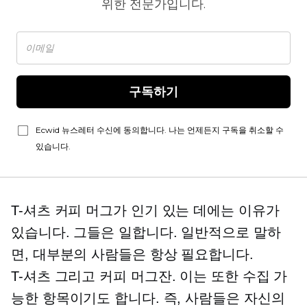
위한 전문가입니다.
구독하기
Ecwid 뉴스레터 수신에 동의합니다. 나는 언제든지 구독을 취소할 수
있습니다.
T-셔츠
커피 머그가 인기 있는 데에는 이유가
있습니다. 그들은 일합니다. 일반적으로 말하
면, 대부분의 사람들은 항상 필요합니다.
T-셔츠
그리고 커피 머그잔. 이는 또한 수집 가
능한 항목이기도 합니다. 즉, 사람들은 자신의