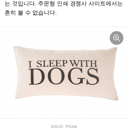
는 것입니다.
주문형 인쇄
경쟁사 사이트에서는
흔히 볼 수 없습니다.
이미지: 인다바