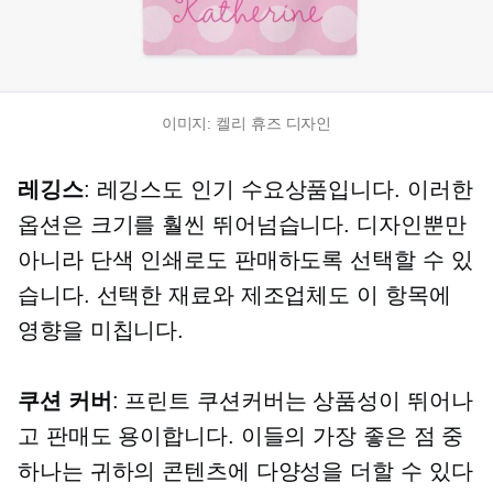
이미지: 켈리 휴즈 디자인
레깅스
: 레깅스도 인기 수요상품입니다. 이러한
옵션은 크기를 훨씬 뛰어넘습니다. 디자인뿐만
아니라 단색 인쇄로도 판매하도록 선택할 수 있
습니다. 선택한 재료와 제조업체도 이 항목에
영향을 미칩니다.
쿠션 커버
: 프린트 쿠션커버는 상품성이 뛰어나
고 판매도 용이합니다. 이들의 가장 좋은 점 중
하나는 귀하의 콘텐츠에 다양성을 더할 수 있다