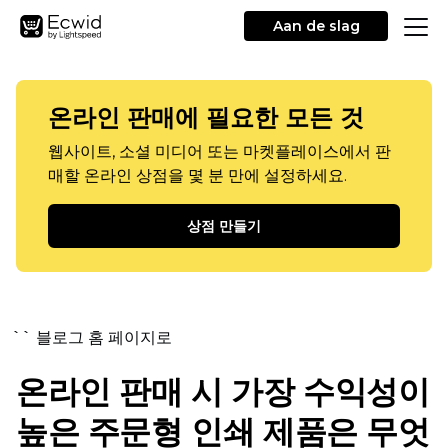
Aan de slag
온라인 판매에 필요한 모든 것
웹사이트, 소셜 미디어 또는 마켓플레이스에서 판
매할 온라인 상점을 몇 분 만에 설정하세요.
상점 만들기
`` 블로그 홈 페이지로
온라인 판매 시 가장 수익성이
높은 주문형 인쇄 제품은 무엇