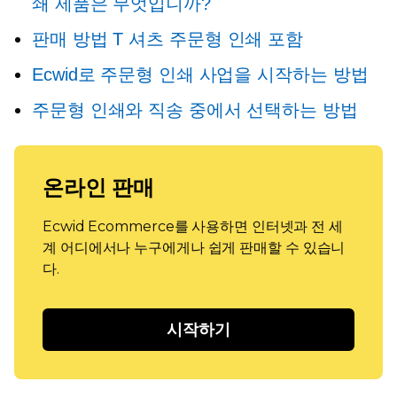
쇄 제품은 무엇입니까?
판매 방법
T 셔츠
주문형 인쇄 포함
Ecwid로 주문형 인쇄 사업을 시작하는 방법
주문형 인쇄와 직송 중에서 선택하는 방법
온라인 판매
Ecwid Ecommerce를 사용하면 인터넷과 전 세
계 어디에서나 누구에게나 쉽게 판매할 수 있습니
다.
시작하기