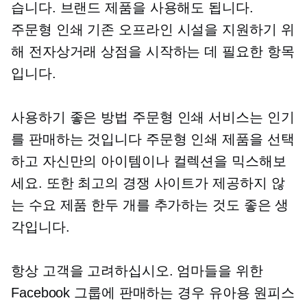
습니다. 브랜드 제품을 사용해도 됩니다.
주문형 인쇄
기존 오프라인 시설을 지원하기 위
해 전자상거래 상점을 시작하는 데 필요한 항목
입니다.
사용하기 좋은 방법
주문형 인쇄
서비스는 인기
를 판매하는 것입니다
주문형 인쇄
제품을 선택
하고 자신만의 아이템이나 컬렉션을 믹스해보
세요. 또한 최고의 경쟁 사이트가 제공하지 않
는 수요 제품 한두 개를 추가하는 것도 좋은 생
각입니다.
항상 고객을 고려하십시오. 엄마들을 위한
Facebook 그룹에 판매하는 경우 유아용 원피스