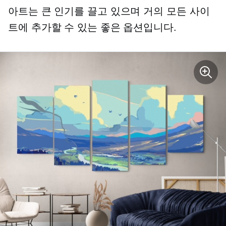
아트는 큰 인기를 끌고 있으며 거의 ​​모든 사이
트에 추가할 수 있는 좋은 옵션입니다.