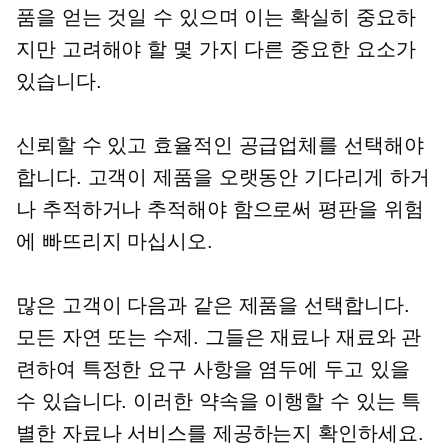
품을 얻는 것일 수 있으며 이는 확실히 중요하
지만 고려해야 할 몇 가지 다른 중요한 요소가
있습니다.
신뢰할 수 있고 효율적인 공급업체를 선택해야
합니다. 고객이 제품을 오랫동안 기다리게 하거
나 추적하거나 추적해야 함으로써 평판을 위험
에 빠뜨리지 마십시오.
많은 고객이 다음과 같은 제품을 선택합니다.
모든 자연
또는 수제. 그들은 재료나 재료와 관
련하여 특정한 요구 사항을 염두에 두고 있을
수 있습니다. 이러한 약속을 이행할 수 있는 특
별한 자료나 서비스를 제공하는지 확인하세요.