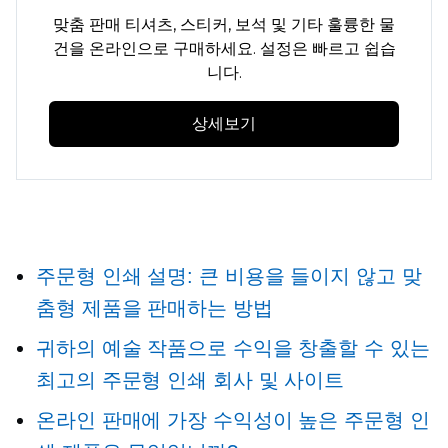
맞춤 판매
티셔츠,
스티커, 보석 및 기타 훌륭한 물
건을 온라인으로 구매하세요. 설정은 빠르고 쉽습
니다.
상세보기
주문형 인쇄
설명: 큰 비용을 들이지 않고 맞
춤형 제품을 판매하는 방법
귀하의 예술 작품으로 수익을 창출할 수 있는
최고의 주문형 인쇄 회사 및 사이트
온라인 판매에 가장 수익성이 높은 주문형 인