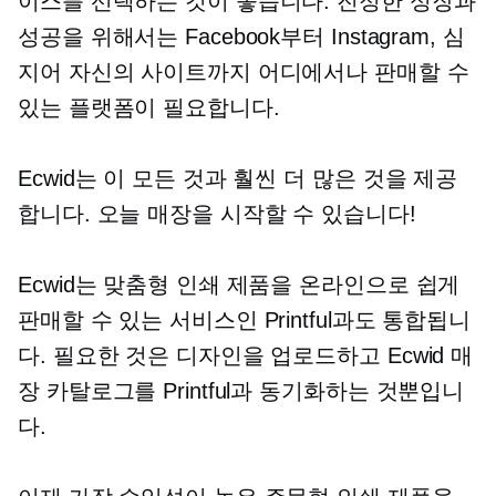
이스를 선택하는 것이 좋습니다. 진정한 성장과
성공을 위해서는 Facebook부터 Instagram, 심
지어 자신의 사이트까지 어디에서나 판매할 수
있는 플랫폼이 필요합니다.
Ecwid는 이 모든 것과 훨씬 더 많은 것을 제공
합니다. 오늘 매장을 시작할 수 있습니다!
Ecwid는 맞춤형 인쇄 제품을 온라인으로 쉽게
판매할 수 있는 서비스인 Printful과도 통합됩니
다. 필요한 것은 디자인을 업로드하고 Ecwid 매
장 카탈로그를 Printful과 동기화하는 것뿐입니
다.