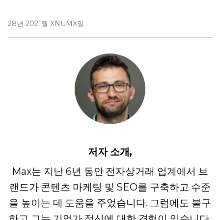
28년 2021월 XNUMX일
저자 소개,
Max는 지난 6년 동안 전자상거래 업계에서 브
랜드가 콘텐츠 마케팅 및 SEO를 구축하고 수준
을 높이는 데 도움을 주었습니다. 그럼에도 불구
하고 그는 기업가 정신에 대한 경험이 있습니다.