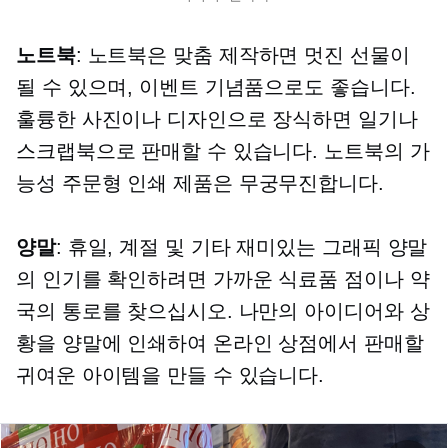
노트북
: 노트북은 맞춤 제작하면 멋진 선물이
될 수 있으며, 이벤트 기념품으로도 좋습니다.
훌륭한 사진이나 디자인으로 장식하면 일기나
스크랩북으로 판매할 수 있습니다. 노트북의 가
능성
주문형 인쇄
제품은 무궁무진합니다.
양말
: 휴일, 계절 및 기타 재미있는 그래픽 양말
의 인기를 확인하려면 가까운 식료품 점이나 약
국의 통로를 찾으십시오. 나만의 아이디어와 상
황을 양말에 인쇄하여 온라인 상점에서 판매할
귀여운 아이템을 만들 수 있습니다.