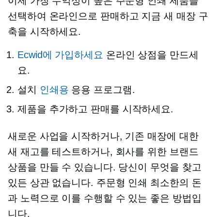
이제 가장 수익성이 높은 주문형 인쇄 제품을
선택하여 온라인으로 판매하고 지금 새 매장 구
축을 시작하세요.
Ecwid에 가입하세요
온라인 상점을 만드세
요.
설치
인쇄용
응용 프로그램.
제품을 추가하고 판매를 시작하세요.
새로운 사업을 시작하거나, 기존 매장에 대한
새 재고를 테스트하거나, 회사를 위한 브랜드
상품을 만들 수 있습니다. 당신이 무엇을 찾고
있든 상관 없습니다.
주문형 인쇄
최소한의 돈
과 노력으로 이를 수행할 수 있는 좋은 방법입
니다.