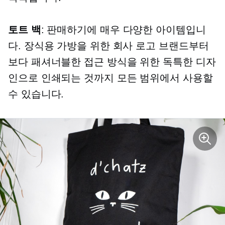
토트 백
: 판매하기에 매우 다양한 아이템입니
다. 장식용 가방을 위한 회사 로고 브랜드부터
보다 패셔너블한 접근 방식을 위한 독특한 디자
인으로 인쇄되는 것까지 모든 범위에서 사용할
수 있습니다.