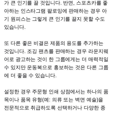
가 큰 인기를 끌 것입니다. 반면, 스포츠카를 좋
아하는 인스타그램 팔로잉에 판매하는 경우 아
기 원피스는 그렇게 큰 인기를 끌지 못할 수도
있습니다.
또 다른 좋은 비결은 제품의 용도를 추가하는
것입니다. 조깅 팬츠를 판매하는 경우 라운지웨
어로 광고하는 것이 한 그룹에게는 더 매력적일
수 있지만 운동복으로 홍보하는 것은 다른 그룹
에 더 좋을 수 있습니다.
설정한 경우
주문형 인쇄
상점에서는 하나의 품
목이나 품목 유형(예: 의류 또는 벽면 예술)을
전문적으로 취급하도록 선택하거나 다양한 종