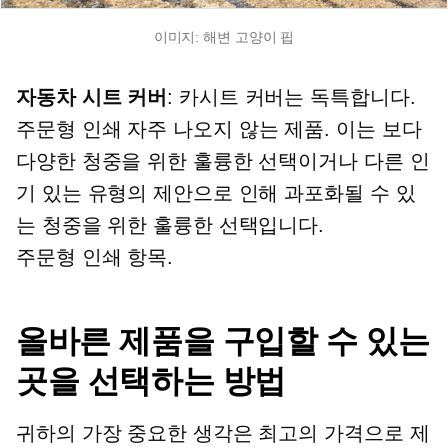
이미지: 해변 고양이 핍
자동차 시트 커버
: 카시트 커버는 독특합니다.
주문형 인쇄
자주 나오지 않는 제품. 이는 보다
다양한 청중을 위한 훌륭한 선택이거나 다른 인
기 있는 유형의 제안으로 인해 과포화될 수 있
는 청중을 위한 훌륭한 선택입니다.
주문형 인쇄
항목.
올바른 제품을 구입할 수 있는
곳을 선택하는 방법
귀하의 가장 중요한 생각은 최고의 가격으로 제