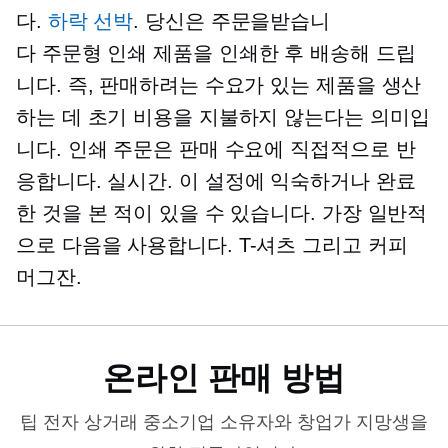
다.
하락 선박
. 당신은 주문을받습니
다
주문형 인쇄
제품을 인쇄한 후 배송해 드립
니다. 즉, 판매하려는 수요가 있는 제품을 생산
하는 데 초기 비용을 지불하지 않는다는 의미입
니다. 인쇄 주문은 판매 수요에 직접적으로 반
응합니다.
실시간.
이 설정에 익숙하거나 완료
한 것을 본 적이 있을 수 있습니다. 가장 일반적
으로 다음을 사용합니다.
T-셔츠
그리고 커피
머그잔.
온라인 판매 방법
팁
전자 상거래
중소기업 소유자와 창업가 지망생을