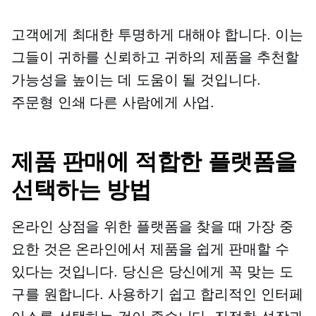
고객에게 최대한 투명하게 대해야 합니다. 이는
그들이 귀하를 신뢰하고 귀하의 제품을 추천할
가능성을 높이는 데 도움이 될 것입니다.
주문형 인쇄
다른 사람에게 사업.
제품 판매에 적합한 플랫폼을
선택하는 방법
온라인 상점을 위한 플랫폼을 찾을 때 가장 중
요한 것은 온라인에서 제품을 쉽게 판매할 수
있다는 것입니다. 당신은 당신에게 꼭 맞는 도
구를 원합니다. 사용하기 쉽고 합리적인 인터페