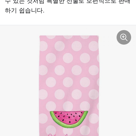
수 있는 것처럼 특별한 선물로 보편적으로 판매
하기 쉽습니다.