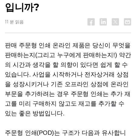
입니까?
11 분 읽음
판매
주문형 인쇄
온라인 제품은 당신이 무엇을
판매하는지(그리고 누구에게 판매하는지!) 약간
의 시간과 생각을 할 의향이 있다면 쉽게 할 수
있습니다. 사업을 시작하거나 전자상거래 상점
을 성장시키거나 기존 오프라인 상점에 온라인
부문을 추가하려는 경우 주문형 인쇄는 추가 재
고를 미리 구매하지 않고도 재고를 추가할 수
있는 좋은 방법입니다.
주문형 인쇄(POD)는 구조가 다음과 유사합니