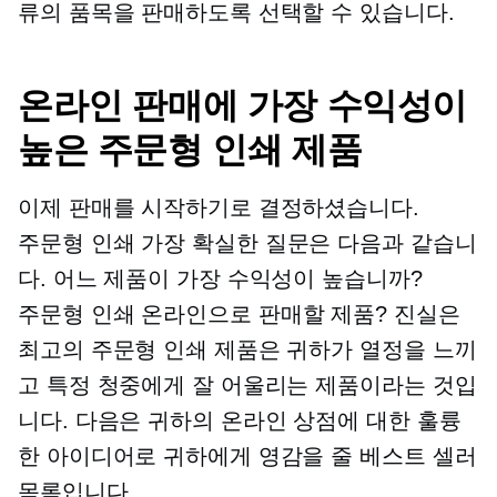
류의 품목을 판매하도록 선택할 수 있습니다.
온라인 판매에 가장 수익성이
높은 주문형 인쇄 제품
이제 판매를 시작하기로 결정하셨습니다.
주문형 인쇄
가장 확실한 질문은 다음과 같습니
다. 어느 제품이 가장 수익성이 높습니까?
주문형 인쇄
온라인으로 판매할 제품? 진실은
최고의 주문형 인쇄 제품은 귀하가 열정을 느끼
고 특정 청중에게 잘 어울리는 제품이라는 것입
니다. 다음은 귀하의 온라인 상점에 대한 훌륭
한 아이디어로 귀하에게 영감을 줄 베스트 셀러
목록입니다.