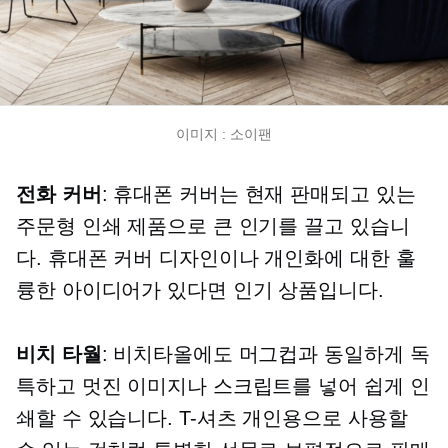
이미지 : 소이팬
전화 커버
: 휴대폰 커버는 현재 판매되고 있는
주문형 인쇄 제품으로 큰 인기를 끌고 있습니
다. 휴대폰 커버 디자인이나 개인화에 대한 훌
륭한 아이디어가 있다면 인기 상품입니다.
비치 타월
: 비치타올에도 머그컵과 동일하게 독
특하고 멋진 이미지나 스크립트를 넣어 쉽게 인
쇄할 수 있습니다.
T-셔츠
개인용으로 사용할