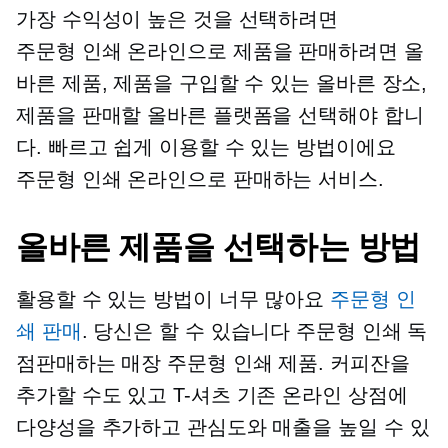
가장 수익성이 높은 것을 선택하려면
주문형 인쇄
온라인으로 제품을 판매하려면 올
바른 제품, 제품을 구입할 수 있는 올바른 장소,
제품을 판매할 올바른 플랫폼을 선택해야 합니
다. 빠르고 쉽게 이용할 수 있는 방법이에요
주문형 인쇄
온라인으로 판매하는 서비스.
올바른 제품을 선택하는 방법
활용할 수 있는 방법이 너무 많아요
주문형 인
쇄 판매
. 당신은 할 수 있습니다
주문형 인쇄
독
점판매하는 매장
주문형 인쇄
제품. 커피잔을
추가할 수도 있고
T-셔츠
기존 온라인 상점에
다양성을 추가하고 관심도와 매출을 높일 수 있