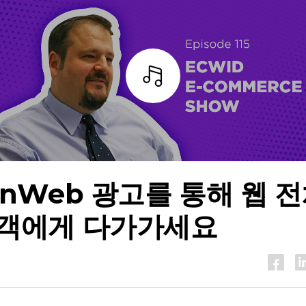
조각
enWeb 광고를 통해 웹 
객에게 다가가세요