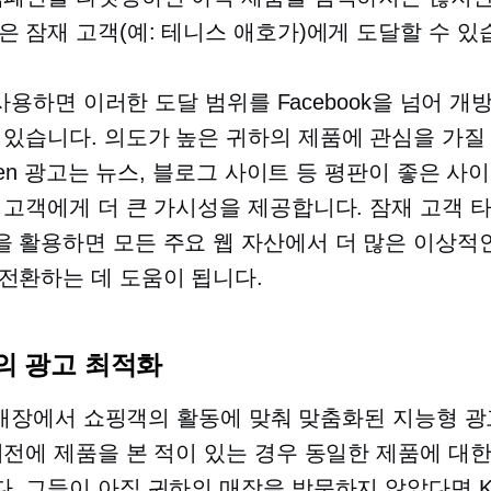
은 잠재 고객(예: 테니스 애호가)에게 도달할 수 있
을 사용하면 이러한 도달 범위를 Facebook을 넘어 
 있습니다.
의도가 높은
귀하의 제품에 관심을 가질
iken 광고는 뉴스, 블로그 사이트 등 평판이 좋은 사
 고객에게 더 큰 가시성을 제공합니다. 잠재 고객 
 활용하면 모든 주요 웹 자산에서 더 많은 이상적
전환하는 데 도움이 됩니다.
n의 광고 최적화
n은 매장에서 쇼핑객의 활동에 맞춰 맞춤화된 지능형 
이전에 제품을 본 적이 있는 경우 동일한 제품에 대
. 그들이 아직 귀하의 매장을 방문하지 않았다면 Kli