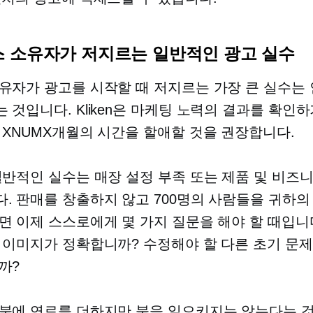
 소유자가 저지르는 일반적인 광고 실수
유자가 광고를 시작할 때 저지르는 가장 큰 실수는
 것입니다. Kliken은 마케팅 노력의 결과를 확인하
 XNUMX개월의 시간을 할애할 것을 권장합니다.
일반적인 실수는 매장 설정 부족 또는 제품 및 비즈
. 판매를 창출하지 않고 700명의 사람들을 귀하의
면 이제 스스로에게 몇 가지 질문을 해야 할 때입니다
 이미지가 정확합니까? 수정해야 할 다른 초기 문
까?
불에 연료를 더하지만 불을 일으키지는 않는다는 