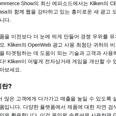
Ecommerce Show의 최신 에피소드에서는 Kliken의 
o Lasa와 함께 웹을 강타하고 있는 흥미로운 새 광고
니다.
품을 이전보다 더 눈에 띄게 만들어 경쟁 우위를 유
. Kliken의 OpenWeb 광고 사용
최첨단
귀하의 
을 타겟팅하는 데 도움이 되는 기술과
고객과
사용하
다! Kliken이 어떻게 전자상거래 게임을 개선할 수 
아보세요.
이란?
n은 더 많은 고객에게 다가가고 매출을 높일 수 있도록 
폼입니다. 다양한 플랫폼에서 제품에 대한 자연 검
인을 활용합니다. 이것
올인원
솔루션을 사용하면 Go