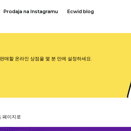
Prodaja na Instagramu
Ecwid blog
판매할 온라인 상점을 몇 분 만에 설정하세요.
홈 페이지로