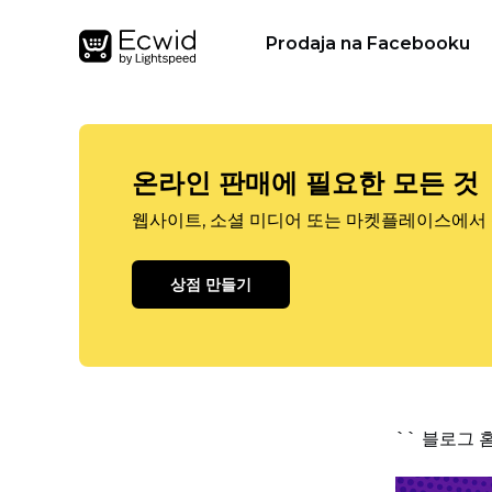
Prodaja na Facebooku
온라인 판매에 필요한 모든 것
웹사이트, 소셜 미디어 또는 마켓플레이스에서 
상점 만들기
`` 블로그 