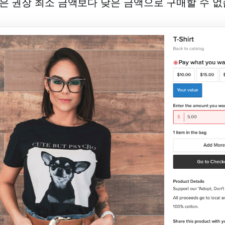
은 권장 최소 금액보다 낮은 금액으로 구매할 수 없