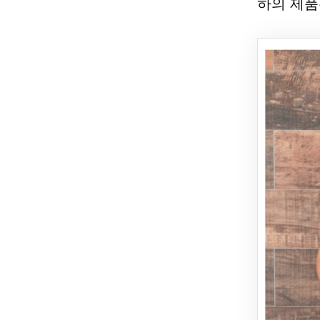
하의 제품