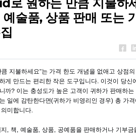
wid로 원하는 만큼 지불하
, 예술품, 상품 판매 또는 
수집
만큼 지불하세요"는 가격 한도 개념을 없애고 상점의
하게 만드는 편리한 작은 도구입니다. 이것이 당신
니까? 이는 충성도가 높은 고객이 귀하가 판매하는
는 일에 감탄한다면(귀하가 비영리인 경우) 총 가
 의미합니다.
미지, 책, 예술품, 상품, 공예품을 판매하거나 기부