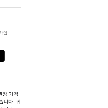
가입
 권장 가격
습니다. 귀