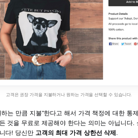
고객은 권장 가격을 지불하거나 원하는 가격을 선택할 수 있습니다.
원하는 만큼 지불"한다고 해서 가격 책정에 대한 통
든 것을 무료로 제공해야 한다는 의미는 아닙니다.
니다! 당신만
고객의 최대 가격 상한선 삭제
.