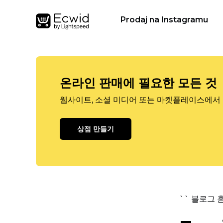
Prodaj na Instagramu
온라인 판매에 필요한 모든 것
웹사이트, 소셜 미디어 또는 마켓플레이스에서 
상점 만들기
`` 블로그 