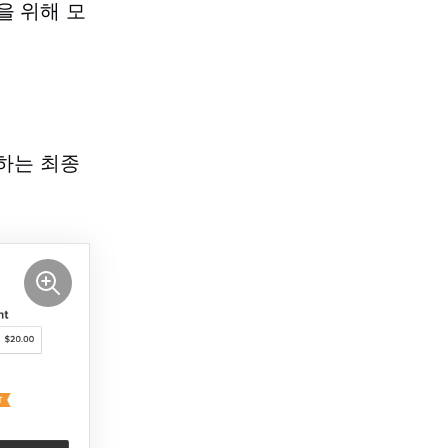
을 위해 모
불하는 최종