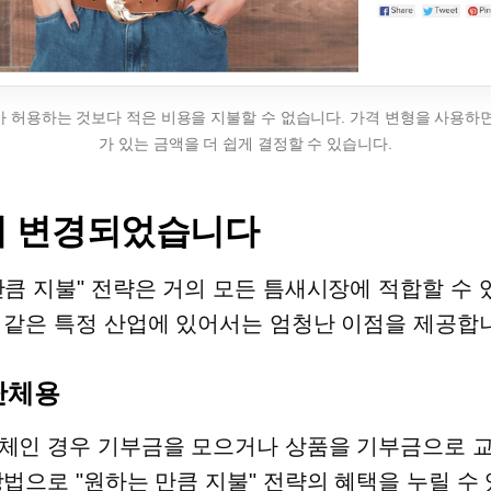
 허용하는 것보다 적은 비용을 지불할 수 없습니다. 가격 변형을 사용하
가 있는 금액을 더 쉽게 결정할 수 있습니다.
이 변경되었습니다
만큼 지불" 전략은 거의 모든 틈새시장에 적합할 수 
 같은 특정 산업에 있어서는 엄청난 이점을 제공합
단체용
체인 경우 기부금을 모으거나 상품을 기부금으로 
방법으로 "원하는 만큼 지불" 전략의 혜택을 누릴 수