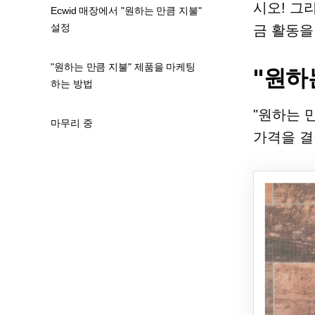
시오! 그
Ecwid 매장에서 "원하는 만큼 지불"
설정
금 활동을
"원하는 만큼 지불" 제품을 마케팅
"원하
하는 방법
"원하는 
마무리 중
가격을 결