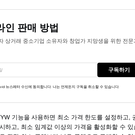
라인 판매 방법
자 상거래
중소기업 소유자와 창업가 지망생을 위한 전문
구독하기
wid 뉴스레터 수신에 동의합니다. 나는 언제든지 구독을 취소할 수 있습니다.
 PWYW 기능을 사용하면 최소 가격 한도를 설정하고,
시하고, 최소 임계값 이상의 가격을 활성화할 수 있