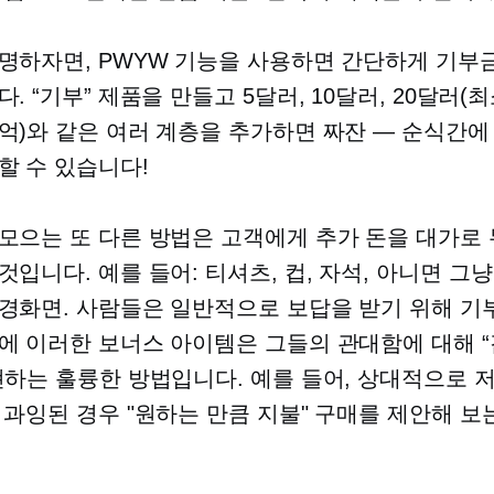
명하자면, PWYW 기능을 사용하면 간단하게 기부
. “기부” 제품을 만들고 5달러, 10달러, 20달러(
억)와 같은 여러 계층을 추가하면 짜잔 — 순식간에
할 수 있습니다!
모으는 또 다른 방법은 고객에게 추가 돈을 대가로
것입니다. 예를 들어:
티셔츠,
컵, 자석, 아니면 그
경화면. 사람들은 일반적으로 보답을 받기 위해 기
에 이러한 보너스 아이템은 그들의 관대함에 대해 
현하는 훌륭한 방법입니다. 예를 들어, 상대적으로 
 과잉된 경우 "원하는 만큼 지불" 구매를 제안해 보