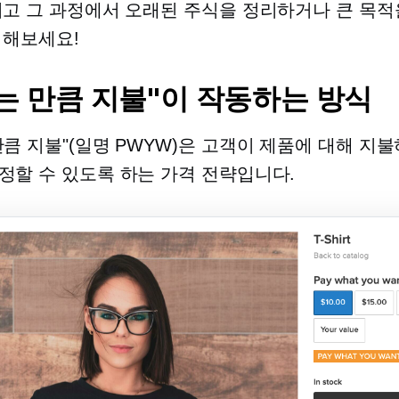
리고 그 과정에서 오래된 주식을 정리하거나 큰 목적
 해보세요!
는 만큼 지불"이 작동하는 방식
만큼 지불"(일명 PWYW)은 고객이 제품에 대해 지
정할 수 있도록 하는 가격 전략입니다.