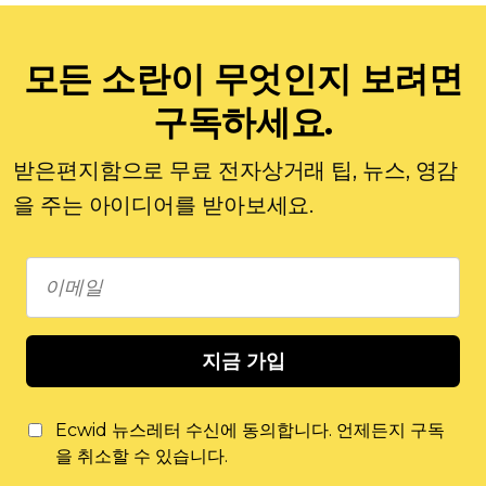
모든 소란이 무엇인지 보려면
구독하세요.
받은편지함으로 무료 전자상거래 팁, 뉴스, 영감
을 주는 아이디어를 받아보세요.
지금 가입
Ecwid 뉴스레터 수신에 동의합니다. 언제든지 구독
을 취소할 수 있습니다.