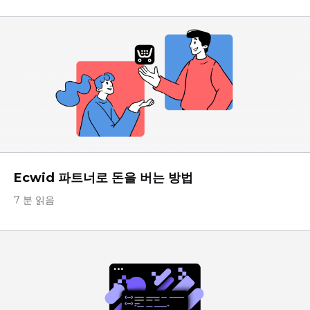
Ecwid 파트너로 돈을 버는 방법
7 분 읽음