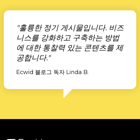
"훌륭한 정기 게시물입니다. 비즈
니스를 강화하고 구축하는 방법
에 대한 통찰력 있는 콘텐츠를 제
공합니다."
Ecwid 블로그 독자 Linda B.