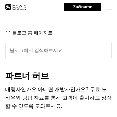
Začíname
`` 블로그 홈 페이지로
파트너 허브
대행사인가요 아니면 개발자인가요? 무료 노
하우와 방법 자료를 통해 고객이 출시하고 성장
할 수 있도록 도와주세요.