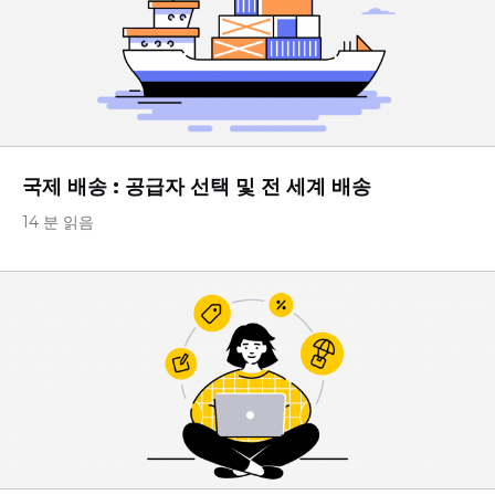
국제 배송 : 공급자 선택 및 전 세계 배송
14 분 읽음