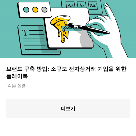
브랜드 구축 방법: 소규모 전자상거래 기업을 위한
플레이북
14 분 읽음
더보기