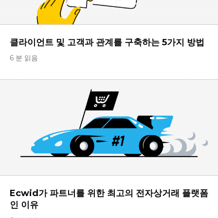
클라이언트 및 고객과 관계를 구축하는 5가지 방법
6 분 읽음
Ecwid가 파트너를 위한 최고의 전자상거래 플랫폼
인 이유