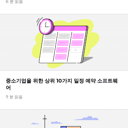
8 분 읽음
중소기업을 위한 상위 10가지 일정 예약 소프트웨
어
9 분 읽음