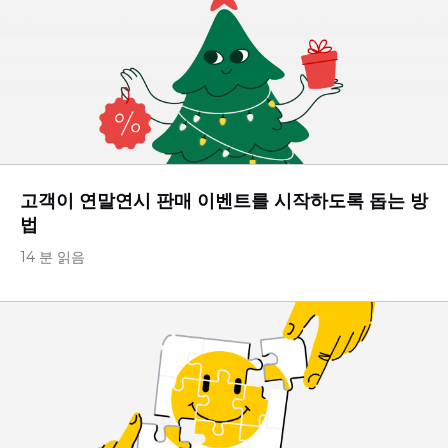
고객이 연말연시 판매 이벤트를 시작하도록 돕는 방
법
14 분 읽음