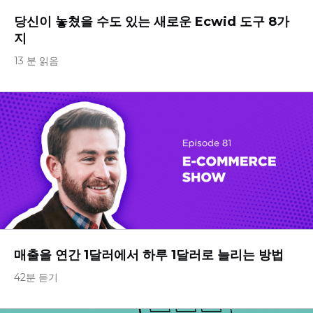
당신이 놓쳤을 수도 있는 새로운 Ecwid 도구 8가
지
13 분 읽음
매출을 연간 1달러에서 하루 1달러로 늘리는 방법
42분 듣기