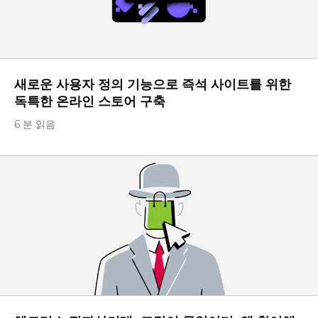
새로운 사용자 정의 기능으로 즉석 사이트를 위한
독특한 온라인 스토어 구축
6 분 읽음