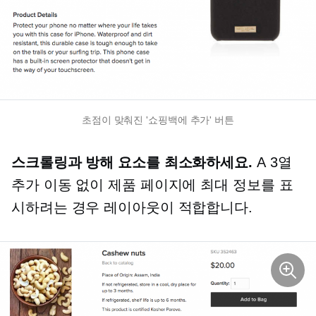
초점이 맞춰진 '쇼핑백에 추가' 버튼
스크롤링과 방해 요소를 최소화하세요.
A
3열
추가 이동 없이 제품 페이지에 최대 정보를 표
시하려는 경우 레이아웃이 적합합니다.