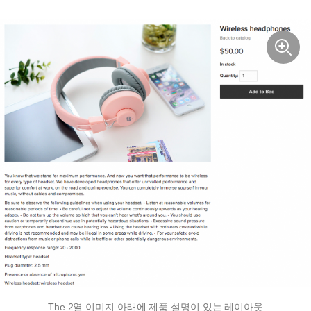
The
2열
이미지 아래에 제품 설명이 있는 레이아웃