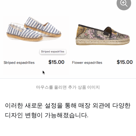
마우스를 올리면 추가 상품 이미지
이러한 새로운 설정을 통해 매장 외관에 다양한
디자인 변형이 가능해졌습니다.