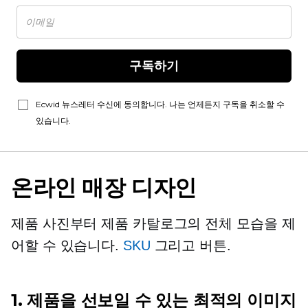
구독하기
Ecwid 뉴스레터 수신에 동의합니다. 나는 언제든지 구독을 취소할 수
있습니다.
온라인 매장 디자인
제품 사진부터 제품 카탈로그의 전체 모습을 제
어할 수 있습니다.
SKU
그리고 버튼.
1. 제품을 선보일 수 있는 최적의 이미지