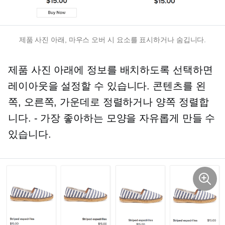
제품 사진 아래, 마우스 오버 시 요소를 표시하거나 숨깁니다.
제품 사진 아래에 정보를 배치하도록 선택하면
레이아웃을 설정할 수 있습니다. 콘텐츠를 왼
쪽, 오른쪽, 가운데로 정렬하거나 양쪽 정렬합
니다.
-
가장 좋아하는 모양을 자유롭게 만들 수
있습니다.