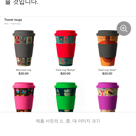
을 것입니다.
제품 사진의 소, 중, 대 이미지 크기