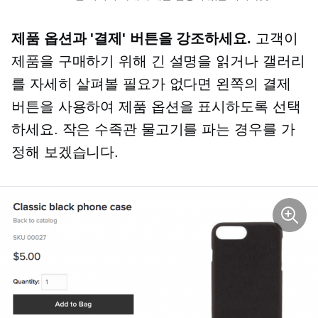
제품 옵션과 '결제' 버튼을 강조하세요.
고객이
제품을 구매하기 위해 긴 설명을 읽거나 갤러리
를 자세히 살펴볼 필요가 없다면 왼쪽의 결제
버튼을 사용하여 제품 옵션을 표시하도록 선택
하세요. 작은 수족관 물고기를 파는 경우를 가
정해 보겠습니다.