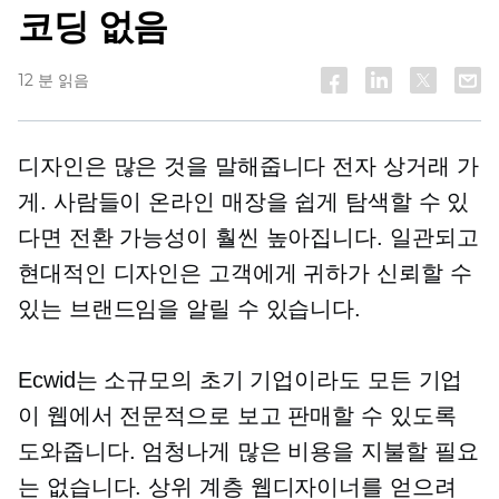
코딩 없음
12 분 읽음
디자인은 많은 것을 말해줍니다
전자 상거래
가
게. 사람들이 온라인 매장을 쉽게 탐색할 수 있
다면 전환 가능성이 훨씬 높아집니다. 일관되고
현대적인 디자인은 고객에게 귀하가 신뢰할 수
있는 브랜드임을 알릴 수 있습니다.
Ecwid는 소규모의 초기 기업이라도 모든 기업
이 웹에서 전문적으로 보고 판매할 수 있도록
도와줍니다. 엄청나게 많은 비용을 지불할 필요
는 없습니다.
상위 계층
웹디자이너를 얻으려