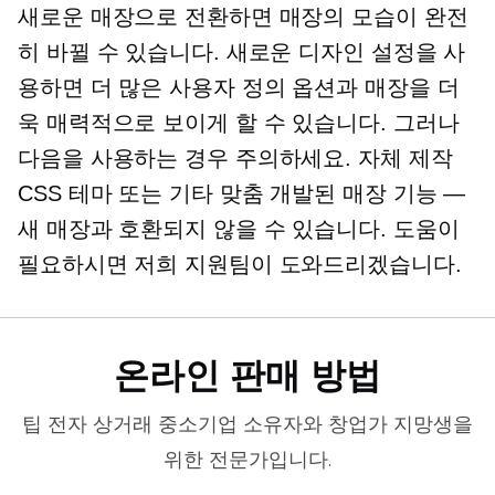
새로운 매장으로 전환하면 매장의 모습이 완전
히 바뀔 수 있습니다. 새로운 디자인 설정을 사
용하면 더 많은 사용자 정의 옵션과 매장을 더
욱 매력적으로 보이게 할 수 있습니다. 그러나
다음을 사용하는 경우 주의하세요.
자체 제작
CSS 테마 또는 기타
맞춤 개발된
매장 기능 —
새 매장과 호환되지 않을 수 있습니다. 도움이
필요하시면 저희 지원팀이 도와드리겠습니다.
온라인 판매 방법
팁
전자 상거래
중소기업 소유자와 창업가 지망생을
위한 전문가입니다.