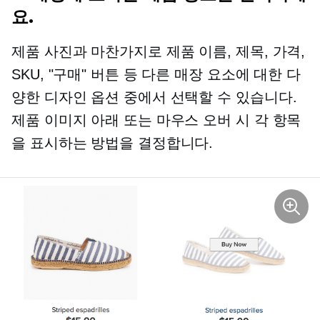
요.
제품 사진과 마찬가지로 제품 이름, 제목, 가격,
SKU, "구매" 버튼 등 다른 매장 요소에 대한 다
양한 디자인 옵션 중에서 선택할 수 있습니다.
제품 이미지 아래 또는 마우스 오버 시 각 항목
을 표시하는 방법을 결정합니다.