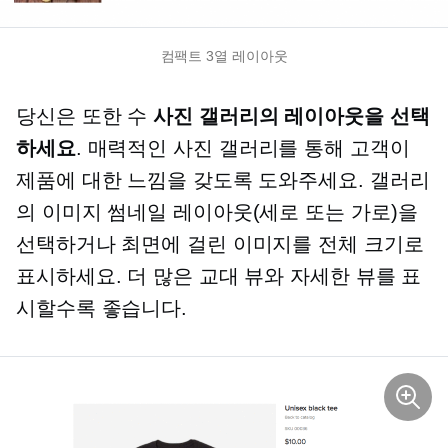
컴팩트
3열
레이아웃
당신은 또한 수
사진 갤러리의 레이아웃을 선택
하세요
. 매력적인 사진 갤러리를 통해 고객이
제품에 대한 느낌을 갖도록 도와주세요. 갤러리
의 이미지 썸네일 레이아웃(세로 또는 가로)을
선택하거나 최면에 걸린 이미지를 전체 크기로
표시하세요. 더 많은 교대 뷰와 자세한 뷰를 표
시할수록 좋습니다.