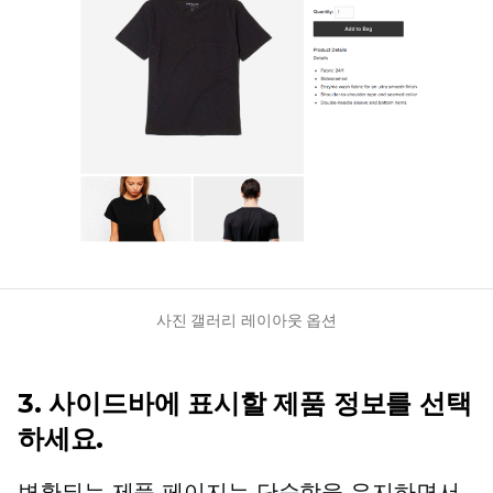
사진 갤러리 레이아웃 옵션
3. 사이드바에 표시할 제품 정보를 선택
하세요.
변환되는 제품 페이지는 단순함을 유지하면서