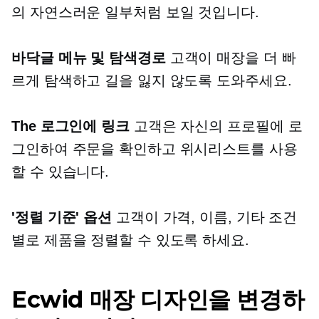
의 자연스러운 일부처럼 보일 것입니다.
바닥글 메뉴 및 탐색경로
고객이 매장을 더 빠
르게 탐색하고 길을 잃지 않도록 도와주세요.
The
로그인에
링크
고객은 자신의 프로필에 로
그인하여 주문을 확인하고 위시리스트를 사용
할 수 있습니다.
'정렬 기준' 옵션
고객이 가격, 이름, 기타 조건
별로 제품을 정렬할 수 있도록 하세요.
Ecwid 매장 디자인을 변경하