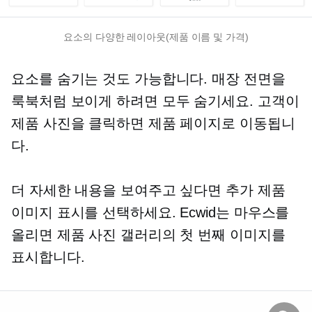
요소의 다양한 레이아웃(제품 이름 및 가격)
요소를 숨기는 것도 가능합니다. 매장 전면을
룩북처럼 보이게 하려면 모두 숨기세요. 고객이
제품 사진을 클릭하면 제품 페이지로 이동됩니
다.
더 자세한 내용을 보여주고 싶다면 추가 제품
이미지 표시를 선택하세요. Ecwid는 마우스를
올리면 제품 사진 갤러리의 첫 번째 이미지를
표시합니다.