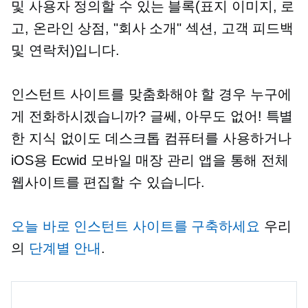
및 사용자 정의할 수 있는 블록(표지 이미지, 로
고, 온라인 상점, "회사 소개" 섹션, 고객 피드백
및 연락처)입니다.
인스턴트 사이트를 맞춤화해야 할 경우 누구에
게 전화하시겠습니까? 글쎄, 아무도 없어! 특별
한 지식 없이도 데스크톱 컴퓨터를 사용하거나
iOS용 Ecwid 모바일 매장 관리 앱을 통해 전체
웹사이트를 편집할 수 있습니다.
오늘 바로 인스턴트 사이트를 구축하세요
우리
의
단계별
안내
.