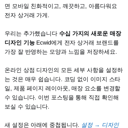
면
모바일 친화적이고,
깨끗하고, 아름다워요
전자 상거래
가게.
우리는 추가했습니다
수십 가지의 새로운 매장
디자인 기능
Ecwid에게
전자 상거래
브랜드를
가장 잘 반영하는 모양과 느낌을 저장하세요.
온라인 상점 디자인의 모든 세부 사항을 설정하
는 것은 매우 쉽습니다. 코딩 없이 이미지 스타
일, 제품 페이지 레이아웃, 매장 요소를 변경할
수 있습니다. 이번 포스팅을 통해 직접 확인해
보실 수 있습니다.
새 설정은 아래에 중첩됩니다.
설정 → 디자인