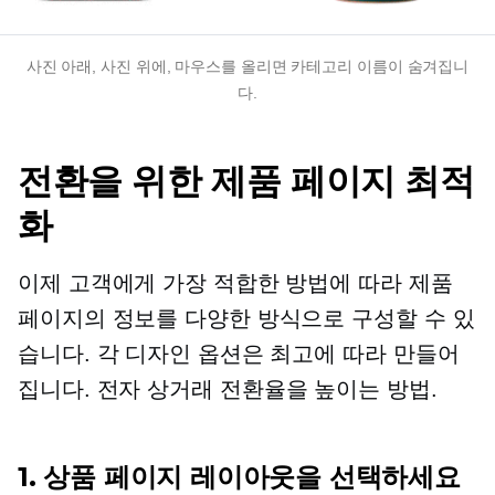
사진 아래, 사진 위에, 마우스를 올리면 카테고리 이름이 숨겨집니
다.
전환을 위한 제품 페이지 최적
화
이제 고객에게 가장 적합한 방법에 따라 제품
페이지의 정보를 다양한 방식으로 구성할 수 있
습니다. 각 디자인 옵션은 최고에 따라 만들어
집니다.
전자 상거래
전환율을 높이는 방법.
1. 상품 페이지 레이아웃을 선택하세요