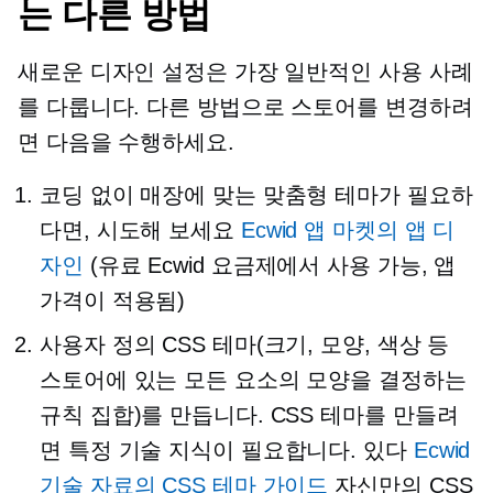
는 다른 방법
새로운 디자인 설정은 가장 일반적인 사용 사례
를 다룹니다. 다른 방법으로 스토어를 변경하려
면 다음을 수행하세요.
코딩 없이 매장에 맞는 맞춤형 테마가 필요하
다면, 시도해 보세요
Ecwid 앱 마켓의 앱 디
자인
(유료 Ecwid 요금제에서 사용 가능, 앱
가격이 적용됨)
사용자 정의 CSS 테마(크기, 모양, 색상 등
스토어에 있는 모든 요소의 모양을 결정하는
규칙 집합)를 만듭니다. CSS 테마를 만들려
면 특정 기술 지식이 필요합니다. 있다
Ecwid
기술 자료의 CSS 테마 가이드
자신만의 CSS