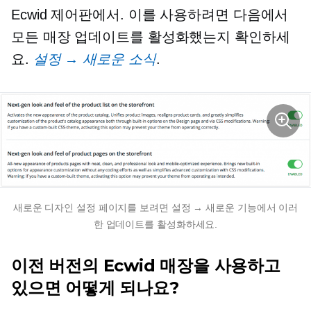
Ecwid 제어판에서. 이를 사용하려면 다음에서
모든 매장 업데이트를 활성화했는지 확인하세
요.
설정 → 새로운 소식
.
새로운 디자인 설정 페이지를 보려면 설정 → 새로운 기능에서 이러
한 업데이트를 활성화하세요.
이전 버전의 Ecwid 매장을 사용하고
있으면 어떻게 되나요?