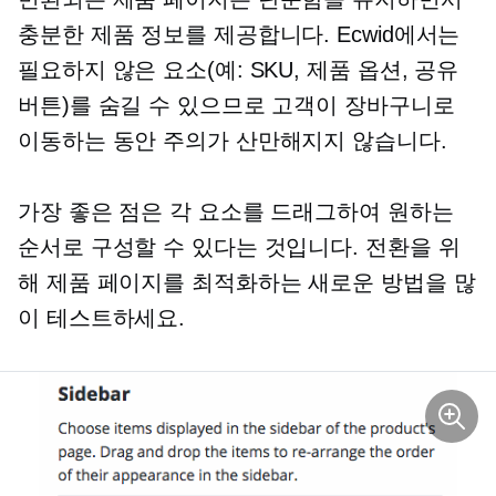
충분한 제품 정보를 제공합니다. Ecwid에서는
필요하지 않은 요소(예: SKU, 제품 옵션, 공유
버튼)를 숨길 수 있으므로 고객이 장바구니로
이동하는 동안 주의가 산만해지지 않습니다.
가장 좋은 점은 각 요소를 드래그하여 원하는
순서로 구성할 수 있다는 것입니다. 전환을 위
해 제품 페이지를 최적화하는 새로운 방법을 많
이 테스트하세요.