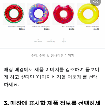
수직, 수평 및 정사각형 이미지
매장 배경에서 제품 이미지를 강조하여 돋보이
게 하고 싶다면 '이미지 배경을 어둡게'를 선택
하세요.
3. 매장에 표시할 제품 정보를 선택하세