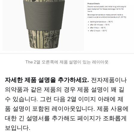
The
2열
오른쪽에 제품 설명이 있는 레이아웃
자세한 제품 설명을 추가하세요.
전자제품이나
의약품과 같은 제품의 경우 제품 설명이 꽤 길
수 있습니다. 그런 다음
2열
이미지 아래에 제
품 설명이 포함된 레이아웃입니다. 제품 사용에
대한 긴 설명서를 추가해도 페이지가 조화롭게
보입니다.