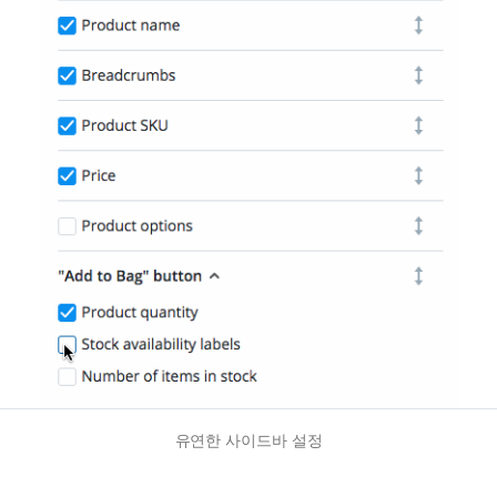
유연한 사이드바 설정