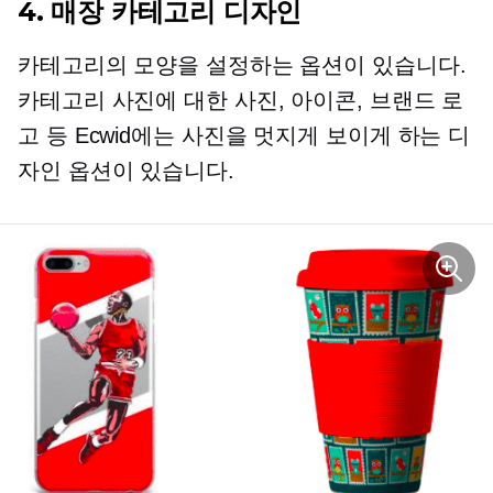
4. 매장 카테고리 디자인
카테고리의 모양을 설정하는 옵션이 있습니다.
카테고리 사진에 대한 사진, 아이콘, 브랜드 로
고 등 Ecwid에는 사진을 멋지게 보이게 하는 디
자인 옵션이 있습니다.