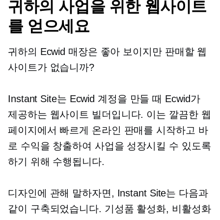
귀하의 사업을 위한 웹사이트
를 얻으세요
귀하의 Ecwid 매장은 좋아 보이지만 판매할 웹
사이트가 없습니까?
Instant Site는 Ecwid 계정을 만들 때 Ecwid가
제공하는 웹사이트 빌더입니다. 이는 깔끔한 웹
페이지에서 빠르게 온라인 판매를 시작하고 바
로 수익을 창출하여 사업을 성장시킬 수 있도록
하기 위해 수행됩니다.
디자인에 관해 말하자면, Instant Site는 다음과
같이 구축되었습니다.
기성품
활성화, 비활성화