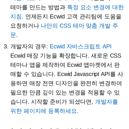
테마를 만드는 방법과
특정 요소 변경에 대한
지침
. 언제든지 Ecwid 고객 관리팀에 도움을
요청하거나
나만의 CSS 테마 맞춤 개발 주
문
.
개발자의 경우:
Ecwid 자바스크립트 API
Ecwid 매장 기능을 확장합니다. 새로운 CSS
테마나 앱을 제작하여 Ecwid 앱마켓에서 판
매할 수 있습니다. Ecwid Javascript API를 사
용하면 매장 전면 디자인을 완전히 변경하여
필요한 만큼 깊이 있는 변경을 적용할 수 있
습니다. 시작할 준비가 되셨다면,
개발자를
위한 페이지에 등록하세요
.