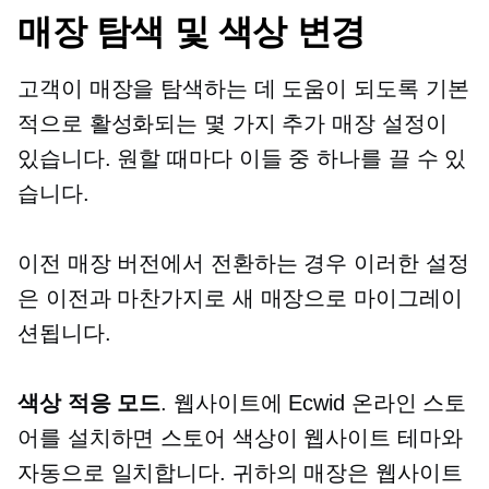
매장 탐색 및 색상 변경
고객이 매장을 탐색하는 데 도움이 되도록 기본
적으로 활성화되는 몇 가지 추가 매장 설정이
있습니다. 원할 때마다 이들 중 하나를 끌 수 있
습니다.
이전 매장 버전에서 전환하는 경우 이러한 설정
은 이전과 마찬가지로 새 매장으로 마이그레이
션됩니다.
색상 적응 모드
. 웹사이트에 Ecwid 온라인 스토
어를 설치하면 스토어 색상이 웹사이트 테마와
자동으로 일치합니다. 귀하의 매장은 웹사이트