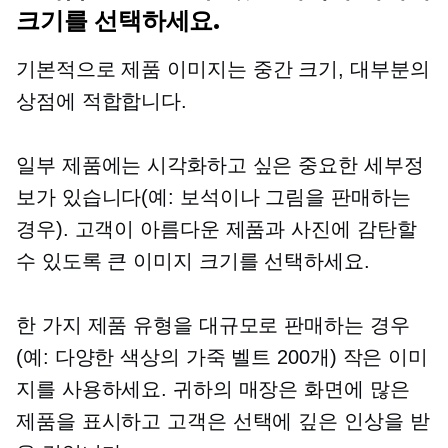
크기를 선택하세요.
기본적으로 제품 이미지는
중간 크기,
대부분의
상점에 적합합니다.
일부 제품에는 시각화하고 싶은 중요한 세부정
보가 있습니다(예: 보석이나 그림을 판매하는
경우). 고객이 아름다운 제품과 사진에 감탄할
수 있도록 큰 이미지 크기를 선택하세요.
한 가지 제품 유형을 대규모로 판매하는 경우
(예: 다양한 색상의 가죽 벨트 200개) 작은 이미
지를 사용하세요. 귀하의 매장은 화면에 많은
제품을 표시하고 고객은 선택에 깊은 인상을 받