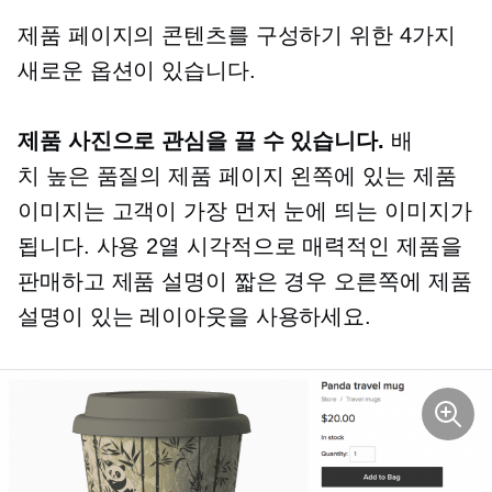
제품 페이지의 콘텐츠를 구성하기 위한 4가지
새로운 옵션이 있습니다.
제품 사진으로 관심을 끌 수 있습니다.
배
치
높은 품질의
제품 페이지 왼쪽에 있는 제품
이미지는 고객이 가장 먼저 눈에 띄는 이미지가
됩니다. 사용
2열
시각적으로 매력적인 제품을
판매하고 제품 설명이 짧은 경우 오른쪽에 제품
설명이 있는 레이아웃을 사용하세요.