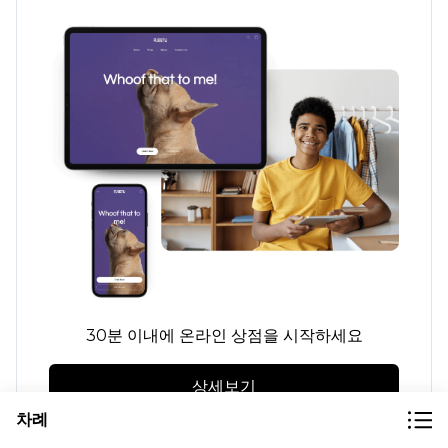
30분 이내에 온라인 상점을 시작하세요
상세보기
차례