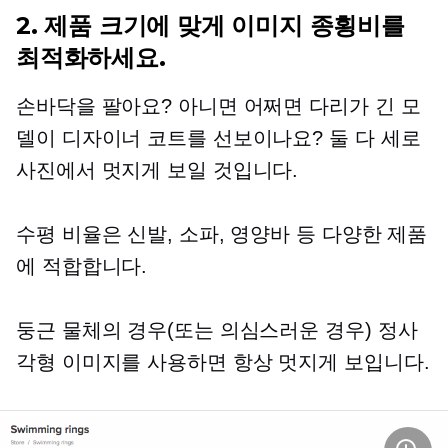
2. 제품 크기에 맞게 이미지 종횡비를
최적화하세요.
손바닥을 팔아요? 아니면 어쩌면
다리가 긴
모
델이 디자이너 코트를 선보이나요? 둘 다 세로
사진에서 멋지게 보일 것입니다.
수평 비율은 신발, 소파, 영양바 등 다양한 제품
에 적합합니다.
둥근 물체의 경우(또는 의심스러운 경우) 정사
각형 이미지를 사용하면 항상 멋지게 보입니다.