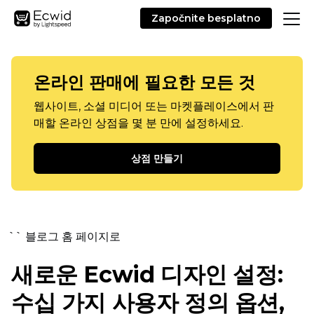
Započnite besplatno
온라인 판매에 필요한 모든 것
웹사이트, 소셜 미디어 또는 마켓플레이스에서 판
매할 온라인 상점을 몇 분 만에 설정하세요.
상점 만들기
`` 블로그 홈 페이지로
새로운 Ecwid 디자인 설정:
수십 가지 사용자 정의 옵션,