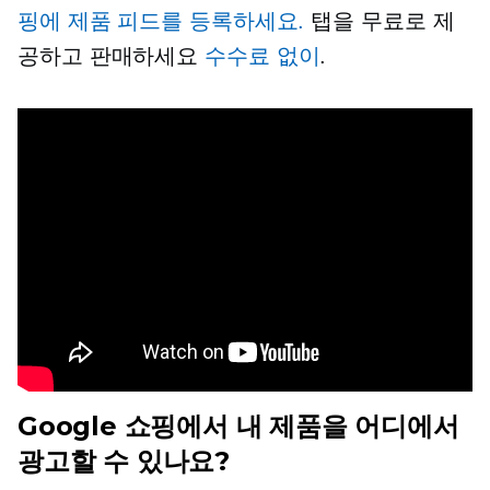
핑에 제품 피드를 등록하세요.
탭을 무료로 제
공하고 판매하세요
수수료 없이
.
Google 쇼핑에서 내 제품을 어디에서
광고할 수 있나요?