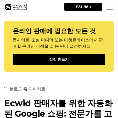
Bắt đầu
온라인 판매에 필요한 모든 것
웹사이트, 소셜 미디어 또는 마켓플레이스에서 판
매할 온라인 상점을 몇 분 만에 설정하세요.
상점 만들기
`` 블로그 홈 페이지로
Ecwid 판매자를 위한 자동화
된 Google 쇼핑: 전문가를 고