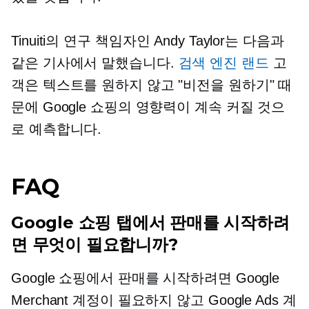
Tinuiti의 연구 책임자인 Andy Taylor는 다음과
같은 기사에서 말했습니다.
검색 엔진 랜드
고
객은 텍스트를 원하지 않고 "비전을 원하기" 때
문에 Google 쇼핑의 영향력이 계속 커질 것으
로 예측합니다.
FAQ
Google 쇼핑 탭에서 판매를 시작하려
면 무엇이 필요합니까?
Google 쇼핑에서 판매를 시작하려면 Google
Merchant 계정이 필요하지 않고 Google Ads 계