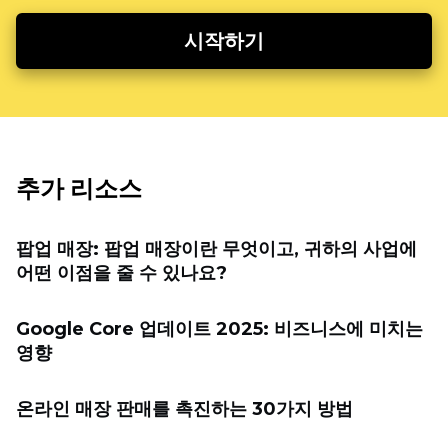
시작하기
추가 리소스
팝업 매장: 팝업 매장이란 무엇이고, 귀하의 사업에
어떤 이점을 줄 수 있나요?
Google Core 업데이트 2025: 비즈니스에 미치는
영향
온라인 매장 판매를 촉진하는 30가지 방법