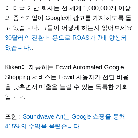
이
미국 기반
회사는 전 세계 1,000,000개 이상
의 중소기업이 Google에 광고를 게재하도록 돕
고 있습니다. 그들이 어떻게 하는지 읽어보세요
30달러의 전환 비용으로 ROAS가 7배 향상되
었습니다.
.
Kliken이 제공하는 Ecwid Automated Google
Shopping 서비스는 Ecwid 사용자가 전환 비용
을 낮추면서 매출을 늘릴 수 있는 독특한 기회
입니다.
또한 :
Soundwave Art는 Google 쇼핑을 통해
415%의 수익을 올렸습니다.