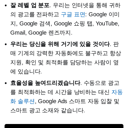
잘
레벨 업
분포
. 우리는 인터넷을 통해 귀하
의 광고를 전파하고
구글 표면
: Google 이미
지, Google 검색, Google 쇼핑 탭, YouTube,
Gmail, Google 렌즈까지.
우리는 당신을 위해 거기에 있을 것이다
. 판
매 기계의 강력한 자동화에도 불구하고 항상
지원, 확인 및 최적화를 담당하는 사람이 옆
에 있습니다.
효율성을 높여드리겠습니다
. 수동으로 광고
를 최적화하는 데 시간을 낭비하는 대신
자동
화 솔루션
, Google Ads 스마트 자동 입찰 및
스마트 광고 소재와 같습니다.