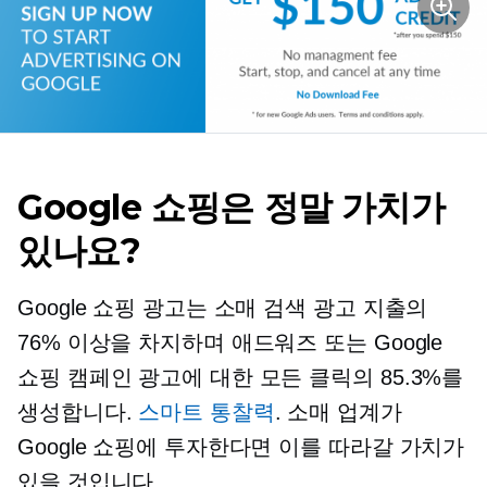
Google 쇼핑은 정말 가치가
있나요?
Google 쇼핑 광고는 소매 검색 광고 지출의
76% 이상을 차지하며 애드워즈 또는 Google
쇼핑 캠페인 광고에 대한 모든 클릭의 85.3%를
생성합니다.
스마트 통찰력
. 소매 업계가
Google 쇼핑에 투자한다면 이를 따라갈 가치가
있을 것입니다.