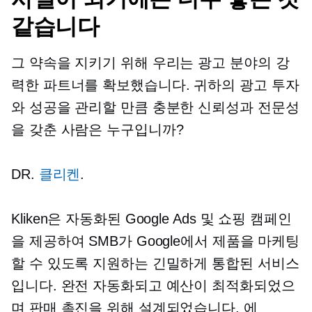
같습니다
그 약속을 지키기 위해 우리는 광고 분야의 강
력한 파트너를 확보했습니다. 귀하의 광고 투자
와 성공을 관리할 만큼 충분한 신뢰성과 전문성
을 갖춘 사람은 누구입니까?
DR.
클리켄
.
Kliken은 자동화된 Google Ads 및 쇼핑 캠페인
을 제공하여 SMB가 Google에서 제품을 마케팅
할 수 있도록 지원하는 긴밀하게 통합된 서비스
입니다. 완전 자동화되고 예산이 최적화되었으
며 판매 촉진을 위해 설계되었습니다. 에