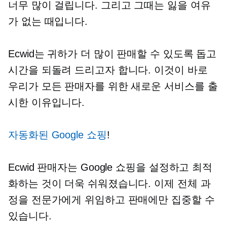
너무 많이 걸립니다. 그리고 그때는 잃을 여유
가 없는 때입니다.
Ecwid는 귀하가 더 많이 판매할 수 있도록 돕고
시간을 되돌려 드리고자 합니다. 이것이 바로
우리가 모든 판매자를 위한 새로운 서비스를 출
시한 이유입니다.
자동화된 Google 쇼핑
!
Ecwid 판매자는 Google 쇼핑을 설정하고 최적
화하는 것이 더욱 쉬워졌습니다. 이제 전체 과
정을 전문가에게 위임하고 판매에만 집중할 수
있습니다.