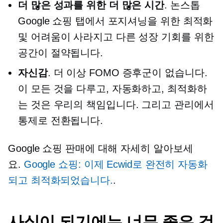
더 많은 성과를 위한 더 많은 시간
.
논스톱
Google 쇼핑 탭에서 포지셔닝을 위한 최적화
및 어려움이 사라지고 다른 성장 기회를 위한
공간이 절약됩니다.
자신감
. 더 이상 FOMO 증후군이 없습니다.
이 모든 것을 다루고, 자동화하고, 최적화하
는 것은 우리의 책임입니다. 그리고 관리에서
통제로 전환됩니다.
Google 쇼핑 판매에 대해 자세히 알아보세
요.
Google 쇼핑: 이제 Ecwid로 완전히 자동화
되고 최적화되었습니다.
.
사실이 되기에는 너무 좋은 것