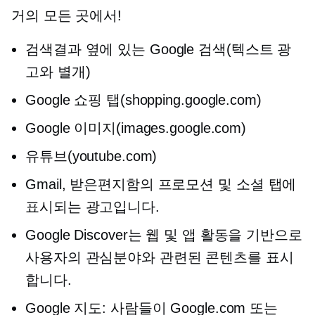
거의 모든 곳에서!
검색결과 옆에 있는 Google 검색(텍스트 광
고와 별개)
Google 쇼핑 탭(shopping.google.com)
Google 이미지(images.google.com)
유튜브(youtube.com)
Gmail, 받은편지함의 프로모션 및 소셜 탭에
표시되는 광고입니다.
Google Discover는 웹 및 앱 활동을 기반으로
사용자의 관심분야와 관련된 콘텐츠를 표시
합니다.
Google 지도: 사람들이 Google.com 또는