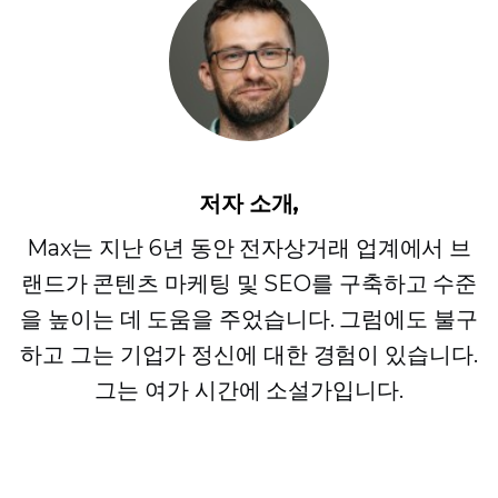
저자 소개,
Max는 지난 6년 동안 전자상거래 업계에서 브
랜드가 콘텐츠 마케팅 및 SEO를 구축하고 수준
을 높이는 데 도움을 주었습니다. 그럼에도 불구
하고 그는 기업가 정신에 대한 경험이 있습니다.
그는 여가 시간에 소설가입니다.