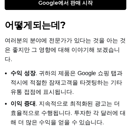
Google에서 판매 시작
어떻게되는데?
여러분의 분야에 전문가가 있다는 것을 아는 것
은 좋지만 그 영향에 대해 이야기해 보겠습니
다.
수익 성장
. 귀하의 제품은 Google 쇼핑 탭과
적시에 적절한 잠재고객을 타겟팅하는 기타
유통 접점에 표시됩니다.
이익 증대
. 지속적으로 최적화된 광고는 더
효율적으로 수행됩니다. 투자한 각 달러에 대
해 더 많은 수익을 얻을 수 있습니다.