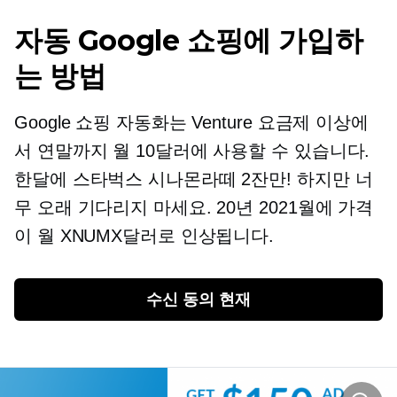
자동 Google 쇼핑에 가입하
는 방법
Google 쇼핑 자동화는 Venture 요금제 이상에
서 연말까지 월 10달러에 사용할 수 있습니다.
한달에 스타벅스 시나몬라떼 2잔만! 하지만 너
무 오래 기다리지 마세요. 20년 2021월에 가격
이 월 XNUMX달러로 인상됩니다.
수신 동의
 현재