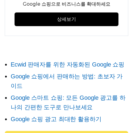
Google 쇼핑으로 비즈니스를 확대하세요
상세보기
Ecwid 판매자를 위한 자동화된 Google 쇼핑
Google 쇼핑에서 판매하는 방법: 초보자 가
이드
Google 스마트 쇼핑: 모든 Google 광고를 하
나의 간편한 도구로 만나보세요
Google 쇼핑 광고 최대한 활용하기