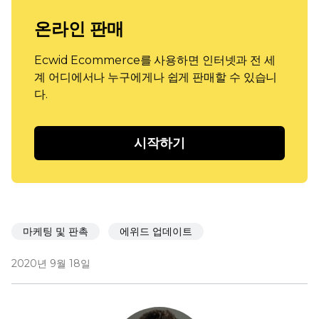
온라인 판매
Ecwid Ecommerce를 사용하면 인터넷과 전 세
계 어디에서나 누구에게나 쉽게 판매할 수 있습니
다.
시작하기
마케팅 및 판촉
에위드 업데이트
2020년 9월 18일