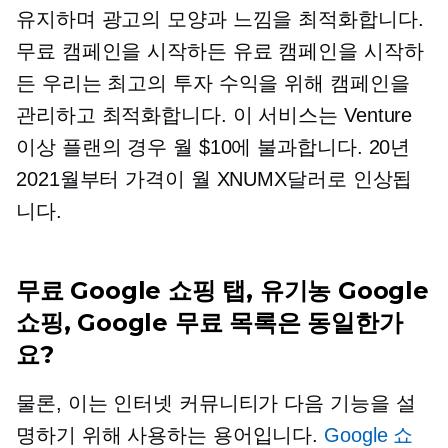
유지하며 광고의 모양과 느낌을 최적화합니다.
무료 캠페인을 시작하든 유료 캠페인을 시작하
든 우리는 최고의 투자 수익을 위해 캠페인을
관리하고 최적화합니다. 이 서비스는 Venture
이상 플랜의 경우 월 $10에 불과합니다. 20년
2021월부터 가격이 월 XNUMX달러로 인상됩
니다.
무료 Google 쇼핑 탭, 유기농 Google
쇼핑, Google 무료 목록은 동일한가
요?
물론, 이는 인터넷 커뮤니티가 다음 기능을 설
명하기 위해 사용하는 용어입니다.
Google 쇼