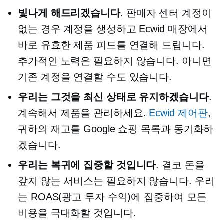
빛나게 해드리겠습니다
. 판매자 센터 계정이
없는 경우 계정을 생성하고 Ecwid 매장에서
바로 유효한 제품 피드를 연결해 드립니다.
추가적인 노력은 필요하지 않습니다. 아니면
기존 계정을 연결할 수도 있습니다.
우리는 그것을 최신 상태로 유지하겠습니다
.
계속해서 제품을 관리하세요.
Ecwid 제어판
,
귀하의 재고를 Google 쇼핑 목록과 동기화하
겠습니다.
우리는 복귀에 집중할 것입니다
. 결코 돈을
갚지 않는 서비스는 필요하지 않습니다. 우리
는 ROAS(광고 투자 수익)에 집중하여 모든
비용을 극대화할 것입니다.