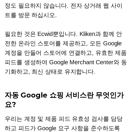
정도 필요하지 않습니다.
전자 상거래
웹 사이
트를 방문 하십시오.
필요한 것은 Ecwid뿐입니다. Kliken과 함께 안
전한 온라인 스토어를 제공하고, 모든 Google
계정을 만들어 스토어에 연결하고, 유효한 제품
피드를 생성하여 Google Merchant Center와 동
기화하고, 최신 상태로 유지합니다.
자동 Google 쇼핑 서비스란 무엇인가
요?
우리는 계정 및 제품 피드 유효성 검사를 담당
하고 피드가 Google 요구 사항을 준수하도록