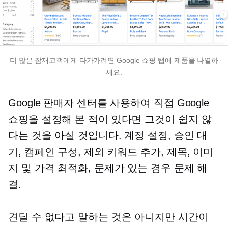
더 많은 잠재고객에게 다가가려면 Google 쇼핑 탭에 제품을 나열하
세요.
Google 판매자 센터를 사용하여 직접 Google
쇼핑을 설정해 본 적이 있다면 그것이 쉽지 않
다는 것을 아실 것입니다. 계정 설정, 승인 대
기, 캠페인 구성, 제외 키워드 추가, 제목, 이미
지 및 가격 최적화, 문제가 있는 경우 문제 해
결.
견딜 수 없다고 말하는 것은 아니지만 시간이