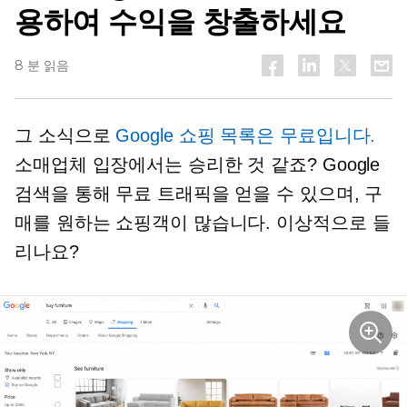
용하여 수익을 창출하세요
8 분 읽음
그 소식으로
Google 쇼핑 목록은 무료입니다.
소매업체 입장에서는 승리한 것 같죠? Google
검색을 통해 무료 트래픽을 얻을 수 있으며, 구
매를 원하는 쇼핑객이 많습니다. 이상적으로 들
리나요?