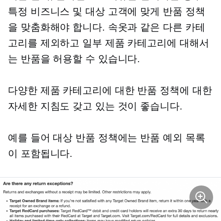
특정 비즈니스 및 대상 고객에 맞게 반품 정책
을 맞춤화해야 합니다. 속옷과 같은 다른 카테
고리를 제외하고 일부 제품 카테고리에 대해서
는 반품을 허용할 수 있습니다.
다양한 제품 카테고리에 대한 반품 정책에 대한
자세한 지침도 갖고 있는 것이 좋습니다.
예를 들어 대상 반품 정책에는 반품 예외 목록
이 포함됩니다.