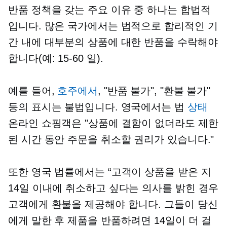
반품 정책을 갖는 주요 이유 중 하나는 합법적
입니다. 많은 국가에서는 법적으로 합리적인 기
간 내에 대부분의 상품에 대한 반품을 수락해야
합니다(예:
15-60
일).
예를 들어,
호주에서
, "반품 불가", "환불 불가"
등의 표시는 불법입니다. 영국에서는 법
상태
온라인 쇼핑객은 "상품에 결함이 없더라도 제한
된 시간 동안 주문을 취소할 권리가 있습니다."
또한 영국 법률에서는 “고객이 상품을 받은 지
14일 이내에 취소하고 싶다는 의사를 밝힌 경우
고객에게 환불을 제공해야 합니다. 그들이 당신
에게 말한 후 제품을 반품하려면 14일이 더 걸