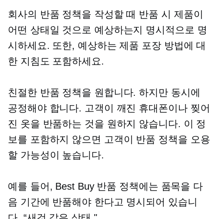
회사의 반품 정책을 작성할 때 반품 시 제품이
어떤 상태일 것으로 예상하는지 명시적으로 명
시하세요. 또한, 예상하는 제품 포장 방법에 대
한 지침도 포함하세요.
친절한 반품 정책을 원합니다. 하지만 동시에
공정해야 합니다. 고객이 깨진 휴대폰이나 찢어
진 옷을 반품하는 것을 원하지 않습니다. 이 정
보를 포함하지 않으면 고객이 반품 정책을 오용
할 가능성이 높습니다.
예를 들어, Best Buy 반품 정책에는 품목을 다
음 기간에 반품해야 한다고 명시되어 있습니
다.
“새것 같은
상태."