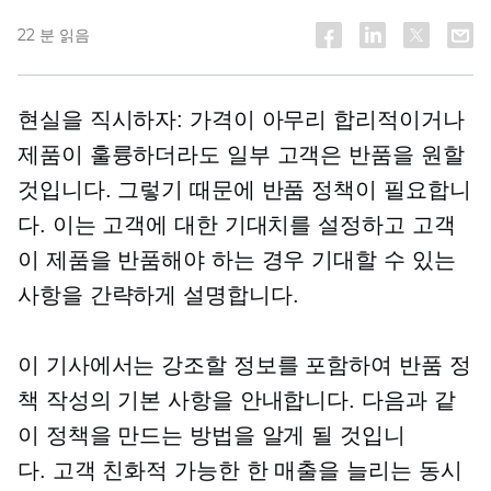
22 분 읽음
현실을 직시하자: 가격이 아무리 합리적이거나
제품이 훌륭하더라도 일부 고객은 반품을 원할
것입니다. 그렇기 때문에 반품 정책이 필요합니
다. 이는 고객에 대한 기대치를 설정하고 고객
이 제품을 반품해야 하는 경우 기대할 수 있는
사항을 간략하게 설명합니다.
이 기사에서는 강조할 정보를 포함하여 반품 정
책 작성의 기본 사항을 안내합니다. 다음과 같
이 정책을 만드는 방법을 알게 될 것입니
다.
고객 친화적
가능한 한 매출을 늘리는 동시