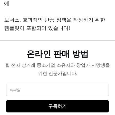
에
보너스: 효과적인 반품 정책을 작성하기 위한
템플릿이 포함되어 있습니다!
온라인 판매 방법
팁
전자 상거래
중소기업 소유자와 창업가 지망생을
위한 전문가입니다.
구독하기