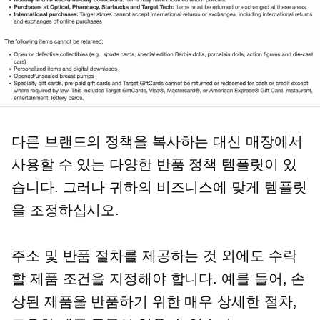
다른 브랜드의 정책을 복사하는 대신 매장에서
사용할 수 있는 다양한 반품 정책 템플릿이 있
습니다. 그러나 귀하의 비즈니스에 맞게 템플릿
을 조정하십시오.
주소 및 반품 절차를 제공하는 것 외에도 수락
할 제품 조건을 지정해야 합니다. 예를 들어, 손
상된 제품을 반품하기 위한 매우 상세한 절차,