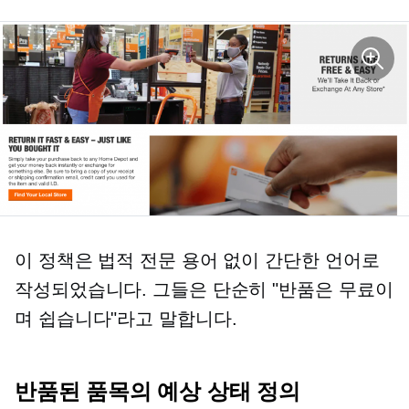
이 정책은 법적 전문 용어 없이 간단한 언어로
작성되었습니다. 그들은 단순히 "반품은 무료이
며 쉽습니다"라고 말합니다.
반품된 품목의 예상 상태 정의