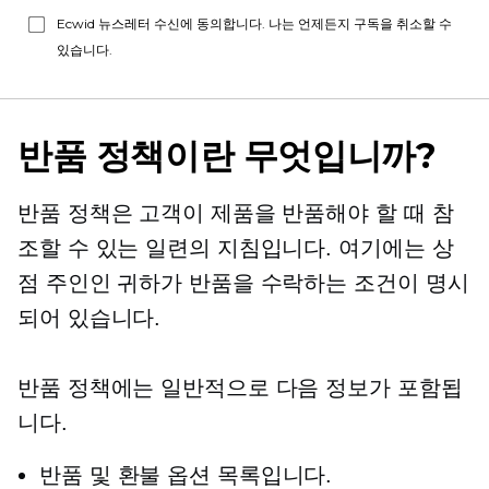
Ecwid 뉴스레터 수신에 동의합니다. 나는 언제든지 구독을 취소할 수
있습니다.
반품 정책이란 무엇입니까?
반품 정책은 고객이 제품을 반품해야 할 때 참
조할 수 있는 일련의 지침입니다. 여기에는 상
점 주인인 귀하가 반품을 수락하는 조건이 명시
되어 있습니다.
반품 정책에는 일반적으로 다음 정보가 포함됩
니다.
반품 및 환불 옵션 목록입니다.