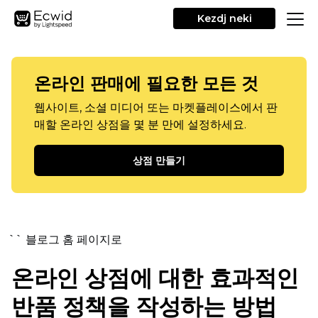
Kezdj neki
온라인 판매에 필요한 모든 것
웹사이트, 소셜 미디어 또는 마켓플레이스에서 판
매할 온라인 상점을 몇 분 만에 설정하세요.
상점 만들기
`` 블로그 홈 페이지로
온라인 상점에 대한 효과적인
반품 정책을 작성하는 방법