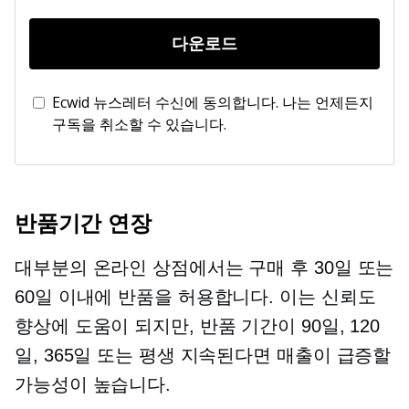
다운로드
Ecwid 뉴스레터 수신에 동의합니다. 나는 언제든지
구독을 취소할 수 있습니다.
반품기간 연장
대부분의 온라인 상점에서는 구매 후 30일 또는
60일 이내에 반품을 허용합니다. 이는 신뢰도
향상에 도움이 되지만, 반품 기간이 90일, 120
일, 365일 또는 평생 지속된다면 매출이 급증할
가능성이 높습니다.