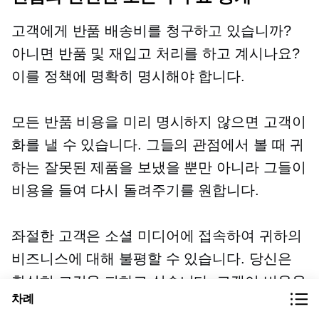
고객에게 반품 배송비를 청구하고 있습니까?
아니면 반품 및 재입고 처리를 하고 계시나요?
이를 정책에 명확히 명시해야 합니다.
모든 반품 비용을 미리 명시하지 않으면 고객이
화를 낼 수 있습니다. 그들의 관점에서 볼 때 귀
하는 잘못된 제품을 보냈을 뿐만 아니라 그들이
비용을 들여 다시 돌려주기를 원합니다.
좌절한 고객은 소셜 미디어에 접속하여 귀하의
비즈니스에 대해 불평할 수 있습니다. 당신은
확실히 그것을 피하고 싶습니다. 고객이 비용을
차례
지불할 것으로 예상되는 경우와 그렇지 않은 경