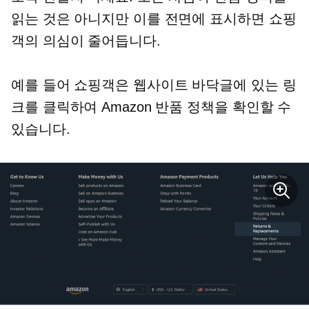
읽는 것은 아니지만 이를 전면에 표시하면 쇼핑
객의 의심이 줄어듭니다.
예를 들어 쇼핑객은 웹사이트 바닥글에 있는 링
크를 클릭하여 Amazon 반품 정책을 확인할 수
있습니다.