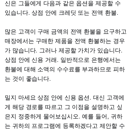
신은 그들에게 다음과 같은 옵션을 제공할 수
있습니다.
상점 안에
크레딧 또는 전액 환불.
많은 고객이 구매 금액의 전액 환불을 요구하고
매장에서는 구매한 제품을 전액 환불하는 경우
가 많습니다. 그러나 제공할 가치가 있습니다.
상점 안에
신용 거래. 일반적으로 은행에서는
환불에 대해 소액의 수수료를 부과하므로 피하
는 것이 좋습니다.
밀지 마세요
상점 안에
신용 옵션. 대신 고객에
게 해당 경로를 따르고 그 이점을 설명하고 싶
은지 정중하게 물어보십시오. 예를 들어, 귀하
는 귀하의 프로그램에 등록하겠다고 제안할 수