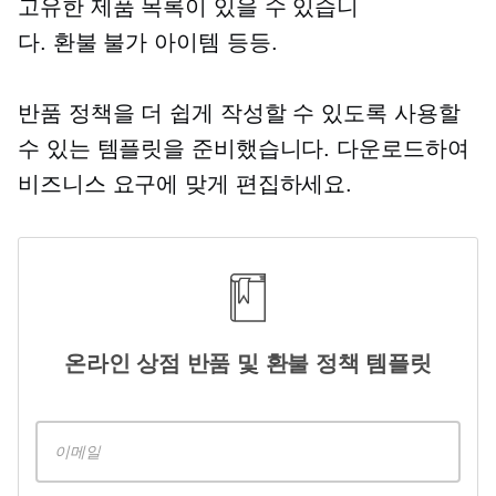
고유한 제품 목록이 있을 수 있습니
다.
환불 불가
아이템 등등.
반품 정책을 더 쉽게 작성할 수 있도록 사용할
수 있는 템플릿을 준비했습니다. 다운로드하여
비즈니스 요구에 맞게 편집하세요.
온라인 상점 반품 및 환불 정책 템플릿