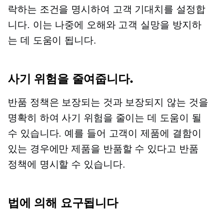
락하는 조건을 명시하여 고객 기대치를 설정합
니다. 이는 나중에 오해와 고객 실망을 방지하
는 데 도움이 됩니다.
사기 위험을 줄여줍니다.
반품 정책은 보장되는 것과 보장되지 않는 것을
명확히 하여 사기 위험을 줄이는 데 도움이 될
수 있습니다. 예를 들어 고객이 제품에 결함이
있는 경우에만 제품을 반품할 수 있다고 반품
정책에 명시할 수 있습니다.
법에 의해 요구됩니다