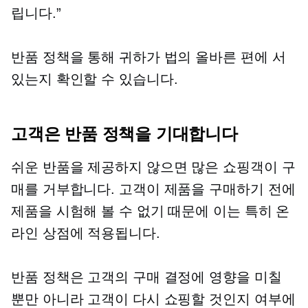
립니다.”
반품 정책을 통해 귀하가 법의 올바른 편에 서
있는지 확인할 수 있습니다.
고객은 반품 정책을 기대합니다
쉬운 반품을 제공하지 않으면 많은 쇼핑객이 구
매를 거부합니다. 고객이 제품을 구매하기 전에
제품을 시험해 볼 수 없기 때문에 이는 특히 온
라인 상점에 적용됩니다.
반품 정책은 고객의 구매 결정에 영향을 미칠
뿐만 아니라 고객이 다시 쇼핑할 것인지 여부에