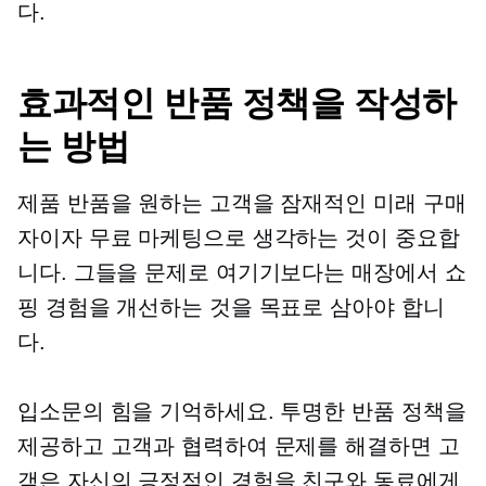
다.
효과적인 반품 정책을 작성하
는 방법
제품 반품을 원하는 고객을 잠재적인 미래 구매
자이자 무료 마케팅으로 생각하는 것이 중요합
니다. 그들을 문제로 여기기보다는 매장에서 쇼
핑 경험을 개선하는 것을 목표로 삼아야 합니
다.
입소문의 힘을 기억하세요. 투명한 반품 정책을
제공하고 고객과 협력하여 문제를 해결하면 고
객은 자신의 긍정적인 경험을 친구와 동료에게