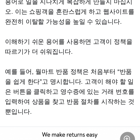
용어로 일을 지나치게 복잡하게 만들지 마십시
오. 이는 쇼핑객을 혼란스럽게 하고 웹사이트를
완전히 이탈할 가능성을 높일 수 있습니다.
이해하기 쉬운 용어를 사용하면 고객이 정책을
따르기가 더 쉬워집니다.
예를 들어, 월마트 반품 정책은 처음부터 “반품
을 쉽게 한다”고 명시합니다. 고객이 해야 할 일
은 버튼을 클릭하고 영수증에 있는 거래 번호를
입력하여 상품을 찾고 반품 절차를 시작하는 것
뿐입니다.