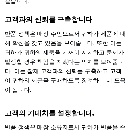
같습니다.
고객과의 신뢰를 구축합니다
반품 정책은 매장 주인으로서 귀하가 제품에 대
해 확신을 갖고 있음을 보여줍니다. 또한 이는
귀하가 귀하의 제품을 기꺼이 지지하고 문제가
발생할 경우 책임을 지겠다는 의지를 보여줍니
다. 이는 잠재 고객과의 신뢰를 구축하고 고객
이 귀하의 제품을 구매하도록 장려하는 데 도움
이 됩니다.
고객의 기대치를 설정합니다.
반품 정책은 매장 소유자로서 귀하가 반품을 수