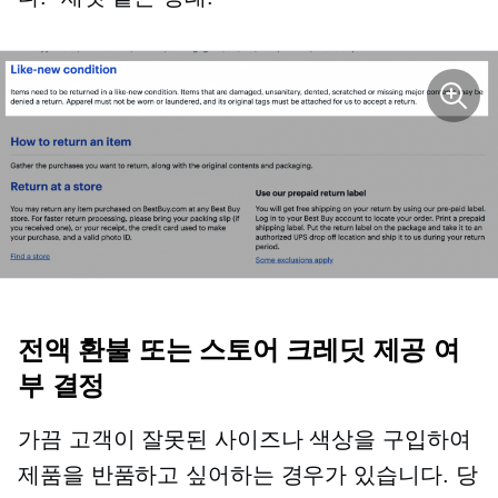
전액 환불 또는 스토어 크레딧 제공 여
부 결정
가끔 고객이 잘못된 사이즈나 색상을 구입하여
제품을 반품하고 싶어하는 경우가 있습니다. 당