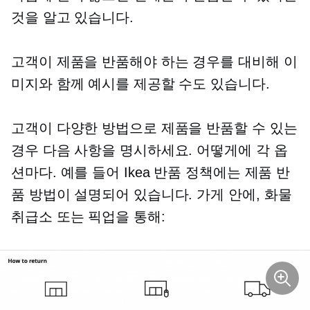
것을 알고 있습니다.
고객이 제품을 반품해야 하는 경우를 대비해 이
미지와 함께 예시를 제공할 수도 있습니다.
고객이 다양한 방법으로 제품을 반품할 수 있는
경우 다음 사항을 명시하세요.
어떻게에
각 옵
션마다. 예를 들어 Ikea 반품 정책에는 제품 반
품 방법이 설명되어 있습니다.
가게 안에,
화물
취급소 또는 픽업을 통해: