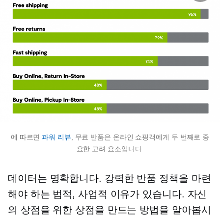
에 따르면
파워 리뷰
, 무료 반품은 온라인 쇼핑객에게 두 번째로 중
요한 고려 요소입니다.
데이터는 명확합니다. 강력한 반품 정책을 마련
해야 하는 법적, 사업적 이유가 있습니다. 자신
의 상점을 위한 상점을 만드는 방법을 알아봅시