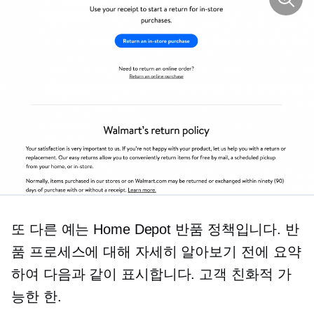
또 다른 예는 Home Depot 반품 정책입니다. 반
품 프로세스에 대해 자세히 알아보기 전에 요약
하여 다음과 같이 표시합니다.
고객 친화적
가
능한 한.