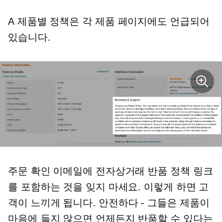
A
제품별
정책은 각 제품 페이지에도 언급되어
있습니다.
주문 확인 이메일에 전자상거래 반품 정책 링크
를 포함하는 것을 잊지 마세요. 이렇게 하면 고
객이 느끼게 됩니다.
안전하다 - 그들은
제품이
마음에 들지 않으면 언제든지 반품할 수 있다는