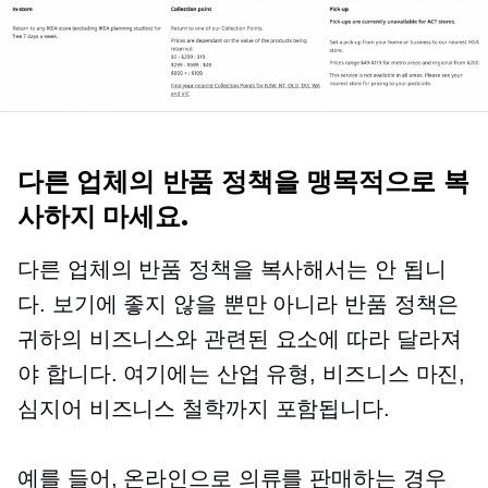
다른 업체의 반품 정책을 맹목적으로 복
사하지 마세요.
다른 업체의 반품 정책을 복사해서는 안 됩니
다. 보기에 좋지 않을 뿐만 아니라 반품 정책은
귀하의 비즈니스와 관련된 요소에 따라 달라져
야 합니다. 여기에는 산업 유형, 비즈니스 마진,
심지어 비즈니스 철학까지 포함됩니다.
예를 들어, 온라인으로 의류를 판매하는 경우