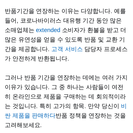
반품기간을 연장하는 이유는 다양합니다. 예를
들어, 코로나바이러스 대유행 기간 동안 많은
소매업체는
extended
소비자가 환불을 받고 더
많은 유연성을 얻을 수 있도록 반품 및 교환 기
간을 제공합니다.
고객 서비스
담당자 프로세스
가 안전하게 반환됩니다.
그러나 반품 기간을 연장하는 데에는 여러 가지
이유가 있습니다. 그 중 하나는 사람들이 여전
히 온라인으로 제품을 구매하는 데 회의적이라
는 것입니다. 특히
고가의
항목. 만약 당신이
비
싼 제품을 판매하다
반품 정책을 연장하는 것을
고려해보세요.