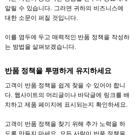
알릴 수 있습니다. 그러면 귀하의 비즈니스에
대한 소문이 퍼질 것입니다.
이를 염두에 두고 매력적인 반품 정책을 작성하
는 방법을 살펴보겠습니다.
반품 정책을 투명하게 유지하세요
고객이 반품 정책을 쉽게 찾을 수 있어야 합니
다. 웹사이트의 머리글이나 바닥글에 링크를 배
치하고 제품 페이지에 표시되는지 확인하세요.
고객이 반품 정책을 찾기 위해 추가 노력을 하
도록 만들지 마세요. 모든 사람이 반품 정책을