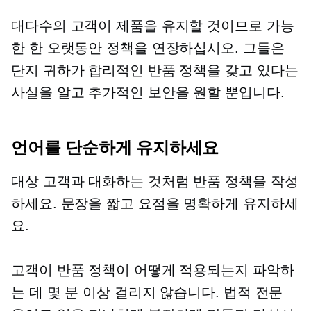
대다수의 고객이 제품을 유지할 것이므로 가능
한 한 오랫동안 정책을 연장하십시오. 그들은
단지 귀하가 합리적인 반품 정책을 갖고 있다는
사실을 알고 추가적인 보안을 원할 뿐입니다.
언어를 단순하게 유지하세요
대상 고객과 대화하는 것처럼 반품 정책을 작성
하세요. 문장을 짧고 요점을 명확하게 유지하세
요.
고객이 반품 정책이 어떻게 적용되는지 파악하
는 데 몇 분 이상 걸리지 않습니다. 법적 전문