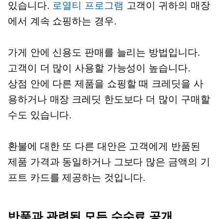
있습니다.
로열티 프로그램
고객이 귀하의 매장
에서 계속 쇼핑하는 경우.
가게 안에
신용도 판매를 늘리는 방법입니다.
고객이 더 많이 사용할 가능성이 높습니다.
상점 안에
다른 제품을 쇼핑할 때 크레딧을 사
용하거나 매장 크레딧 한도보다 더 많이 구매할
수도 있습니다.
환불에 대한 또 다른 대안은 고객에게 반품된
제품 가격과 동일하거나 그보다 많은 금액의 기
프트 카드를 제공하는 것입니다.
반품과 관련된 모든 수수료 공개