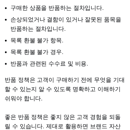
구매한 상품을 반품하는 절차입니다.
손상되었거나 결함이 있거나 잘못된 품목을
반품하는 절차입니다.
목록
환불 불가
항목.
목록
환불 불가
경우.
반품과 관련된 수수료 및 비용.
반품 정책은 고객이 구매하기 전에 무엇을 기대
할 수 있는지 알 수 있도록 명확하고 이해하기
쉬워야 합니다.
좋은 반품 정책은 좋지 않은 고객 경험을 되돌
릴 수 있습니다. 제대로 활용하면 브랜드 자산