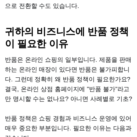
으로 전환할 수도 있습니다.
귀하의 비즈니스에 반품 정책
이 필요한 이유
반품은 온라인 쇼핑의 일부입니다. 제품을 판매
하는 온라인 매장이 있다면 반품은 불가피합니
다. 그런데 정확히 왜 반품 정책이 필요한가요?
결국, 온라인 상점 홈페이지에 "반품 불가"라고
만 명시할 수는 없나요? 아니면
사례별로
기초?
반품 정책은 쇼핑 경험과 비즈니스 운영에 있어
매우 중요한 부분입니다. 필요한 이유는 다음과