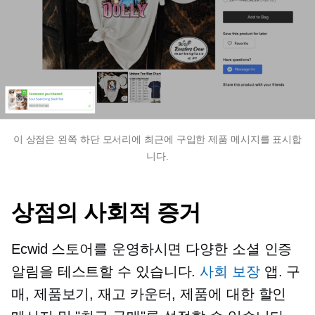
이 상점은 왼쪽 하단 모서리에 최근에 구입한 제품 메시지를 표시합
니다.
상점의 사회적 증거
Ecwid 스토어를 운영하시면 다양한 소셜 인증
알림을 테스트할 수 있습니다.
사회 보장
앱. 구
매, 제품보기, 재고 카운터, 제품에 대한 할인