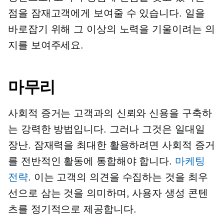
점을 잠재고객에게 보여줄 수 있습니다. 일을
바로잡기 위해 그 이상의 노력을 기울이려는 의
지를 보여주세요.
마무리
사회적 증거는 고객과의 신뢰와 신용을 구축하
는 강력한 방법입니다. 그러나 그것은
일대일
장난. 잠재력을 최대한 활용하려면 사회적 증거
를 전반적인 활동에 통합해야 합니다.
마케팅
전략
. 이는 고객의 의견을 수집하는 것을 최우
선으로 삼는 것을 의미하며,
사용자 생성
콘텐
츠를 정기적으로 제공합니다.