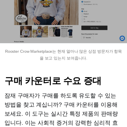
Rooster Crow Marketplace는 현재 얼마나 많은 상점 방문자가 항목
을 보고 있는지 보여줍니다.
구매 카운터로 수요 증대
잠재 구매자가 구매를 하도록 유도할 수 있는
방법을 찾고 계십니까? 구매 카운터를 이용해
보세요. 이 도구는
실시간
특정 제품의 판매량
입니다. 이는 사회적 증거의 강력한 심리적 효