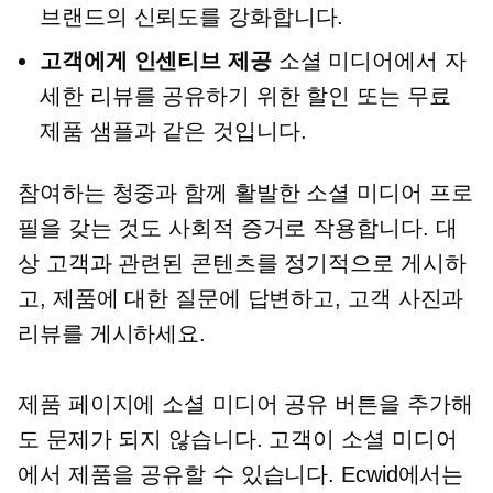
브랜드의 신뢰도를 강화합니다.
고객에게 인센티브 제공
소셜 미디어에서 자
세한 리뷰를 공유하기 위한 할인 또는 무료
제품 샘플과 같은 것입니다.
참여하는 청중과 함께 활발한 소셜 미디어 프로
필을 갖는 것도 사회적 증거로 작용합니다. 대
상 고객과 관련된 콘텐츠를 정기적으로 게시하
고, 제품에 대한 질문에 답변하고, 고객 사진과
리뷰를 게시하세요.
제품 페이지에 소셜 미디어 공유 버튼을 추가해
도 문제가 되지 않습니다. 고객이 소셜 미디어
에서 제품을 공유할 수 있습니다. Ecwid에서는