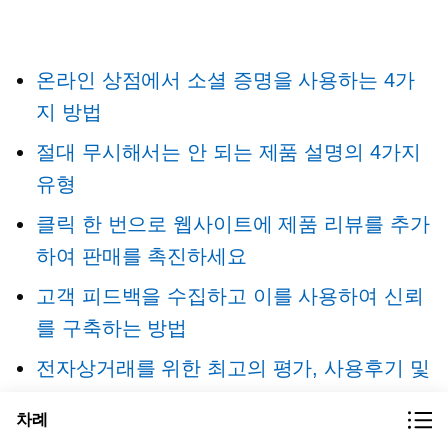
온라인 상점에서 소셜 증명을 사용하는 4가
지 방법
절대 무시해서는 안 되는 제품 설명의 4가지
유형
클릭 한 번으로 웹사이트에 제품 리뷰를 추가
하여 판매를 촉진하세요
고객 피드백을 수집하고 이를 사용하여 신뢰
를 구축하는 방법
전자상거래를 위한 최고의 평가, 사용후기 및
검토 도구
차례
고품질 제품 리뷰를 얻는 가장 좋은 방법