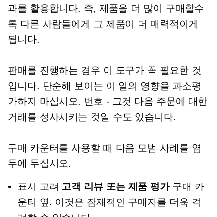
과를 활용합니다. 즉, 제품을 더 많이 구매할수
록 다른 사람들에게 그 제품이 더 매력적이게
됩니다.
판매를 진행하는 경우 이 도구가 꼭 필요한 것
입니다. 단순해 보이는 이 일의 영향을 과소평
가하지 마십시오.
번호 - 그것
다음 주문에 대한
거래를 성사시키는 것일 수도 있습니다.
구매 카운터를 사용할 때 다음 모범 사례를 염
두에 두십시오.
표시 고려
고객 리뷰 또는 제품 평가
구매 카
운터 옆. 이것은 잠재적인 구매자를 더욱 격