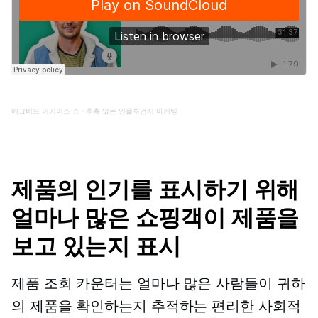
에크비드
이커머스
쇼
·
추측 없는 인플루언서 마케팅
제품의 인기를 표시하기 위해
얼마나 많은 쇼핑객이 제품을
보고 있는지 표시
제품 조회 카운터는 얼마나 많은 사람들이 귀하
의 제품을 확인하는지 추적하는 편리한 사회적