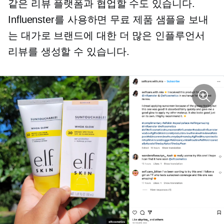
같은 리뷰 플랫폼과 협업할 수도 있습니다.
Influenster를 사용하면 무료 제품 샘플을 보내
는 대가로 브랜드에 대한 더 많은 인플루언서
리뷰를 생성할 수 있습니다.