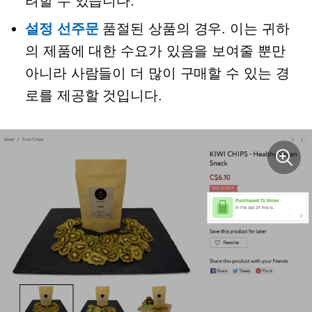
려할 수 있습니다.
설정
선주문
품절된 상품의 경우. 이는 귀하
의 제품에 대한 수요가 있음을 보여줄 뿐만
아니라 사람들이 더 많이 구매할 수 있는 경
로를 제공할 것입니다.