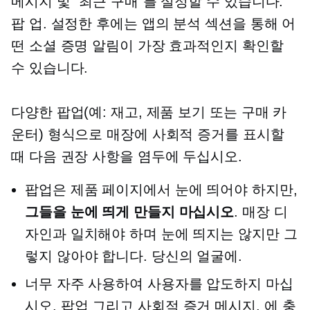
메시지 및 "최근 구매"를 설정할 수 있습니다.
팝 업.
설정한 후에는 앱의 분석 섹션을 통해 어
떤 소셜 증명 알림이 가장 효과적인지 확인할
수 있습니다.
다양한 팝업(예: 재고, 제품 보기 또는 구매 카
운터) 형식으로 매장에 사회적 증거를 표시할
때 다음 권장 사항을 염두에 두십시오.
팝업은 제품 페이지에서 눈에 띄어야 하지만,
그들을 눈에 띄게 만들지 마십시오
. 매장 디
자인과 일치해야 하며 눈에 띄지는 않지만 그
렇지 않아야 합니다.
당신의 얼굴에.
너무 자주 사용하여 사용자를 압도하지 마십
시오.
팝업
그리고 사회적 증거 메시지. 에 충