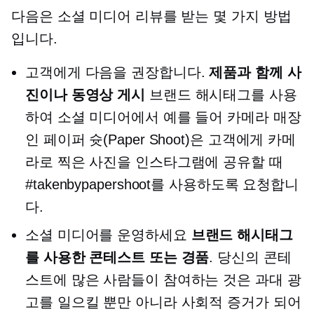
다음은 소셜 미디어 리뷰를 받는 몇 가지 방법
입니다.
고객에게 다음을 권장합니다.
제품과 함께 사
진이나 동영상 게시
브랜드 해시태그를 사용
하여 소셜 미디어에서 예를 들어 카메라 매장
인 페이퍼 슛(Paper Shoot)은 고객에게 카메
라로 찍은 사진을 인스타그램에 공유할 때
#takenbypapershoot를 사용하도록 요청합니
다.
소셜 미디어를 운영하세요
브랜드 해시태그
를 사용한 콘테스트 또는 경품
. 당신의 콘테
스트에 많은 사람들이 참여하는 것은 과대 광
고를 일으킬 뿐만 아니라 사회적 증거가 되어