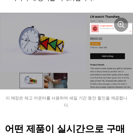
이 매장은 재고 카운터를 사용하며 세일 기간 동안 할인을 제공합니
다.
어떤 제품이 실시간으로 구매