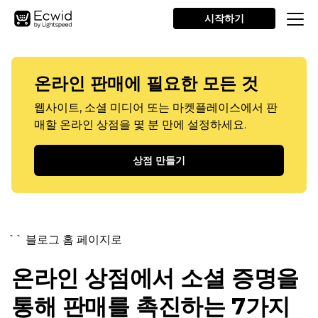
시작하기
온라인 판매에 필요한 모든 것
웹사이트, 소셜 미디어 또는 마켓플레이스에서 판
매할 온라인 상점을 몇 분 만에 설정하세요.
상점 만들기
`` 블로그 홈 페이지로
온라인 상점에서 소셜 증명을
통해 판매를 촉진하는 7가지