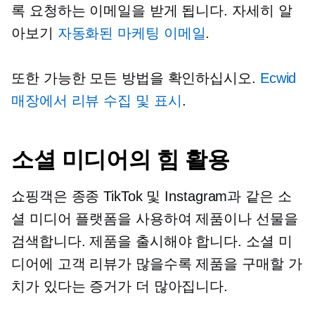
록 요청하는 이메일을 받게 됩니다. 자세히 알
아보기
자동화된 마케팅 이메일
.
또한 가능한 모든 방법을 확인하십시오.
Ecwid
매장에서 리뷰 수집 및 표시
.
소셜 미디어의 힘 활용
쇼핑객은 종종 TikTok 및 Instagram과 같은 소
셜 미디어 플랫폼을 사용하여 제품이나 선물을
검색합니다. 제품을 출시해야 합니다. 소셜 미
디어에 고객 리뷰가 많을수록 제품을 구매할 가
치가 있다는 증거가 더 많아집니다.