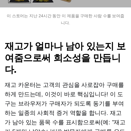
이 스토어는 지난 24시간 동안 이 제품을 구매한 사람 수를 보여줍
니다.
재고가 얼마나 남아 있는지 보
여줌으로써 희소성을 만듭니
다.
재고 카운터는 고객의 관심을 사로잡아 구매를
하게 만드는데, 이것이 바로 핵심입니다! 이 도
구는 브라우저가 구매자가 되도록 동기를 부여
하는 일종의 사회적 증거 역할을 합니다. 재고
가 남아 있는 품목 수를 표시함으로써(예: "재고