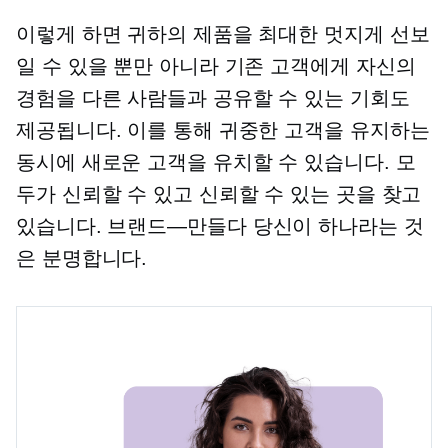
이렇게 하면 귀하의 제품을 최대한 멋지게 선보
일 수 있을 뿐만 아니라 기존 고객에게 자신의
경험을 다른 사람들과 공유할 수 있는 기회도
제공됩니다. 이를 통해 귀중한 고객을 유지하는
동시에 새로운 고객을 유치할 수 있습니다. 모
두가 신뢰할 수 있고 신뢰할 수 있는 곳을 찾고
있습니다.
브랜드—만들다
당신이 하나라는 것
은 분명합니다.