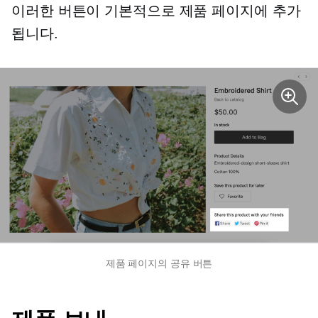
이러한 버튼이 기본적으로 제품 페이지에 추가
됩니다.
제품 페이지의 공유 버튼