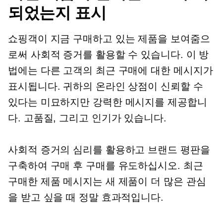
되었는지 표시
쇼핑객이 지금 구매하고 있는 제품을 보여줌으
로써 사회적 증거를 활용할 수 있습니다. 이 방
법에는 다른 고객의 최근 구매에 대한 메시지가
표시됩니다. 귀하의 온라인 상점이 신뢰할 수
있다는 미묘하지만 강력한 메시지를 제공합니
다.
고품질,
그리고 인기가 있습니다.
사회적 증거의 심리를 활용하고 브랜드 평판을
구축하여 구매 후 구매를 유도하십시오. 최근
구매한 제품 메시지는 새 제품이 더 많은 관심
을 받고 싶을 때 정말 효과적입니다.