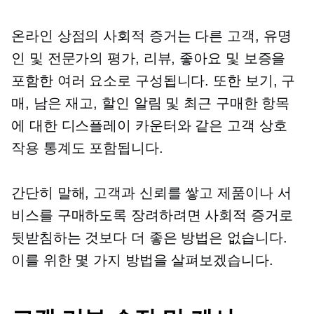
온라인 상점의 사회적 증거는 다른 고객, 유명
인 및 전문가의 평가, 리뷰, 좋아요 및 보증을
포함한 여러 요소로 구성됩니다. 또한 보기, 구
매, 남은 재고, 할인 알림 및 최근 구매한 항목
에 대한 디스플레이 카운터와 같은 고객 상호
작용 통계도 포함됩니다.
간단히 말해, 고객과 신뢰를 쌓고 제품이나 서
비스를 구매하도록 장려하려면 사회적 증거로
뒷받침하는 것보다 더 좋은 방법은 없습니다.
이를 위한 몇 가지 방법을 살펴보겠습니다.