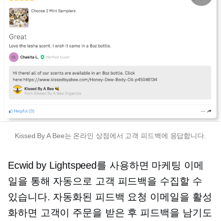
Kissed By A Bee는 온라인 상점에서 고객 피드백에 응답합니다.
Ecwid by Lightspeed를 사용하면 마케팅 이메
일을 통해 자동으로 고객 피드백을 수집할 수
있습니다. 자동화된 피드백 요청 이메일을 활성
화하면 고객이 주문을 받은 후 피드백을 남기도