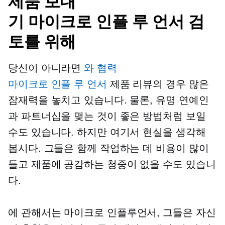
제품 보내
기
마이크로 인플 루 언서
검
토를 위해
당신이 아니라면
와 협력
마이크로 인플 루 언서
제품 리뷰의 경우 많은
잠재력을 놓치고 있습니다. 물론, 유명 연예인
과 파트너십을 맺는 것이 좋은 방법처럼 보일
수도 있습니다. 하지만 여기서 현실을 생각해
봅시다. 그들은 함께 작업하는 데 비용이 많이
들고 제품에 공감하는 청중이 없을 수도 있습니
다.
에 관해서는
마이크로 인플루언서,
그들은 자신