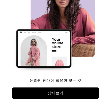
온라인 판매에 필요한 모든 것
상세보기