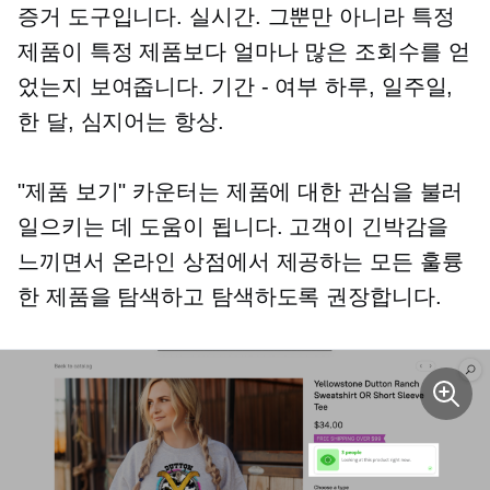
증거 도구입니다.
실시간.
그뿐만 아니라 특정
제품이 특정 제품보다 얼마나 많은 조회수를 얻
었는지 보여줍니다.
기간 - 여부
하루, 일주일,
한 달, 심지어는
항상.
"제품 보기" 카운터는 제품에 대한 관심을 불러
일으키는 데 도움이 됩니다. 고객이 긴박감을
느끼면서 온라인 상점에서 제공하는 모든 훌륭
한 제품을 탐색하고 탐색하도록 권장합니다.