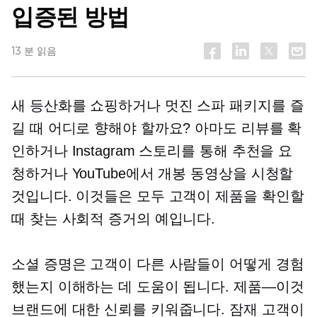
입증된 방법
13 분 읽음
새 등산화를 쇼핑하거나 멋진 스파 패키지를 즐
길 때 어디로 향해야 할까요? 아마도 리뷰를 확
인하거나 Instagram 스토리를 통해 추천을 요
청하거나 YouTube에서 개봉 동영상을 시청할
것입니다. 이것들은 모두 고객이 제품을 확인할
때 찾는 사회적 증거의 예입니다.
소셜 증명은 고객이 다른 사람들이 어떻게 경험
했는지 이해하는 데 도움이 됩니다.
제품—이것
브랜드에 대한 신뢰를 키워줍니다. 잠재 고객이