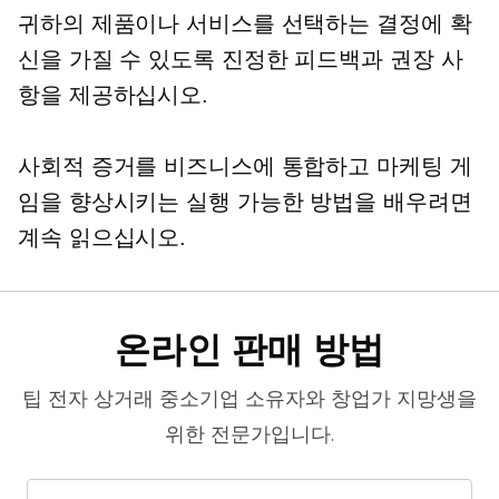
귀하의 제품이나 서비스를 선택하는 결정에 확
신을 가질 수 있도록 진정한 피드백과 권장 사
항을 제공하십시오.
사회적 증거를 비즈니스에 통합하고 마케팅 게
임을 향상시키는 실행 가능한 방법을 배우려면
계속 읽으십시오.
온라인 판매 방법
팁
전자 상거래
중소기업 소유자와 창업가 지망생을
위한 전문가입니다.