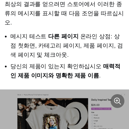
최상의 결과를 얻으려면 스토어에서 이러한 종
류의 메시지를 표시할 때 다음 조언을 따르십시
오.
메시지 테스트
다른 페이지
온라인 상점: 상
점 첫화면, 카테고리 페이지, 제품 페이지, 검
색 페이지 및 체크아웃.
당신의 제품이 있는지 확인하십시오
매력적
인 제품 이미지와 명확한 제품 이름
.