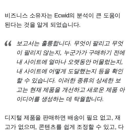
비즈니스 소유자는 Ecwid의 분석이 큰 도움이
된다는 것을 알게 되었습니다.
보고서는 훌륭합니다. 무엇이 팔리고 무엇
이 팔리지 않는지, 누군가가 구매하기 전에
내 사이트에 얼마나 오랫동안 머물렀는지,
내 사이트에 어떻게 도달했는지 등을 확인
할 수 있습니다. 이러한 종류의 상세한 보
고는 현재 제품을 개선하고 새로운 제품 아
이디어를 생성하는 데 탁월합니다.
디지털 제품을 판매하면 배송이 필요 없고, 재
고가 없으며, 콘텐츠를 쉽게 조정할 수 있고, 다