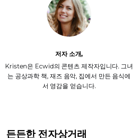
저자 소개,
Kristen은 Ecwid의 콘텐츠 제작자입니다. 그녀
는 공상과학 책, 재즈 음악, 집에서 만든 음식에
서 영감을 얻습니다.
든든한 전자상거래