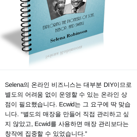
Selena의 온라인 비즈니스는 대부분 DIY이므로
별도의 어려움 없이 운영할 수 있는 온라인 상
점이 필요했습니다. Ecwid는 그 요구에 딱 맞습
니다. “별도의 매장을 만들어 직접 관리하고 싶
지 않았고, Ecwid를 사용하면 매장 관리보다는
창작에 집중할 수 있었습니다.”