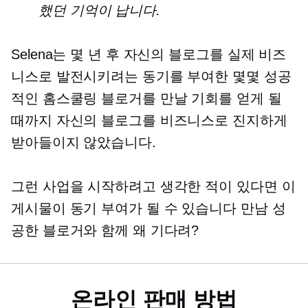
했던 기억이 납니다.
Selena는 몇 년 후 자신의 블로그를 실제 비즈
니스로 발전시키려는 동기를 부여한 몇몇 성공
적인 홈스쿨링 블로거를 만날 기회를 얻게 될
때까지 자신의 블로그를 비즈니스로 진지하게
받아들이지 않았습니다.
그런 사업을 시작하려고 생각한 적이 있다면 이
게시물이 동기 부여가 될 수 있습니다
만남
성
공한 블로거와 함께 왜 기다려?
온라인 판매 방법