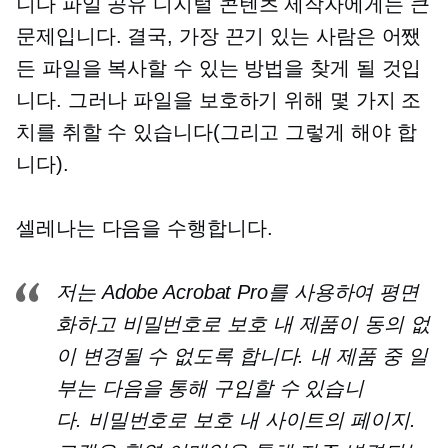
니다
파일 공유
디지털 콘텐츠 제작자에게는 큰
문제입니다. 결국, 가장 끈기 있는 사람은 어쨌
든 파일을 복사할 수 있는 방법을 찾게 될 것입
니다. 그러나 파일을 보호하기 위해 몇 가지 조
치를 취할 수 있습니다(그리고 그렇게 해야 합
니다).
셀레나는 다음을 수행합니다.
저는 Adobe Acrobat Pro를 사용하여 평면
화하고
비밀번호로 보호
내 제품이 동의 없
이 변경될 수 없도록 합니다. 내 제품 중 일
부는 다음을 통해 구입할 수 있습니
다.
비밀번호로 보호
내 사이트의 페이지.