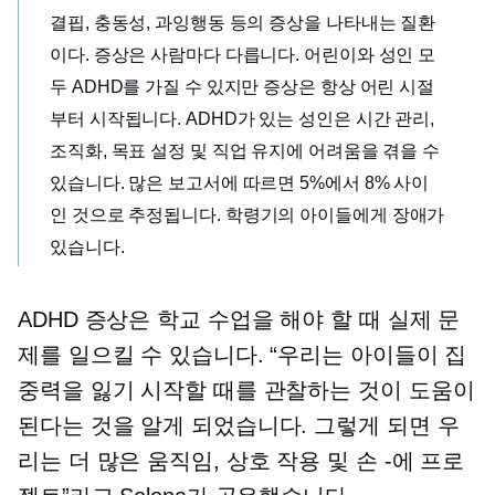
결핍, 충동성, 과잉행동 등의 증상을 나타내는 질환
이다. 증상은 사람마다 다릅니다. 어린이와 성인 모
두 ADHD를 가질 수 있지만 증상은 항상 어린 시절
부터 시작됩니다. ADHD가 있는 성인은 시간 관리,
조직화, 목표 설정 및 직업 유지에 어려움을 겪을 수
있습니다. 많은 보고서에 따르면 5%에서 8% 사이
인 것으로 추정됩니다.
학령기의
아이들에게 장애가
있습니다.
ADHD 증상은 학교 수업을 해야 할 때 실제 문
제를 일으킬 수 있습니다. “우리는 아이들이 집
중력을 잃기 시작할 때를 관찰하는 것이 도움이
된다는 것을 알게 되었습니다. 그렇게 되면 우
리는 더 많은 움직임, 상호 ​​작용 및
손 -에
프로