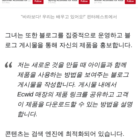
"바라보다! 우리는 배우고 있어요!” 핀터레스트에서
그녀는 또한 블로그를 집중적으로 운영하고 블
로그 게시물을 통해 자신의 제품을 홍보합니다.
저는 새로운 것을 만들 때 아이들과 함께
제품을 사용하는 방법을 보여주는 블로그
게시물을 작성합니다. 게시물 내에서
Ecwid 매장의 제품 링크를 공유하고 고객
이 제품을 다운로드할 수 있는 방법을 설명
합니다.
콘텐츠는 검색 엔진에 최적화되어 있습니다.