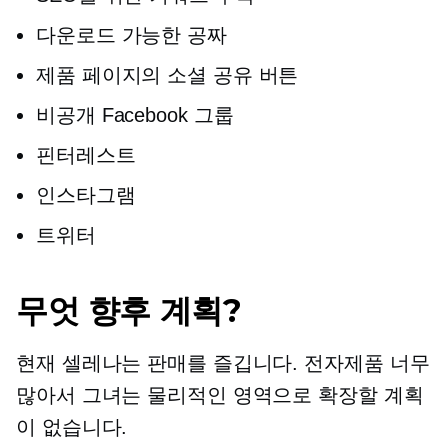
다운로드 가능한 공짜
제품 페이지의 소셜 공유 버튼
비공개 Facebook 그룹
핀터레스트
인스타그램
트위터
무엇 향후 계획?
현재 셀레나는 판매를 즐깁니다.
전자제품
너무
많아서 그녀는 물리적인 영역으로 확장할 계획
이 없습니다.