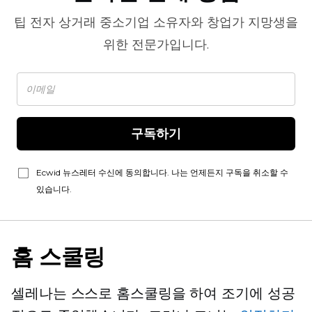
팁
전자 상거래
중소기업 소유자와 창업가 지망생을
위한 전문가입니다.
구독하기
Ecwid 뉴스레터 수신에 동의합니다. 나는 언제든지 구독을 취소할 수
있습니다.
홈 스쿨링
셀레나는 스스로 홈스쿨링을 하여 조기에 성공