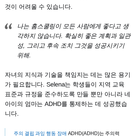
것이 어려울 수 있습니다.
나는 홈스쿨링이 모든 사람에게 좋다고 생
각하지 않습니다. 확실히 좋은 계획과 일관
성, 그리고
후속 조치
그것을 성공시키기
위해.
자녀의 지식과 기술을 책임지는 데는 많은 용기
가 필요합니다. Selena는 학생들이 지역 교육
표준과 규정을 준수하도록 만들 뿐만 아니라 네
아이의 엄마는 ADHD를 통제하는 데 성공했습
니다.
주의 결핍 과잉 행동 장애
ADHD(ADHD)는 주의력