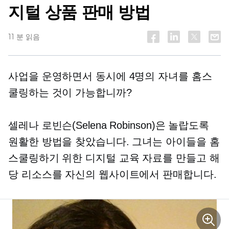
지털 상품 판매 방법
11 분 읽음
사업을 운영하면서 동시에 4명의 자녀를 홈스
쿨링하는 것이 가능합니까?
셀레나 로빈슨(Selena Robinson)은 놀랍도록
원활한 방법을 찾았습니다. 그녀는 아이들을 홈
스쿨링하기 위한 디지털 교육 자료를 만들고 해
당 리소스를 자신의 웹사이트에서 판매합니다.