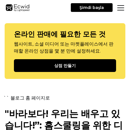
Şimdi başla
온라인 판매에 필요한 모든 것
웹사이트, 소셜 미디어 또는 마켓플레이스에서 판
매할 온라인 상점을 몇 분 만에 설정하세요.
상점 만들기
`` 블로그 홈 페이지로
"바라보다! 우리는 배우고 있
습니다!”: 홈스쿨링을 위한 디