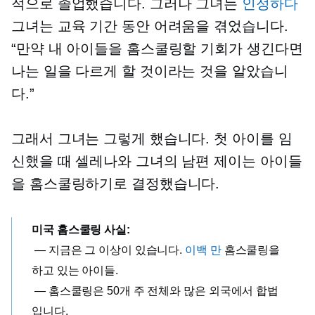
적으로 졸업했습니다. 그러나 그녀는
인정하다
그녀는 교육 기간 동안 어려움을 겪었습니다.
“만약 내 아이들을 홈스쿨링할 기회가 생긴다면
나는 일을 다르게 할 것이라는 것을 알았습니
다.”
그래서 그녀는 그렇게 했습니다. 첫 아이를 임
신했을 때 셀레나와 그녀의 남편 제이는 아이들
을 홈스쿨링하기로 결정했습니다.
미국 홈스쿨링 사실:
— 지금은 그 이상이 있습니다.
이백 만
홈스쿨링을
하고 있는 아이들.
— 홈스쿨링은 50개 주 전체와 많은 외국에서 합법
입니다.