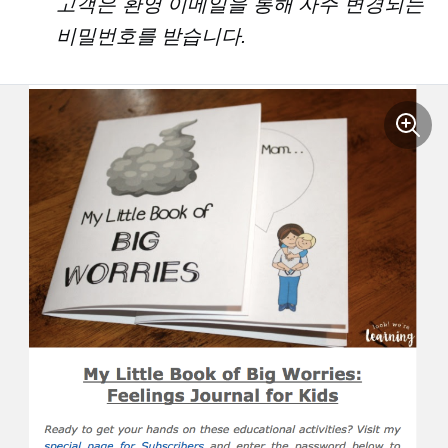
고객은 환영 ​​이메일을 통해 자주 변경되는
비밀번호를 받습니다.