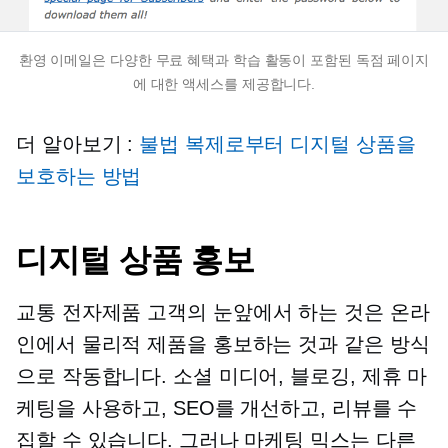
환영 이메일은 다양한 무료 혜택과 학습 활동이 포함된 독점 페이지
에 대한 액세스를 제공합니다.
더 알아보기 :
불법 복제로부터 디지털 상품을
보호하는 방법
디지털 상품 홍보
교통
전자제품
고객의 눈앞에서 하는 것은 온라
인에서 물리적 제품을 홍보하는 것과 같은 방식
으로 작동합니다. 소셜 미디어, 블로깅, 제휴 마
케팅을 사용하고, SEO를 개선하고, 리뷰를 수
집할 수 있습니다. 그러나 마케팅 믹스는 다른