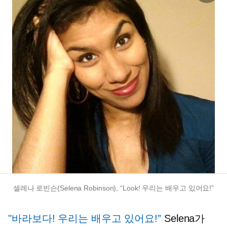
셀레나 로빈슨(Selena Robinson), “Look! 우리는 배우고 있어요!”
"바라보다! 우리는 배우고 있어요!”
Selena가