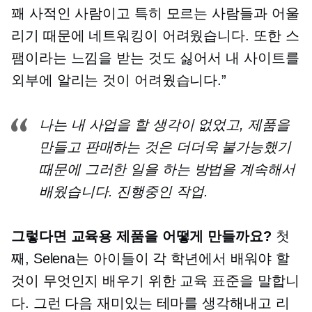
꽤 사적인 사람이고 특히 모르는 사람들과 어울
리기 때문에 네트워킹이 어려웠습니다. 또한 스
팸이라는 느낌을 받는 것도 싫어서 내 사이트를
외부에 알리는 것이 어려웠습니다.”
나는 내 사업을 할 생각이 없었고, 제품을
만들고 판매하는 것은 더더욱 불가능했기
때문에 그러한 일을 하는 방법을 계속해서
배웠습니다.
진행중인 작업.
그렇다면 교육용 제품을 어떻게 만들까요?
첫
째, Selena는 아이들이 각 학년에서 배워야 할
것이 무엇인지 배우기 위한 교육 표준을 말합니
다. 그런 다음 재미있는 테마를 생각해내고 리