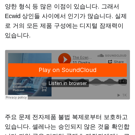
양한 형식 등 많은 이점이 있습니다. 그래서
Ecwid 상인들 사이에서 인기가 많습니다. 실제
로 거의 모든 제품 구성에는 디지털 잠재력이
있습니다.
주요 문제
전자제품
불법 복제로부터 보호하고
있습니다. 셀레나는 승인되지 않은 것을 확인합