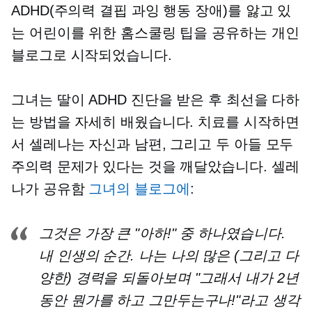
ADHD(주의력 결핍 과잉 행동 장애)를 앓고 있
는 어린이를 위한 홈스쿨링 팁을 공유하는 개인
블로그로 시작되었습니다.
그녀는 딸이 ADHD 진단을 받은 후 최선을 다하
는 방법을 자세히 배웠습니다. 치료를 시작하면
서 셀레나는 자신과 남편, 그리고 두 아들 모두
주의력 문제가 있다는 것을 깨달았습니다. 셀레
나가 공유함
그녀의 블로그에
:
그것은 가장 큰 "아하!" 중 하나였습니다.
내 인생의 순간. 나는 나의 많은 (그리고 다
양한) 경력을 되돌아보며 "그래서 내가 2년
동안 뭔가를 하고 그만두는구나!"라고 생각