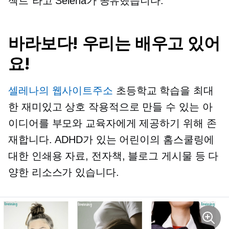
젝트”라고 Selena가 공유했습니다.
바라보다! 우리는 배우고 있어
요!
셀레나의 웹사이트주소
초등학교 학습을 최대
한 재미있고 상호 작용적으로 만들 수 있는 아
이디어를 부모와 교육자에게 제공하기 위해 존
재합니다. ADHD가 있는 어린이의 홈스쿨링에
대한 인쇄용 자료, 전자책, 블로그 게시물 등 다
양한 리소스가 있습니다.