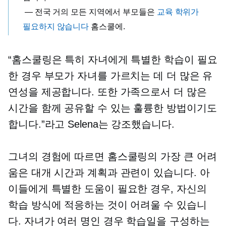
— 전국 거의 모든 지역에서 부모들은
교육 학위가
필요하지 않습니다
홈스쿨에.
“홈스쿨링은 특히 자녀에게 특별한 학습이 필요
한 경우 부모가 자녀를 가르치는 데 더 많은 유
연성을 제공합니다. 또한 가족으로서 더 많은
시간을 함께 공유할 수 있는 훌륭한 방법이기도
합니다.”라고 Selena는 강조했습니다.
그녀의 경험에 따르면 홈스쿨링의 가장 큰 어려
움은 대개 시간과 계획과 관련이 있습니다. 아
이들에게 특별한 도움이 필요한 경우, 자신의
학습 방식에 적응하는 것이 어려울 수 있습니
다. 자녀가 여러 명인 경우 학습일을 구성하는