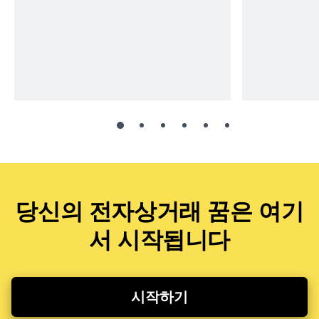
당신의 전자상거래 꿈은 여기
서 시작됩니다
시작하기