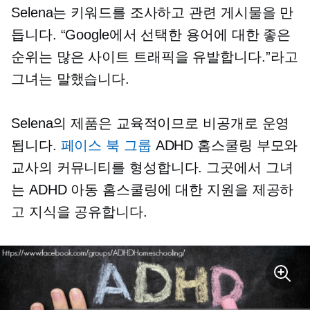
Selena는 키워드를 조사하고 관련 게시물을 만
듭니다. “Google에서 선택한 용어에 대한 좋은
순위는 많은 사이트 트래픽을 유발합니다.”라고
그녀는 말했습니다.
Selena의 제품은 교육적이므로 비공개로 운영
됩니다.
페이스 북 그룹
ADHD 홈스쿨링 부모와
교사의 커뮤니티를 형성합니다. 그곳에서 그녀
는 ADHD 아동 홈스쿨링에 대한 지원을 제공하
고 지식을 공유합니다.