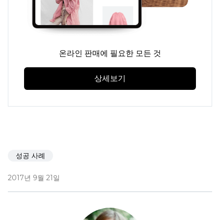
온라인 판매에 필요한 모든 것
상세보기
성공 사례
2017년 9월 21일