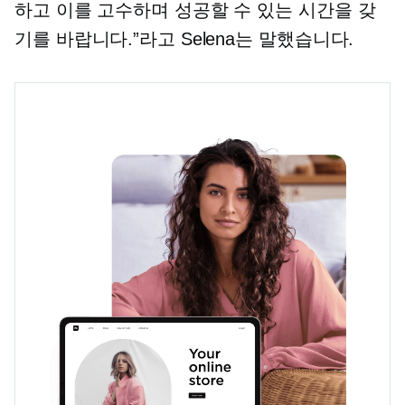
하고 이를 고수하며 성공할 수 있는 시간을 갖
기를 바랍니다.”라고 Selena는 말했습니다.