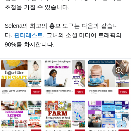
초점을 가질 수 있습니다.
Selena의 최고의 홍보 도구는 다음과 같습니
다.
핀터레스트
. 그녀의 소셜 미디어 트래픽의
90%를 차지합니다.