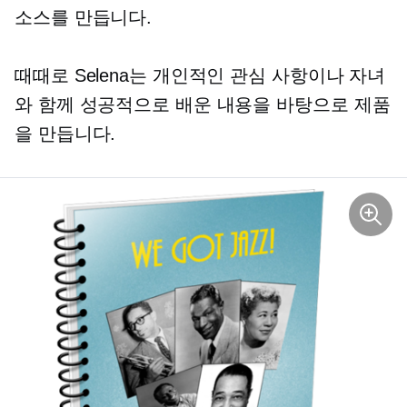
소스를 만듭니다.
때때로 Selena는 개인적인 관심 사항이나 자녀
와 함께 성공적으로 배운 내용을 바탕으로 제품
을 만듭니다.