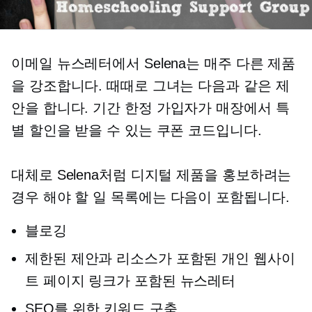
이메일 뉴스레터에서 Selena는 매주 다른 제품
을 강조합니다. 때때로 그녀는 다음과 같은 제
안을 합니다.
기간 한정
가입자가 매장에서 특
별 할인을 받을 수 있는 쿠폰 코드입니다.
대체로 Selena처럼 디지털 제품을 홍보하려는
경우
해야 할 일
목록에는 다음이 포함됩니다.
블로깅
제한된 제안과 리소스가 포함된 개인 웹사이
트 페이지 링크가 포함된 뉴스레터
SEO를 위한 키워드 구축