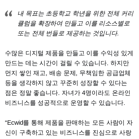
내 목표는 초등학교 학년을 위한 전체 커리
큘럼을 확장하여 만들고 이를 리소스별로
또는 전체 번들로 제공하는 것입니다.
수많은 디지털 제품을 만들고 이를 수익성 있게
만드는 데는 시간이 걸릴 수 있습니다. 하지만
먼지 쌓인 재고, 배송 문제, 무책임한 공급업체
등을 생각하지 않고 꾸준히 성장할 수 있다는
점은 정말 좋습니다. 자녀가 4명이라도 온라인
비즈니스를 성공적으로 운영할 수 있습니다.
“Ecwid를 통해 제품을 판매하는 모든 사람이 자
신이 구축하고 있는 비즈니스를 진심으로 사랑