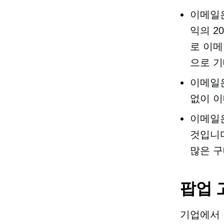
이메일은
익의 2
로 이메
으로 기
이메일은
없이 이
이메일
것입니다
많은 구
팝업
기업에서 