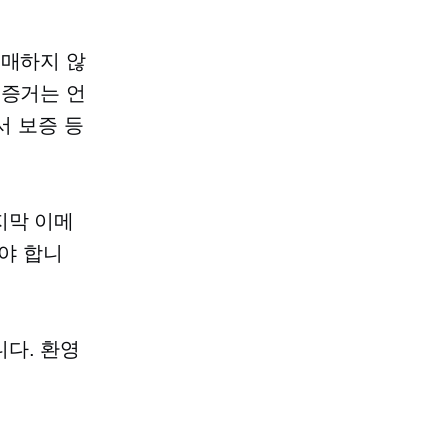
구매하지 않
 증거는 언
서 보증 등
지막 이메
야 합니
다. 환영