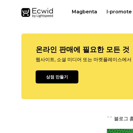
Magbenta
I-promote
온라인 판매에 필요한 모든 것
웹사이트, 소셜 미디어 또는 마켓플레이스에서 
상점 만들기
`` 블로그 