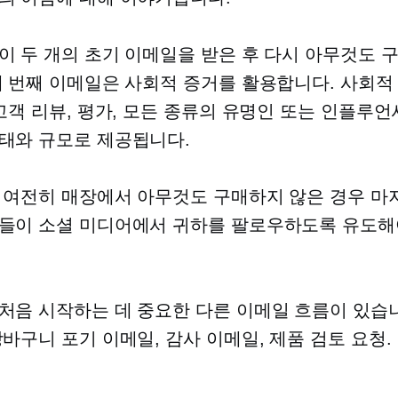
이 두 개의 초기 이메일을 받은 후 다시 아무것도 
세 번째 이메일은 사회적 증거를 활용합니다. 사회적
 고객 리뷰, 평가, 모든 종류의 유명인 또는 인플루언
태와 규모로 제공됩니다.
 여전히 매장에서 아무것도 구매하지 않은 경우 마
들이 소셜 미디어에서 귀하를 팔로우하도록 유도해
처음 시작하는 데 중요한 다른 이메일 흐름이 있습니
장바구니 포기 이메일, 감사 이메일, 제품 검토 요청.