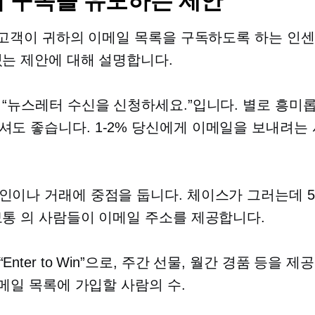
 구독을 유도하는 제안
는 고객이 귀하의 이메일 목록을 구독하도록 하는 인
있는 제안에 대해 설명합니다.
 “뉴스레터 수신을 신청하세요.”입니다. 별로 흥미
셔도 좋습니다.
1-2%
당신에게 이메일을 보내려는
인이나 거래에 중점을 둡니다. 체이스가 그러는데
보통 의 사람들이 이메일 주소를 제공합니다.
Enter to Win”으로, 주간 선물, 월간 경품 등을 제
메일 목록에 가입할 사람의 수.