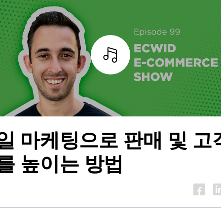
조각
일 마케팅으로 판매 및 고
를 높이는 방법