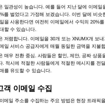
 일관성이 높습니다. 예를 들어 지난 달에 이메일을
0%를 벌었다고 가정해 보겠습니다. 이번 달에 비슷
일을 사용한다면 여전히 이메일에서 수익의 20%를
대할 수 있습니다.
 저렴합니다. 이메일을 30개 또는 XNUMX개 보
메일 서비스 공급자에게 매월 동일한 금액을 지불합
은 매우
전환 중심.
사람들은 할인, 제안, 공짜 상품
. 적시에 적절한 사람들에게 적절한 메시지를 전
매를 유도할 수 있습니다.
고객 이메일 수집
이메일 주소를 수집하는 주요 방법은 현장 트래픽