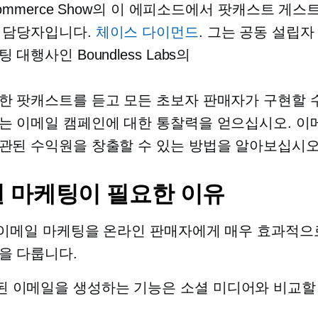
Ecommerce Show의 이 에피소드에서 팟캐스트 게스
 담당자입니다.
체이스 다이먼드
. 그는
공동 설립자
 대행사인 Boundless Labs의
한 팟캐스트를 듣고 모든 초보자 판매자가 구현할 수
는 이메일 캠페인에 대한 통찰력을 얻으십시오. 이
관된 수익원을 창출할 수 있는 방법을 알아보십시오
 마케팅이 필요한 이유
는 이메일 마케팅을 온라인 판매자에게 매우 효과적으
을 다룹니다.
 이메일을 생성하는 기능은 소셜 미디어와 비교할