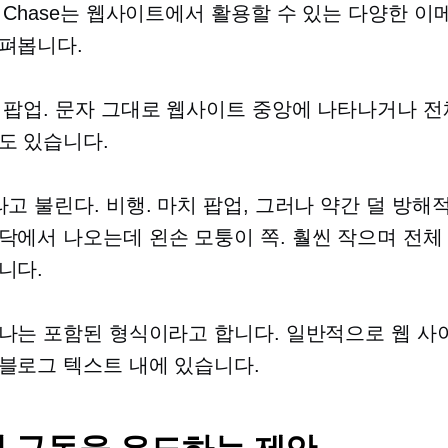
 Chase는 웹사이트에서 활용할 수 있는 다양한 이
펴봅니다.
는
팝업.
문자 그대로 웹사이트 중앙에 나타나거나 전
도 있습니다.
라고 불린다.
비행.
마치
팝업,
그러나 약간 덜 방해
바닥에서 나오는데
왼손
모퉁이 쪽. 훨씬 작으며 전체
니다.
나는 포함된 형식이라고 합니다. 일반적으로 웹 사
블로그 텍스트 내에 있습니다.