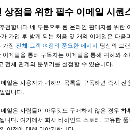
 상점을 위한 필수 이메일 시퀀
 추천합니다
네 부분으로 된
온라인 판매자를 위한 
자가 가입 후 받게 되는 처음 몇 개의 이메일은 다음
은 가장
전체 고객 여정의 중요한 메시지
당신의 브랜
한 이메일을 통해 구독자는 이메일을 통해 귀하와 소
 전체 관계의 분위기를 설정할 수 있습니다.
이메일은 사용자가 귀하의 목록을 구독하면 즉시 전
일입니다.
이메일은 사람들이 아무것도 구매하지 않은 경우 하
됩니다. 여기에서 회사 비하인드 스토리, 고유한 품
의 이점에 대해 이야기합니다.