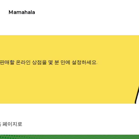
Mamahala
판매할 온라인 상점을 몇 분 만에 설정하세요.
홈 페이지로