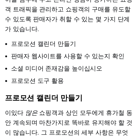
객 트래픽을 관리하고 쇼핑객의 구매를 유도할
수 있도록 판매자가 취할 수 있는 몇 가지 단계
가 있습니다.
프로모션 캘린더 만들기
판매자 웹사이트를 사용할 수 있는지 확인
소셜 미디어 존재감을 높이십시오
프로모션 도구 활용
프로모션 캘린더 만들기
이있다
많은
쇼핑객과 상인 모두에게 휴가철 동
안 계속되며 마찬가지로 똑바로 유지해야 할 것
이 많습니다. 그 프로모션의 세부 사항은 무엇