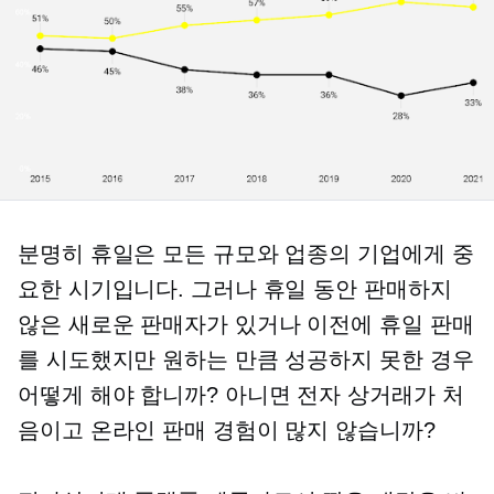
분명히 휴일은 모든 규모와 업종의 기업에게 중
요한 시기입니다. 그러나 휴일 동안 판매하지
않은 새로운 판매자가 있거나 이전에 휴일 판매
를 시도했지만 원하는 만큼 성공하지 못한 경우
어떻게 해야 합니까? 아니면 전자 상거래가 처
음이고 온라인 판매 경험이 많지 않습니까?