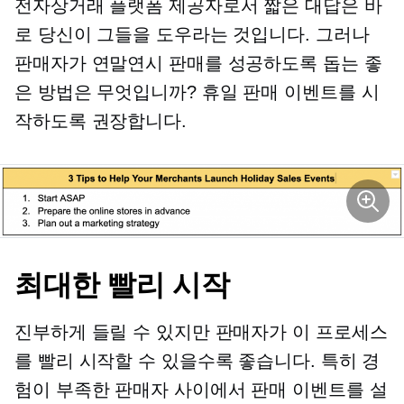
전자상거래 플랫폼 제공자로서 짧은 대답은 바
로 당신이 그들을 도우라는 것입니다. 그러나
판매자가 연말연시 판매를 성공하도록 돕는 좋
은 방법은 무엇입니까? 휴일 판매 이벤트를 시
작하도록 권장합니다.
최대한 빨리 시작
진부하게 들릴 수 있지만 판매자가 이 프로세스
를 빨리 시작할 수 있을수록 좋습니다. 특히 경
험이 부족한 판매자 사이에서 판매 이벤트를 설