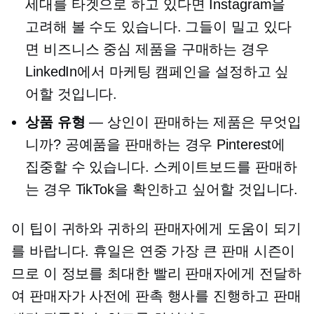
세대를 타겟으로 하고 있다면 Instagram을
고려해 볼 수도 있습니다. 그들이 밀고 있다
면
비즈니스 중심
제품을 구매하는 경우
LinkedIn에서 마케팅 캠페인을 설정하고 싶
어할 것입니다.
상품 유형
— 상인이 판매하는 제품은 무엇입
니까? 공예품을 판매하는 경우 Pinterest에
집중할 수 있습니다. 스케이트보드를 판매하
는 경우 TikTok을 확인하고 싶어할 것입니다.
이 팁이 귀하와 귀하의 판매자에게 도움이 되기
를 바랍니다. 휴일은 연중 가장 큰 판매 시즌이
므로 이 정보를 최대한 빨리 판매자에게 전달하
여 판매자가 사전에 판촉 행사를 진행하고 판매