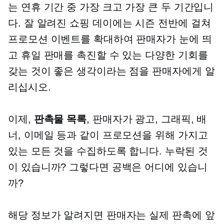
는 연휴 기간 중 가장 크고 가장 큰 두 기간입니
다.
잘 알려진
쇼핑 데이에는 시즌 전반에 걸쳐
프로모션 이벤트를 확대하여 판매자가 눈에 띄
고 휴일 판매를 촉진할 수 있는 다양한 기회를
갖는 것이 좋은 생각이라는 점을 판매자에게 알
리십시오.
이제,
판촉물 목록
, 판매자가 광고, 그래픽, 배
너, 이메일 등과 같이 프로모션을 위해 가지고
있는 모든 것을 수집하도록 합니다. 누락된 것
이 있습니까? 그렇다면 공백은 어디에 있습니
까?
해당 정보가 알려지면 판매자는 실제 판촉에 앞