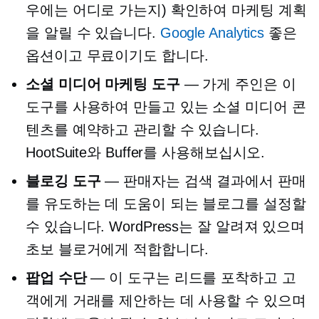
우에는 어디로 가는지) 확인하여 마케팅 계획
을 알릴 수 있습니다.
Google Analytics
좋은
옵션이고 무료이기도 합니다.
소셜 미디어 마케팅 도구
— 가게 주인은 이
도구를 사용하여 만들고 있는 소셜 미디어 콘
텐츠를 예약하고 관리할 수 있습니다.
HootSuite와 Buffer를 사용해보십시오.
블로깅 도구
— 판매자는 검색 결과에서 판매
를 유도하는 데 도움이 되는 블로그를 설정할
수 있습니다. WordPress는 잘 알려져 있으며
초보 블로거에게 적합합니다.
팝업
수단
— 이 도구는 리드를 포착하고 고
객에게 거래를 제안하는 데 사용할 수 있으며