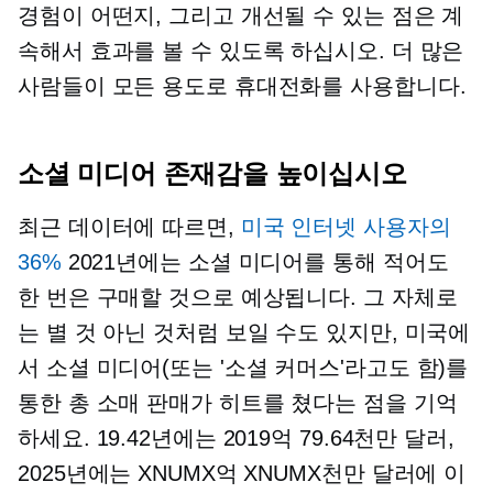
경험이 어떤지, 그리고 개선될 수 있는 점은 계
속해서 효과를 볼 수 있도록 하십시오. 더 많은
사람들이 모든 용도로 휴대전화를 사용합니다.
소셜 미디어 존재감을 높이십시오
최근 데이터에 따르면,
미국 인터넷 사용자의
36%
2021년에는 소셜 미디어를 통해 적어도
한 번은 구매할 것으로 예상됩니다. 그 자체로
는 별 것 아닌 것처럼 보일 수도 있지만, 미국에
서 소셜 미디어(또는 '소셜 커머스'라고도 함)를
통한 총 소매 판매가 히트를 쳤다는 점을 기억
하세요. 19.42년에는 2019억 79.64천만 달러,
2025년에는 XNUMX억 XNUMX천만 달러에 이