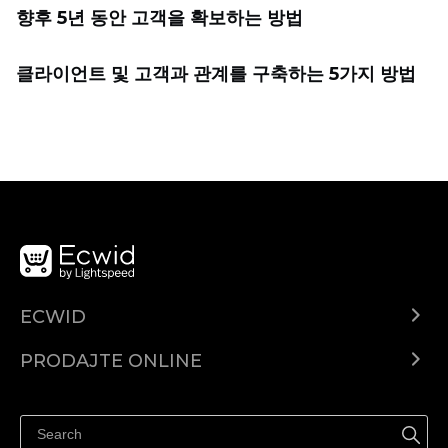
향후 5년 동안 고객을 확보하는 방법
클라이언트 및 고객과 관계를 구축하는 5가지 방법
ECWID
Centar za pomoć
PRODAJTE ONLINE
Prodaj na Instagramu