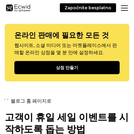
Započnite besplatno
온라인 판매에 필요한 모든 것
웹사이트, 소셜 미디어 또는 마켓플레이스에서 판
매할 온라인 상점을 몇 분 만에 설정하세요.
상점 만들기
`` 블로그 홈 페이지로
고객이 휴일 세일 이벤트를 시
작하도록 돕는 방법