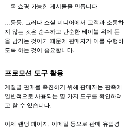
록 쇼핑 가능한 게시물을 만듭니다.
…등등. 그러나 소셜 미디어에서 고객과 소통하
지 않는 것은 순수하고 단순한 테이블 위에 돈
을 남기는 것이기 때문에 판매자가 이를 수행하
도록 하는 것이 중요합니다.
프로모션 도구 활용
계절별 판매를 촉진하기 위해 판매자는 판촉에
일반적으로 사용되는 몇 가지 도구를 확인하려
고 할 수 있습니다.
이제 랜딩 페이지, 이메일 등으로 판매 유입경