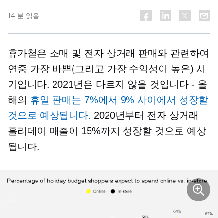
14 분 읽음
휴가철은 소매 및 전자 상거래 판매와 관련하여
연중 가장 바쁜(그리고 가장 수익성이 높은) 시
기입니다. 2021년은 다르지 않을 것입니다 - 올
해의
휴일 판매는 7%에서 9% 사이에서 성장할
것으로 예상됩니다.
2020년부터 전자 상거래
홀리데이 매출이 15%까지 성장할 것으로 예상
됩니다.