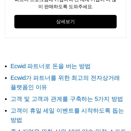
이 판매하도록 도와주세요.
상세보기
Ecwid 파트너로 돈을 버는 방법
Ecwid가 파트너를 위한 최고의 전자상거래
플랫폼인 이유
고객 및 고객과 관계를 구축하는 5가지 방법
고객이 휴일 세일 이벤트를 시작하도록 돕는
방법