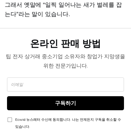
그래서 옛말에 “일찍 일어나는 새가 벌레를 잡
는다”라는 말이 있습니다.
온라인 판매 방법
팁
전자 상거래
중소기업 소유자와 창업가 지망생을
위한 전문가입니다.
구독하기
Ecwid 뉴스레터 수신에 동의합니다. 나는 언제든지 구독을 취소할 수
있습니다.