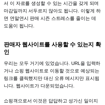
서 이 자료를 생성할 수 있는 시간을 갖게 되며
마감일까지 서두르지 않아도 됩니다. 이렇게 하
면 연말연시 판매 시즌 스트레스를 줄이는 데
도움이 됩니다.
판매자 웹사이트를 사용할 수 있는지 확
인
우리는 모두 거기에 있었습니다. URL을 입력하
거나 쇼핑 웹사이트로 이동할 것으로 예상되는
링크를 클릭했지만 대신 오류 메시지만 표시됩
니다. 웹사이트가 다운되었습니다.
쇼핑객으로서 이것은 답답하고 성가신 일이지