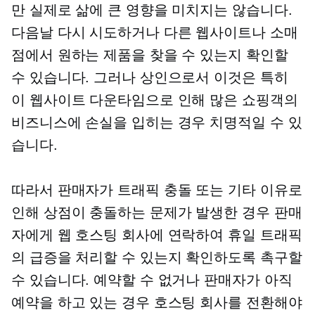
만 실제로 삶에 큰 영향을 미치지는 않습니다.
다음날 다시 시도하거나 다른 웹사이트나 소매
점에서 원하는 제품을 찾을 수 있는지 확인할
수 있습니다. 그러나 상인으로서 이것은 특히
이 웹사이트 다운타임으로 인해 많은 쇼핑객의
비즈니스에 손실을 입히는 경우 치명적일 수 있
습니다.
따라서 판매자가 트래픽 충돌 또는 기타 이유로
인해 상점이 충돌하는 문제가 발생한 경우 판매
자에게 웹 호스팅 회사에 연락하여 휴일 트래픽
의 급증을 처리할 수 있는지 확인하도록 촉구할
수 있습니다. 예약할 수 없거나 판매자가 아직
예약을 하고 있는 경우 호스팅 회사를 전환해야