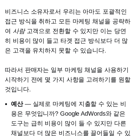
비즈니스 소유자로서 우리는 아마도 포괄적인
접근 방식을 취하고 모든 마케팅 채널을 공략하
여
사람
고객으로 전환할 수 있지만 이는 당연
히 비용이 많이 들고 타겟 접근 방식보다 더 많
은 고객을 유치하지 못할 수 있습니다.
따라서 판매자는 일부 마케팅 채널을 사용하기
시작하기 전에 몇 가지 사항을 고려하기를 원할
것입니다.
예산
— 실제로 마케팅에 지출할 수 있는 비
용은 무엇입니까? Google AdWords와 같은
도구는 급히 비용이 많이 들 수 있지만 다른
채널보다 더 많은 비즈니스를 끌어들일 수 있