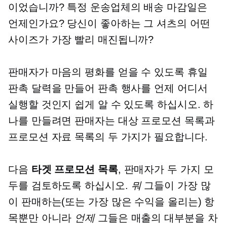
이었습니까? 특정 운송업체의 배송 마감일은
언제인가요? 당신이 좋아하는 그 셔츠의 어떤
사이즈가 가장 빨리 매진됩니까?
판매자가 마음의 평화를 얻을 수 있도록 휴일
판촉 달력을 만들어 판촉 행사를 언제 어디서
실행할 것인지 쉽게 알 수 있도록 하십시오. 하
나를 만들려면 판매자는 대상 프로모션 목록과
프로모션 자료 목록의 두 가지가 필요합니다.
다음
타겟 프로모션 목록
, 판매자가 두 가지 모
두를 검토하도록 하십시오.
뭐
그들이 가장 많
이 판매하는(또는 가장 많은 수익을 올리는) 항
목뿐만 아니라
언제
그들은 매출의 대부분을 차