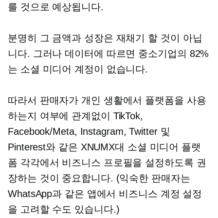
를 것으로 예상됩니다.
분명히 그 금액과 성장은 재채기 할 것이 아닙
니다. 그러나 데이터에 따르면 중소기업의 82%
는 소셜 미디어 계정이 없습니다.
따라서 판매자가 개인 생활에서 플랫폼을 사용
하는지 여부에 관계없이 TikTok,
Facebook/Meta, Instagram, Twitter 및
Pinterest와 같은 XNUMX대 소셜 미디어 플랫
폼 각각에서 비즈니스 프로필을 설정하도록 권
장하는 것이 중요합니다. (익숙한 판매자는
WhatsApp과 같은 앱에서 비즈니스 계정 설정
을 고려할 수도 있습니다.)