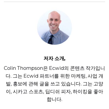
저자 소개,
Colin Thompson은 Ecwid의 콘텐츠 작가입니
다. 그는 Ecwid 파트너를 위한 마케팅, 사업 개
발, 홍보에 관해 글을 쓰고 있습니다. 그는 고양
이, 시카고 스포츠, 딥디쉬 피자, 하이킹을 좋아
합니다.