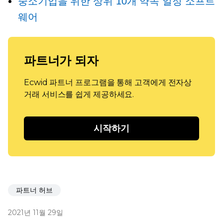
중소기업을 위한 상위 10개 약속 일정 소프트
웨어
파트너가 되자
Ecwid 파트너 프로그램을 통해 고객에게 전자상
거래 서비스를 쉽게 제공하세요.
시작하기
파트너 허브
2021년 11월 29일