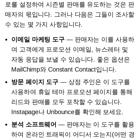
로를 설정하여 시즌별 판매를 유도하는 것은 판
매자의 몫입니다. 그러나 다음은 그들이 조사할
수 있는 몇 가지 사항입니다.
이메일 마케팅 도구
— 판매자는 이를 사용하
여 고객에게 프로모션 이메일, 뉴스레터 및
자동 응답을 보낼 수 있습니다. 좋은 옵션은
MailChimp와 Constant Contact입니다.
방문 페이지 도구
— 상점 주인은 이 도구를
사용하여
휴일 테마
프로모션 페이지를 통해
리드와 판매를 모두 포착할 수 있습니다.
Instapage나 Unbounce를 확인해 보세요.
분석 소프트웨어
— 판매자는 이 도구를 활용
하여 온라인 트래픽이 어디서 오는지(어떤 경