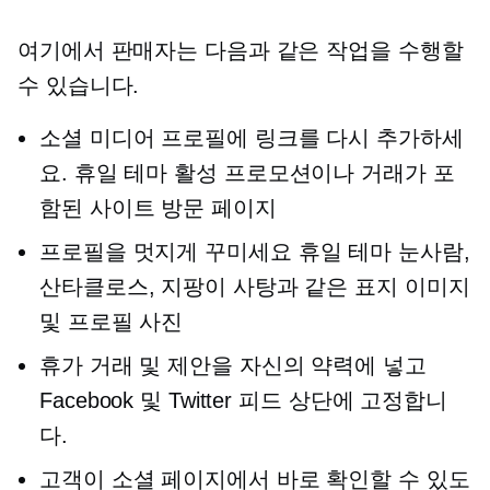
여기에서 판매자는 다음과 같은 작업을 수행할
수 있습니다.
소셜 미디어 프로필에 링크를 다시 추가하세
요.
휴일 테마
활성 프로모션이나 거래가 포
함된 사이트 방문 페이지
프로필을 멋지게 꾸미세요
휴일 테마
눈사람,
산타클로스, 지팡이 사탕과 같은 표지 이미지
및 프로필 사진
휴가 거래 및 제안을 자신의 약력에 넣고
Facebook 및 Twitter 피드 상단에 고정합니
다.
고객이 소셜 페이지에서 바로 확인할 수 있도