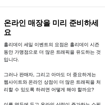
온라인 매장을 미리 준비하세
요
홀리데이 세일 이벤트의 요점은 홀리데이 시즌
동안 가맹점으로 더 많은 트래픽을 유도하는 것
입니다.
그러나 판매자, 그리고 아마도 더 중요하게는
웹사이트와 온라인 상점이 더 많은 트래픽을 처
리할 수 있도록 하려면 어떻게 해야 할까요?
이를 염두에 두고 온라인 상점이 증가하는 쇼핑