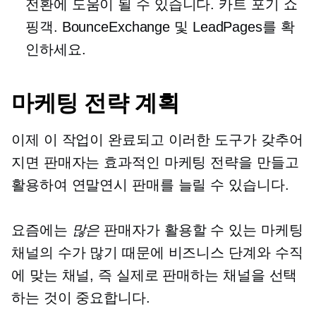
전환에 도움이 될 수 있습니다.
카트 포기
쇼
핑객. BounceExchange 및 LeadPages를 확
인하세요.
마케팅 전략 계획
이제 이 작업이 완료되고 이러한 도구가 갖추어
지면 판매자는 효과적인 마케팅 전략을 만들고
활용하여 연말연시 판매를 늘릴 수 있습니다.
요즘에는
많은
판매자가 활용할 수 있는 마케팅
채널의 수가 많기 때문에 비즈니스 단계와 수직
에 맞는 채널, 즉 실제로 판매하는 채널을 선택
하는 것이 중요합니다.