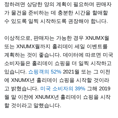
정하려면 상당한 양의 계획이 필요하며 판매자
가 물건을 준비하는 데 충분한 시간을 할애할
수 있도록 일찍 시작하도록 권장해야 합니다.
이상적으로, 판매자는 가능한 경우 XNUMX월
또는 XNUMX월까지 홀리데이 세일 이벤트를
계획하는 것이 좋습니다. 데이터에 따르면 미국
소비자들은 홀리데이 쇼핑을 더 일찍 시작하고
있습니다.
쇼핑객의 52%
2021월 또는 그 이전
에 XNUMX년 홀리데이 쇼핑을 시작할 것이라
고 밝혔습니다.
미국 소비자의 39%
그해 2019
월 말 이전에 XNUMX년 홀리데이 쇼핑을 시작
할 것이라고 말했습니다.