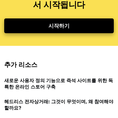
서 시작됩니다
시작하기
추가 리소스
새로운 사용자 정의 기능으로 즉석 사이트를 위한 독
특한 온라인 스토어 구축
헤드리스 전자상거래: 그것이 무엇이며, 왜 참여해야
할까요?