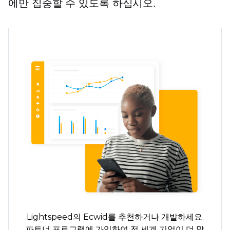
에만 집중할 수 있도록 하십시오.
Lightspeed의 Ecwid를 추천하거나 개발하세요.
파트너 프로그램에 가입하여 전 세계 기업이 더 많