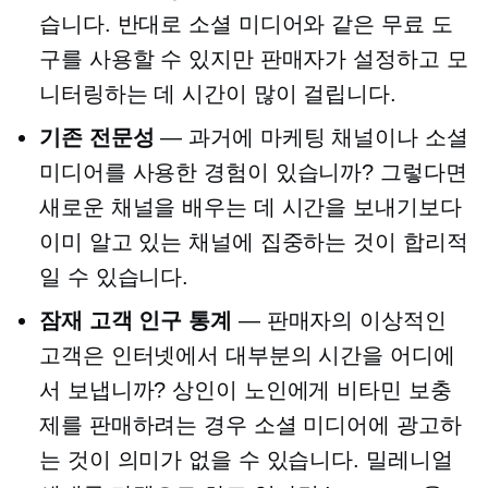
습니다. 반대로 소셜 미디어와 같은 무료 도
구를 사용할 수 있지만 판매자가 설정하고 모
니터링하는 데 시간이 많이 걸립니다.
기존 전문성
— 과거에 마케팅 채널이나 소셜
미디어를 사용한 경험이 있습니까? 그렇다면
새로운 채널을 배우는 데 시간을 보내기보다
이미 알고 있는 채널에 집중하는 것이 합리적
일 수 있습니다.
잠재 고객 인구 통계
— 판매자의 이상적인
고객은 인터넷에서 대부분의 시간을 어디에
서 보냅니까? 상인이 노인에게 비타민 보충
제를 판매하려는 경우 소셜 미디어에 광고하
는 것이 의미가 없을 수 있습니다. 밀레니얼