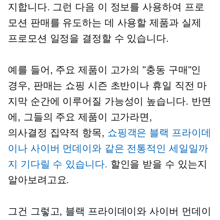
지합니다. 그런 다음 이 정보를 사용하여 프로
모션 판매를 유도하는 데 사용할 제품과 실제
프로모션 일정을 결정할 수 있습니다.
예를 들어, 주요 제품이 고가의 "충동 구매"인
경우, 판매는 쇼핑 시즌 초반이나 휴일 직전 마
지막 순간에 이루어질 가능성이 높습니다. 반면
에, 그들의 주요 제품이 고가라면,
의사결정 집약적
항목,
쇼핑객은 블랙 프라이데
이나 사이버 먼데이와 같은 전통적인 세일일까
지 기다릴 수 있습니다.
할인을 받을 수 있는지
알아보려고요.
그건 그렇고, 블랙 프라이데이와 사이버 먼데이