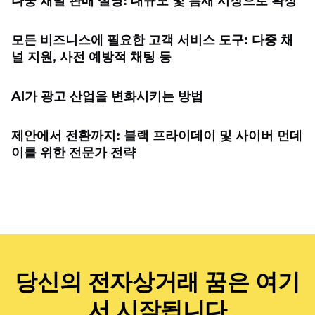
다중 채널 판매 설명: 대규모 및 틈새 시장으로 확장
모든 비즈니스에 필요한 고객 서비스 도구: 다중 채
널 지원, 사전 예방적 채팅 등
AI가 광고 산업을 변화시키는 방법
제안에서 전환까지: 블랙 프라이데이 및 사이버 먼데
이를 위한 전문가 전략
당신의 전자상거래 꿈은 여기
서 시작됩니다