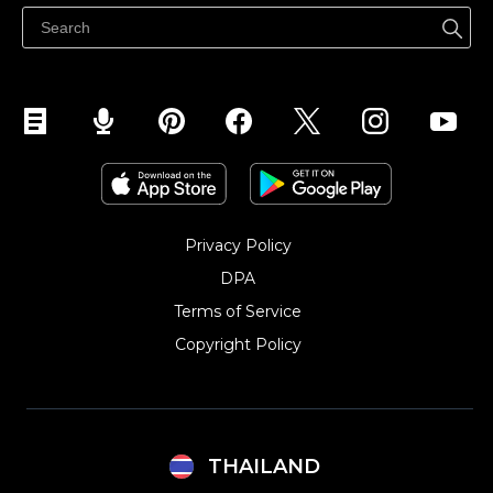
ขายบนเฟสบุ๊ค
Privacy Policy
DPA
Terms of Service
Copyright Policy‎
THAILAND