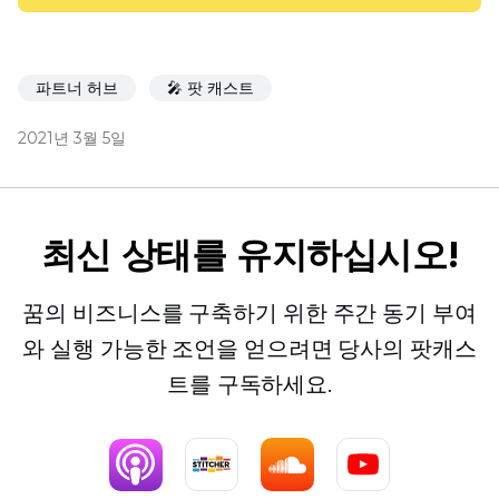
파트너 허브
🎤 팟 캐스트
2021년 3월 5일
최신 상태를 유지하십시오!
꿈의 비즈니스를 구축하기 위한 주간 동기 부여
와 실행 가능한 조언을 얻으려면 당사의 팟캐스
트를 구독하세요.