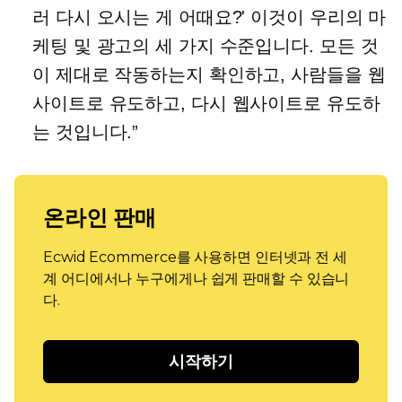
러 다시 오시는 게 어때요?' 이것이 우리의 마
케팅 및 광고의 세 가지 수준입니다. 모든 것
이 제대로 작동하는지 확인하고, 사람들을 웹
사이트로 유도하고, 다시 웹사이트로 유도하
는 것입니다.”
온라인 판매
Ecwid Ecommerce를 사용하면 인터넷과 전 세
계 어디에서나 누구에게나 쉽게 판매할 수 있습니
다.
시작하기