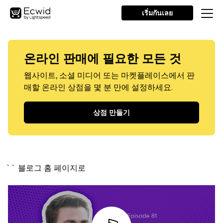
เริ่มกันเลย
온라인 판매에 필요한 모든 것
웹사이트, 소셜 미디어 또는 마켓플레이스에서 판
매할 온라인 상점을 몇 분 만에 설정하세요.
상점 만들기
`` 블로그 홈 페이지로