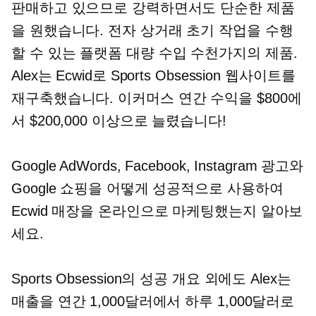
판매하고 있으므로 강력하면서도 단순한 제품
을 원했습니다.
전자 상거래
초기 작업을 수행
할 수 있는 플랫폼
대량 수입
수천가지의 제품.
Alex는 Ecwid로 Sports Obsession 웹사이트를
재구축했습니다.
이커머스
연간 수익을 $800에
서 $200,000 이상으로 늘렸습니다!
Google AdWords, Facebook, Instagram 광고와
Google 쇼핑을 어떻게 성공적으로 사용하여
Ecwid 매장을 온라인으로 마케팅했는지 알아보
세요.
Sports Obsession의 성공 개요 외에도 Alex는
매출을 연간 1,000달러에서 하루 1,000달러로