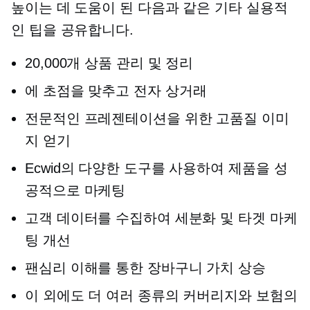
높이는 데 도움이 된 다음과 같은 기타 실용적
인 팁을 공유합니다.
20,000개 상품 관리 및 정리
에 초점을 맞추고
전자 상거래
전문적인 프레젠테이션을 위한 고품질 이미
지 얻기
Ecwid의 다양한 도구를 사용하여 제품을 성
공적으로 마케팅
고객 데이터를 수집하여 세분화 및 타겟 마케
팅 개선
팬심리 이해를 통한 장바구니 가치 상승
이 외에도 더 여러 종류의 커버리지와 보험의