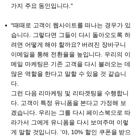
가지 주요 동인입니다.”
“때때로 고객이 웹사이트를 떠나는 경우가 있
습니다. 그렇다면 그들이 다시 돌아오도록 하
려면 어떻게 해야 할까요? 버려진 장바구니
이메일을 통해 전환율을 높입니다. 우리의 이
메일 마케팅은 기존 고객을 다시 불러오는 데
많은 역할을 한다고 말할 수 있을 것 같습니
다.
그런 다음 리마케팅 ​​및 리타겟팅을 수행합니
다. 고객이 특정 유니폼을 본다고 가정해 보
겠습니다. 우리는 그를 다시 페이스북으로 따
라가서 그에게 유니폼을 다시 보여주며 이렇
게 말할 것입니다. '야, 10% 할인 쿠폰을 받으