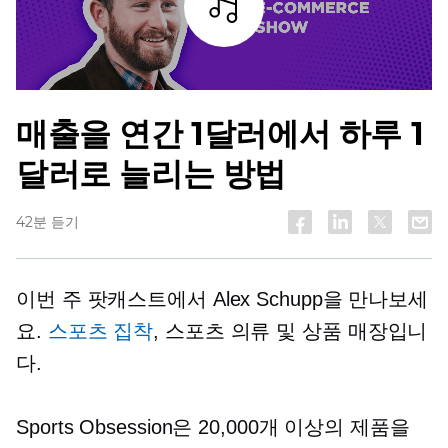
조각
매출을 연간 1달러에서 하루 1
달러로 늘리는 방법
42분 듣기
이번 주 팟캐스트에서 Alex Schupp을 만나보세
요.
스포츠 집착
, 스포츠 의류 및 상품 매장입니
다.
Sports Obsession은 20,000개 이상의 제품을