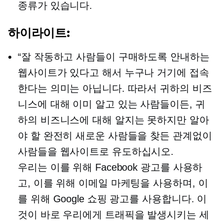
종류가 있습니다.
하이라이트:
“잘 작동하고 사람들이 구매하도록 안내하는
웹사이트가 있다고 해서 누구나 거기에 접속
한다는 의미는 아닙니다. 따라서 귀하의 비즈
니스에 대해 이미 알고 있는 사람들이든, 귀
하의 비즈니스에 대해 알지는 못하지만 알아
야 할 완전히 새로운 사람들을 찾든 관계없이
사람들을 웹사이트로 유도하십시오.
우리는 이를 위해 Facebook 광고를 사용하
고, 이를 위해 이메일 마케팅을 사용하며, 이
를 위해 Google 쇼핑 광고를 사용합니다. 이
것이 바로 우리에게 트래픽을 발생시키는 세