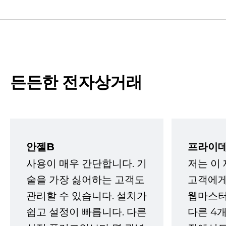
든든한 전자상거래
안젤B
프라이데
사용이 매우 간단합니다. 기
저는 이
술을 가장 싫어하는 고객도
고객에게
관리할 수 있습니다. 설치가
웹마스터
쉽고 설정이 빠릅니다. 다른
다른 4개