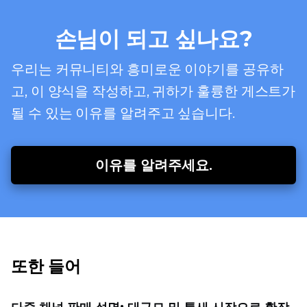
손님이 되고 싶나요?
우리는 커뮤니티와 흥미로운 이야기를 공유하
고, 이 양식을 작성하고, 귀하가 훌륭한 게스트가
될 수 있는 이유를 알려주고 싶습니다.
이유를 알려주세요.
또한 들어