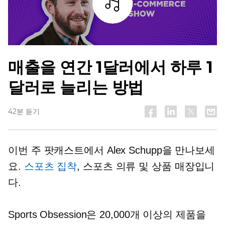
조각
매출을 연간 1달러에서 하루 1
달러로 늘리는 방법
42분 듣기
이번 주 팟캐스트에서 Alex Schupp을 만나보세
요.
스포츠 집착
, 스포츠 의류 및 상품 매장입니
다.
Sports Obsession은 20,000개 이상의 제품을