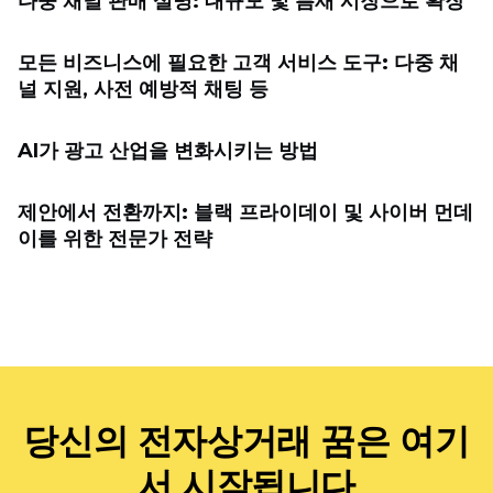
다중 채널 판매 설명: 대규모 및 틈새 시장으로 확장
모든 비즈니스에 필요한 고객 서비스 도구: 다중 채
널 지원, 사전 예방적 채팅 등
AI가 광고 산업을 변화시키는 방법
제안에서 전환까지: 블랙 프라이데이 및 사이버 먼데
이를 위한 전문가 전략
당신의 전자상거래 꿈은 여기
서 시작됩니다