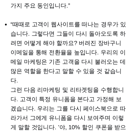
가지 주요 동인입니다.”
“때때로 고객이 웹사이트를 떠나는 경우가 있
습니다. 그렇다면 그들이 다시 돌아오도록 하
려면 어떻게 해야 할까요? 버려진 장바구니
이메일을 통해 전환율을 높입니다. 우리의 이
메일 마케팅은 기존 고객을 다시 불러오는 데
많은 역할을 한다고 말할 수 있을 것 같습니
다.
그런 다음 리마케팅 ​​및 리타겟팅을 수행합니
다. 고객이 특정 유니폼을 본다고 가정해 보
겠습니다. 우리는 그를 다시 페이스북으로 따
라가서 그에게 유니폼을 다시 보여주며 이렇
게 말할 것입니다. '야, 10% 할인 쿠폰을 받으