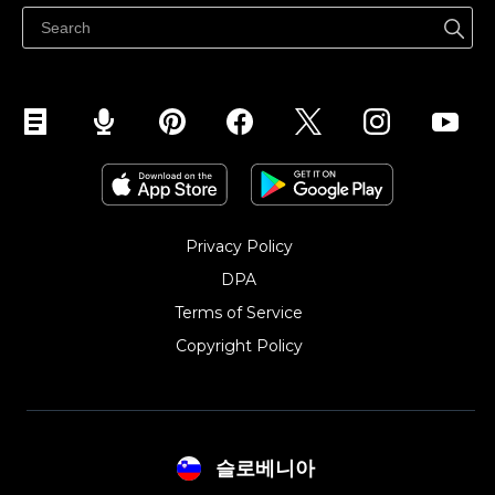
Prodaja na Instagramu
Privacy Policy
DPA
Terms of Service
Copyright Policy‎
슬로베니아