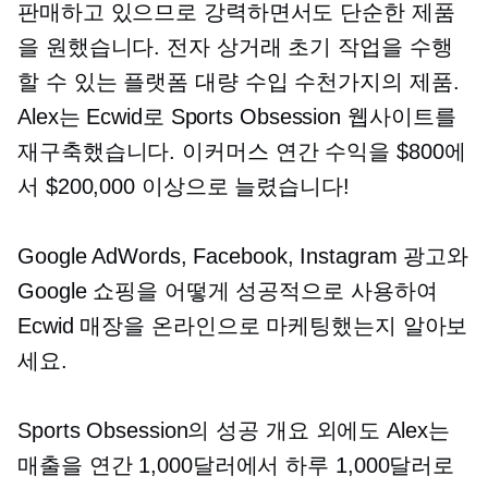
판매하고 있으므로 강력하면서도 단순한 제품
을 원했습니다.
전자 상거래
초기 작업을 수행
할 수 있는 플랫폼
대량 수입
수천가지의 제품.
Alex는 Ecwid로 Sports Obsession 웹사이트를
재구축했습니다.
이커머스
연간 수익을 $800에
서 $200,000 이상으로 늘렸습니다!
Google AdWords, Facebook, Instagram 광고와
Google 쇼핑을 어떻게 성공적으로 사용하여
Ecwid 매장을 온라인으로 마케팅했는지 알아보
세요.
Sports Obsession의 성공 개요 외에도 Alex는
매출을 연간 1,000달러에서 하루 1,000달러로