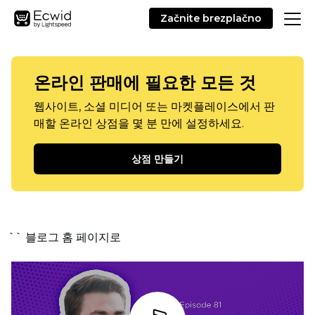
Začnite brezplačno
온라인 판매에 필요한 모든 것
웹사이트, 소셜 미디어 또는 마켓플레이스에서 판
매할 온라인 상점을 몇 분 만에 설정하세요.
상점 만들기
`` 블로그 홈 페이지로