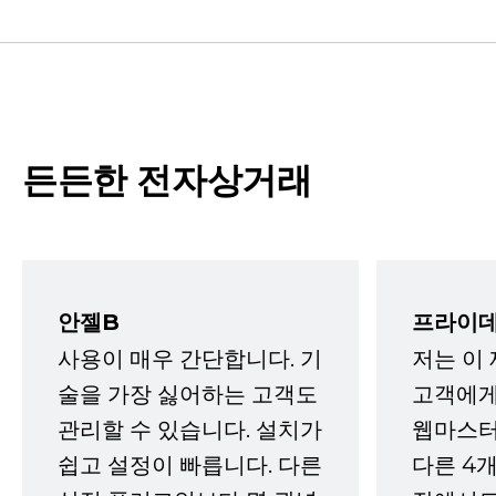
든든한 전자상거래
안젤B
프라이데
사용이 매우 간단합니다. 기
저는 이
술을 가장 싫어하는 고객도
고객에게
관리할 수 있습니다. 설치가
웹마스터
쉽고 설정이 빠릅니다. 다른
다른 4개