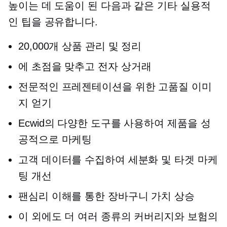
높이는 데 도움이 된 다음과 같은 기타 실용적
인 팁을 공유합니다.
20,000개 상품 관리 및 정리
에 초점을 맞추고
전자 상거래
전문적인 프레젠테이션을 위한 고품질 이미
지 얻기
Ecwid의 다양한 도구를 사용하여 제품을 성
공적으로 마케팅
고객 데이터를 수집하여 세분화 및 타겟 마케
팅 개선
팬심리 이해를 통한 장바구니 가치 상승
이 외에도 더 여러 종류의 커버리지와 보험의