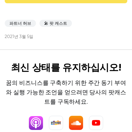
파트너 허브
🎤 팟 캐스트
2021년 3월 5일
최신 상태를 유지하십시오!
꿈의 비즈니스를 구축하기 위한 주간 동기 부여
와 실행 가능한 조언을 얻으려면 당사의 팟캐스
트를 구독하세요.