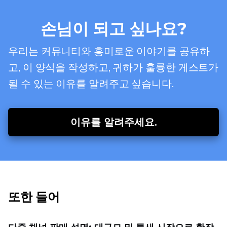
손님이 되고 싶나요?
우리는 커뮤니티와 흥미로운 이야기를 공유하
고, 이 양식을 작성하고, 귀하가 훌륭한 게스트가
될 수 있는 이유를 알려주고 싶습니다.
이유를 알려주세요.
또한 들어