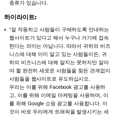
종류가 있습니다.
하이라이트:
“잘 작동하고 사람들이 구매하도록 안내하는
웹사이트가 있다고 해서 누구나 거기에 접속
한다는 의미는 아닙니다. 따라서 귀하의 비즈
니스에 대해 이미 알고 있는 사람들이든, 귀
하의 비즈니스에 대해 알지는 못하지만 알아
야 할 완전히 새로운 사람들을 찾든 관계없이
사람들을 웹사이트로 유도하십시오.
우리는 이를 위해 Facebook 광고를 사용하
고, 이를 위해 이메일 마케팅을 사용하며, 이
를 위해 Google 쇼핑 광고를 사용합니다. 이
것이 바로 우리에게 트래픽을 발생시키는 세