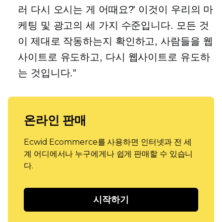
러 다시 오시는 게 어때요?' 이것이 우리의 마
케팅 및 광고의 세 가지 수준입니다. 모든 것
이 제대로 작동하는지 확인하고, 사람들을 웹
사이트로 유도하고, 다시 웹사이트로 유도하
는 것입니다.”
온라인 판매
Ecwid Ecommerce를 사용하면 인터넷과 전 세
계 어디에서나 누구에게나 쉽게 판매할 수 있습니
다.
시작하기