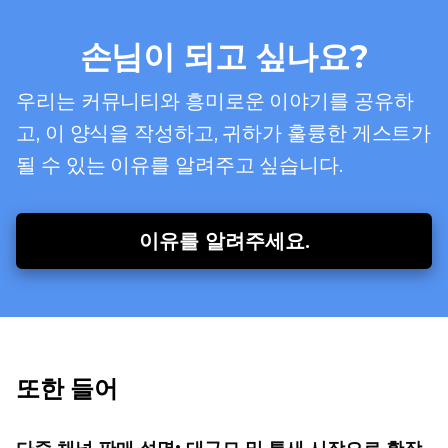
손님이 되고 싶나요?
우리는 커뮤니티와 흥미로운 이야기를 공유하
고, 이 양식을 작성하고, 귀하가 훌륭한 게스트가
될 수 있는 이유를 알려주고 싶습니다.
이유를 알려주세요.
또한 들어