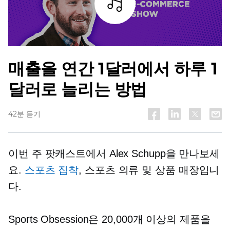
조각
매출을 연간 1달러에서 하루 1
달러로 늘리는 방법
42분 듣기
이번 주 팟캐스트에서 Alex Schupp을 만나보세
요.
스포츠 집착
, 스포츠 의류 및 상품 매장입니
다.
Sports Obsession은 20,000개 이상의 제품을