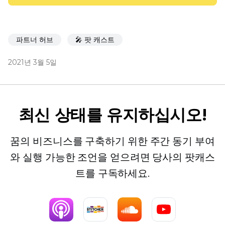
파트너 허브
🎤 팟 캐스트
2021년 3월 5일
최신 상태를 유지하십시오!
꿈의 비즈니스를 구축하기 위한 주간 동기 부여
와 실행 가능한 조언을 얻으려면 당사의 팟캐스
트를 구독하세요.