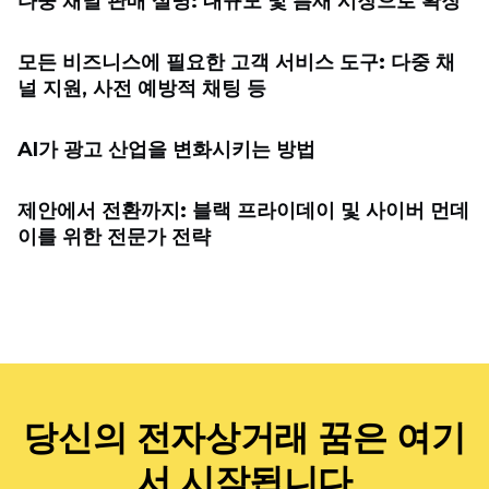
다중 채널 판매 설명: 대규모 및 틈새 시장으로 확장
모든 비즈니스에 필요한 고객 서비스 도구: 다중 채
널 지원, 사전 예방적 채팅 등
AI가 광고 산업을 변화시키는 방법
제안에서 전환까지: 블랙 프라이데이 및 사이버 먼데
이를 위한 전문가 전략
당신의 전자상거래 꿈은 여기
서 시작됩니다