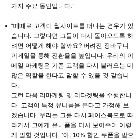
가지 주요 동인입니다.”
“때때로 고객이 웹사이트를 떠나는 경우가 있
습니다. 그렇다면 그들이 다시 돌아오도록 하
려면 어떻게 해야 할까요? 버려진 장바구니
이메일을 통해 전환율을 높입니다. 우리의 이
메일 마케팅은 기존 고객을 다시 불러오는 데
많은 역할을 한다고 말할 수 있을 것 같습니
다.
그런 다음 리마케팅 ​​및 리타겟팅을 수행합니
다. 고객이 특정 유니폼을 본다고 가정해 보
겠습니다. 우리는 그를 다시 페이스북으로 따
라가서 그에게 유니폼을 다시 보여주며 이렇
게 말할 것입니다. '야, 10% 할인 쿠폰을 받으