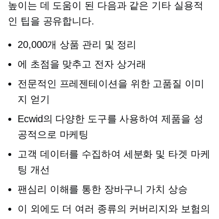
높이는 데 도움이 된 다음과 같은 기타 실용적
인 팁을 공유합니다.
20,000개 상품 관리 및 정리
에 초점을 맞추고
전자 상거래
전문적인 프레젠테이션을 위한 고품질 이미
지 얻기
Ecwid의 다양한 도구를 사용하여 제품을 성
공적으로 마케팅
고객 데이터를 수집하여 세분화 및 타겟 마케
팅 개선
팬심리 이해를 통한 장바구니 가치 상승
이 외에도 더 여러 종류의 커버리지와 보험의