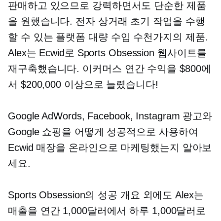
판매하고 있으므로 강력하면서도 단순한 제품
을 원했습니다.
전자 상거래
초기 작업을 수행
할 수 있는 플랫폼
대량 수입
수천가지의 제품.
Alex는 Ecwid로 Sports Obsession 웹사이트를
재구축했습니다.
이커머스
연간 수익을 $800에
서 $200,000 이상으로 늘렸습니다!
Google AdWords, Facebook, Instagram 광고와
Google 쇼핑을 어떻게 성공적으로 사용하여
Ecwid 매장을 온라인으로 마케팅했는지 알아보
세요.
Sports Obsession의 성공 개요 외에도 Alex는
매출을 연간 1,000달러에서 하루 1,000달러로