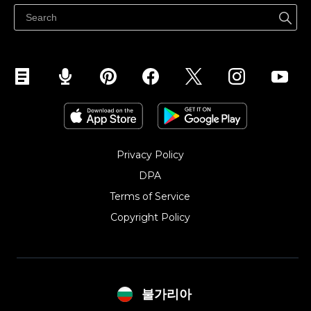
Продавайте във Facebook
Продавайте в Instagram
Privacy Policy
DPA
Terms of Service
Copyright Policy‎
불가리아