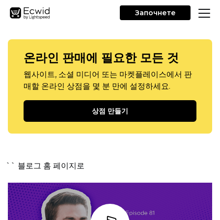
Започнете
온라인 판매에 필요한 모든 것
웹사이트, 소셜 미디어 또는 마켓플레이스에서 판
매할 온라인 상점을 몇 분 만에 설정하세요.
상점 만들기
`` 블로그 홈 페이지로