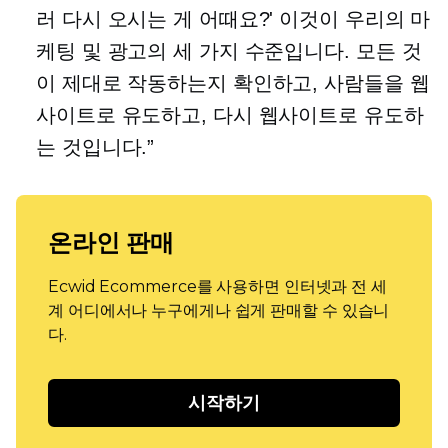
러 다시 오시는 게 어때요?' 이것이 우리의 마
케팅 및 광고의 세 가지 수준입니다. 모든 것
이 제대로 작동하는지 확인하고, 사람들을 웹
사이트로 유도하고, 다시 웹사이트로 유도하
는 것입니다.”
온라인 판매
Ecwid Ecommerce를 사용하면 인터넷과 전 세
계 어디에서나 누구에게나 쉽게 판매할 수 있습니
다.
시작하기