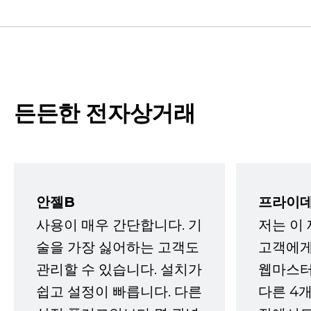
든든한 전자상거래
안젤B
프라이데
사용이 매우 간단합니다. 기
저는 이
술을 가장 싫어하는 고객도
고객에게
관리할 수 있습니다. 설치가
웹마스터
쉽고 설정이 빠릅니다. 다른
다른 4개