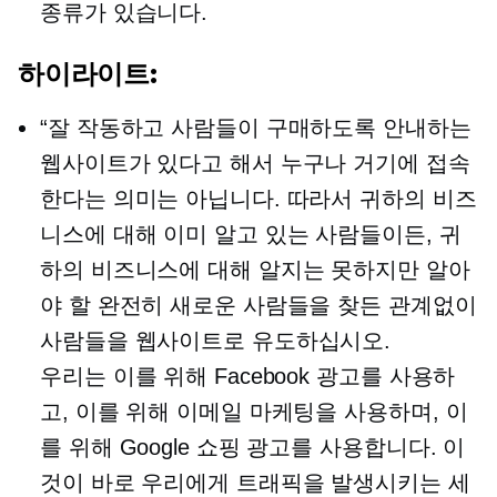
종류가 있습니다.
하이라이트:
“잘 작동하고 사람들이 구매하도록 안내하는
웹사이트가 있다고 해서 누구나 거기에 접속
한다는 의미는 아닙니다. 따라서 귀하의 비즈
니스에 대해 이미 알고 있는 사람들이든, 귀
하의 비즈니스에 대해 알지는 못하지만 알아
야 할 완전히 새로운 사람들을 찾든 관계없이
사람들을 웹사이트로 유도하십시오.
우리는 이를 위해 Facebook 광고를 사용하
고, 이를 위해 이메일 마케팅을 사용하며, 이
를 위해 Google 쇼핑 광고를 사용합니다. 이
것이 바로 우리에게 트래픽을 발생시키는 세