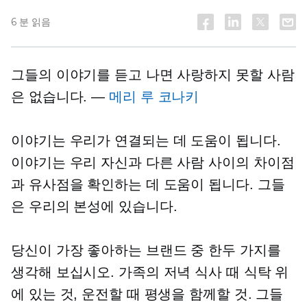
6 분 읽음
그들의 이야기를 듣고 나면 사랑하지 못할 사람
은 없습니다. —
메리 루 코나키
이야기는 우리가 연결되는 데 도움이 됩니다.
이야기는 우리 자신과 다른 사람 사이의 차이점
과 유사점을 확인하는 데 도움이 됩니다. 그들
은 우리의 본성에 있습니다.
당신이 가장 좋아하는 브랜드 중 한두 가지를
생각해 보십시오. 가족의 저녁 식사 때 식탁 위
에 있는 것, 운전할 때 평생을 함께할 것. 그들