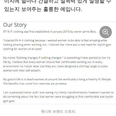
이지에 얼마나 간결하고 설득력 있게 설명할 수
있는지 보여주는 훌륭한 예입니다.
핏니트 브랜드 스토리