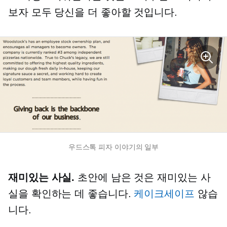
보자 모두 당신을 더 좋아할 것입니다.
우드스톡 피자 이야기의 일부
재미있는 사실.
초안에 남은 것은 재미있는 사
실을 확인하는 데 좋습니다.
케이크세이프
않습
니다.