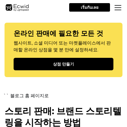
เริ่มกันเลย
온라인 판매에 필요한 모든 것
웹사이트, 소셜 미디어 또는 마켓플레이스에서 판
매할 온라인 상점을 몇 분 만에 설정하세요.
상점 만들기
`` 블로그 홈 페이지로
스토리 판매: 브랜드 스토리텔
링을 시작하는 방법