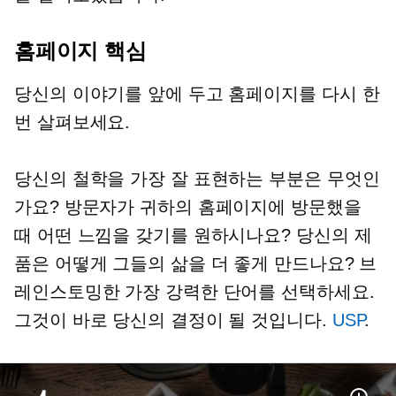
홈페이지 핵심
당신의 이야기를 앞에 두고 홈페이지를 다시 한
번 살펴보세요.
당신의 철학을 가장 잘 표현하는 부분은 무엇인
가요? 방문자가 귀하의 홈페이지에 방문했을
때 어떤 느낌을 갖기를 원하시나요? 당신의 제
품은 어떻게 그들의 삶을 더 좋게 만드나요? 브
레인스토밍한 가장 강력한 단어를 선택하세요.
그것이 바로 당신의 결정이 될 것입니다.
USP
.