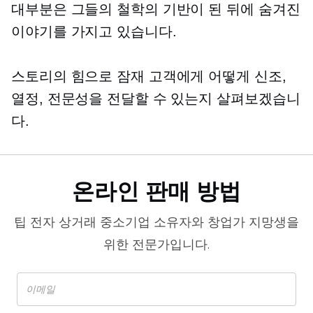
대부분은 그들의 철학의 기반이 된 뒤에 숨겨진
이야기를 가지고 있습니다.
스토리의 힘으로 잠재 고객에게 어떻게 신조,
열정, 전문성을 전달할 수 있는지 살펴보겠습니
다.
온라인 판매 방법
팁
전자 상거래
중소기업 소유자와 창업가 지망생을
위한 전문가입니다.