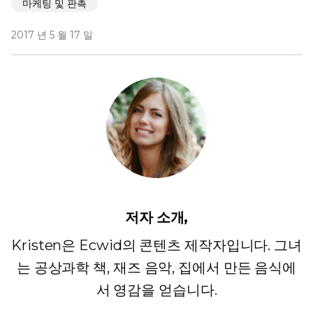
마케팅 및 판촉
2017 년 5 월 17 일
저자 소개,
Kristen은 Ecwid의 콘텐츠 제작자입니다. 그녀
는 공상과학 책, 재즈 음악, 집에서 만든 음식에
서 영감을 얻습니다.