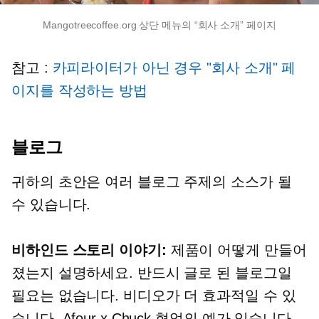
Mangotreecoffee.org 상단 메뉴의 “회사 소개” 페이지
참고 :
카피라이터가 아닌 경우 "회사 소개" 페
이지를 작성하는 방법
블로그
귀하의 초안은 여러 블로그 주제의 소스가 될
수 있습니다.
비하인드 스토리
이야기:
제품이 어떻게 만들어
졌는지 설명하세요. 반드시 글로 된 블로그일
필요는 없습니다. 비디오가 더 효과적일 수 있
습니다. Afour x Chuck 협업의 예가 있습니다.