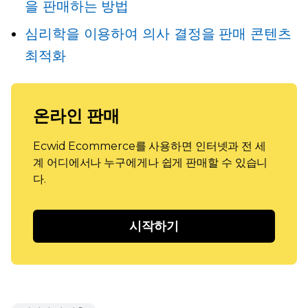
을 판매하는 방법
심리학을 이용하여
의사 결정을
판매 콘텐츠
최적화
온라인 판매
Ecwid Ecommerce를 사용하면 인터넷과 전 세
계 어디에서나 누구에게나 쉽게 판매할 수 있습니
다.
시작하기