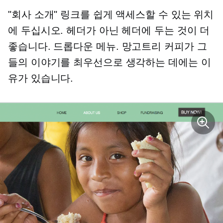
"회사 소개" 링크를 쉽게 액세스할 수 있는 위치
에 두십시오. 헤더가 아닌 헤더에 두는 것이 더
좋습니다.
드롭다운 메뉴.
망고트리 커피가 그
들의 이야기를 최우선으로 생각하는 데에는 이
유가 있습니다.