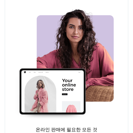
온라인 판매에 필요한 모든 것