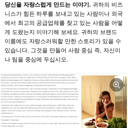
당신을 자랑스럽게 만드는 이야기.
귀하의 비즈
니스가 힘든 하루를 보내고 있는 사람이나 외국
에서 최고의 공급업체를 찾고 있는 사람을 어떻
게 도왔는지 이야기해 보세요. 귀하의 브랜드
이름에도 자랑스러워할 만한 스토리가 있을 수
있습니다. 그것을 만들어
사람 중심
즉, 자신이
나 팀을 중심에 두십시오.