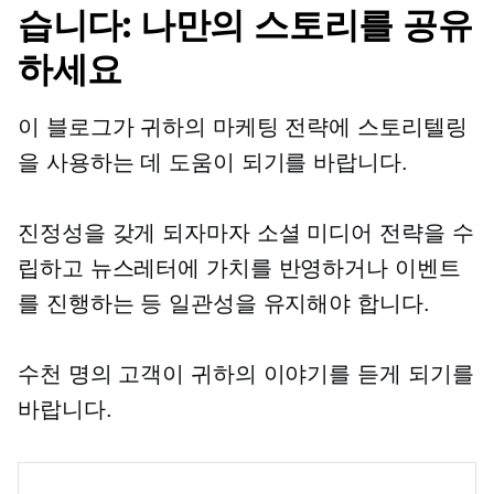
습니다: 나만의 스토리를 공유
하세요
이 블로그가 귀하의 마케팅 전략에 스토리텔링
을 사용하는 데 도움이 되기를 바랍니다.
진정성을 갖게 되자마자 소셜 미디어 전략을 수
립하고 뉴스레터에 가치를 반영하거나 이벤트
를 진행하는 등 일관성을 유지해야 합니다.
수천 명의 고객이 귀하의 이야기를 듣게 되기를
바랍니다.