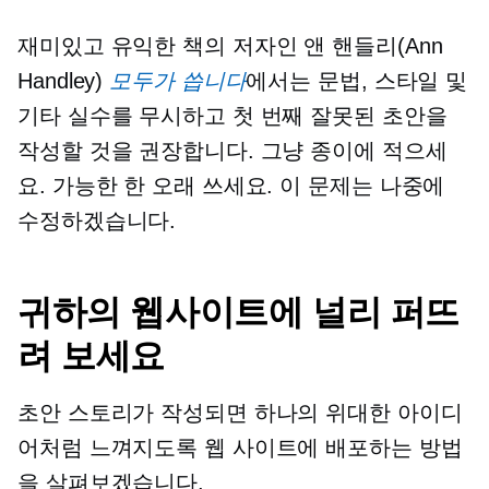
재미있고 유익한 책의 저자인 앤 핸들리(Ann
Handley)
모두가 씁니다
에서는 문법, 스타일 및
기타 실수를 무시하고 첫 번째 잘못된 초안을
작성할 것을 권장합니다. 그냥 종이에 적으세
요. 가능한 한 오래 쓰세요. 이 문제는 나중에
수정하겠습니다.
귀하의 웹사이트에 널리 퍼뜨
려 보세요
초안 스토리가 작성되면 하나의 위대한 아이디
어처럼 느껴지도록 웹 사이트에 배포하는 방법
을 살펴보겠습니다.