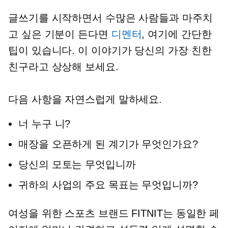
글쓰기를 시작하면서 수많은 사람들과 마주치
고 싶은 기분이 든다면
디멘터
, 여기에 간단한
팁이 있습니다. 이 이야기가 당신의 가장 친한
친구라고 상상해 보세요.
다음 사항을 자연스럽게 말하세요.
너 누구 니?
매장을 오픈하게 된 계기가 무엇인가요?
당신의 모토는 무엇입니까
귀하의 사업의 주요 목표는 무엇입니까?
여성을 위한 스포츠 브랜드 FITNIT는 동일한 페