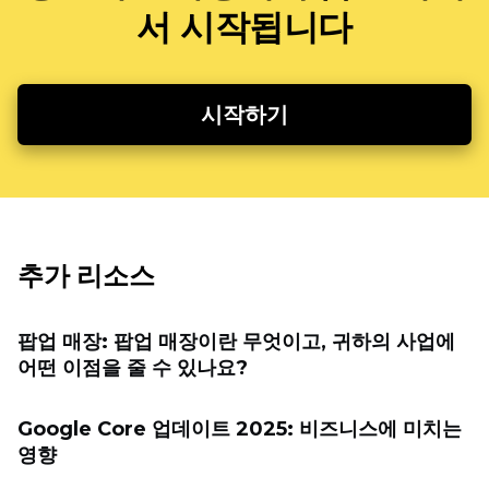
서 시작됩니다
시작하기
추가 리소스
팝업 매장: 팝업 매장이란 무엇이고, 귀하의 사업에
어떤 이점을 줄 수 있나요?
Google Core 업데이트 2025: 비즈니스에 미치는
영향