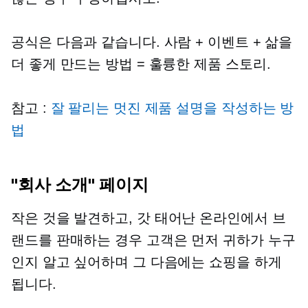
공식은 다음과 같습니다. 사람 + 이벤트 + 삶을
더 좋게 만드는 방법 = 훌륭한 제품 스토리.
참고 :
잘 팔리는 멋진 제품 설명을 작성하는 방
법
"회사 소개" 페이지
작은 것을 발견하고,
갓 태어난
온라인에서 브
랜드를 판매하는 경우 고객은 먼저 귀하가 누구
인지 알고 싶어하며 그 다음에는 쇼핑을 하게
됩니다.