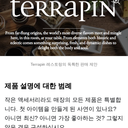
Terrapin 레스토랑의 독특한 판매 제안
제품 설명에 대한 범례
작은 액세서리라도 매장의 모든 제품은 특별합
니다. 첫 아이템을 만들게 된 사연이 있나요?
아니면 최신? 아니면 가장 좋아하는 것? 그렇지
않은 경우 구성하십시오.