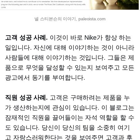
넬 스티븐슨의 이야기, paleoista.com
고객 성공 사례.
이것이 바로 Nike가 항상 하는
일입니다. 자신에 대해 이야기하는 것이 아니라
사람들에 대해 이야기하는 것입니다. 그들은 제
품으로 무엇을 달성할 수 있는지 보여주고 모든
광고에서 동기를 부여합니다.
직원 성공 사례.
고객은 구매하려는 제품을 누
가 생산하는지에 관심이 있습니다. 이 블로그는
잠재적인 직원을 끌어들이는 자석 역할을 할 수
도 있습니다. 당신이 당신의 팀을 소중히 여기
고 자랑스러워한다는 것을 보여주면 고객과 후