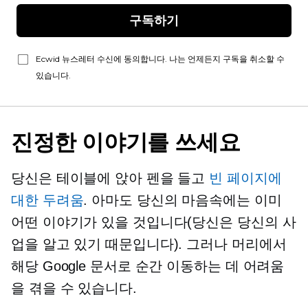
구독하기
Ecwid 뉴스레터 수신에 동의합니다. 나는 언제든지 구독을 취소할 수
있습니다.
진정한 이야기를 쓰세요
당신은 테이블에 앉아 펜을 들고
빈 페이지에
대한 두려움
. 아마도 당신의 마음속에는 이미
어떤 이야기가 있을 것입니다(당신은 당신의 사
업을 알고 있기 때문입니다). 그러나 머리에서
해당 Google 문서로 순간 이동하는 데 어려움
을 겪을 수 있습니다.