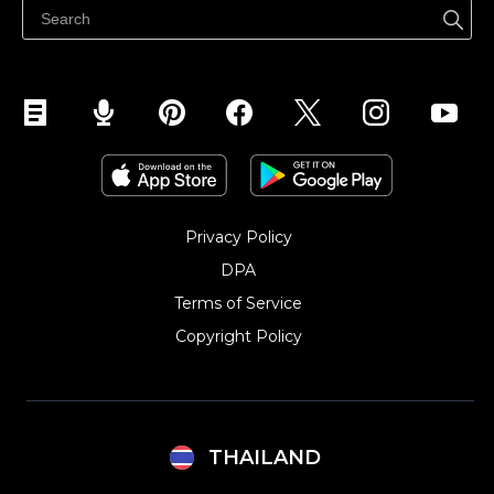
Privacy Policy
DPA
Terms of Service
Copyright Policy‎
THAILAND