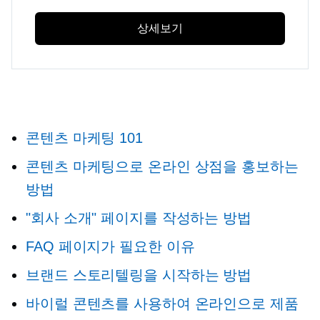
상세보기
콘텐츠 마케팅 101
콘텐츠 마케팅으로 온라인 상점을 홍보하는
방법
"회사 소개" 페이지를 작성하는 방법
FAQ 페이지가 필요한 이유
브랜드 스토리텔링을 시작하는 방법
바이럴 콘텐츠를 사용하여 온라인으로 제품