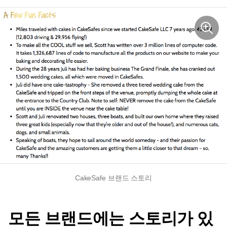
CakeSafe 브랜드 스토리
모든 브랜드에는 스토리가 있