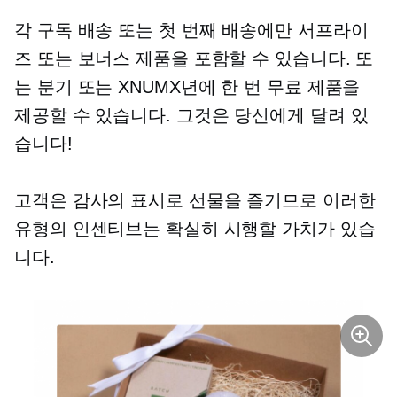
각 구독 배송 또는 첫 번째 배송에만 서프라이
즈 또는 보너스 제품을 포함할 수 있습니다. 또
는 분기 또는 XNUMX년에 한 번 무료 제품을
제공할 수 있습니다. 그것은 당신에게 달려 있
습니다!
고객은 감사의 표시로 선물을 즐기므로 이러한
유형의 인센티브는 확실히 시행할 가치가 있습
니다.