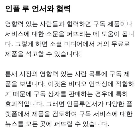
인플 루 언서와 협력
영향력 있는 사람들과 협력하면 구독 제품이나
서비스에 대한 소문을 퍼뜨리는 데 도움이 됩니
다. 그렇게 하면 소셜 미디어에서 거의 무료로
제품을 석고할 수 있습니다!
틈새 시장의 영향력 있는 사람 목록에 구독 제
품을 보냅니다. 이것은 비디오 언박싱에 적합하
기 때문에 구독 상자를 판매하는 경우에 특히
효과적입니다. 그러면 인플루언서가 다양한 플
랫폼에서 제품을 검토하여 구독 서비스에 대한
뉴스를 모든 곳에 퍼뜨릴 수 있습니다.