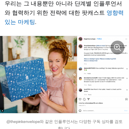
우리는 그 내용뿐만 아니라
단계별
인플루언서
와 협력하기 위한 전략에 대한 팟캐스트
영향력
있는 마케팅
.
@thepinkenvelope와 같은 인플루언서는 다양한 구독 상자를 검토
합니다.