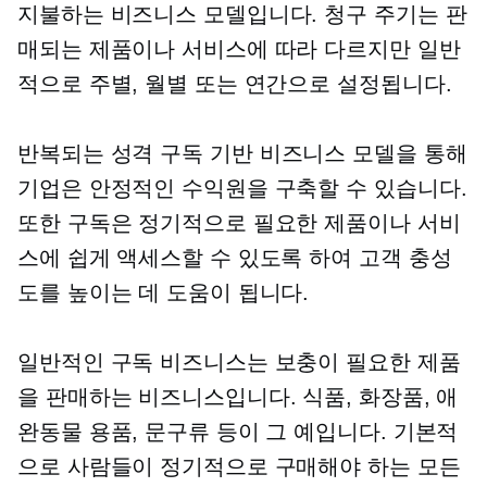
지불하는 비즈니스 모델입니다. 청구 주기는 판
매되는 제품이나 서비스에 따라 다르지만 일반
적으로 주별, 월별 또는 연간으로 설정됩니다.
반복되는 성격
구독 기반
비즈니스 모델을 통해
기업은 안정적인 수익원을 구축할 수 있습니다.
또한 구독은 정기적으로 필요한 제품이나 서비
스에 쉽게 액세스할 수 있도록 하여 고객 충성
도를 높이는 데 도움이 됩니다.
일반적인 구독 비즈니스는 보충이 필요한 제품
을 판매하는 비즈니스입니다. 식품, 화장품, 애
완동물 용품, 문구류 등이 그 예입니다. 기본적
으로 사람들이 정기적으로 구매해야 하는 모든