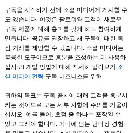
구독을 시작하기 전에 소셜 미디어에 게시할 수
도 있습니다. 이것은 팔로워와 고객이 새로운
구독 제품에 대해 흥미를 갖게 하고 참여하게
만듭니다. 공유를 권장하고 새 구독에 대한 독
점 거래를 제안할 수 있습니다. 소셜 미디어는
훌륭한 도구이므로 흥분을 조성하는 데 사용하
십시오! 개발 방법에 대해 자세히 알아보기
소
셜 미디어 전략
구독 비즈니스를 위해
귀하의 목표는 구독 출시에 대해 고객을 흥분시
키는 것이므로 모든 세부 사항에 주의를 기울이
십시오. 예를 들어, 초점 중 하나는 포장일 수
있고 그래야 합니다. 기억에 남는 언박싱 경험