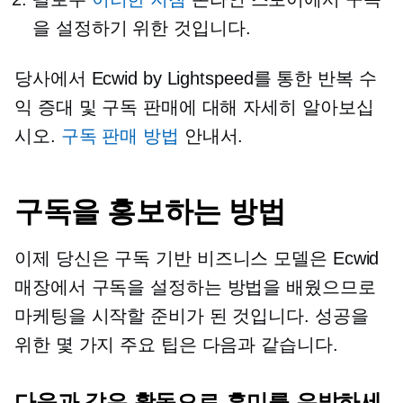
을 설정하기 위한 것입니다.
당사에서 Ecwid by Lightspeed를 통한 반복 수
익 증대 및 구독 판매에 대해 자세히 알아보십
시오.
구독 판매 방법
안내서.
구독을 홍보하는 방법
이제 당신은
구독 기반
비즈니스 모델은 Ecwid
매장에서 구독을 설정하는 방법을 배웠으므로
마케팅을 시작할 준비가 된 것입니다. 성공을
위한 몇 가지 주요 팁은 다음과 같습니다.
다음과 같은 활동으로 흥미를 유발하세