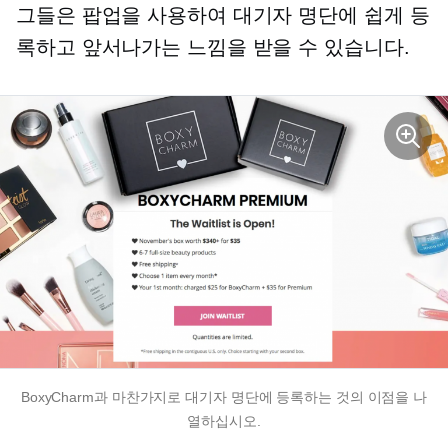
그들은 팝업을 사용하여 대기자 명단에 쉽게 등
록하고 앞서나가는 느낌을 받을 수 있습니다.
BoxyCharm과 마찬가지로 대기자 명단에 등록하는 것의 이점을 나
열하십시오.