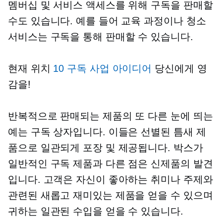
멤버십 및 서비스 액세스를 위해 구독을 판매할
수도 있습니다. 예를 들어 교육 과정이나 청소
서비스는 구독을 통해 판매할 수 있습니다.
현재 위치
10 구독 사업 아이디어
당신에게 영
감을!
반복적으로 판매되는 제품의 또 다른 눈에 띄는
예는 구독 상자입니다. 이들은 선별된 틈새 제
품으로 일관되게 포장 및 제공됩니다. 박스가
일반적인 구독 제품과 다른 점은 신제품의 발견
입니다. 고객은 자신이 좋아하는 취미나 주제와
관련된 새롭고 재미있는 제품을 얻을 수 있으며
귀하는 일관된 수입을 얻을 수 있습니다.