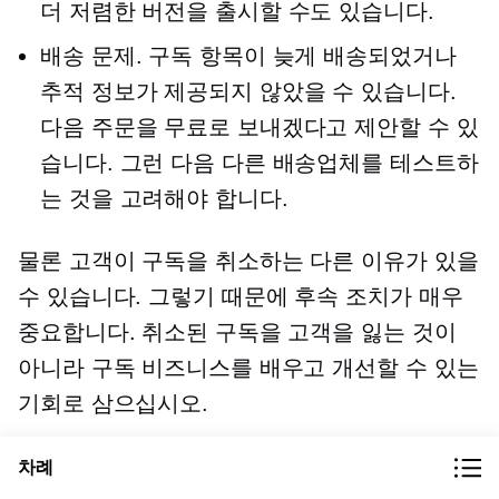
더 저렴한 버전을 출시할 수도 있습니다.
배송 문제. 구독 항목이 늦게 배송되었거나
추적 정보가 제공되지 않았을 수 있습니다.
다음 주문을 무료로 보내겠다고 제안할 수 있
습니다. 그런 다음 다른 배송업체를 테스트하
는 것을 고려해야 합니다.
물론 고객이 구독을 취소하는 다른 이유가 있을
수 있습니다. 그렇기 때문에 후속 조치가 매우
중요합니다. 취소된 구독을 고객을 잃는 것이
아니라 구독 비즈니스를 배우고 개선할 수 있는
기회로 삼으십시오.
차례
구독 마케팅에 대한 추가 리소