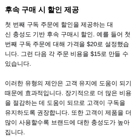
후속 구매 시 할인 제공
첫 번째 구독 주문에 할인을 제공하는 대
신
충성도 기반
후속 구매시 할인. 예를 들어 첫
번째 구독 주문에 대해 가격을 $20로 설정했습
니다. 그런 다음 각 주문 비용을 $15로 만들 수
있습니다.
이러한 유형의 제안은 고객 유지에 도움이 되기
때문에 효과적입니다. 장기적으로 더 많은 비용
을 절감하는 데 도움이 되므로 고객이 구독을
유지하도록 권장합니다. 또한 고객이 제품을 더
많이 사용할수록 브랜드에 대한 충성도가 높아
집니다.