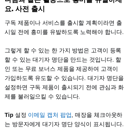
요.
사전 출시
구독 제품이나 서비스를 출시할 계획이라면 출
시일 전에 흥미를 유발하도록 노력해야 합니다.
그렇게 할 수 있는 한 가지 방법은 고객이 등록
할 수 있는 대기자 명단을 만드는 것입니다. 할
인 또는 무료 보너스 제품을 제공하여 고객이
가입하도록 유도할 수 있습니다. 대기자 명단을
설정하면 구독 제품이 출시되기 전에 관심과 화
제를 불러일으킬 수 있습니다.
Tip
설정
이메일 캡처 팝업
, 매장을 체크아웃하
는 방문자에게 대기자 명단 양식이 표시됩니다.