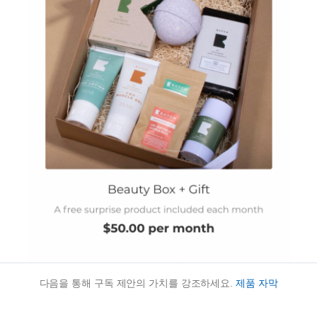
다음을 통해 구독 제안의 가치를 강조하세요.
제품 자막