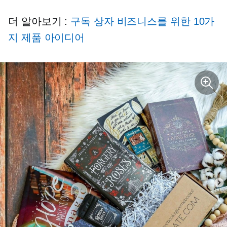
더 알아보기 :
구독 상자 비즈니스를 위한 10가
지 제품 아이디어