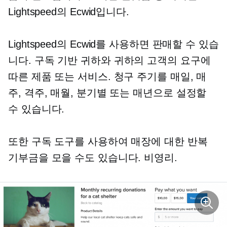
Lightspeed의 Ecwid입니다.
Lightspeed의 Ecwid를 사용하면 판매할 수 있습
니다.
구독 기반
귀하와 귀하의 고객의 요구에
따른 제품 또는 서비스. 청구 주기를 매일, 매
주, 격주, 매월, 분기별 또는 매년으로 설정할
수 있습니다.
또한 구독 도구를 사용하여 매장에 대한 반복
기부금을 모을 수도 있습니다.
비영리.