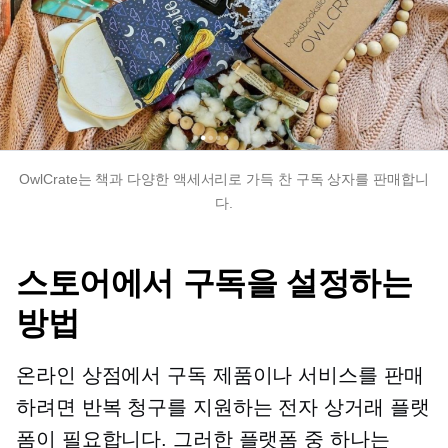
OwlCrate는 책과 다양한 액세서리로 가득 찬 구독 상자를 판매합니
다.
스토어에서 구독을 설정하는
방법
온라인 상점에서 구독 제품이나 서비스를 판매
하려면 반복 청구를 지원하는 전자 상거래 플랫
폼이 필요합니다. 그러한 플랫폼 중 하나는