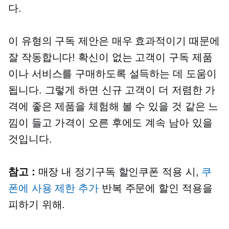
다.
이 유형의 구독 제안은 매우 효과적이기 때문에
잘 작동합니다! 확신이 없는 고객이 구독 제품
이나 서비스를 구매하도록 설득하는 데 도움이
됩니다. 그렇게 하면 신규 고객이 더 저렴한 가
격에 좋은 제품을 체험해 볼 수 있을 것 같은 느
낌이 들고 가격이 오른 후에도 계속 남아 있을
것입니다.
참고 :
매장 내 정기구독 할인쿠폰 적용 시,
쿠
폰에 사용 제한 추가
반복 주문에 할인 적용을
피하기 위해.