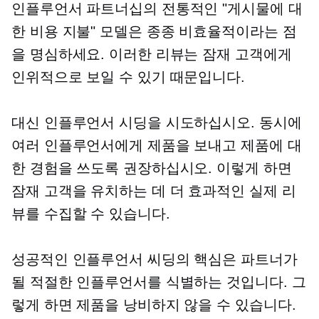
인플루언서 파트너십의 전통적인 "게시물에 대
한 비용 지불" 모델은 종종 비효율적이라는 점
을 명심하세요. 이러한 리뷰는 잠재 고객에게
인위적으로 보일 수 있기 때문입니다.
대신 인플루언서 시딩을 시도하십시오. 동시에
여러 인플루언서에게 제품을 보내고 제품에 대
한 경험을 쓰도록 권장하십시오. 이렇게 하면
잠재 고객을 유치하는 데 더 효과적인 실제 리
뷰를 수집할 수 있습니다.
성공적인 인플루언서 씨딩의 핵심은 파트너가
될 적절한 인플루언서를 식별하는 것입니다. 그
렇게 하면 제품을 낭비하지 않을 수 있습니다.