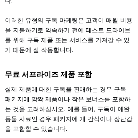
다.
이러한 유형의 구독 마케팅은 고객이 매월 비용
을 지불하기로 약속하기 전에 테스트 드라이브
를 위해 구독 제품 또는 서비스를 가져갈 수 있
기 때문에 잘 작동합니다.
무료 서프라이즈 제품 포함
실제 제품에 대한 구독을 판매하는 경우 구독
패키지에 깜짝 제품이나 작은 보너스를 포함하
는 것을 고려하십시오. 예를 들어, 구독이 애완
동물 사료인 경우 패키지에 개 간식이나 장난감
을 포함할 수 있습니다.