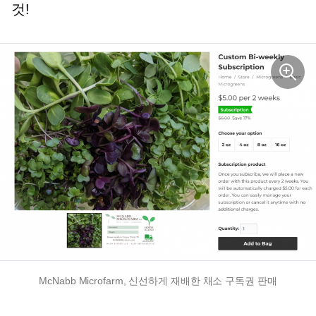
것!
McNabb Microfarm, 신선하게 재배한 채소 구독권 판매