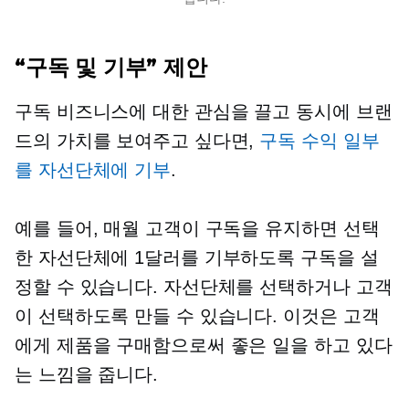
“구독 및 기부” 제안
구독 비즈니스에 대한 관심을 끌고 동시에 브랜
드의 가치를 보여주고 싶다면,
구독 수익 일부
를 자선단체에 기부
.
예를 들어, 매월 고객이 구독을 유지하면 선택
한 자선단체에 1달러를 기부하도록 구독을 설
정할 수 있습니다. 자선단체를 선택하거나 고객
이 선택하도록 만들 수 있습니다. 이것은 고객
에게 제품을 구매함으로써 좋은 일을 하고 있다
는 느낌을 줍니다.