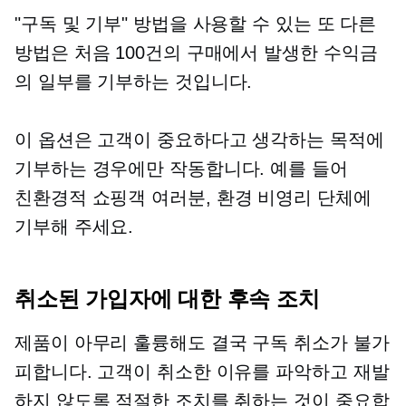
"구독 및 기부" 방법을 사용할 수 있는 또 다른
방법은 처음 100건의 구매에서 발생한 수익금
의 일부를 기부하는 것입니다.
이 옵션은 고객이 중요하다고 생각하는 목적에
기부하는 경우에만 작동합니다. 예를 들어
친환경적
쇼핑객 여러분, 환경 비영리 단체에
기부해 주세요.
취소된 가입자에 대한 후속 조치
제품이 아무리 훌륭해도 결국 구독 취소가 불가
피합니다. 고객이 취소한 이유를 파악하고 재발
하지 않도록 적절한 조치를 취하는 것이 중요합