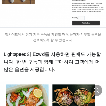
웹사이트에서 정기 기부 구독을 제안할 때 방문자가 기부할 금액을
선택하도록 할 수 있습니다.
Lightspeed의 Ecwid를 사용하면 판매도 가능합
니다.
한 번
구독과 함께 구매하여 고객에게 더
많은 옵션을 제공합니다.