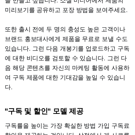
을 만들고 싶습니다. 소셜 미디어에서 제품의
미리보기를 공유하고 포장 방법을 보여주세요.
또한 출시 전에 두 명의 충성도 높은 고객이나
브랜드 홍보대사에게 제품을 무료로 보낼 수도
있습니다. 그런 다음 개봉기를 업로드하고 구독
에 대한 비디오를 검토할 수 있습니다. 그런 다
음 해당 콘텐츠를 자신의 마케팅 활동에 사용하
여 구독 제품에 대한 기대감을 높일 수 있습니
다.
"구독 및 할인" 모델 제공
구독률을 높이는 가장 확실한 방법
가입
구독료