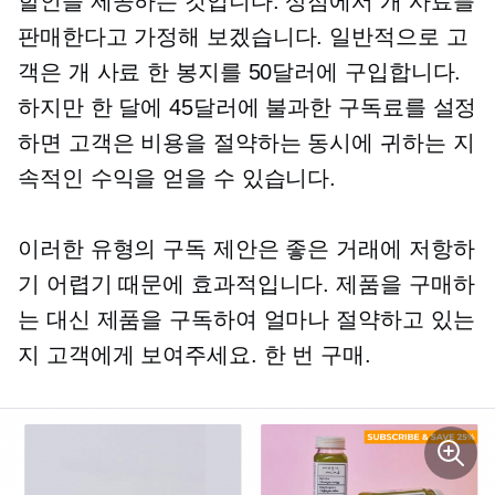
할인을 제공하는 것입니다. 상점에서 개 사료를
판매한다고 가정해 보겠습니다. 일반적으로 고
객은 개 사료 한 봉지를 50달러에 구입합니다.
하지만 한 달에 45달러에 불과한 구독료를 설정
하면 고객은 비용을 절약하는 동시에 귀하는 지
속적인 수익을 얻을 수 있습니다.
이러한 유형의 구독 제안은 좋은 거래에 저항하
기 어렵기 때문에 효과적입니다. 제품을 구매하
는 대신 제품을 구독하여 얼마나 절약하고 있는
지 고객에게 보여주세요.
한 번
구매.