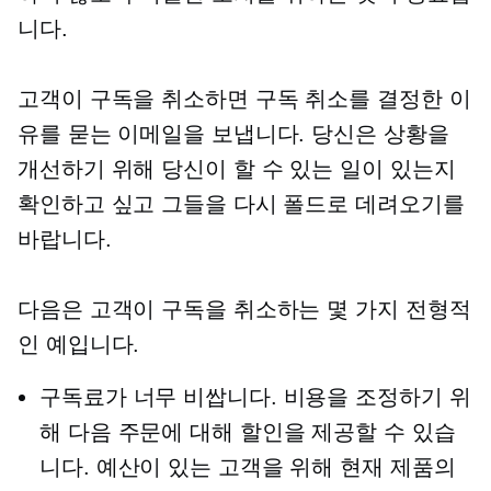
니다.
고객이 구독을 취소하면 구독 취소를 결정한 이
유를 묻는 이메일을 보냅니다. 당신은 상황을
개선하기 위해 당신이 할 수 있는 일이 있는지
확인하고 싶고 그들을 다시 폴드로 데려오기를
바랍니다.
다음은 고객이 구독을 취소하는 몇 가지 전형적
인 예입니다.
구독료가 너무 비쌉니다. 비용을 조정하기 위
해 다음 주문에 대해 할인을 제공할 수 있습
니다. 예산이 있는 고객을 위해 현재 제품의