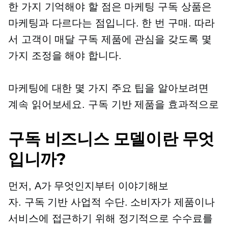
한 가지 기억해야 할 점은 마케팅 구독 상품은
마케팅과 다르다는 점입니다.
한 번
구매. 따라
서 고객이 매달 구독 제품에 관심을 갖도록 몇
가지 조정을 해야 합니다.
마케팅에 대한 몇 가지 주요 팁을 알아보려면
계속 읽어보세요.
구독 기반
제품을 효과적으로
구독 비즈니스 모델이란 무엇
입니까?
먼저, A가 무엇인지부터 이야기해보
자.
구독 기반
사업적 수단. 소비자가 제품이나
서비스에 접근하기 위해 정기적으로 수수료를