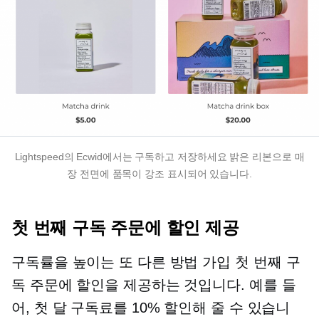
Lightspeed의 Ecwid에서는
구독하고 저장하세요
밝은 리본으로 매
장 전면에 품목이 강조 표시되어 있습니다.
첫 번째 구독 주문에 할인 제공
구독률을 높이는 또 다른 방법
가입
첫 번째 구
독 주문에 할인을 제공하는 것입니다. 예를 들
어, 첫 달 구독료를 10% 할인해 줄 수 있습니