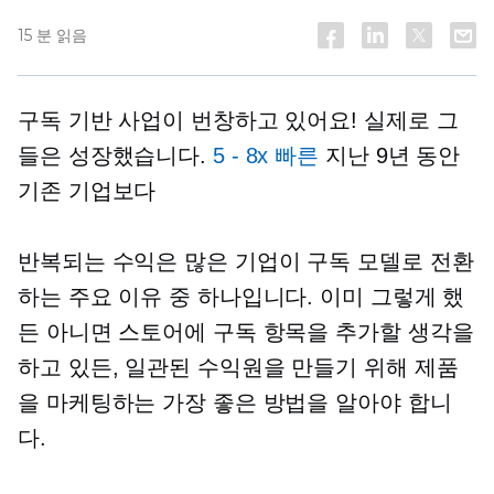
15 분 읽음
구독 기반
사업이 번창하고 있어요! 실제로 그
들은 성장했습니다.
5 - 8x
빠른
지난 9년 동안
기존 기업보다
반복되는 수익은 많은 기업이 구독 모델로 전환
하는 주요 이유 중 하나입니다. 이미 그렇게 했
든 아니면 스토어에 구독 항목을 추가할 생각을
하고 있든, 일관된 수익원을 만들기 위해 제품
을 마케팅하는 가장 좋은 방법을 알아야 합니
다.