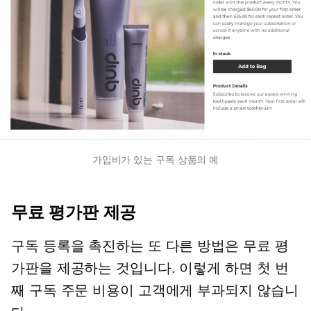
가입비가 있는 구독 상품의 예
무료 평가판 제공
구독 등록을 촉진하는 또 다른 방법은 무료 평
가판을 제공하는 것입니다. 이렇게 하면 첫 번
째 구독 주문 비용이 고객에게 부과되지 않습니