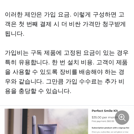
이러한 제안은
가입
요금. 이렇게 구성하면 고
객은 첫 번째 결제 시 더 비싼 가격만 청구받게
됩니다.
가입비는 구독 제품에 고정된 요금이 있는 경우
특히 유용합니다.
한 번
설치 비용. 고객이 제품
을 사용할 수 있도록 장비를 배송해야 하는 경
우와 같습니다. 그만큼
가입
수수료는 추가 비
용을 충당할 수 있습니다.