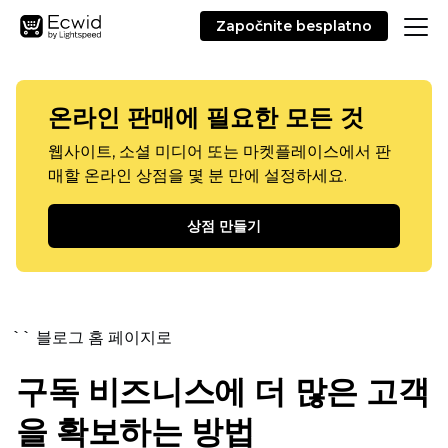
Započnite besplatno
온라인 판매에 필요한 모든 것
웹사이트, 소셜 미디어 또는 마켓플레이스에서 판
매할 온라인 상점을 몇 분 만에 설정하세요.
상점 만들기
`` 블로그 홈 페이지로
구독 비즈니스에 더 많은 고객
을 확보하는 방법