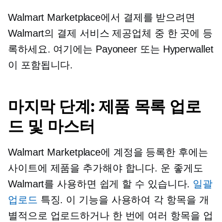
Walmart Marketplace에서 결제를 받으려면
Walmart의 결제 서비스 제공업체 중 한 곳에 등
록하세요. 여기에는 Payoneer 또는 Hyperwallet
이 포함됩니다.
마지막 단계: 제품 목록 업로
드 및 마스터
Walmart Marketplace에 계정을 등록한 후에는
사이트에 제품을 추가해야 합니다. 운 좋게도
Walmart를 사용하면 쉽게 할 수 있습니다.
일괄
업로드
특징. 이 기능을 사용하여 각 항목을 개
별적으로 업로드하거나 한 번에 여러 항목을 업