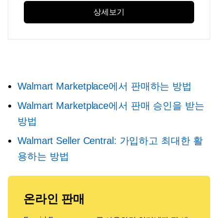
상세보기
Walmart Marketplace에서 판매하는 방법
Walmart Marketplace에서 판매 승인을 받는
방법
Walmart Seller Central: 가입하고 최대한 활
용하는 방법
온라인 판매