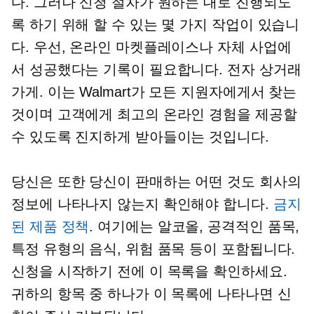
다. 그러나 신청 절차가 원하는 대로 진행되도
록 하기 위해 할 수 있는 몇 가지 작업이 있습니
다. 우선, 온라인 마켓플레이스나 자체 사업에
서 성공했다는 기록이 필요합니다.
전자 상거래
가게. 이는 Walmart가 모든 지원자에게서 찾는
것이며 고객에게 최고의 온라인 경험을 제공할
수 있도록 진지하게 받아들이는 것입니다.
당신은 또한 당신이 판매하는 어떤 것도 회사의
정보에 나타나지 않는지 확인해야 합니다.
금지
된 제품 정책
. 여기에는 알코올, 공격적인 품목,
특정 유형의 음식, 위험 품목 등이 포함됩니다.
신청을 시작하기 전에 이 목록을 확인하세요.
귀하의 항목 중 하나가 이 목록에 나타나면 신