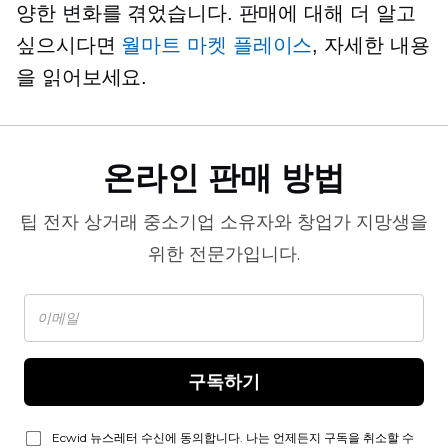
양한 변화를 겪었습니다. 판매에 대해 더 알고
싶으시다면
월마트 마켓 플레이스
, 자세한 내용
을 읽어보세요.
온라인 판매 방법
팁
전자 상거래
중소기업 소유자와 창업가 지망생을
위한 전문가입니다.
구독하기
Ecwid 뉴스레터 수신에 동의합니다. 나는 언제든지 구독을 취소할 수