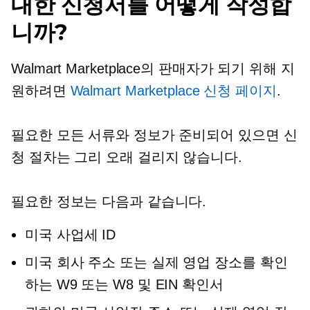
대한 신청서를 어떻게 작성합
니까?
Walmart Marketplace의 판매자가 되기 위해 지
원하려면
Walmart Marketplace 신청 페이지
.
필요한 모든 서류와 정보가 준비되어 있으면 신
청 절차는 그리 오래 걸리지 않습니다.
필요한 정보는 다음과 같습니다.
미국 사업세 ID
미국 회사 주소 또는 실제 영업 장소를 확인
하는 W9 또는 W8 및 EIN 확인서