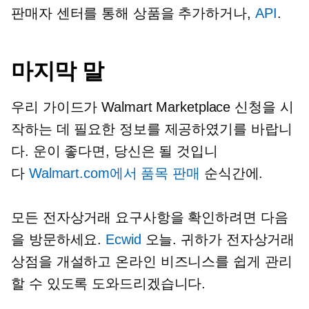
판매자 센터를 통해 상품을 추가하거나,
API
.
마지막 말
우리 가이드가 Walmart Marketplace 신청을 시
작하는 데 필요한 정보를 제공하였기를 바랍니
다. 운이 좋다면, 당신은 될 것입니
다
Walmart.com에서 품목 판매
순식간에.
모든 전자상거래 요구사항을 확인하려면 다음
을 방문하세요.
Ecwid
오늘. 귀하가 전자상거래
상점을 개설하고 온라인 비즈니스를 쉽게 관리
할 수 있도록 도와드리겠습니다.