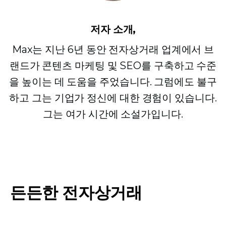
저자 소개,
Max는 지난 6년 동안 전자상거래 업계에서 브
랜드가 콘텐츠 마케팅 및 SEO를 구축하고 수준
을 높이는 데 도움을 주었습니다. 그럼에도 불구
하고 그는 기업가 정신에 대한 경험이 있습니다.
그는 여가 시간에 소설가입니다.
든든한 전자상거래