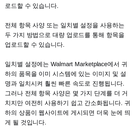
로드할 수 있습니다.
전체 항목 사양 또는 일치별 설정을 사용하는
두 가지 방법으로 대량 업로드를 통해 항목을
업로드할 수 있습니다.
일치별 설정에는 Walmart Marketplace에서 귀
하의 품목을 이미 시스템에 있는 이미지 및 설
명과 일치시켜 훨씬 빠른 속도로 진행됩니다.
그러나 전체 항목 사양은 몇 가지 단계를 더 거
치지만 여전히 사용하기 쉽고 간소화됩니다. 귀
하의 상품이 웹사이트에 게시되면 더욱 눈에 띄
게 될 것입니다.