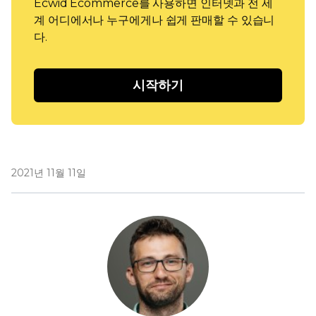
Ecwid Ecommerce를 사용하면 인터넷과 전 세
계 어디에서나 누구에게나 쉽게 판매할 수 있습니
다.
시작하기
2021년 11월 11일