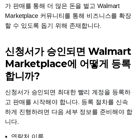
가 판매를 통해 더 많은 돈을 벌고 Walmart
Marketplace 커뮤니티를 통해 비즈니스를 확장
할 수 있도록 돕기 위해 존재합니다.
신청서가 승인되면 Walmart
Marketplace에 어떻게 등록
합니까?
신청서가 승인되면 최대한 빨리 계정을 등록하
고 판매를 시작해야 합니다. 등록 절차를 신속
하게 진행하려면 다음 세부 정보를 준비해야 합
니다.
연락처 이름