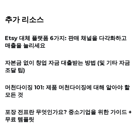
추가 리소스
Etsy 대체 플랫폼 6가지: 판매 채널을 다각화하고
매출을 늘리세요
자본금 없이 창업 자금 대출받는 방법 (및 기타 자금
조달 팁)
머천다이징 101: 제품 머천다이징에 대해 알아야 할
모든 것
포장 전표란 무엇인가요? 중소기업을 위한 가이드 +
무료 템플릿