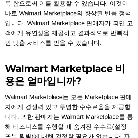
록 함으로써 이를 활용할 수 있습니다. 이것이
바로 Walmart Marketplace의 향상된 반품 정책
입니다. Walmart Marketplace 판매자가 되면 고
객에게 유연성을 제공하고 결과적으로 반복적
인 맞춤 서비스를 받을 수 있습니다.
Walmart Marketplace 비
용은 얼마입니까?
Walmart Marketplace는 모든 Marketplace 판매
자에게 경쟁력 있고 투명한 수수료율을 제공합
니다. 또한 판매자는 Walmart Marketplace를 통
해 비즈니스를 수행할 때 숨겨진 수수료(설정
또는 월별)에 대해 걱정할 필요가 없습니다. 판