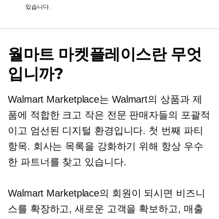
있습니다.
월마트 마켓플레이스란 무엇
입니까?
Walmart Marketplace는 Walmart의 상품과 제
품에 적합한 크고 작은 전문 판매자들의 포괄적
이고 엄선된 디지털 환경입니다.
첫 번째 파티
항목. 회사는 목록을 강화하기 위해 항상 우수
한 파트너를 찾고 있습니다.
Walmart Marketplace의 회원이 되시면 비즈니
스를 확장하고, 새로운 고객을 확보하고, 매출