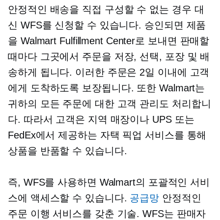
안정적인 배송을 직접 구성할 수 없는 경우 대
신 WFS를 신청할 수 있습니다. 승인되면 제품
을 Walmart Fulfillment Center로 보내면 판매할
때마다 그곳에서 주문을 저장, 선택, 포장 및 배
송하게 됩니다. 이러한 주문은 2일 이내에 고객
에게 도착하도록 보장됩니다. 또한 Walmart는
귀하의 모든 주문에 대한 고객 관리도 처리합니
다. 따라서 고객은 지역 매장이나 UPS 또는
FedEx에서 제공하는 자택 픽업 서비스를 통해
상품을 반품할 수 있습니다.
즉, WFS를 사용하면 Walmart의 포괄적인 서비
스에 액세스할 수 있습니다.
공급망
안정적인
주문 이행 서비스를 갖춘 기술. WFS는 판매자