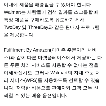
이내에 제품을 배송받을 수 있어야 합니다.
Walmart는 사람들이 검색 결과를 스크롤할 때
특정 제품을 구매하도록 유도하기 위해
TwoDay 및 ThreeDay와 같은 판매자 프로그램
을 제공합니다.
Fulfillment By Amazon(아마존 주문처리 서비
스)과 같이 다른 마켓플레이스에서 제공하는 다
른 주문 처리 서비스를 사용할 수 없다는 점을
이해하십시오. 그러나 Walmart의 자체 주문 처
리 서비스(WFS)를 사용하도록 선택할 수 있습
니다.
저렴한 비용으로
판매자와 고객 모두 신
뢰할 수 있는 배송 옵션입니다.