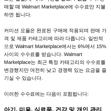
매할 때 Walmart Marketplace에 수수료만 지불
하면 됩니다.
커미션 요율은 완료된 구매에 적용되며 판매 가
격 및 제품 카테고리에 따라 다릅니다. 일반적
으로 Walmart Marketplace에서는 6%에서 15%
사이의 수수료를 받습니다. Walmart
Marketplace는 최근 특정 카테고리의 수수료를
변경했지만 여전히 낮고 경쟁력 있는 요금을 즐
기실 수 있습니다.
이러한 수수료에는 다음이 포함됩니다:
아기, 미용, 식료품, 건강 및 개인 관리