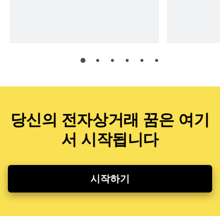
당신의 전자상거래 꿈은 여기
서 시작됩니다
시작하기