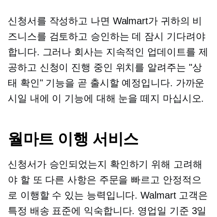
신청서를 작성하고 나면 Walmart가 귀하의 비
즈니스를 검토하고 승인하는 데 잠시 기다려야
합니다. 그러나 회사는 지속적인 업데이트를 제
공하고 신청이 진행 중인 위치를 알려주는 "상
태 확인" 기능을 곧 출시할 예정입니다. 가까운
시일 내에 이 기능에 대해 눈을 떼지 마십시오.
월마트 이행 서비스
신청서가 승인되었는지 확인하기 위해 고려해
야 할 또 다른 사항은 주문을 빠르고 안정적으
로 이행할 수 있는 능력입니다. Walmart 고객은
특정 배송 표준에 익숙합니다. 영업일 기준 3일