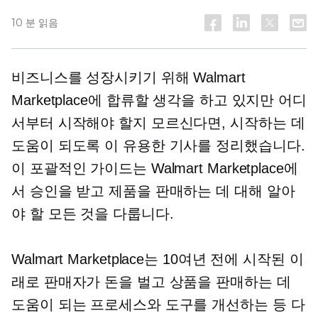
10 분 읽음
비즈니스를 성장시키기 위해 Walmart
Marketplace에 합류할 생각을 하고 있지만 어디
서부터 시작해야 할지 모르신다면, 시작하는 데
도움이 되도록 이 유용한 기사를 정리했습니다.
이 포괄적인 가이드는 Walmart Marketplace에
서 승인을 받고 제품을 판매하는 데 대해 알아
야 할 모든 것을 다룹니다.
Walmart Marketplace는 10여년 전에 시작된 이
래로 판매자가 돈을 벌고 상품을 판매하는 데
도움이 되는 프로세스와 도구를 개선하는 등 다