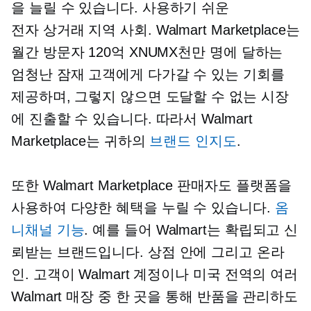
을 늘릴 수 있습니다.
사용하기 쉬운
전자 상거래
지역 사회. Walmart Marketplace는
월간 방문자 120억 XNUMX천만 명에 달하는
엄청난 잠재 고객에게 다가갈 수 있는 기회를
제공하며, 그렇지 않으면 도달할 수 없는 시장
에 진출할 수 있습니다. 따라서 Walmart
Marketplace는 귀하의
브랜드 인지도
.
또한 Walmart Marketplace 판매자도 플랫폼을
사용하여 다양한 혜택을 누릴 수 있습니다.
옴
니채널 기능
. 예를 들어 Walmart는 확립되고 신
뢰받는 브랜드입니다.
상점 안에
그리고 온라
인. 고객이 Walmart 계정이나 미국 전역의 여러
Walmart 매장 중 한 곳을 통해 반품을 관리하도