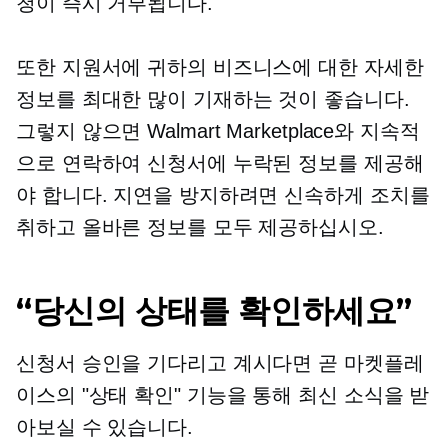
청이 즉시 거부됩니다.
또한 지원서에 귀하의 비즈니스에 대한 자세한
정보를 최대한 많이 기재하는 것이 좋습니다.
그렇지 않으면 Walmart Marketplace와 지속적
으로 연락하여 신청서에 누락된 정보를 제공해
야 합니다. 지연을 방지하려면 신속하게 조치를
취하고 올바른 정보를 모두 제공하십시오.
“당신의 상태를 확인하세요”
신청서 승인을 기다리고 계시다면 곧 마켓플레
이스의 "상태 확인" 기능을 통해 최신 소식을 받
아보실 수 있습니다.