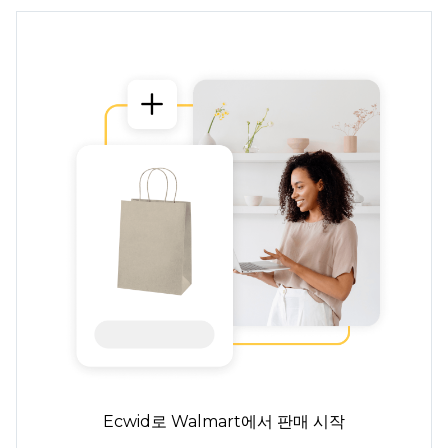
Ecwid로 Walmart에서 판매 시작