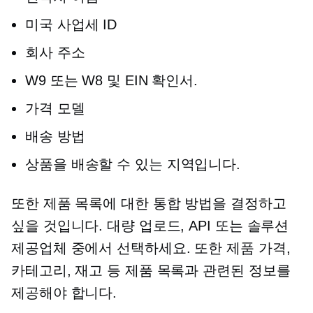
미국 사업세 ID
회사 주소
W9 또는 W8 및 EIN 확인서.
가격 모델
배송 방법
상품을 배송할 수 있는 지역입니다.
또한 제품 목록에 대한 통합 방법을 결정하고
싶을 것입니다. 대량 업로드, API 또는 솔루션
제공업체 중에서 선택하세요. 또한 제품 가격,
카테고리, 재고 등 제품 목록과 관련된 정보를
제공해야 합니다.