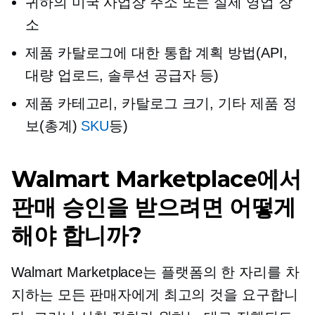
귀하의 미국 사업장 주소 또는 실제 영업 장
소
제품 카탈로그에 대한 통합 계획 방법(API,
대량 업로드, 솔루션 공급자 등)
제품 카테고리, 카탈로그 크기, 기타 제품 정
보(총계)
SKU
등)
Walmart Marketplace에서
판매 승인을 받으려면 어떻게
해야 합니까?
Walmart Marketplace는 플랫폼의 한 자리를 차
지하는 모든 판매자에게 최고의 것을 요구합니