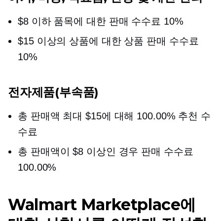
$8 이하 품목에 대한 판매 수수료 10%
$15 이상의 상품에 대한 상품 판매 수수료
10%
전자제품(부속품)
총 판매액 최대 $15에 대해 100.00% 추천 수
수료
총 판매액이 $8 이상인 경우 판매 수수료
100.00%
Walmart Marketplace에