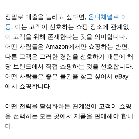
정말로 매출을 늘리고 싶다면,
옴니채널로 이
동
. 이는 고객이 선호하는 쇼핑 장소에 관계없
이 고객을 위해 존재한다는 것을 의미합니다.
어떤 사람들은 Amazon에서만 쇼핑하는 반면,
다른 고객은 그러한 경험을 선호하기 때문에 해
당 브랜드에서 직접 쇼핑하는 것을 선호합니다.
어떤 사람들은 좋은 물건을 찾고 싶어서 eBay
에서 쇼핑합니다.
어떤 전략을 활성화하든 관계없이 고객이 쇼핑
을 선택하는 모든 곳에서 제품을 판매해야 합니
다.