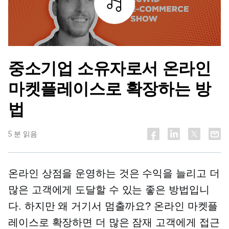
조각
중소기업 소유자로서 온라인
마켓플레이스로 확장하는 방
법
5 분 읽음
온라인 상점을 운영하는 것은 수익을 늘리고 더
많은 고객에게 도달할 수 있는 좋은 방법입니
다. 하지만 왜 거기서 멈출까요? 온라인 마켓플
레이스로 확장하면 더 많은 잠재 고객에게 접근