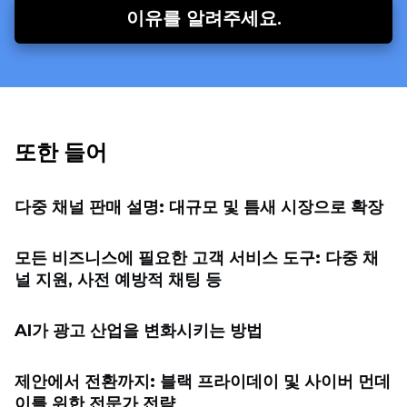
이유를 알려주세요.
또한 들어
다중 채널 판매 설명: 대규모 및 틈새 시장으로 확장
모든 비즈니스에 필요한 고객 서비스 도구: 다중 채
널 지원, 사전 예방적 채팅 등
AI가 광고 산업을 변화시키는 방법
제안에서 전환까지: 블랙 프라이데이 및 사이버 먼데
이를 위한 전문가 전략