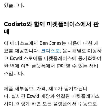
있습니다.
Codisto와 함께 마켓플레이스에서 판
매
이 에피소드에서 Ben Jones는 다음에 대한 개
요를 제공합니다.
코디스토
, 옴니채널로 이동하
고 Ecwid 스토어를 마켓플레이스에 동기화하여
한 번에 여러 플랫폼에서 판매할 수 있는 서비
스입니다.
제품 세부정보, 가격, 재고가 동기화됩니
다.
실시간
Ecwid 매장과 연결된 마켓플레이스
사이. 이렇게 하면 모든 플랫폼에서 수동으로