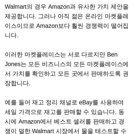
Walmart의 경우 Amazon과 유사한 가치 제안을
제공합니다. 그러나 아직 젊은 온라인 마켓플레
이스이므로 Amazon보다 훨씬 경쟁력이 떨어집
니다.
이러한 마켓플레이스는 서로 다르지만 Ben
Jones는 모든 비즈니스의 모든 마켓플레이스에
서 가치를 확인하고 모든 곳에서 판매하도록 권
장합니다.
예를 들어 재고 정리 채널로 eBay를 사용하여
세일 가격으로 재고를 판매할 수 있습니다. 동
시에 Amazon에서 베스트 셀러를 판매하고 경
쟁이 덜한 Walmart 시장에서 물을 테스트할 수