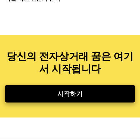
당신의 전자상거래 꿈은 여기
서 시작됩니다
시작하기