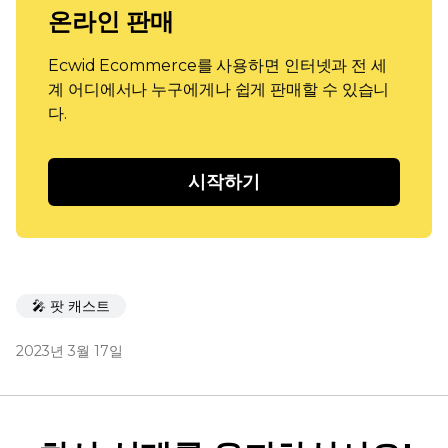
온라인 판매
Ecwid Ecommerce를 사용하면 인터넷과 전 세
계 어디에서나 누구에게나 쉽게 판매할 수 있습니
다.
시작하기
🎤 팟 캐스트
2023년 3월 17일