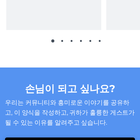
손님이 되고 싶나요?
우리는 커뮤니티와 흥미로운 이야기를 공유하
고, 이 양식을 작성하고, 귀하가 훌륭한 게스트가
될 수 있는 이유를 알려주고 싶습니다.