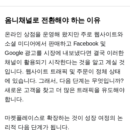
옴니채널로 전환해야 하는 이유
온라인 상점을 운영해 왔지만 주로 웹사이트와
소셜 미디어에서 판매하고 Facebook 및
Google 광고를 시장에 내보냈다면 결국 이러한
채널이 활용되기 시작한다는 것을 알고 계실 것
입니다. 웹사이트 트래픽 및 주문이 정체 상태
에 있습니다. 그래서, 다음 단계는 무엇입니까?
새로운 고객을 찾고 더 많은 트래픽을 유도해야
합니다.
마켓플레이스로 확장하는 것이 성장 여정의 논
리적 다음 단계가 됩니다.