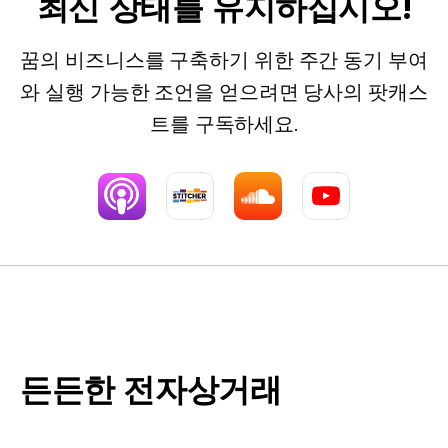
최신 상태를 유지하십시오!
꿈의 비즈니스를 구축하기 위한 주간 동기 부여
와 실행 가능한 조언을 얻으려면 당사의 팟캐스
트를 구독하세요.
든든한 전자상거래