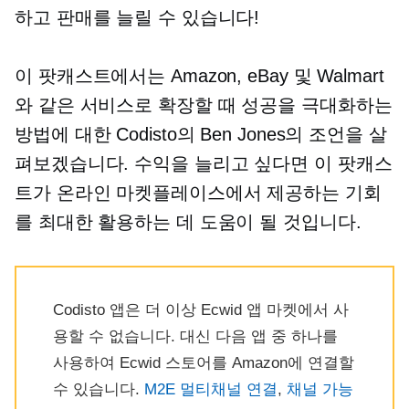
하고 판매를 늘릴 수 있습니다!
이 팟캐스트에서는 Amazon, eBay 및 Walmart
와 같은 서비스로 확장할 때 성공을 극대화하는
방법에 대한 Codisto의 Ben Jones의 조언을 살
펴보겠습니다. 수익을 늘리고 싶다면 이 팟캐스
트가 온라인 마켓플레이스에서 제공하는 기회
를 최대한 활용하는 데 도움이 될 것입니다.
Codisto 앱은 더 이상 Ecwid 앱 마켓에서 사
용할 수 없습니다. 대신 다음 앱 중 하나를
사용하여 Ecwid 스토어를 Amazon에 연결할
수 있습니다.
M2E 멀티채널 연결
,
채널 가능