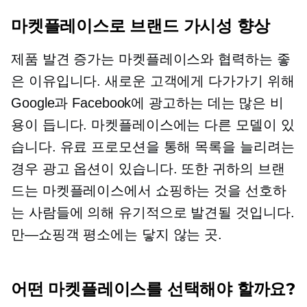
마켓플레이스로 브랜드 가시성 향상
제품 발견 증가는 마켓플레이스와 협력하는 좋
은 이유입니다. 새로운 고객에게 다가가기 위해
Google과 Facebook에 광고하는 데는 많은 비
용이 듭니다. 마켓플레이스에는 다른 모델이 있
습니다. 유료 프로모션을 통해 목록을 늘리려는
경우 광고 옵션이 있습니다. 또한 귀하의 브랜
드는 마켓플레이스에서 쇼핑하는 것을 선호하
는 사람들에 의해 유기적으로 발견될 것입니다.
만—쇼핑객
평소에는 닿지 않는 곳.
어떤 마켓플레이스를 선택해야 할까요?