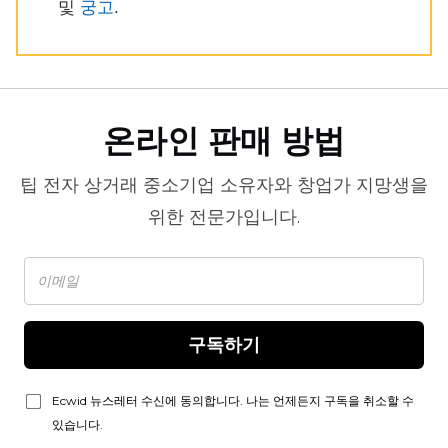
및
궁고
.
온라인 판매 방법
팁
전자 상거래
중소기업 소유자와 창업가 지망생을
위한 전문가입니다.
구독하기
Ecwid 뉴스레터 수신에 동의합니다. 나는 언제든지 구독을 취소할 수
있습니다.