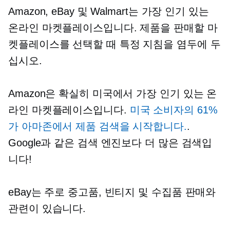
Amazon, eBay 및 Walmart는 가장 인기 있는
온라인 마켓플레이스입니다. 제품을 판매할 마
켓플레이스를 선택할 때 특정 지침을 염두에 두
십시오.
Amazon은 확실히 미국에서 가장 인기 있는 온
라인 마켓플레이스입니다.
미국 소비자의 61%
가 아마존에서 제품 검색을 시작합니다.
.
Google과 같은 검색 엔진보다 더 많은 검색입
니다!
eBay는 주로 중고품, 빈티지 및 수집품 판매와
관련이 있습니다.