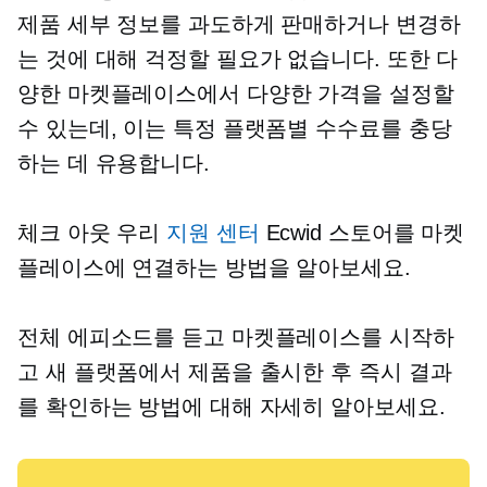
제품 세부 정보를 과도하게 판매하거나 변경하
는 것에 대해 걱정할 필요가 없습니다. 또한 다
양한 마켓플레이스에서 다양한 가격을 설정할
수 있는데, 이는 특정 플랫폼별 수수료를 충당
하는 데 유용합니다.
체크 아웃 우리
지원 센터
Ecwid 스토어를 마켓
플레이스에 연결하는 방법을 알아보세요.
전체 에피소드를 듣고 마켓플레이스를 시작하
고 새 플랫폼에서 제품을 출시한 후 즉시 결과
를 확인하는 방법에 대해 자세히 알아보세요.