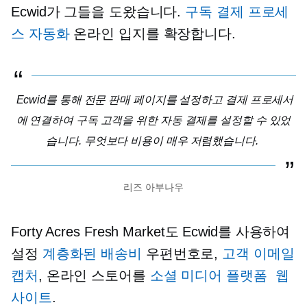
Ecwid가 그들을 도왔습니다.
구독 결제 프로세
스 자동화
온라인 입지를 확장합니다.
Ecwid를 통해 전문 판매 페이지를 설정하고 결제 프로세서
에 연결하여 구독 고객을 위한 자동 결제를 설정할 수 있었
습니다. 무엇보다 비용이 매우 저렴했습니다.
리즈 아부나우
Forty Acres Fresh Market도 Ecwid를 사용하여
설정
계층화된 배송비
우편번호로,
고객 이메일
캡처
, 온라인 스토어를
소셜 미디어 플랫폼
웹
사이트
.