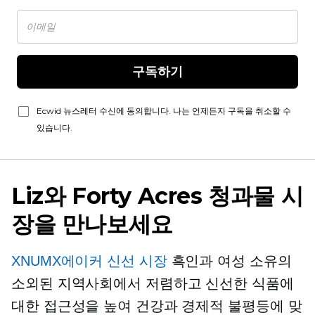
구독하기
Ecwid 뉴스레터 수신에 동의합니다. 나는 언제든지 구독을 취소할 수
있습니다.
Liz와 Forty Acres 청과물 시
장을 만나보세요
XNUMX에이커 신선 시장
흑인과
여성 소유의
소외된 지역사회에서 저렴하고 신선한 식품에
대한 접근성을 높여 건강과 경제적 불평등에 맞