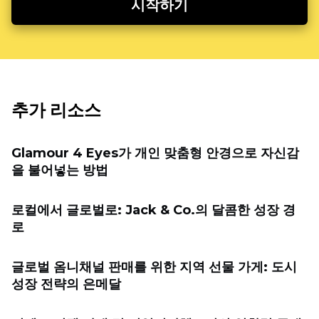
시작하기
추가 리소스
Glamour 4 Eyes가 개인 맞춤형 안경으로 자신감
을 불어넣는 방법
로컬에서 글로벌로: Jack & Co.의 달콤한 성장 경
로
글로벌 옴니채널 판매를 위한 지역 선물 가게: 도시
성장 전략의 은메달