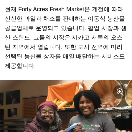
현재 Forty Acres Fresh Market은 계절에 따라
신선한 과일과 채소를 판매하는 이동식 농산물
공급업체로 운영되고 있습니다.
팝업
시장과 생
산 스탠드. 그들의 시장은 시카고 서쪽의 오스
틴 지역에서 열립니다. 또한 도시 전역에 미리
선택된 농산물 상자를 매일 배달하는 서비스도
제공합니다.