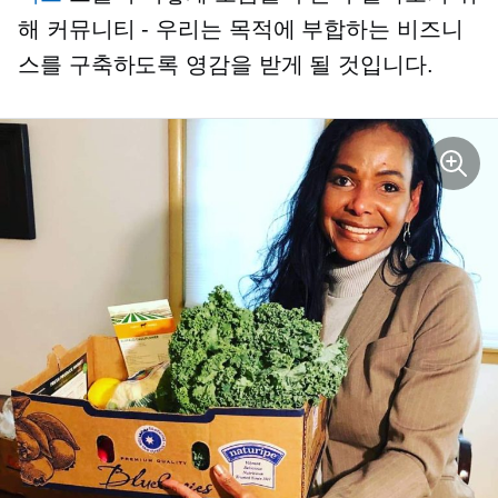
해
커뮤니티 - 우리는
목적에 부합하는 비즈니
스를 구축하도록 영감을 받게 될 것입니다.