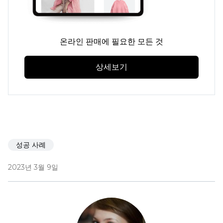
온라인 판매에 필요한 모든 것
상세보기
성공 사례
2023년 3월 9일