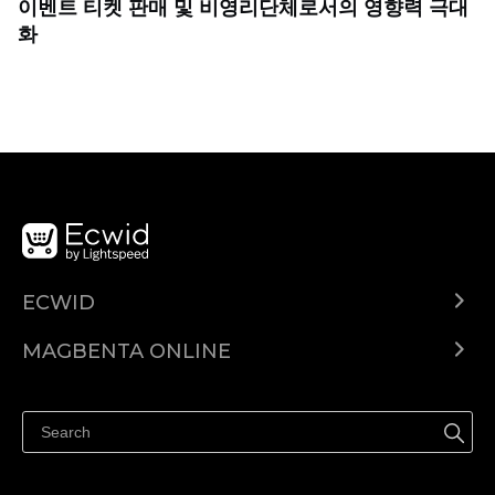
이벤트 티켓 판매 및 비영리단체로서의 영향력 극대
화
ECWID
Ecwid.com
MAGBENTA ONLINE
Help center
Ibenta kahit saan
Ibenta sa Facebook