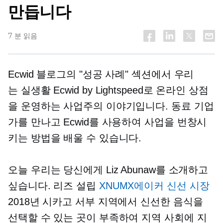
만듭니다
7 분 읽음
Ecwid 블로그의 "성공 사례" 섹션에서 우리
는
실생활
Ecwid by Lightspeed로 온라인 상점
을 운영하는 사업주의 이야기입니다. 동료 기업
가를 만나고 Ecwid를 사용하여 사업을 번창시
키는 방법을 배울 수 있습니다.
오늘 우리는 당신에게 Liz Abunaw를 소개하고
싶습니다. 리즈 설립
XNUMX에이커 신선 시장
2018년 시카고 서부 지역에서 신선한 음식을
선택할 수 있는 곳이 부족하여 지역 사회에 지