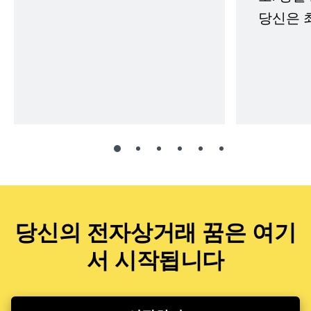
당신은 
당신의 전자상거래 꿈은 여기
서 시작됩니다