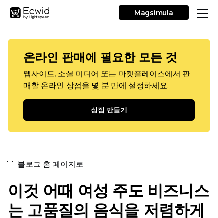
Magsimula
온라인 판매에 필요한 모든 것
웹사이트, 소셜 미디어 또는 마켓플레이스에서 판
매할 온라인 상점을 몇 분 만에 설정하세요.
상점 만들기
`` 블로그 홈 페이지로
이것 어때
여성 주도
비즈니스
는 고품질의 음식을 저렴하게