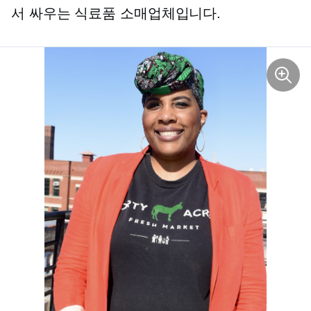
서 싸우는 식료품 소매업체입니다.