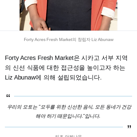
Forty Acres Fresh Market의 창립자 Liz Abunaw
Forty Acres Fresh Market은 시카고 서부 지역
의 신선 식품에 대한 접근성을 높이고자 하는
Liz Abunaw에 의해 설립되었습니다.
우리의 모토는 "모두를 위한 신선한 음식, 모든 동네가 건강
해야 하기 때문입니다."입니다.
리즈 아부나우