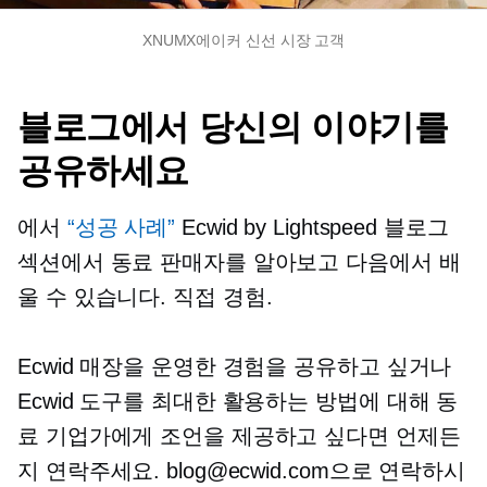
XNUMX에이커 신선 시장 고객
블로그에서 당신의 이야기를
공유하세요
에서
“성공 사례”
Ecwid by Lightspeed 블로그
섹션에서 동료 판매자를 알아보고 다음에서 배
울 수 있습니다.
직접
경험.
Ecwid 매장을 운영한 경험을 공유하고 싶거나
Ecwid 도구를 최대한 활용하는 방법에 대해 동
료 기업가에게 조언을 제공하고 싶다면 언제든
지 연락주세요. blog@ecwid.com으로 연락하시