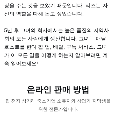
장을 주는 것을 보았기 때문입니다. 리즈는 자
신의 역할을 다해 돕고 싶었습니다.
5년 후 그녀의 회사에서는
높은 품질의
지역사
회의 모든 사람에게 생산합니다. 그녀는 매달
호스트를 한다
팝 업,
배달, 구독 서비스. 그녀
가 이 모든 일을 어떻게 하는지 알아보려면 계
속 읽어보세요!
온라인 판매 방법
팁
전자 상거래
중소기업 소유자와 창업가 지망생을
위한 전문가입니다.