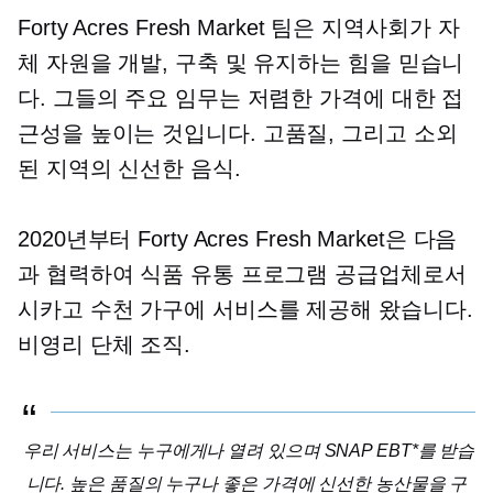
Forty Acres Fresh Market 팀은 지역사회가 자
체 자원을 개발, 구축 및 유지하는 힘을 믿습니
다. 그들의 주요 임무는 저렴한 가격에 대한 접
근성을 높이는 것입니다.
고품질,
그리고 소외
된 지역의 신선한 음식.
2020년부터 Forty Acres Fresh Market은 다음
과 협력하여 식품 유통 프로그램 공급업체로서
시카고 수천 가구에 서비스를 제공해 왔습니다.
비영리 단체
조직.
우리 서비스는 누구에게나 열려 있으며 SNAP EBT*를 받습
니다.
높은 품질의
누구나 좋은 가격에 신선한 농산물을 구