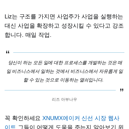
Liz는 구조를 가지면 사업주가 사업을 실행하는
대신 사업을 확장하고 성장시킬 수 있다고 강조
합니다.
매일
작업.
당신이 하는 모든 일에 대한 프로세스를 개발하는 것은 매
일 비즈니스에서 일하는 것에서 비즈니스에서 자유롭게 일
할 수 있는 것으로 이동하는 열쇠입니다.
리즈 아부나우
꼭 확인하세요
XNUMX에이커 신선 시장 웹사
이트
그들이 어떻게 도움을 주는지 알아보기 위