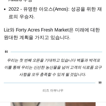
2022
-
유명한 아모스(Amos): 성공을 위한 재
료의 우승자.
Liz와 Forty Acres Fresh Market은 미래에 대한
원대한 계획을 가지고 있습니다.
우리는 첫 번째 오픈을 기대하고 있습니다
벽돌과 박격포
이를 통해 우리는 신선한 농산물을 넘어 고객의 식료품 요구
사항을 모두 충족할 수 있게 될 것입니다.
리즈 아부나우