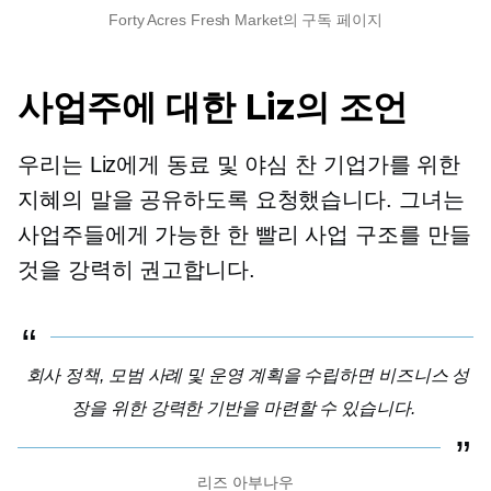
Forty Acres Fresh Market의 구독 페이지
사업주에 대한 Liz의 조언
우리는 Liz에게 동료 및 야심 찬 기업가를 위한
지혜의 말을 공유하도록 요청했습니다. 그녀는
사업주들에게 가능한 한 빨리 사업 구조를 만들
것을 강력히 권고합니다.
회사 정책, 모범 사례 및 운영 계획을 수립하면 비즈니스 성
장을 위한 강력한 기반을 마련할 수 있습니다.
리즈 아부나우