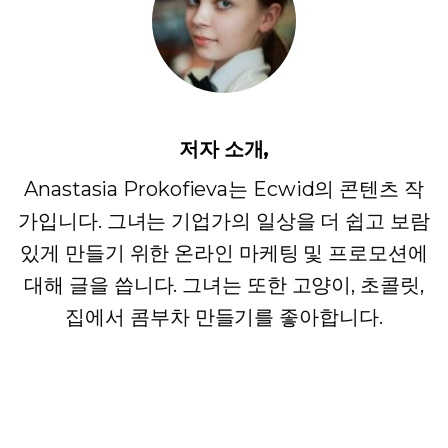
저자 소개,
Anastasia Prokofieva는 Ecwid의 콘텐츠 작
가입니다. 그녀는 기업가의 일상을 더 쉽고 보람
있게 만들기 위한 온라인 마케팅 및 프로모션에
대해 글을 씁니다. 그녀는 또한 고양이, 초콜릿,
집에서 콤부차 만들기를 좋아합니다.