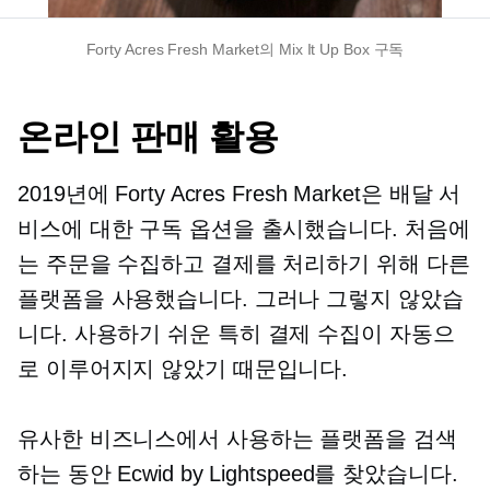
Forty Acres Fresh Market의 Mix It Up Box 구독
온라인 판매 활용
2019년에 Forty Acres Fresh Market은 배달 서
비스에 대한 구독 옵션을 출시했습니다. 처음에
는 주문을 수집하고 결제를 처리하기 위해 다른
플랫폼을 사용했습니다. 그러나 그렇지 않았습
니다.
사용하기 쉬운
특히 결제 수집이 자동으
로 이루어지지 않았기 때문입니다.
유사한 비즈니스에서 사용하는 플랫폼을 검색
하는 동안 Ecwid by Lightspeed를 찾았습니다.