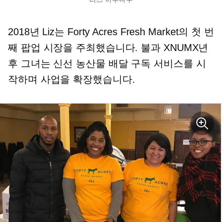
2018년 Liz는 Forty Acres Fresh Market의 첫 번
째 팝업 시장을 주최했습니다. 불과 XNUMX년
후 그녀는 신선 농산물 배달 구독 서비스를 시
작하며 사업을 확장했습니다.