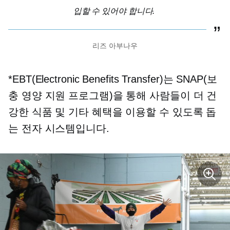
입할 수 있어야 합니다.
리즈 아부나우
*EBT(Electronic Benefits Transfer)는 SNAP(보
충 영양 지원 프로그램)을 통해 사람들이 더 건
강한 식품 및 기타 혜택을 이용할 수 있도록 돕
는 전자 시스템입니다.