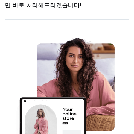
면 바로 처리해드리겠습니다!