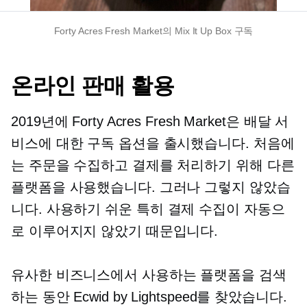
Forty Acres Fresh Market의 Mix It Up Box 구독
온라인 판매 활용
2019년에 Forty Acres Fresh Market은 배달 서
비스에 대한 구독 옵션을 출시했습니다. 처음에
는 주문을 수집하고 결제를 처리하기 위해 다른
플랫폼을 사용했습니다. 그러나 그렇지 않았습
니다.
사용하기 쉬운
특히 결제 수집이 자동으
로 이루어지지 않았기 때문입니다.
유사한 비즈니스에서 사용하는 플랫폼을 검색
하는 동안 Ecwid by Lightspeed를 찾았습니다.