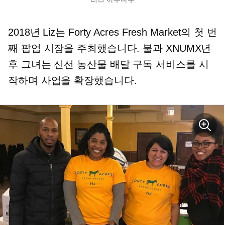
2018년 Liz는 Forty Acres Fresh Market의 첫 번
째 팝업 시장을 주최했습니다. 불과 XNUMX년
후 그녀는 신선 농산물 배달 구독 서비스를 시
작하며 사업을 확장했습니다.