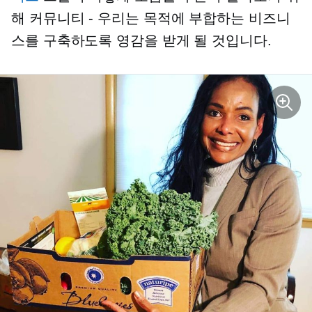
해
커뮤니티 - 우리는
목적에 부합하는 비즈니
스를 구축하도록 영감을 받게 될 것입니다.