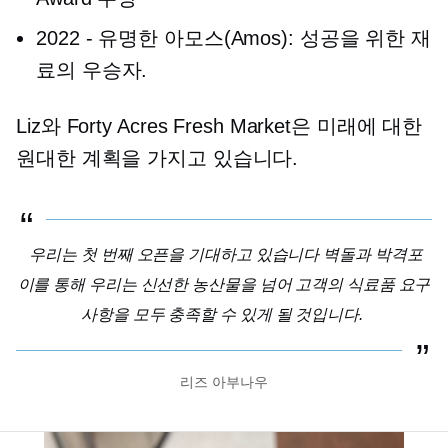
2022
-
유명한 아모스(Amos): 성공을 위한 재
료의 우승자.
Liz와 Forty Acres Fresh Market은 미래에 대한
원대한 계획을 가지고 있습니다.
우리는 첫 번째 오픈을 기대하고 있습니다
벽돌과 박격포
이를 통해 우리는 신선한 농산물을 넘어 고객의 식료품 요구
사항을 모두 충족할 수 있게 될 것입니다.
리즈 아부나우