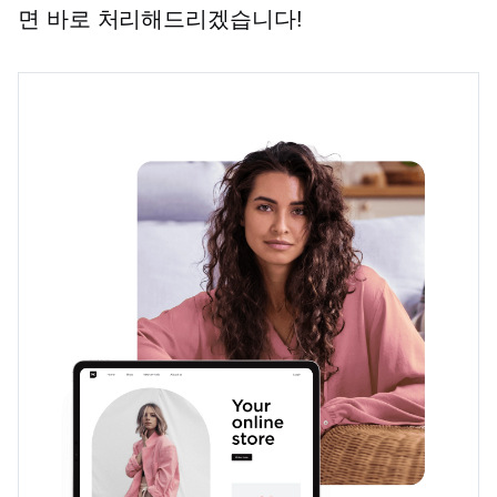
면 바로 처리해드리겠습니다!