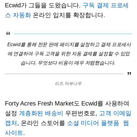
Ecwid가 그들을 도왔습니다.
구독 결제 프로세
스 자동화
온라인 입지를 확장합니다.
Ecwid를 통해 전문 판매 페이지를 설정하고 결제 프로세서
에 연결하여 구독 고객을 위한 자동 결제를 설정할 수 있었
습니다. 무엇보다 비용이 매우 저렴했습니다.
리즈 아부나우
Forty Acres Fresh Market도 Ecwid를 사용하여
설정
계층화된 배송비
우편번호로,
고객 이메일
캡처
, 온라인 스토어를
소셜 미디어 플랫폼
웹
사이트
.