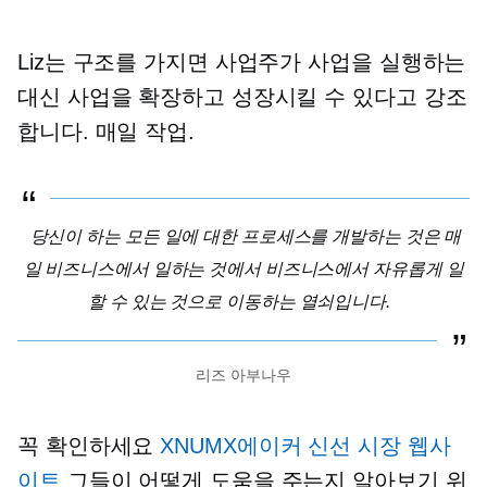
Liz는 구조를 가지면 사업주가 사업을 실행하는
대신 사업을 확장하고 성장시킬 수 있다고 강조
합니다.
매일
작업.
당신이 하는 모든 일에 대한 프로세스를 개발하는 것은 매
일 비즈니스에서 일하는 것에서 비즈니스에서 자유롭게 일
할 수 있는 것으로 이동하는 열쇠입니다.
리즈 아부나우
꼭 확인하세요
XNUMX에이커 신선 시장 웹사
이트
그들이 어떻게 도움을 주는지 알아보기 위