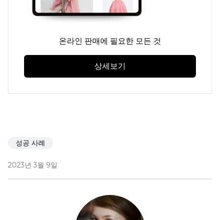
온라인 판매에 필요한 모든 것
상세보기
성공 사례
2023년 3월 9일