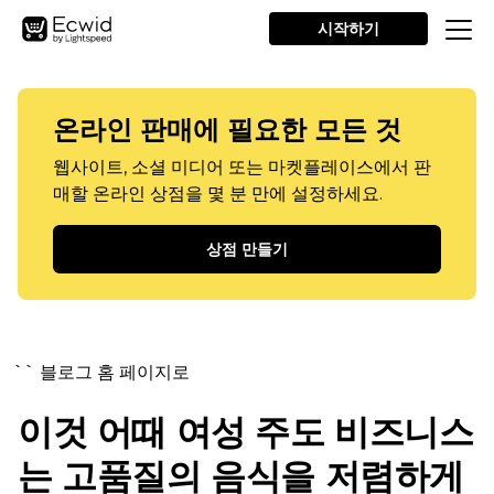
시작하기
온라인 판매에 필요한 모든 것
웹사이트, 소셜 미디어 또는 마켓플레이스에서 판
매할 온라인 상점을 몇 분 만에 설정하세요.
상점 만들기
`` 블로그 홈 페이지로
이것 어때
여성 주도
비즈니스
는 고품질의 음식을 저렴하게