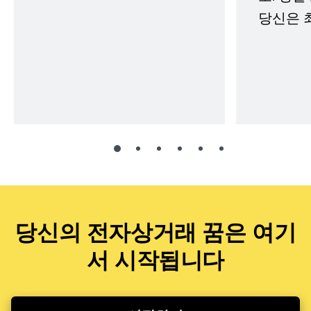
당신은 
당신의 전자상거래 꿈은 여기
서 시작됩니다