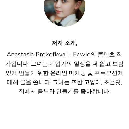
저자 소개,
Anastasia Prokofieva는 Ecwid의 콘텐츠 작
가입니다. 그녀는 기업가의 일상을 더 쉽고 보람
있게 만들기 위한 온라인 마케팅 및 프로모션에
대해 글을 씁니다. 그녀는 또한 고양이, 초콜릿,
집에서 콤부차 만들기를 좋아합니다.