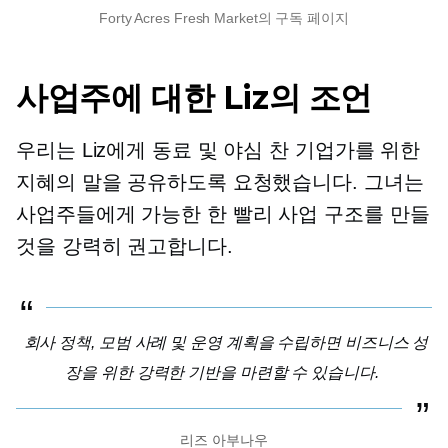
Forty Acres Fresh Market의 구독 페이지
사업주에 대한 Liz의 조언
우리는 Liz에게 동료 및 야심 찬 기업가를 위한
지혜의 말을 공유하도록 요청했습니다. 그녀는
사업주들에게 가능한 한 빨리 사업 구조를 만들
것을 강력히 권고합니다.
회사 정책, 모범 사례 및 운영 계획을 수립하면 비즈니스 성
장을 위한 강력한 기반을 마련할 수 있습니다.
리즈 아부나우