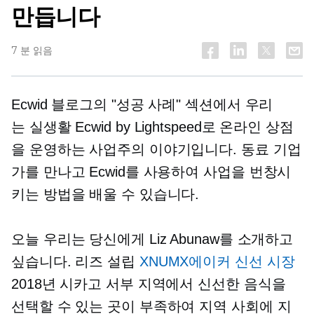
만듭니다
7 분 읽음
Ecwid 블로그의 "성공 사례" 섹션에서 우리
는
실생활
Ecwid by Lightspeed로 온라인 상점
을 운영하는 사업주의 이야기입니다. 동료 기업
가를 만나고 Ecwid를 사용하여 사업을 번창시
키는 방법을 배울 수 있습니다.
오늘 우리는 당신에게 Liz Abunaw를 소개하고
싶습니다. 리즈 설립
XNUMX에이커 신선 시장
2018년 시카고 서부 지역에서 신선한 음식을
선택할 수 있는 곳이 부족하여 지역 사회에 지