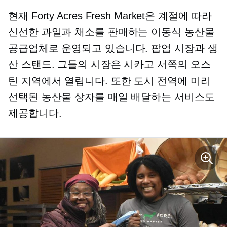
현재 Forty Acres Fresh Market은 계절에 따라
신선한 과일과 채소를 판매하는 이동식 농산물
공급업체로 운영되고 있습니다.
팝업
시장과 생
산 스탠드. 그들의 시장은 시카고 서쪽의 오스
틴 지역에서 열립니다. 또한 도시 전역에 미리
선택된 농산물 상자를 매일 배달하는 서비스도
제공합니다.