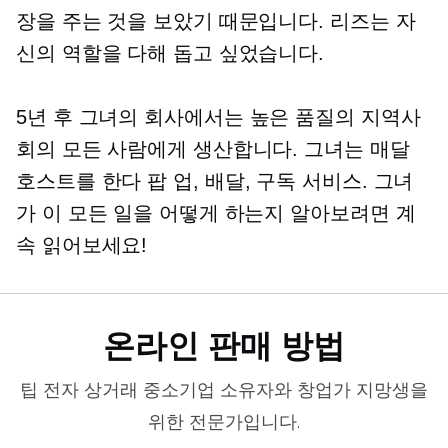
장을 주는 것을 보았기 때문입니다. 리즈는 자
신의 역할을 다해 돕고 싶었습니다.
5년 후 그녀의 회사에서는
높은 품질의
지역사
회의 모든 사람에게 생산합니다. 그녀는 매달
호스트를 한다
팝 업,
배달, 구독 서비스. 그녀
가 이 모든 일을 어떻게 하는지 알아보려면 계
속 읽어보세요!
온라인 판매 방법
팁
전자 상거래
중소기업 소유자와 창업가 지망생을
위한 전문가입니다.