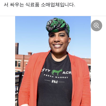
서 싸우는 식료품 소매업체입니다.