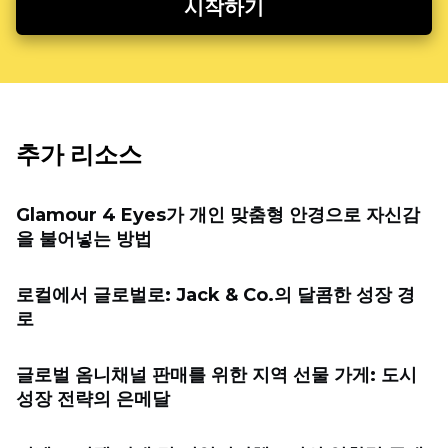
시작하기
추가 리소스
Glamour 4 Eyes가 개인 맞춤형 안경으로 자신감
을 불어넣는 방법
로컬에서 글로벌로: Jack & Co.의 달콤한 성장 경
로
글로벌 옴니채널 판매를 위한 지역 선물 가게: 도시
성장 전략의 은메달