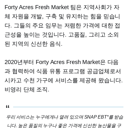
Forty Acres Fresh Market 팀은 지역사회가 자
체 자원을 개발, 구축 및 유지하는 힘을 믿습니
다. 그들의 주요 임무는 저렴한 가격에 대한 접
근성을 높이는 것입니다.
고품질,
그리고 소외
된 지역의 신선한 음식.
2020년부터 Forty Acres Fresh Market은 다음
과 협력하여 식품 유통 프로그램 공급업체로서
시카고 수천 가구에 서비스를 제공해 왔습니다.
비영리 단체
조직.
우리 서비스는 누구에게나 열려 있으며 SNAP EBT*를 받습
니다.
높은 품질의
누구나 좋은 가격에 신선한 농산물을 구