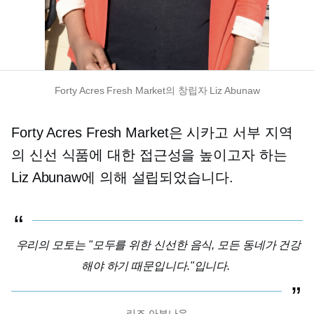
Forty Acres Fresh Market의 창립자 Liz Abunaw
Forty Acres Fresh Market은 시카고 서부 지역
의 신선 식품에 대한 접근성을 높이고자 하는
Liz Abunaw에 의해 설립되었습니다.
우리의 모토는 "모두를 위한 신선한 음식, 모든 동네가 건강
해야 하기 때문입니다."입니다.
리즈 아부나우