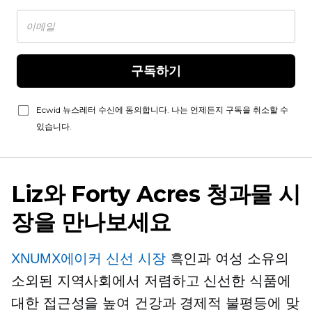
구독하기
Ecwid 뉴스레터 수신에 동의합니다. 나는 언제든지 구독을 취소할 수
있습니다.
Liz와 Forty Acres 청과물 시
장을 만나보세요
XNUMX에이커 신선 시장
흑인과
여성 소유의
소외된 지역사회에서 저렴하고 신선한 식품에
대한 접근성을 높여 건강과 경제적 불평등에 맞