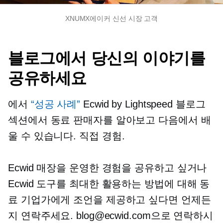
XNUMX에이커 신선 시장 고객
블로그에서 당신의 이야기를
공유하세요
에서
“성공 사례”
Ecwid by Lightspeed 블로그
섹션에서 동료 판매자를 알아보고 다음에서 배
울 수 있습니다.
직접
경험.
Ecwid 매장을 운영한 경험을 공유하고 싶거나
Ecwid 도구를 최대한 활용하는 방법에 대해 동
료 기업가에게 조언을 제공하고 싶다면 언제든
지 연락주세요. blog@ecwid.com으로 연락하시