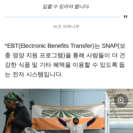
입할 수 있어야 합니다.
리즈 아부나우
*EBT(Electronic Benefits Transfer)는 SNAP(보
충 영양 지원 프로그램)을 통해 사람들이 더 건
강한 식품 및 기타 혜택을 이용할 수 있도록 돕
는 전자 시스템입니다.