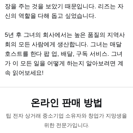
장을 주는 것을 보았기 때문입니다. 리즈는 자
신의 역할을 다해 돕고 싶었습니다.
5년 후 그녀의 회사에서는
높은 품질의
지역사
회의 모든 사람에게 생산합니다. 그녀는 매달
호스트를 한다
팝 업,
배달, 구독 서비스. 그녀
가 이 모든 일을 어떻게 하는지 알아보려면 계
속 읽어보세요!
온라인 판매 방법
팁
전자 상거래
중소기업 소유자와 창업가 지망생을
위한 전문가입니다.