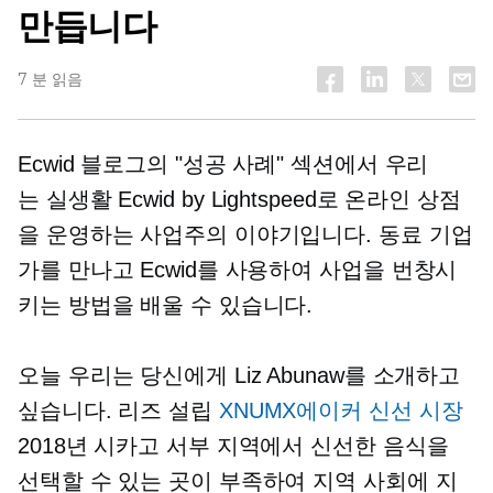
만듭니다
7 분 읽음
Ecwid 블로그의 "성공 사례" 섹션에서 우리
는
실생활
Ecwid by Lightspeed로 온라인 상점
을 운영하는 사업주의 이야기입니다. 동료 기업
가를 만나고 Ecwid를 사용하여 사업을 번창시
키는 방법을 배울 수 있습니다.
오늘 우리는 당신에게 Liz Abunaw를 소개하고
싶습니다. 리즈 설립
XNUMX에이커 신선 시장
2018년 시카고 서부 지역에서 신선한 음식을
선택할 수 있는 곳이 부족하여 지역 사회에 지