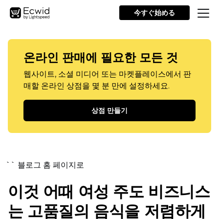
今すぐ始める
온라인 판매에 필요한 모든 것
웹사이트, 소셜 미디어 또는 마켓플레이스에서 판
매할 온라인 상점을 몇 분 만에 설정하세요.
상점 만들기
`` 블로그 홈 페이지로
이것 어때
여성 주도
비즈니스
는 고품질의 음식을 저렴하게