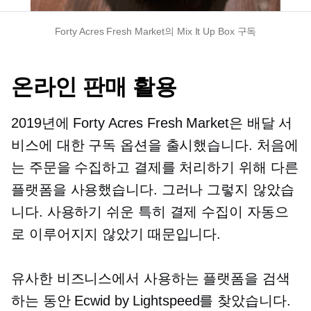
Forty Acres Fresh Market의 Mix It Up Box 구독
온라인 판매 활용
2019년에 Forty Acres Fresh Market은 배달 서
비스에 대한 구독 옵션을 출시했습니다. 처음에
는 주문을 수집하고 결제를 처리하기 위해 다른
플랫폼을 사용했습니다. 그러나 그렇지 않았습
니다.
사용하기 쉬운
특히 결제 수집이 자동으
로 이루어지지 않았기 때문입니다.
유사한 비즈니스에서 사용하는 플랫폼을 검색
하는 동안 Ecwid by Lightspeed를 찾았습니다.