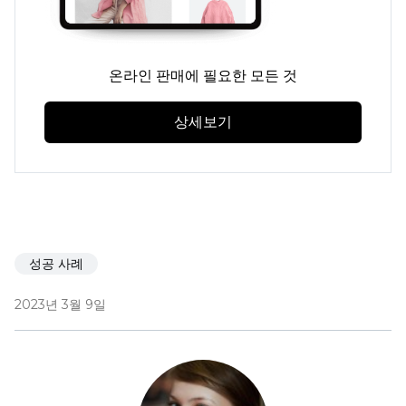
온라인 판매에 필요한 모든 것
상세보기
성공 사례
2023년 3월 9일