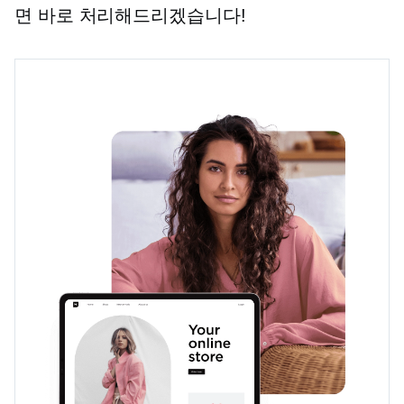
면 바로 처리해드리겠습니다!