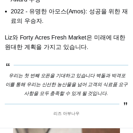
2022
-
유명한 아모스(Amos): 성공을 위한 재
료의 우승자.
Liz와 Forty Acres Fresh Market은 미래에 대한
원대한 계획을 가지고 있습니다.
우리는 첫 번째 오픈을 기대하고 있습니다
벽돌과 박격포
이를 통해 우리는 신선한 농산물을 넘어 고객의 식료품 요구
사항을 모두 충족할 수 있게 될 것입니다.
리즈 아부나우