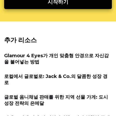
시작하기
추가 리소스
Glamour 4 Eyes가 개인 맞춤형 안경으로 자신감
을 불어넣는 방법
로컬에서 글로벌로: Jack & Co.의 달콤한 성장 경
로
글로벌 옴니채널 판매를 위한 지역 선물 가게: 도시
성장 전략의 은메달