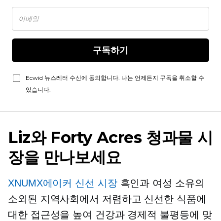
구독하기
Ecwid 뉴스레터 수신에 동의합니다. 나는 언제든지 구독을 취소할 수
있습니다.
Liz와 Forty Acres 청과물 시
장을 만나보세요
XNUMX에이커 신선 시장
흑인과
여성 소유의
소외된 지역사회에서 저렴하고 신선한 식품에
대한 접근성을 높여 건강과 경제적 불평등에 맞