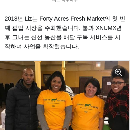
2018년 Liz는 Forty Acres Fresh Market의 첫 번
째 팝업 시장을 주최했습니다. 불과 XNUMX년
후 그녀는 신선 농산물 배달 구독 서비스를 시
작하며 사업을 확장했습니다.