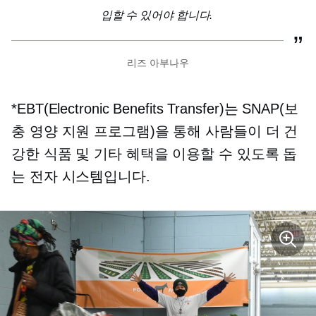
입할 수 있어야 합니다.
리즈 아부나우
*EBT(Electronic Benefits Transfer)는 SNAP(보
충 영양 지원 프로그램)을 통해 사람들이 더 건
강한 식품 및 기타 혜택을 이용할 수 있도록 돕
는 전자 시스템입니다.