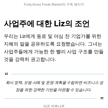
Forty Acres Fresh Market의 구독 페이지
사업주에 대한 Liz의 조언
우리는 Liz에게 동료 및 야심 찬 기업가를 위한
지혜의 말을 공유하도록 요청했습니다. 그녀는
사업주들에게 가능한 한 빨리 사업 구조를 만들
것을 강력히 권고합니다.
회사 정책, 모범 사례 및 운영 계획을 수립하면 비즈니스 성
장을 위한 강력한 기반을 마련할 수 있습니다.
리즈 아부나우