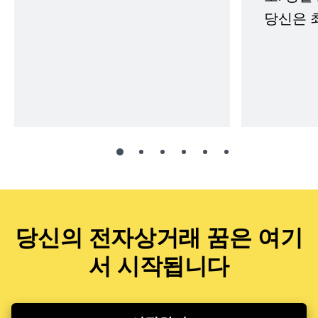
당신은 
당신의 전자상거래 꿈은 여기
서 시작됩니다