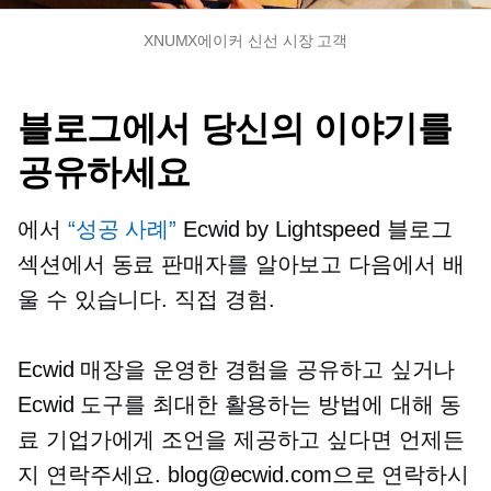
XNUMX에이커 신선 시장 고객
블로그에서 당신의 이야기를
공유하세요
에서
“성공 사례”
Ecwid by Lightspeed 블로그
섹션에서 동료 판매자를 알아보고 다음에서 배
울 수 있습니다.
직접
경험.
Ecwid 매장을 운영한 경험을 공유하고 싶거나
Ecwid 도구를 최대한 활용하는 방법에 대해 동
료 기업가에게 조언을 제공하고 싶다면 언제든
지 연락주세요. blog@ecwid.com으로 연락하시