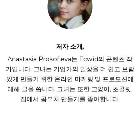
저자 소개,
Anastasia Prokofieva는 Ecwid의 콘텐츠 작
가입니다. 그녀는 기업가의 일상을 더 쉽고 보람
있게 만들기 위한 온라인 마케팅 및 프로모션에
대해 글을 씁니다. 그녀는 또한 고양이, 초콜릿,
집에서 콤부차 만들기를 좋아합니다.