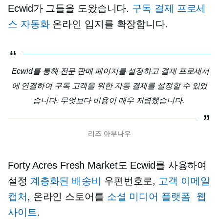
Ecwid가 그들을 도왔습니다.
구독 결제 프로세
스 자동화
온라인 입지를 확장합니다.
Ecwid를 통해 전문 판매 페이지를 설정하고 결제 프로세서
에 연결하여 구독 고객을 위한 자동 결제를 설정할 수 있었
습니다. 무엇보다 비용이 매우 저렴했습니다.
리즈 아부나우
Forty Acres Fresh Market도 Ecwid를 사용하여
설정
계층화된 배송비
우편번호로,
고객 이메일
캡처
, 온라인 스토어를
소셜 미디어 플랫폼
웹
사이트
.