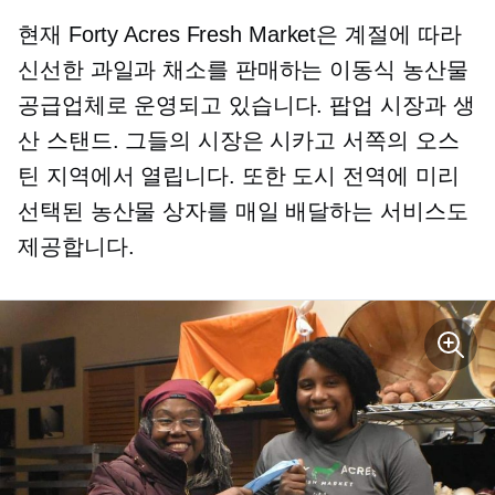
현재 Forty Acres Fresh Market은 계절에 따라
신선한 과일과 채소를 판매하는 이동식 농산물
공급업체로 운영되고 있습니다.
팝업
시장과 생
산 스탠드. 그들의 시장은 시카고 서쪽의 오스
틴 지역에서 열립니다. 또한 도시 전역에 미리
선택된 농산물 상자를 매일 배달하는 서비스도
제공합니다.