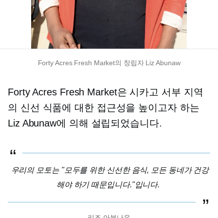
Forty Acres Fresh Market의 창립자 Liz Abunaw
Forty Acres Fresh Market은 시카고 서부 지역
의 신선 식품에 대한 접근성을 높이고자 하는
Liz Abunaw에 의해 설립되었습니다.
우리의 모토는 "모두를 위한 신선한 음식, 모든 동네가 건강
해야 하기 때문입니다."입니다.
리즈 아부나우