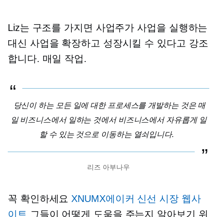
Liz는 구조를 가지면 사업주가 사업을 실행하는
대신 사업을 확장하고 성장시킬 수 있다고 강조
합니다.
매일
작업.
당신이 하는 모든 일에 대한 프로세스를 개발하는 것은 매
일 비즈니스에서 일하는 것에서 비즈니스에서 자유롭게 일
할 수 있는 것으로 이동하는 열쇠입니다.
리즈 아부나우
꼭 확인하세요
XNUMX에이커 신선 시장 웹사
이트
그들이 어떻게 도움을 주는지 알아보기 위