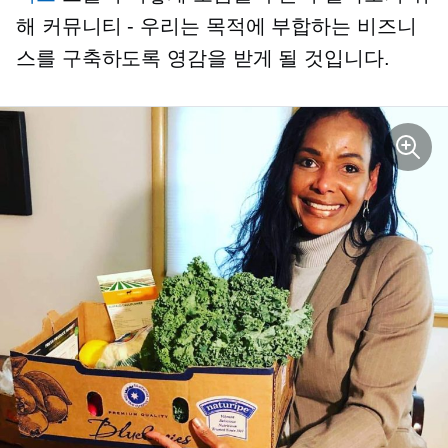
해
커뮤니티 - 우리는
목적에 부합하는 비즈니
스를 구축하도록 영감을 받게 될 것입니다.