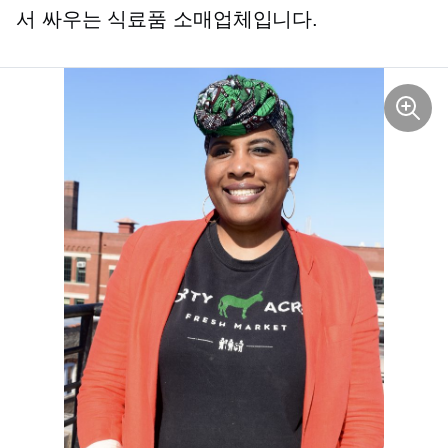
서 싸우는 식료품 소매업체입니다.