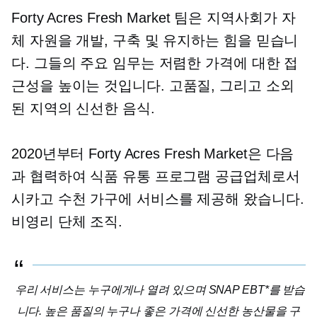
Forty Acres Fresh Market 팀은 지역사회가 자
체 자원을 개발, 구축 및 유지하는 힘을 믿습니
다. 그들의 주요 임무는 저렴한 가격에 대한 접
근성을 높이는 것입니다.
고품질,
그리고 소외
된 지역의 신선한 음식.
2020년부터 Forty Acres Fresh Market은 다음
과 협력하여 식품 유통 프로그램 공급업체로서
시카고 수천 가구에 서비스를 제공해 왔습니다.
비영리 단체
조직.
우리 서비스는 누구에게나 열려 있으며 SNAP EBT*를 받습
니다.
높은 품질의
누구나 좋은 가격에 신선한 농산물을 구