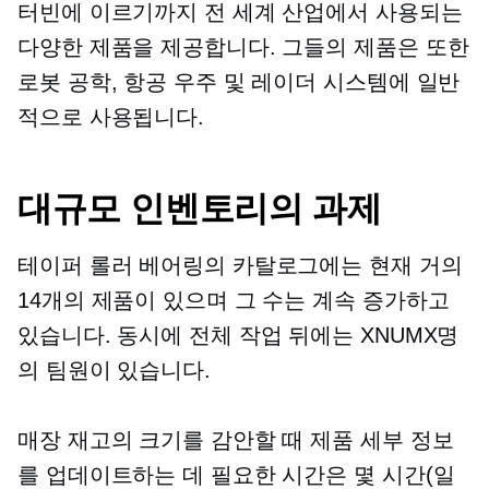
터빈에 이르기까지 전 세계 산업에서 사용되는
다양한 제품을 제공합니다. 그들의 제품은 또한
로봇 공학, 항공 우주 및 레이더 시스템에 일반
적으로 사용됩니다.
대규모 인벤토리의 과제
테이퍼 롤러 베어링의 카탈로그에는 현재 거의
14개의 제품이 있으며 그 수는 계속 증가하고
있습니다. 동시에 전체 작업 뒤에는 XNUMX명
의 팀원이 있습니다.
매장 재고의 크기를 감안할 때 제품 세부 정보
를 업데이트하는 데 필요한 시간은 몇 시간(일