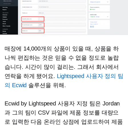
매장에 14,000개의 상품이 있을 때, 상품을 하
나씩 편집하는 것은 믿을 수 없을 정도로 놀랍
습니다.
시간이 많이 걸리는.
그래서 회사에서
연락을 하게 됐어요.
Lightspeed 사용자 정의 팀
의 Ecwid
솔루션을 위해.
Ecwid by Lightspeed 사용자 지정 팀은 Jordan
과 그의 팀이 CSV 파일에 제품 정보를 대량으
로 입력한 다음 온라인 상점에 업로드하여 제품