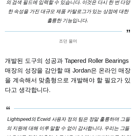
의 검색 필드에 입력할 수 있습니다. 이것은 다시 한 번 다양
한 속성을 가진 대규모 제품 카탈로그가 있는 상점에 대한
훌륭한 기능입니다.
조던 울머
개발된 도구의 성공과 Tapered Roller Bearings
매장의 성장을 감안할 때 Jordan은 온라인 매장
을 계속해서 맞춤형으로 개발해야 할 필요가 있
다고 생각합니다.
Lightspeed의 Ecwid 사용자 정의 팀은 정말 훌륭하며 그들
의 지원에 대해 이루 말할 수 없이 감사합니다. 우리는 그들