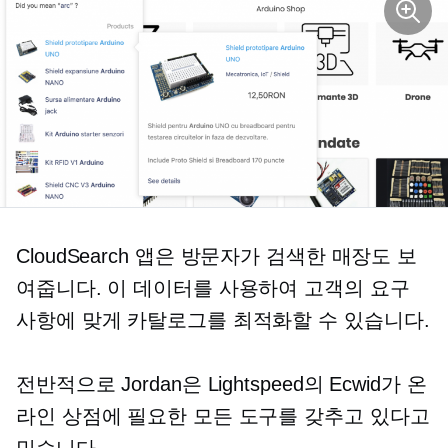
CloudSearch 앱은 방문자가 검색한 매장도 보
여줍니다. 이 데이터를 사용하여 고객의 요구
사항에 맞게 카탈로그를 최적화할 수 있습니다.
전반적으로 Jordan은 Lightspeed의 Ecwid가 온
라인 상점에 필요한 모든 도구를 갖추고 있다고