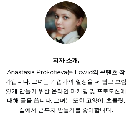
저자 소개,
Anastasia Prokofieva는 Ecwid의 콘텐츠 작
가입니다. 그녀는 기업가의 일상을 더 쉽고 보람
있게 만들기 위한 온라인 마케팅 및 프로모션에
대해 글을 씁니다. 그녀는 또한 고양이, 초콜릿,
집에서 콤부차 만들기를 좋아합니다.