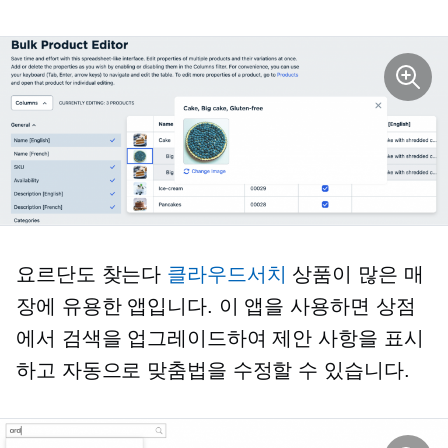
요르단도 찾는다
클라우드서치
상품이 많은 매
장에 유용한 앱입니다. 이 앱을 사용하면 상점
에서 검색을 업그레이드하여 제안 사항을 표시
하고 자동으로 맞춤법을 수정할 수 있습니다.