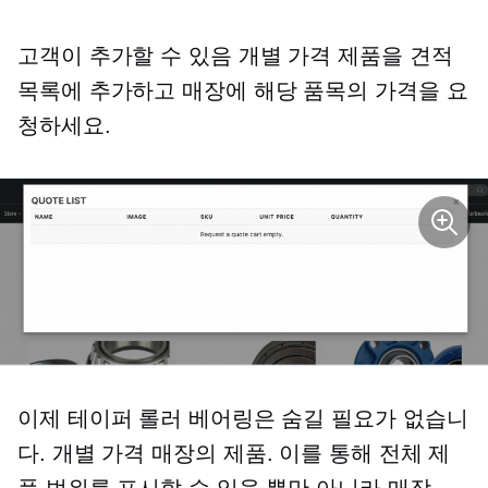
고객이 추가할 수 있음
개별 가격
제품을 견적
목록에 추가하고 매장에 해당 품목의 가격을 요
청하세요.
이제 테이퍼 롤러 베어링은 숨길 필요가 없습니
다.
개별 가격
매장의 제품. 이를 통해 전체 제
품 범위를 표시할 수 있을 뿐만 아니라 매장