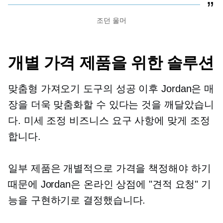
조던 울머
개별 가격 제품을 위한 솔루션
맞춤형 가져오기 도구의 성공 이후 Jordan은 매
장을 더욱 맞춤화할 수 있다는 것을 깨달았습니
다.
미세 조정
비즈니스 요구 사항에 맞게 조정
합니다.
일부 제품은 개별적으로 가격을 책정해야 하기
때문에 Jordan은 온라인 상점에 "견적 요청" 기
능을 구현하기로 결정했습니다.