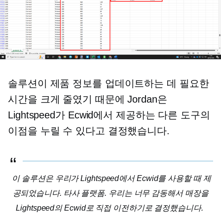
솔루션이 제품 정보를 업데이트하는 데 필요한
시간을 크게 줄였기 때문에 Jordan은
Lightspeed가 Ecwid에서 제공하는 다른 도구의
이점을 누릴 수 있다고 결정했습니다.
이 솔루션은 우리가 Lightspeed에서 Ecwid를 사용할 때 제
공되었습니다.
타사
플랫폼. 우리는 너무 감동해서 매장을
Lightspeed의 Ecwid로 직접 이전하기로 결정했습니다.