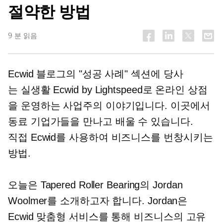
절약한 방법
9 분 읽음
Ecwid 블로그의 "성공 사례" 섹션에 당사
는
실생활
Ecwid by Lightspeed로 온라인 상점
을 운영하는 사업주의 이야기입니다. 이곳에서
동료 기업가들을 만나고 배울 수 있습니다.
직접
Ecwid를 사용하여 비즈니스를 번창시키는
방법.
오늘은 Tapered Roller Bearing의 Jordan
Woolmer를 소개하고자 합니다. Jordan은
Ecwid 맞춤형 서비스를 통해 비즈니스의 고유