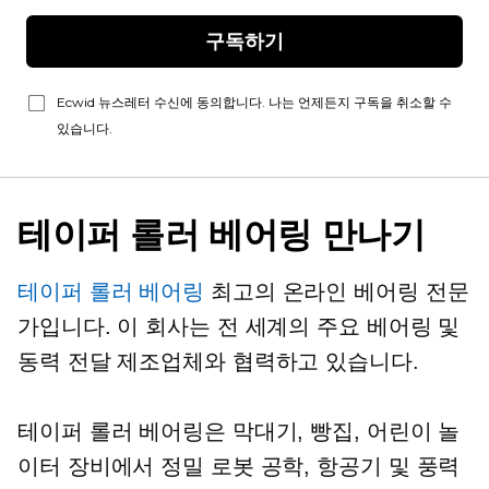
구독하기
Ecwid 뉴스레터 수신에 동의합니다. 나는 언제든지 구독을 취소할 수
있습니다.
테이퍼 롤러 베어링 만나기
테이퍼 롤러 베어링
최고의 온라인 베어링 전문
가입니다. 이 회사는 전 세계의 주요 베어링 및
동력 전달 제조업체와 협력하고 있습니다.
테이퍼 롤러 베어링은 막대기, 빵집, 어린이 놀
이터 장비에서 정밀 로봇 공학, 항공기 및 풍력