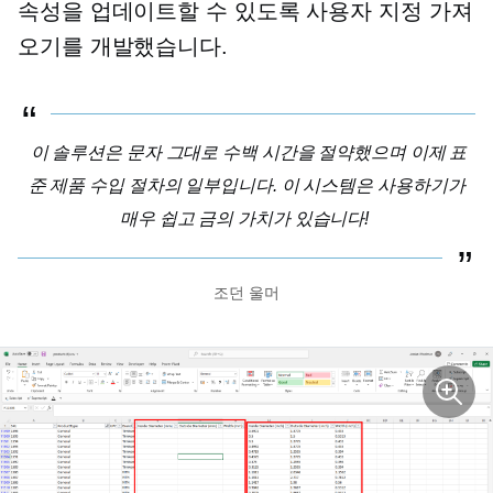
속성을 업데이트할 수 있도록 사용자 지정 가져
오기를 개발했습니다.
이 솔루션은 문자 그대로 수백 시간을 절약했으며 이제 표
준 제품 수입 절차의 일부입니다. 이 시스템은 사용하기가
매우 쉽고 금의 가치가 있습니다!
조던 울머