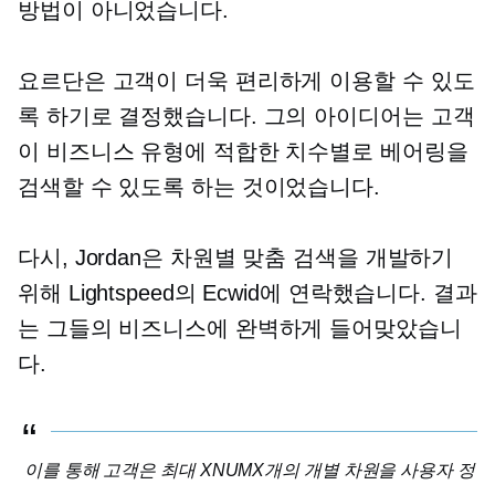
방법이 아니었습니다.
요르단은 고객이 더욱 편리하게 이용할 수 있도
록 하기로 결정했습니다. 그의 아이디어는 고객
이 비즈니스 유형에 적합한 치수별로 베어링을
검색할 수 있도록 하는 것이었습니다.
다시, Jordan은 차원별 맞춤 검색을 개발하기
위해 Lightspeed의 Ecwid에 연락했습니다. 결과
는 그들의 비즈니스에 완벽하게 들어맞았습니
다.
이를 통해 고객은 최대 XNUMX개의 개별 차원을 사용자 정