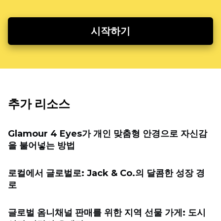
시작하기
추가 리소스
Glamour 4 Eyes가 개인 맞춤형 안경으로 자신감
을 불어넣는 방법
로컬에서 글로벌로: Jack & Co.의 달콤한 성장 경
로
글로벌 옴니채널 판매를 위한 지역 선물 가게: 도시