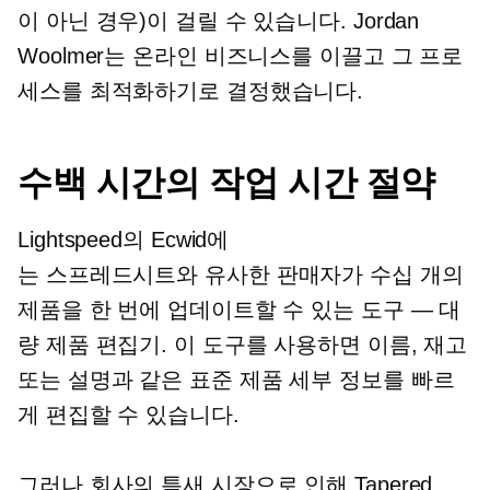
이 아닌 경우)이 걸릴 수 있습니다. Jordan
Woolmer는 온라인 비즈니스를 이끌고 그 프로
세스를 최적화하기로 결정했습니다.
수백 시간의 작업 시간 절약
Lightspeed의 Ecwid에
는
스프레드시트와 유사한
판매자가 수십 개의
제품을 한 번에 업데이트할 수 있는 도구 — 대
량 제품 편집기. 이 도구를 사용하면 이름, 재고
또는 설명과 같은 표준 제품 세부 정보를 빠르
게 편집할 수 있습니다.
그러나 회사의 틈새 시장으로 인해 Tapered