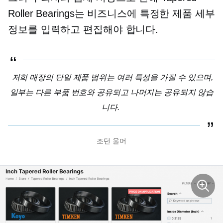
Roller Bearings는 비즈니스에 특정한 제품 세부
정보를 입력하고 편집해야 합니다.
저희 매장의 단일 제품 범위는 여러 특성을 가질 수 있으며,
일부는 다른 부품 번호와 공유되고 나머지는 공유되지 않습
니다.
조던 울머