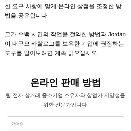
한 요구 사항에 맞게 온라인 상점을 조정한 방
법을 공유합니다.
그가 수백 시간의 작업을 절약한 방법과 Jordan
이 대규모 카탈로그를 보유한 기업에 권장하는
도구를 알아보려면 계속 읽으십시오.
온라인 판매 방법
팁
전자 상거래
중소기업 소유자와 창업가 지망생을
위한 전문가입니다.