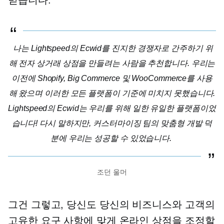
믿습니다.
나는 Lightspeed의 Ecwid를 진지한 경쟁자로 간주하기 위
해 전자 상거래 상점을 만들려는 사람을 추천합니다. 우리는
이전에 Shopify, Big Commerce 및 WooCommerce를 사용
해 왔으며 이러한 모든 플랫폼이 기준에 미치지 못했습니다.
Lightspeed의 Ecwid는 우리를 위해 일한 유일한 플랫폼이었
습니다! 다시 말하지만, 커스터마이징 팀의 맞춤형 개발 덕
분에 우리는 성공할 수 있었습니다.
조던 울머
그건 그렇고, 당신도 당신의 비즈니스와 고객의
고유한 요구 사항에 맞게 온라인 상점을 조정할