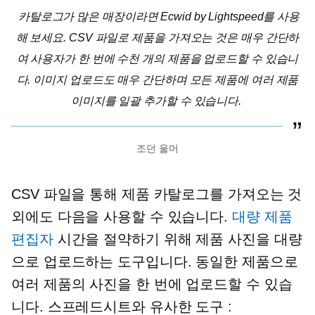
카탈로그가 많은 매장이라면 Ecwid by Lightspeed를 사용
해 보세요. CSV 파일로 제품을 가져오는 것은 매우 간단하
여 사용자가 한 번에 수천 개의 제품을 업로드할 수 있습니
다. 이미지 업로드도 매우 간단하며 모든 제품에 여러 제품
이미지를 일괄 추가할 수 있습니다.
조던 울머
CSV 파일을 통해 제품 카탈로그를 가져오는 것
외에도 다음을 사용할 수 있습니다.
대량 제품
편집자
시간을 절약하기 위해 제품 사진을 대량
으로 업로드하는 도구입니다. 동일한 제품으로
여러 제품의 사진을 한 번에 업로드할 수 있습
니다.
스프레드시트와 유사한
도구 :