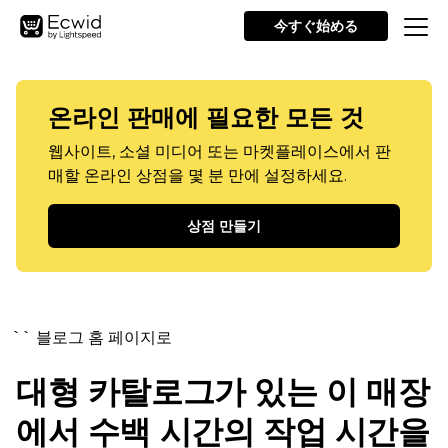
今すぐ始める
온라인 판매에 필요한 모든 것
웹사이트, 소셜 미디어 또는 마켓플레이스에서 판
매할 온라인 상점을 몇 분 만에 설정하세요.
상점 만들기
`` 블로그 홈 페이지로
대형 카탈로그가 있는 이 매장
에서 수백 시간의 작업 시간을