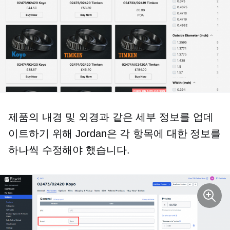
제품의 내경 및 외경과 같은 세부 정보를 업데
이트하기 위해 Jordan은 각 항목에 대한 정보를
하나씩 수정해야 했습니다.