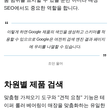
SEO에서도 중요한 역할을 합니다.
이렇게 하면 Google 제품의 색인을 생성하고 스키마를 적
용할 수 있으므로 Google은 여전히 ​​검색 엔진 결과 페이지
에 우리를 나열할 수 있습니다.
조던 울머
차원별 제품 검색
맞춤형 가져오기 도구와 "견적 요청" 기능은 테
이퍼 롤러 베어링이 매장을 맞춤화하는 유일한