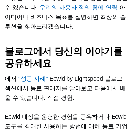
수 있습니다.
우리의 사용자 정의 팀에 연락
아
이디어나 비즈니스 목표를 설명하면 최상의 솔
루션을 찾아드리겠습니다.
블로그에서 당신의 이야기를
공유하세요
에서
“성공 사례”
Ecwid by Lightspeed 블로그
섹션에서 동료 판매자를 알아보고 다음에서 배
울 수 있습니다.
직접
경험.
Ecwid 매장을 운영한 경험을 공유하거나 Ecwid
도구를 최대한 사용하는 방법에 대해 동료 기업