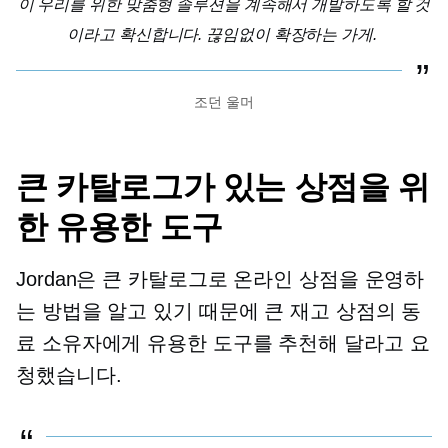
이 우리를 위한 맞춤형 솔루션을 계속해서 개발하도록 할 것
이라고 확신합니다.
끊임없이 확장하는
가게.
조던 울머
큰 카탈로그가 있는 상점을 위
한 유용한 도구
Jordan은 큰 카탈로그로 온라인 상점을 운영하
는 방법을 알고 있기 때문에 큰 재고 상점의 동
료 소유자에게 유용한 도구를 추천해 달라고 요
청했습니다.