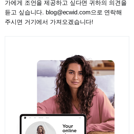
가에게 조언을 제공하고 싶다면 귀하의 의견을
듣고 싶습니다. blog@ecwid.com으로 연락해
주시면 거기에서 가져오겠습니다!