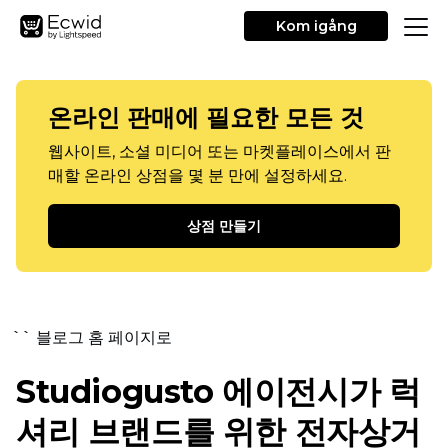
Kom igång
온라인 판매에 필요한 모든 것
웹사이트, 소셜 미디어 또는 마켓플레이스에서 판
매할 온라인 상점을 몇 분 만에 설정하세요.
상점 만들기
`` 블로그 홈 페이지로
Studiogusto 에이전시가 럭
셔리 브랜드를 위한 전자상거