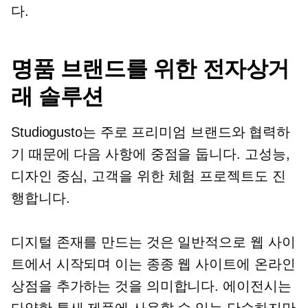
다.
명품 브랜드를 위한 전자상거
래 솔루션
Studiogusto는 주로 프리미엄 브랜드와 협력하
기 때문에 다음 사항에 중점을 둡니다.
고성능,
디자인 중심,
고객을 위한 체험 프로젝트도 진
행합니다.
디지털 존재를 만드는 것은 일반적으로 웹 사이
트에서 시작되며 이는 종종 웹 사이트에 온라인
상점을 추가하는 것을 의미합니다. 에이전시는
다양한 틈새 제품에 사용할 수 있는 단순하지만