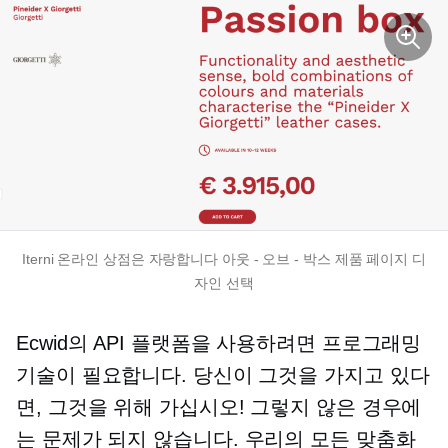
Iterni 온라인 상점은 자랑합니다
아웃 - 오브 - 박스
제품 페이지 디
자인 선택
Ecwid의 API 플랫폼을 사용하려면 프로그래밍
기술이 필요합니다. 당신이 그것을 가지고 있다
면, 그것을 위해 가십시오! 그렇지 않은 경우에
는 문제가 되지 않습니다.
우리의 모든
맞춤화