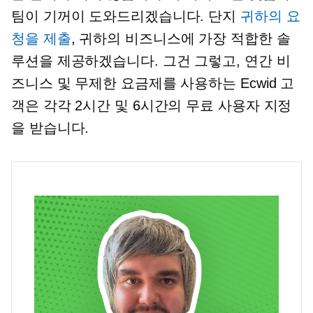
팀이 기꺼이 도와드리겠습니다. 단지
귀하의 요
청을 제출
, 귀하의 비즈니스에 가장 적합한 솔
루션을 제공하겠습니다. 그건 그렇고, 연간 비
즈니스 및 무제한 요금제를 사용하는 Ecwid 고
객은 각각 2시간 및 6시간의 무료 사용자 지정
을 받습니다.