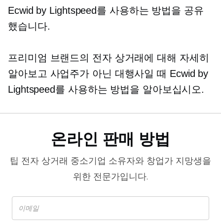
Ecwid by Lightspeed를 사용하는 방법을 공유
했습니다.
프리미엄 브랜드의 전자 상거래에 대해 자세히
알아보고 사업주가 아닌 대행사일 때 Ecwid by
Lightspeed를 사용하는 방법을 알아보십시오.
온라인 판매 방법
팁
전자 상거래
중소기업 소유자와 창업가 지망생을
위한 전문가입니다.