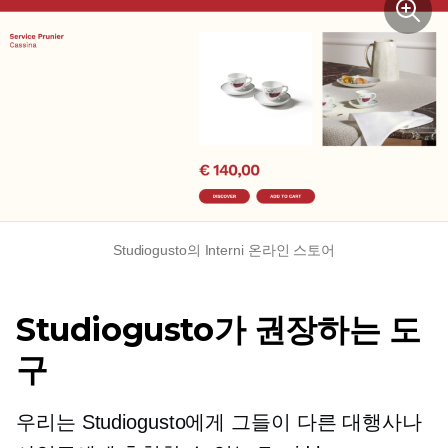
Studiogusto의 Interni 온라인 스토어
Studiogusto가 권장하는 도
구
우리는 Studiogusto에게 그들이 다른 대행사나