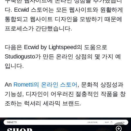
구축한 웹사이트에 온라인 상점을 추가했습니
다. Ecwid 스토어는 모든 웹사이트와 원활하게
통합되고 웹사이트 디자인을 모방하기 때문에
프로세스가 간단했습니다.
다음은 Ecwid by Lightspeed의 도움으로
Studiogusto가 만든 온라인 상점의 몇 가지 예
입니다.
An
Rometti의 온라인 스토어
, 문화적 상징성과
기능성, 디자인이 어우러진 절충적인 작품을 창
조하는 럭셔리 세라믹 브랜드.