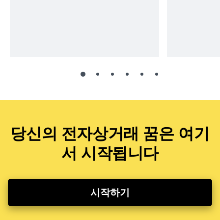
당신의 전자상거래 꿈은 여기
서 시작됩니다
시작하기