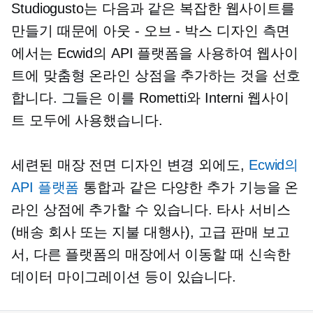
Studiogusto는 다음과 같은 복잡한 웹사이트를
만들기 때문에
아웃 - 오브 - 박스
디자인 측면
에서는 Ecwid의 API 플랫폼을 사용하여 웹사이
트에 맞춤형 온라인 상점을 추가하는 것을 선호
합니다. 그들은 이를 Rometti와 Interni 웹사이
트 모두에 사용했습니다.
세련된 매장 전면 디자인 변경 외에도,
Ecwid의
API 플랫폼
통합과 같은 다양한 추가 기능을 온
라인 상점에 추가할 수 있습니다.
타사
서비스
(배송 회사 또는 지불 대행사), 고급 판매 보고
서, 다른 플랫폼의 매장에서 이동할 때 신속한
데이터 마이그레이션 등이 있습니다.