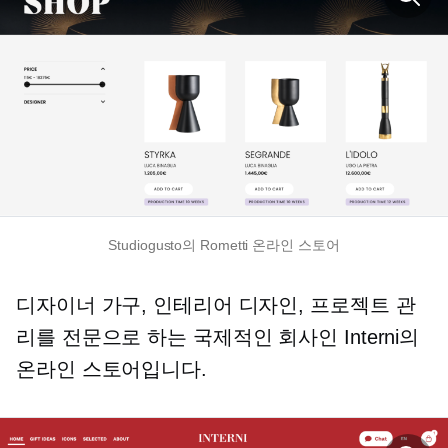
Studiogusto의 Rometti 온라인 스토어
디자이너 가구, 인테리어 디자인, 프로젝트 관
리를 전문으로 하는 국제적인 회사인 Interni의
온라인 스토어입니다.