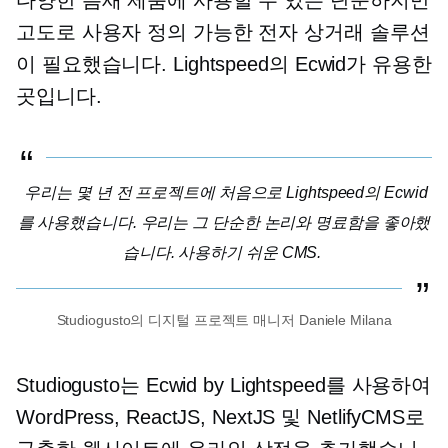
고도로 사용자 정의 가능한 전자 상거래 솔루션
이 필요했습니다. Lightspeed의 Ecwid가 유용한
곳입니다.
우리는 몇 년 전 프로젝트에 처음으로 Lightspeed의 Ecwid
를 사용했습니다. 우리는 그 단순한 논리와 명료함을 좋아했
습니다.
사용하기 쉬운
CMS.
Studiogusto의 디지털 프로젝트 매니저 Daniele Milana
Studiogusto는 Ecwid by Lightspeed를 사용하여
WordPress, ReactJS, NextJS 및 NetlifyCMS로