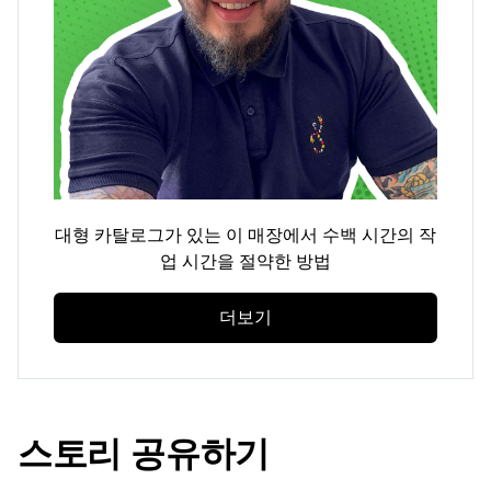
대형 카탈로그가 있는 이 매장에서 수백 시간의 작
업 시간을 절약한 방법
더보기
스토리 공유하기