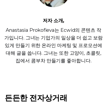
저자 소개,
Anastasia Prokofieva는 Ecwid의 콘텐츠 작
가입니다. 그녀는 기업가의 일상을 더 쉽고 보람
있게 만들기 위한 온라인 마케팅 및 프로모션에
대해 글을 씁니다. 그녀는 또한 고양이, 초콜릿,
집에서 콤부차 만들기를 좋아합니다.
든든한 전자상거래