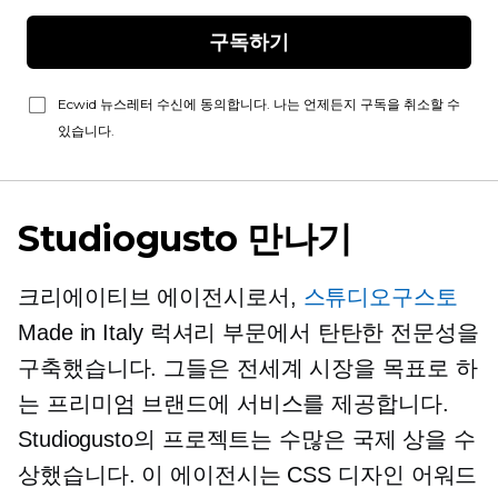
구독하기
Ecwid 뉴스레터 수신에 동의합니다. 나는 언제든지 구독을 취소할 수
있습니다.
Studiogusto 만나기
크리에이티브 에이전시로서,
스튜디오구스토
Made in Italy 럭셔리 부문에서 탄탄한 전문성을
구축했습니다. 그들은 전세계 시장을 목표로 하
는 프리미엄 브랜드에 서비스를 제공합니다.
Studiogusto의 프로젝트는 수많은 국제 상을 수
상했습니다. 이 에이전시는 CSS 디자인 어워드