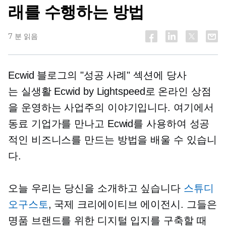
래를 수행하는 방법
7 분 읽음
Ecwid 블로그의 "성공 사례" 섹션에 당사
는
실생활
Ecwid by Lightspeed로 온라인 상점
을 운영하는 사업주의 이야기입니다. 여기에서
동료 기업가를 만나고 Ecwid를 사용하여 성공
적인 비즈니스를 만드는 방법을 배울 수 있습니
다.
오늘 우리는 당신을 소개하고 싶습니다
스튜디
오구스토
, 국제 크리에이티브 에이전시. 그들은
명품 브랜드를 위한 디지털 입지를 구축할 때