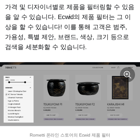
가격 및 디자이너별로 제품을 필터링할 수 있음
을 알 수 있습니다. Ecwid의 제품 필터는 그 이
상을 할 수 있습니다! 이를 통해 고객은 범주,
가용성, 특별 제안, 브랜드, 색상, 크기 등으로
검색을 세분화할 수 있습니다.
Rometti 온라인 스토어의 Ecwid 제품 필터