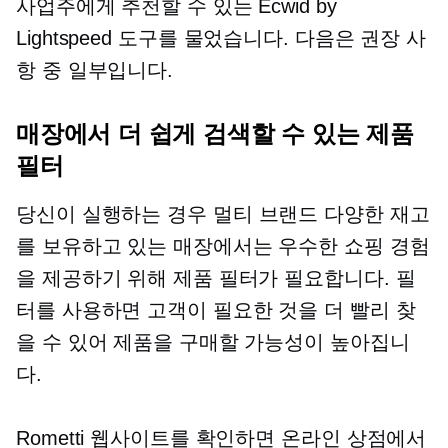
사업주에게 추천할 수 있는 Ecwid by
Lightspeed 도구를 물었습니다. 다음은 권장 사
항 중 일부입니다.
매장에서 더 쉽게 검색할 수 있는 제품
필터
당신이 실행하는 경우
멀티 브랜드
다양한 재고
를 보유하고 있는 매장에서는 우수한 쇼핑 경험
을 제공하기 위해 제품 필터가 필요합니다. 필
터를 사용하면 고객이 필요한 것을 더 빨리 찾
을 수 있어 제품을 구매할 가능성이 높아집니
다.
Rometti 웹사이트를 확인하면 온라인 상점에서