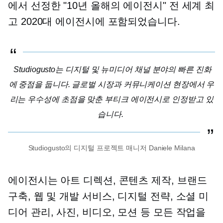
에서 선정한 "10년 올해의 에이전시" 전 세계 최
고 2020대 에이전시에 포함되었습니다.
Studiogusto는 디지털 및 뉴미디어 채널 분야의 빠른 진화
에 중점을 둡니다. 글로벌 시장과 커뮤니케이션 현장에서 우
리는 우수성에 초점을 맞춘 부티크 에이전시로 인정받고 있
습니다.
Studiogusto의 디지털 프로젝트 매니저 Daniele Milana
에이전시는 아트 디렉션, 콘텐츠 제작, 브랜드
구축, 웹 및 개발 서비스, 디지털 전략, 소셜 미
디어 관리, 사진, 비디오, 모션 등 모든 작업을