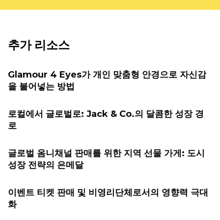
추가 리소스
Glamour 4 Eyes가 개인 맞춤형 안경으로 자신감
을 불어넣는 방법
로컬에서 글로벌로: Jack & Co.의 달콤한 성장 경
로
글로벌 옴니채널 판매를 위한 지역 선물 가게: 도시
성장 전략의 은메달
이벤트 티켓 판매 및 비영리단체로서의 영향력 극대
화