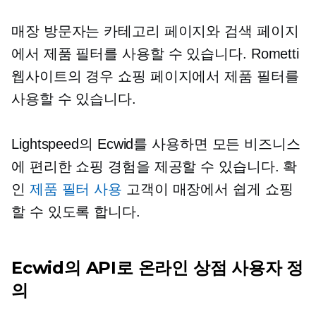
매장 방문자는 카테고리 페이지와 검색 페이지
에서 제품 필터를 사용할 수 있습니다. Rometti
웹사이트의 경우 쇼핑 페이지에서 제품 필터를
사용할 수 있습니다.
Lightspeed의 Ecwid를 사용하면 모든 비즈니스
에 편리한 쇼핑 경험을 제공할 수 있습니다. 확
인
제품 필터 사용
고객이 매장에서 쉽게 쇼핑
할 수 있도록 합니다.
Ecwid의 API로 온라인 상점 사용자 정
의