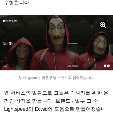
수행합니다.
Studiogusto는 많은 유명 브랜드와 협력했습니다.
웹 서비스의 일환으로 그들은 럭셔리를 위한 온
라인 상점을 만듭니다.
브랜드 - 일부
그 중
Lightspeed의 Ecwid의 도움으로 만들어졌습니