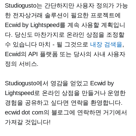
Studiogusto는 간단하지만 사용자 정의가 가능
한 전자상거래 솔루션이 필요한 프로젝트에
Ecwid by Lightspeed를 계속 사용할 계획입니
다. 당신도 마찬가지로 온라인 상점을 조정할
수 있습니다
마치 - 될
그것으로
내장
검색을
,
Ecwid의 API 플랫폼 또는 당사의
사내
사용자
정의 서비스.
Studiogusto에서 영감을 얻었고 Ecwid by
Lightspeed로 온라인 상점을 만들거나 운영한
경험을 공유하고 싶다면 연락을 환영합니다.
ecwid dot com의 블로그에 연락하면 거기에서
가져갈 것입니다!