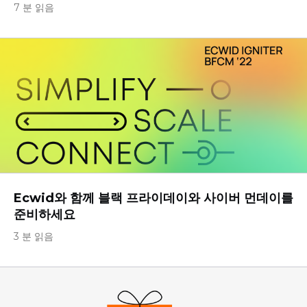
7 분 읽음
Ecwid와 함께 블랙 프라이데이와 사이버 먼데이를
준비하세요
3 분 읽음