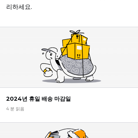
리하세요.
2024년 휴일 배송 마감일
4 분 읽음