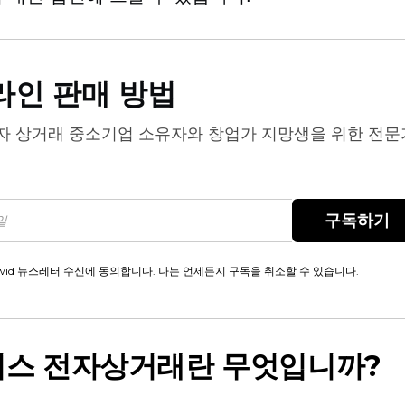
라인 판매 방법
자 상거래
중소기업 소유자와 창업가 지망생을 위한 전문
구독하기
wid 뉴스레터 수신에 동의합니다. 나는 언제든지 구독을 취소할 수 있습니다.
스 전자상거래란 무엇입니까?