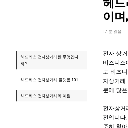
헤드
이며
17 분 읽음
전자 상거
헤드리스 전자상거래란 무엇입니
비즈니스에
까?
도 비즈니
헤드리스 전자상거래 플랫폼 101
자상거래 
분에 많은
헤드리스 전자상거래의 이점
전자상거래
전입니다.
준히 찾아