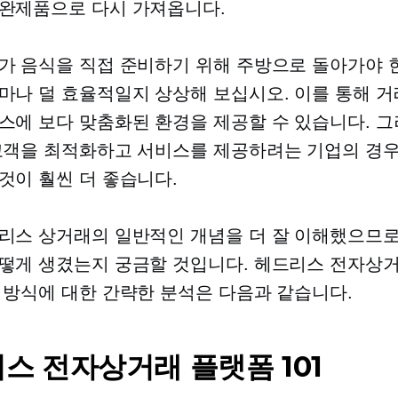
완제품으로 다시 가져옵니다.
가 음식을 직접 준비하기 위해 주방으로 돌아가야 
마나 덜 효율적일지 상상해 보십시오. 이를 통해 거
스에 보다 맞춤화된 환경을 제공할 수 있습니다. 그
고객을 최적화하고 서비스를 제공하려는 기업의 경우
것이 훨씬 더 좋습니다.
리스 상거래의 일반적인 개념을 더 잘 이해했으므
떻게 생겼는지 궁금할 것입니다. 헤드리스 전자상
 방식에 대한 간략한 분석은 다음과 같습니다.
스 전자상거래 플랫폼 101