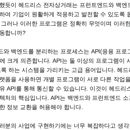
했듯이 헤드리스 전자상거래는 프런트엔드와 백엔
하여 기업이 원활하게 적응하고 발전할 수 있도록 
 그러나 이러한 프로그램은 정확히 무엇이며 이러
동합니까?
와 백엔드를 분리하는 프로세스는 API(응용 프로
에 크게 의존합니다. API는 둘 이상의 프로그램이 
도록 하는 시스템을 가리키는 고급 용어입니다. 헤드
랫폼을 사용하면 개별 프로그램이 서로 다른 작업
유 API를 통해 통신할 수 있습니다. 이것이 헤드리
텍처의 핵심입니다. API는 백엔드와 프런트엔드 
한 정보 교환을 허용해야 합니다.
러분의 사업에 구현하기에는 너무 복잡하다고 생각