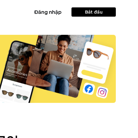
Đăng nhập
Bắt đầu