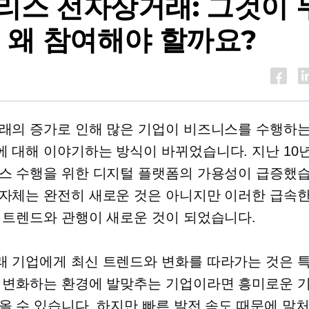
리스 전자상거래: 그것이 
, 왜 참여해야 할까요?
래의 증가로 인해 많은 기업이 비즈니스를 수행하
 대해 이야기하는 방식이 바뀌었습니다. 지난 10
스 수행을 위한 디지털 플랫폼의 가용성이 급증했습
자체는 완전히 새로운 것은 아니지만 이러한 급속한
 트렌드와 관행이 새로운 것이 되었습니다.
 기업에게 최신 트렌드와 변화를 따라가는 것은 
 변화하는 환경에 발맞추는 기업이라면 흥미로운 
올 수 있습니다. 하지만 빠른 발전 속도 때문에 말