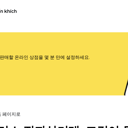
n khích
판매할 온라인 상점을 몇 분 만에 설정하세요.
홈 페이지로