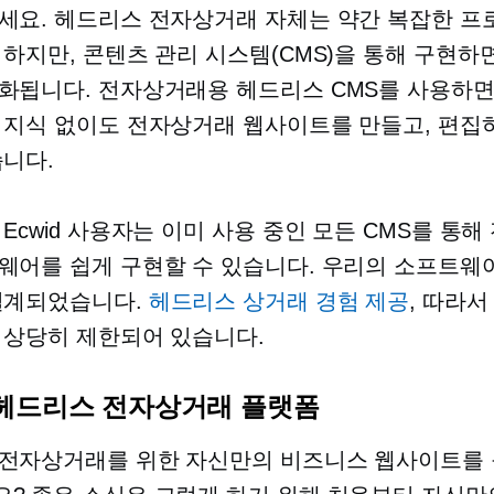
세요. 헤드리스 전자상거래 자체는 약간 복잡한 
 하지만, 콘텐츠 관리 시스템(CMS)을 통해 구현하
화됩니다. 전자상거래용 헤드리스 CMS를 사용하
 지식 없이도 전자상거래 웹사이트를 만들고, 편집하
습니다.
 Ecwid 사용자는 이미 사용 중인 모든 CMS를 통
웨어를 쉽게 구현할 수 있습니다. 우리의 소프트웨
설계되었습니다.
헤드리스 상거래 경험 제공
, 따라
 상당히 제한되어 있습니다.
헤드리스 전자상거래 플랫폼
전자상거래를 위한 자신만의 비즈니스 웹사이트를