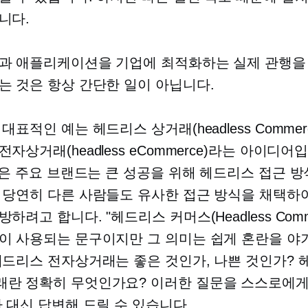
니다.
과 애플리케이션을 기업에 최적화하는 실제 관행을
는 것은 항상 간단한 일이 아닙니다.
대표적인 예는 헤드리스 상거래(headless Commer
자상거래(headless eCommerce)라는 아이디어
 같은 주요 브랜드는 큰 성공을 위해 헤드리스 접근 
 당연히 다른 사람들도 유사한 접근 방식을 채택하
하려고 합니다. "헤드리스 커머스(Headless Comm
이 사용되는 문구이지만 그 의미는 쉽게 혼란을 야기
헤드리스 전자상거래는 좋은 것인가, 나쁜 것인가?
란 정확히 무엇인가요? 이러한 질문을 스스로에게
가 대신 답변해 드릴 수 있습니다.