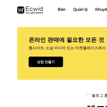
Bán
Quản lý
Khuyế
온라인 판매에 필요한 모든 것
웹사이트, 소셜 미디어 또는 마켓플레이스에서 
상점 만들기
`` 블로그 