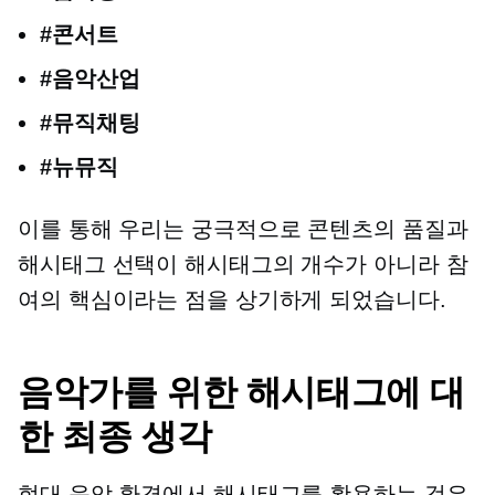
#콘서트
#음악산업
#뮤직채팅
#뉴뮤직
이를 통해 우리는 궁극적으로 콘텐츠의 품질과
해시태그 선택이 해시태그의 개수가 아니라 참
여의 핵심이라는 점을 상기하게 되었습니다.
음악가를 위한 해시태그에 대
한 최종 생각
현대 음악 환경에서 해시태그를 활용하는 것은