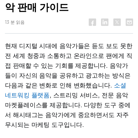
악 판매 가이드
13 분 읽음
​​현재 디지털 시대에 음악가들은
듣도 보도 못한
전 세계 청중과 소통하고 온라인으로 팬에게 직
접 판매할 수 있는 기회를 제공합니다. 음악가
들이 자신의 음악을 공유하고 광고하는 방식은
다음과 같은 변화로 인해 변화했습니다.
소셜
네트워킹 플랫폼
, 스트리밍 서비스, 전문 음악
마켓플레이스를 제공합니다. 다양한 도구 중에
서 해시태그는 음악가에게 중요하면서도 자주
무시되는 마케팅 도구입니다.