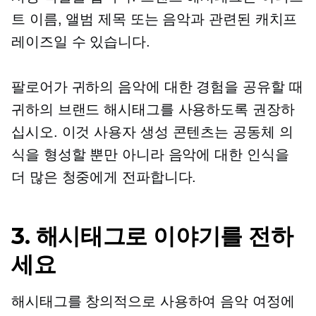
트 이름, 앨범 제목 또는 음악과 관련된 캐치프
레이즈일 수 있습니다.
팔로어가 귀하의 음악에 대한 경험을 공유할 때
귀하의 브랜드 해시태그를 사용하도록 권장하
십시오. 이것
사용자 생성
콘텐츠는 공동체 의
식을 형성할 뿐만 아니라 음악에 대한 인식을
더 많은 청중에게 전파합니다.
3. 해시태그로 이야기를 전하
세요
해시태그를 창의적으로 사용하여 음악 여정에