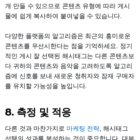
개 만들 수 있으므로 콘텐츠 유형에 따라 게시
물에 쉽게 복사하여 붙여넣을 수 있습니다.
다양한 플랫폼의 알고리즘은 최근의 흥미로운
콘텐츠를 우선시한다는 점을 기억하세요. 정기
적인 게시
잘 선택된
해시태그는 다른 콘텐츠보
다 귀하의 콘텐츠와 음악을 고려하도록 알고리
즘에 신호를 보내 새로운 청취자와 잠재 구매자
를 유치할 가능성을 높입니다.
8. 측정 및 적응
다른 것과 마찬가지로
마케팅 전략
, 해시태그
선택의 성과를 분석하는 것이 중요합니다. 대부