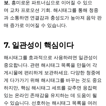
보
, 흥미로운 파트너십으로 이어질 수 있으
며
교차 프로모션
기회. 해시태그를 통해 청중
과 소통하면 연결감과 충성도가 높아져 음악 판
매 증가로 이어질 수 있습니다.
7. 일관성이 핵심이다
해시태그를 효과적으로 사용하려면 일관성이
중요합니다. 관련 해시태그 목록을 만들어 각
게시물에 편리하게 보관하세요. 다양한 청중에
게 다가가기 위해 해시태그를 바꾸는 것도 중요
하지만, 핵심 해시태그 세트를 갖추면 응집력
있는 온라인 존재감을 유지하는 데 도움이 될
수 있습니다. 선호하는 해시태그 목록을 여러