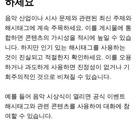
하세요
음악 산업이나 시사 문제와 관련된 최신 주제와
해시태그에 계속 주목하세요. 이를 게시물에 통
합하면 콘텐츠의 가시성을 적시에 높일 수 있습
니다. 하지만 인기 있는 해시태그를 사용하는
것이 진실되고 적절한지 확인하세요. 이를 오용
하거나 과도하게 사용하면 진정성이 없거나 기
회주의적인 것으로 비쳐질 수 있습니다.
예를 들어 음악 시상식이 열리면 공식 이벤트
해시태그와 관련 콘텐츠를 사용하여 대화에 참
여할 수 있습니다.