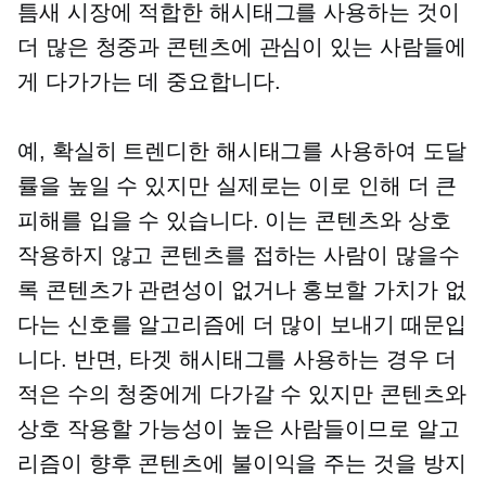
틈새 시장에 적합한 해시태그를 사용하는 것이
더 많은 청중과 콘텐츠에 관심이 있는 사람들에
게 다가가는 데 중요합니다.
예, 확실히 트렌디한 해시태그를 사용하여 도달
률을 높일 수 있지만 실제로는 이로 인해 더 큰
피해를 입을 수 있습니다. 이는 콘텐츠와 상호
작용하지 않고 콘텐츠를 접하는 사람이 많을수
록 콘텐츠가 관련성이 없거나 홍보할 가치가 없
다는 신호를 알고리즘에 더 많이 보내기 때문입
니다. 반면, 타겟 해시태그를 사용하는 경우 더
적은 수의 청중에게 다가갈 수 있지만 콘텐츠와
상호 작용할 가능성이 높은 사람들이므로 알고
리즘이 향후 콘텐츠에 불이익을 주는 것을 방지