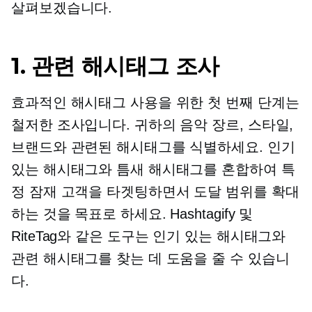
살펴보겠습니다.
1. 관련 해시태그 조사
효과적인 해시태그 사용을 위한 첫 번째 단계는
철저한 조사입니다. 귀하의 음악 장르, 스타일,
브랜드와 관련된 해시태그를 식별하세요. 인기
있는 해시태그와 틈새 해시태그를 혼합하여 특
정 잠재 고객을 타겟팅하면서 도달 범위를 확대
하는 것을 목표로 하세요. Hashtagify 및
RiteTag와 같은 도구는 인기 있는 해시태그와
관련 해시태그를 찾는 데 도움을 줄 수 있습니
다.