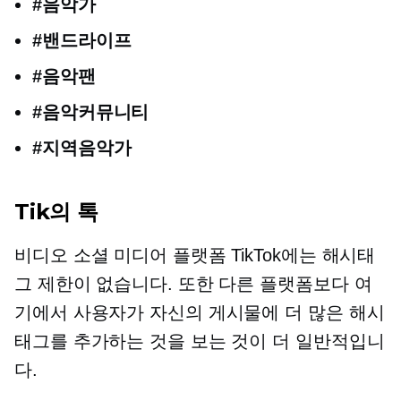
#음악가
#밴드라이프
#음악팬
#음악커뮤니티
#지역음악가
Tik의 톡
비디오 소셜 미디어 플랫폼 TikTok에는 해시태
그 제한이 없습니다. 또한 다른 플랫폼보다 여
기에서 사용자가 자신의 게시물에 더 많은 해시
태그를 추가하는 것을 보는 것이 더 일반적입니
다.