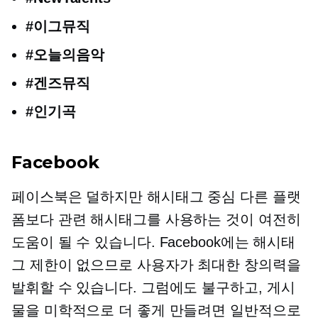
#이그뮤직
#오늘의음악
#겐즈뮤직
#인기곡
Facebook
페이스북은 덜하지만
해시태그 중심
다른 플랫
폼보다 관련 해시태그를 사용하는 것이 여전히
도움이 될 수 있습니다. Facebook에는 해시태
그 제한이 없으므로 사용자가 최대한 창의력을
발휘할 수 있습니다. 그럼에도 불구하고, 게시
물을 미학적으로 더 좋게 만들려면 일반적으로