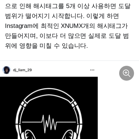
으로 인해 해시태그를 5개 이상 사용하면 도달
범위가 떨어지기 시작합니다. 이렇게 하면
Instagram에 최적인 XNUMX개의 해시태그가
만들어지며, 이보다 더 많으면 실제로 도달 범
위에 영향을 미칠 수 있습니다.