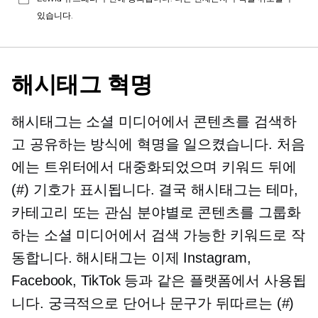
있습니다.
해시태그 혁명
해시태그는 소셜 미디어에서 콘텐츠를 검색하
고 공유하는 방식에 혁명을 일으켰습니다. 처음
에는 트위터에서 대중화되었으며 키워드 뒤에
(#) 기호가 표시됩니다. 결국 해시태그는 테마,
카테고리 또는 관심 분야별로 콘텐츠를 그룹화
하는 소셜 미디어에서 검색 가능한 키워드로 작
동합니다. 해시태그는 이제 Instagram,
Facebook, TikTok 등과 같은 플랫폼에서 사용됩
니다. 궁극적으로 단어나 문구가 뒤따르는 (#)