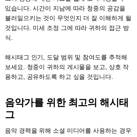
있습니다. 시간이 지남에 따라 청중의 공감을
불러일으키는 것이 무엇인지 더 잘 이해하게 될
것입니다.
미세 조정
그에 따라 귀하의 접근 방
식.
해시태그 인기, 도달 범위 및 참여도를 추적해
보세요. 청중이 귀하의 게시물을 보고, 상호 작
용하고, 공유하도록 하고 싶을 것입니다.
음악가를 위한 최고의 해시태
그
음악 경력을 위해 소셜 미디어를 사용하는 경우