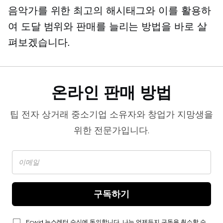
음악가를 위한 최고의 해시태그와 이를 활용하
여 도달 범위와 판매를 늘리는 방법을 바로 살
펴보겠습니다.
온라인 판매 방법
팁
전자 상거래
중소기업 소유자와 창업가 지망생을
위한 전문가입니다.
구독하기
Ecwid 뉴스레터 수신에 동의합니다. 나는 언제든지 구독을 취소할 수