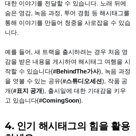
대한 이야기를 전달할 수 있습니다. 노래 뒤에
숨은 영감, 녹음 과정, 투어 경험 등 해시태그를
통해 이야기를 만들어 청중을 사로잡을 수 있습
니다.
예를 들어, 새 트랙을 출시하려는 경우 처음 영
감을 받은 내용을 게시하여 해시태그 여행을 시
작할 수 있습니다(
#BehindThe가사
), 녹음 과정
을 엿볼 수 있는 공유(
#스튜디오세션
), 작품 공
개(
#표지 공개
), 출시일에 대한 기대감을 키우
고 있습니다(
#ComingSoon
).
4. 인기 해시태그의 힘을 활용