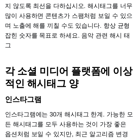
지 않도록 최선을 다하십시오. 해시태그를 너무
많이 사용하면 콘텐츠가 스팸처럼 보일 수 있으
며 노출에 해를 끼칠 수도 있습니다. 항상 균형
잡힌 숫자를 목표로 하세요.
음악 관련
해시 태
그
각 소셜 미디어 플랫폼에 이상
적인 해시태그 양
인스타그램
인스타그램에는
30개 해시태그
한계. 가능한 모
든 해시태그를 모두 사용하는 것이 가장 좋은
옵션처럼 보일 수 있지만, 최근 알고리즘 변경