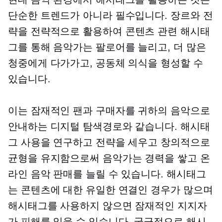
단순한 트렌드가 아니라 필수입니다. 장르와 전
략을 전략적으로 활용하여
콘텐츠 관련
해시태
그를 통해 음악가는 팔로어를 늘리고, 더 많은
청중에게 다가가고, 공동체 의식을 형성할 수
있습니다.
이는 잠재적인 팬과 구매자를 귀하의 음악으로
안내하는 디지털 탐색경로와 같습니다. 해시태
그 사용을 연구하고 전략을 세우고 창의적으로
균형을 유지함으로써 음악가는 경력을 쌓고 온
라인 음악 판매를 늘릴 수 있습니다. 해시태그
는 콘텐츠에 대한 유일한 연결인 경우가 많으며
해시태그를 사용하지 않으면 잠재적인 지지자
가 피해를 입을 수 있습니다. 궁극적으로 해시