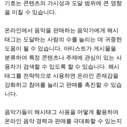
기호는 콘텐츠의 가시성과 도달 범위에 큰 영향
을 미칠 수 있습니다.
온라인에서 음악을 판매하는 음악가에게 해시
태그는 도달하는 사람의 수를 늘리는 데 귀중한
도움이 될 수 있습니다. 아티스트가 게시물을
분류하여 특정 콘텐츠나 주제에 관심이 있는 사
용자가 검색할 수 있도록 할 수 있습니다. 해시
태그를 전략적으로 사용하면 온라인 존재감을
강화하고 참여를 늘리고 판매를 촉진할 수 있습
니다.
음악가들이 해시태그 사용을 어떻게 활용하여
온라인 음악 경력과 판매를 극대화할 수 있는지