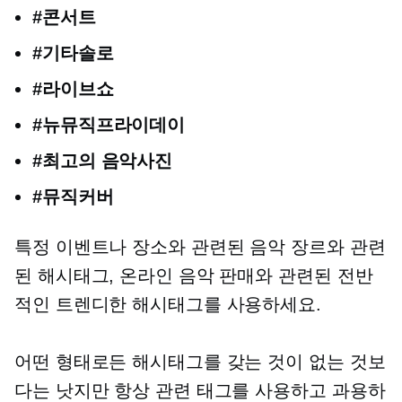
#콘서트
#기타솔로
#라이브쇼
#뉴뮤직프라이데이
#최고의 음악사진
#뮤직커버
특정 이벤트나 장소와 관련된 음악 장르와 관련
된 해시태그, 온라인 음악 판매와 관련된 전반
적인 트렌디한 해시태그를 사용하세요.
어떤 형태로든 해시태그를 갖는 것이 없는 것보
다는 낫지만 항상 관련 태그를 사용하고 과용하