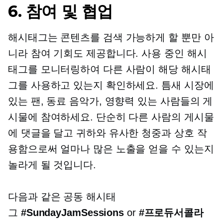
6. 참여 및 협업
해시태그는 콘텐츠를 검색 가능하게 할 뿐만 아
니라 참여 기회도 제공합니다. 사용 중인 해시
태그를 모니터링하여 다른 사람이 해당 해시태
그를 사용하고 있는지 확인하세요. 틈새 시장에
있는 팬, 동료 음악가, 영향력 있는 사람들의 게
시물에 참여하세요. 단순히 다른 사람의 게시물
에 댓글을 달고 귀하와 유사한 청중과 상호 작
용함으로써 얼마나 많은 노출을 얻을 수 있는지
놀라게 될 것입니다.
다음과 같은 공동 해시태
그
#SundayJamSessions
or
#프로듀서콜라