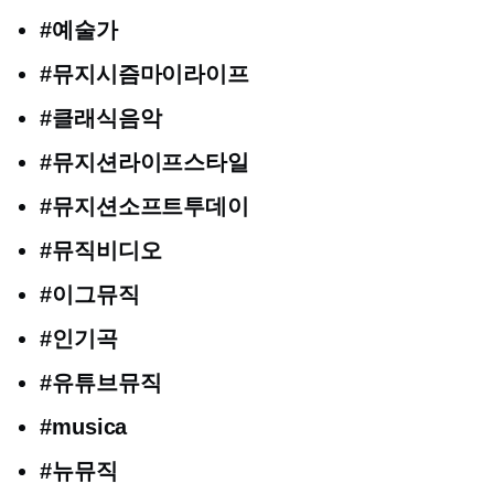
#예술가
#뮤지시즘마이라이프
#클래식음악
#뮤지션라이프스타일
#뮤지션소프트투데이
#뮤직비디오
#이그뮤직
#인기곡
#유튜브뮤직
#musica
#뉴뮤직