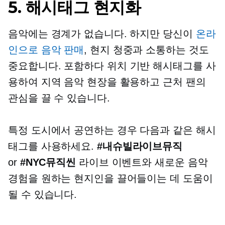
5. 해시태그 현지화
음악에는 경계가 없습니다. 하지만 당신이
온라
인으로 음악 판매
, 현지 청중과 소통하는 것도
중요합니다. 포함하다
위치 기반
해시태그를 사
용하여 지역 음악 현장을 활용하고 근처 팬의
관심을 끌 수 있습니다.
특정 도시에서 공연하는 경우 다음과 같은 해시
태그를 사용하세요.
#내슈빌라이브뮤직
or
#NYC뮤직씬
라이브 이벤트와 새로운 음악
경험을 원하는 현지인을 끌어들이는 데 도움이
될 수 있습니다.