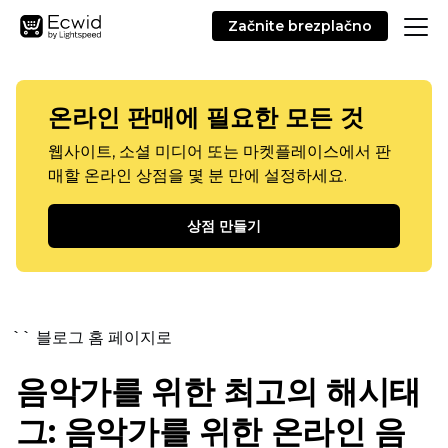
Začnite brezplačno
온라인 판매에 필요한 모든 것
웹사이트, 소셜 미디어 또는 마켓플레이스에서 판
매할 온라인 상점을 몇 분 만에 설정하세요.
상점 만들기
`` 블로그 홈 페이지로
음악가를 위한 최고의 해시태
그: 음악가를 위한 온라인 음