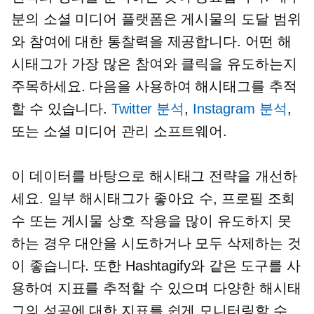
분의 소셜 미디어 플랫폼은 게시물의 도달 범위
와 참여에 대한 통찰력을 제공합니다. 어떤 해
시태그가 가장 많은 참여와 클릭을 유도하는지
주목하세요. 다음을 사용하여 해시태그를 추적
할 수 있습니다.
Twitter 분석
,
Instagram 분석
,
또는 소셜 미디어 관리 소프트웨어.
이 데이터를 바탕으로 해시태그 전략을 개선하
세요. 일부 해시태그가 좋아요 수, 프로필 조회
수 또는 게시물 상호 작용을 많이 유도하지 못
하는 경우 대안을 시도하거나 모두 삭제하는 것
이 좋습니다. 또한 Hashtagify와 같은 도구를 사
용하여 지표를 추적할 수 있으며 다양한 해시태
그의 성공에 대한 지표를 쉽게 모니터링할 수