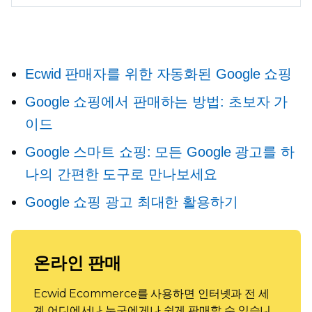
Ecwid 판매자를 위한 자동화된 Google 쇼핑
Google 쇼핑에서 판매하는 방법: 초보자 가
이드
Google 스마트 쇼핑: 모든 Google 광고를 하
나의 간편한 도구로 만나보세요
Google 쇼핑 광고 최대한 활용하기
온라인 판매
Ecwid Ecommerce를 사용하면 인터넷과 전 세
계 어디에서나 누구에게나 쉽게 판매할 수 있습니