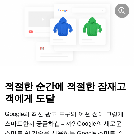
적절한 순간에 적절한 잠재고
객에게 도달
Google의 최신 광고 도구의 어떤 점이 그렇게
스마트한지 궁금하십니까? Google의 새로운
스마트 AI 기술을 사용하는 Google 스마트 쇼