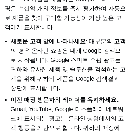
핑은 수십억 개의 정보를 즉시 평가하여 자동으
로 제품을 찾아 구매할 가능성이 가장 높은 고
객에게 표시합니다.
새로운 고객 앞에 나타나세요
: 대부분의 고객
의 경우 온라인 쇼핑은 대개 Google 검색으
로 시작됩니다. Google 스마트 쇼핑 광고는
귀하와 유사한 제품 및 솔루션을 검색하는 고
객을 위해 귀하의 제품을 Google 검색결과
상단에 표시합니다.
이전 매장 방문자의 레이더를 유지하세요.
:
Gmail, YouTube, Google 디스플레이 네트워
크에 표시되는 광고는 온라인 상점에서의 고
객 행동을 기반으로 합니다. 귀하의 매장에