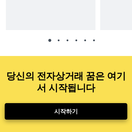
당신의 전자상거래 꿈은 여기
서 시작됩니다
시작하기