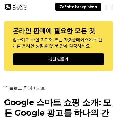
Začnite brezplačno
온라인 판매에 필요한 모든 것
웹사이트, 소셜 미디어 또는 마켓플레이스에서 판
매할 온라인 상점을 몇 분 만에 설정하세요.
상점 만들기
`` 블로그 홈 페이지로
Google 스마트 쇼핑 소개: 모
든 Google 광고를 하나의 간