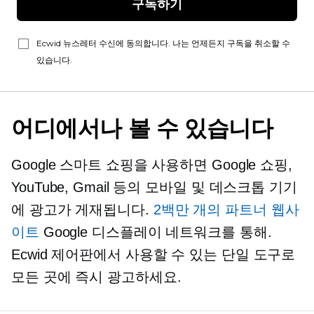
구독하기
Ecwid 뉴스레터 수신에 동의합니다. 나는 언제든지 구독을 취소할 수
있습니다.
어디에서나 볼 수 있습니다
Google 스마트 쇼핑을 사용하면 Google 쇼핑,
YouTube, Gmail 등의 모바일 및 데스크톱 기기
에 광고가 게재됩니다.
2백만 개의 파트너 웹사
이트
Google 디스플레이 네트워크를 통해.
Ecwid 제어판에서 사용할 수 있는 단일 도구로
모든 곳에 즉시 광고하세요.