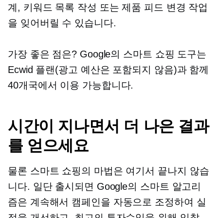
계, 키워드 목록 작성 또는 제품 피드 변경 작업
을 잊어버릴 수 있습니다.
가장 좋은 점은? Google의 스마트 쇼핑 도구는
Ecwid 플랜(광고 예산은 포함되지 않음)과 함께
40개국에서 이용 가능합니다.
시간이 지나면서 더 나은 결과
를 얻으세요
물론 스마트 쇼핑의 마법은 여기서 끝나지 않습
니다. 일단 출시되면 Google의 스마트 알고리
즘은 계속해서 캠페인을 자동으로 조정하여 실
적을 개선하고, 최고의 투자수익을 위해 입찰