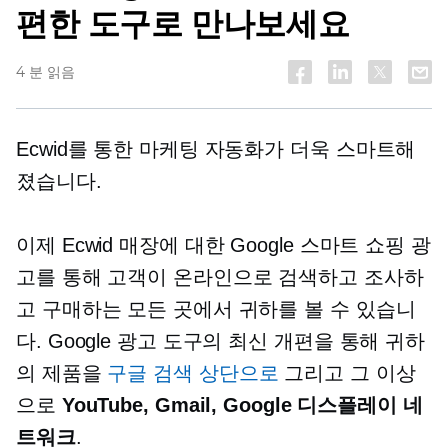
편한 도구로 만나보세요
4 분 읽음
Ecwid를 통한 마케팅 자동화가 더욱 스마트해
졌습니다.
이제 Ecwid 매장에 대한 Google 스마트 쇼핑 광
고를 통해 고객이 온라인으로 검색하고 조사하
고 구매하는 모든 곳에서 귀하를 볼 수 있습니
다. Google 광고 도구의 최신 개편을 통해 귀하
의 제품을
구글 검색 상단으로
그리고 그 이상
으로
YouTube, Gmail, Google 디스플레이 네
트워크
.