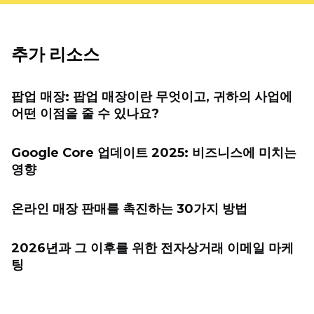
추가 리소스
팝업 매장: 팝업 매장이란 무엇이고, 귀하의 사업에
어떤 이점을 줄 수 있나요?
Google Core 업데이트 2025: 비즈니스에 미치는
영향
온라인 매장 판매를 촉진하는 30가지 방법
2026년과 그 이후를 위한 전자상거래 이메일 마케
팅