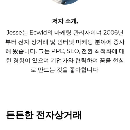
저자 소개,
Jesse는 Ecwid의 마케팅 관리자이며 2006년
부터 전자 상거래 및 인터넷 마케팅 분야에 종사
해 왔습니다. 그는 PPC, SEO, 전환 최적화에 대
한 경험이 있으며 기업가와 협력하여 꿈을 현실
로 만드는 것을 좋아합니다.
든든한 전자상거래