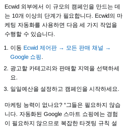
Ecwid 외부에서 이 규모의 캠페인을 만드는 데
는 10개 이상의 단계가 필요합니다. Ecwid의 마
케팅 자동화를 사용하면 다음 세 가지 작업을
수행할 수 있습니다.
이동
Ecwid 제어판 → 모든 판매 채널 →
Google 쇼핑
.
광고할 카테고리와 판매할 지역을 선택하세
요.
일일예산을 설정하고 캠페인을 시작하세요.
마케팅 능력이 없나요? “그들은 필요하지 않습
니다. 자동화된 Google 스마트 쇼핑에는 경험
이 필요하지 않으므로 복잡한 타겟팅 규칙 설