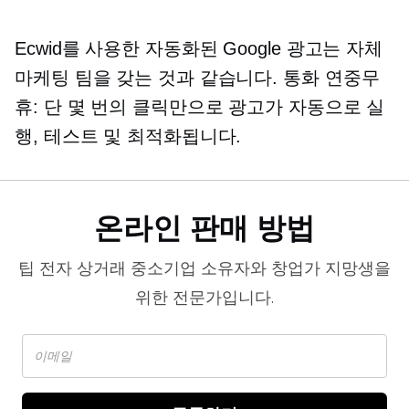
Ecwid를 사용한 자동화된 Google 광고는 자체
마케팅 팀을 갖는 것과 같습니다.
통화
연중무
휴: 단 몇 번의 클릭만으로 광고가 자동으로 실
행, 테스트 및 최적화됩니다.
온라인 판매 방법
팁
전자 상거래
중소기업 소유자와 창업가 지망생을
위한 전문가입니다.