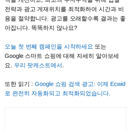
전략과 광고 게재위치를 최적화하여 시간과 비
용을 절약합니다. 광고를 오래할수록 결과는 좋
아집니다. 똑똑하지 않나요?
오늘 첫 번째 캠페인을 시작하세요
또는
Google 스마트 쇼핑에 대해 자세히 알아보세
요.
우리 팟캐스트에서
.
또한 읽기 :
Google 쇼핑 검색 광고: 이제 Ecwid
로 완전히 자동화되고 최적화되었습니다.