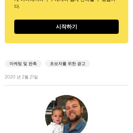
다.
시작하기
마케팅 및 판촉
초보자를 위한 광고
2020 년 2월 21일