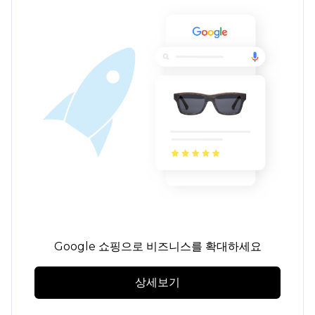
Google 쇼핑으로 비즈니스를 확대하세요
상세보기