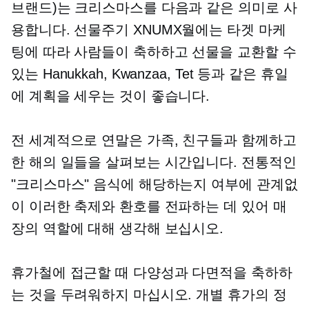
브랜드)는 크리스마스를 다음과 같은 의미로 사
용합니다.
선물주기
XNUMX월에는 타겟 마케
팅에 따라 사람들이 축하하고 선물을 교환할 수
있는 Hanukkah, Kwanzaa, Tet 등과 같은 휴일
에 계획을 세우는 것이 좋습니다.
전 세계적으로 연말은 가족, 친구들과 함께하고
한 해의 일들을 살펴보는 시간입니다. 전통적인
"크리스마스" 음식에 해당하는지 여부에 관계없
이 이러한 축제와 환호를 전파하는 데 있어 매
장의 역할에 대해 생각해 보십시오.
휴가철에 접근할 때 다양성과 다면적을 축하하
는 것을 두려워하지 마십시오. 개별 휴가의 정