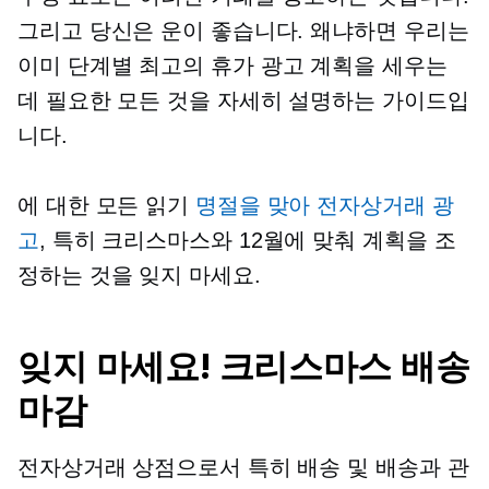
그리고 당신은 운이 좋습니다. 왜냐하면 우리는
이미
단계별
최고의 휴가 광고 계획을 세우는
데 필요한 모든 것을 자세히 설명하는 가이드입
니다.
에 대한 모든 읽기
명절을 맞아 전자상거래 광
고
, 특히 크리스마스와 12월에 맞춰 계획을 조
정하는 것을 잊지 마세요.
잊지 마세요! 크리스마스 배송
마감
전자상거래 상점으로서 특히 배송 및 배송과 관