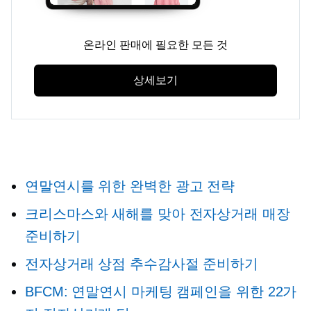
온라인 판매에 필요한 모든 것
상세보기
연말연시를 위한 완벽한 광고 전략
크리스마스와 새해를 맞아 전자상거래 매장
준비하기
전자상거래 상점 추수감사절 준비하기
BFCM: 연말연시 마케팅 캠페인을 위한 22가