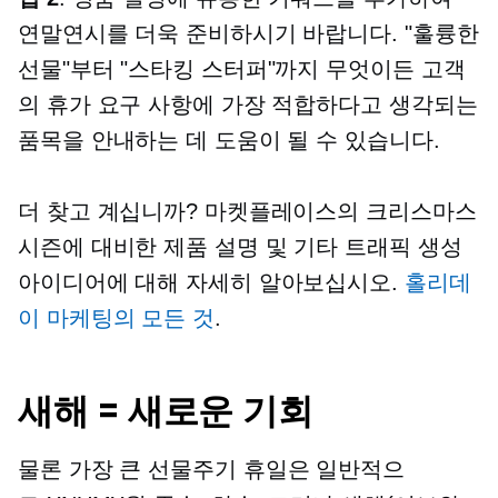
연말연시를 더욱 준비하시기 바랍니다. "훌륭한
선물"부터 "스타킹 스터퍼"까지 무엇이든 고객
의 휴가 요구 사항에 가장 적합하다고 생각되는
품목을 안내하는 데 도움이 될 수 있습니다.
더 찾고 계십니까? 마켓플레이스의 크리스마스
시즌에 대비한 제품 설명 및 기타 트래픽 생성
아이디어에 대해 자세히 알아보십시오.
홀리데
이 마케팅의 모든 것
.
새해 = 새로운 기회
물론 가장 큰
선물주기
휴일은 일반적으