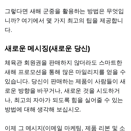
그렇다면 새해 군중을 활용하는 방법은 무엇입
니까? 여기에서 몇 가지 최고의 팁을 제공합니
다.
새로운 메시징(새로운 당신)
체육관 회원권을 판매하지 않더라도 스마트한
새해 프로모션을 통해 많은 마일리지를 얻을 수
있습니다. 당신이 판매하는 제품이 사람들이 새
로운 방향을 바꾸거나, 새로운 것을 시도하거
나, 최고의 자아가 되도록 힘을 실어줄 수 있는
방법에 대해 생각해 보십시오.
이제 그 메시지(이메일 마케팅, 제품 리본 및 소