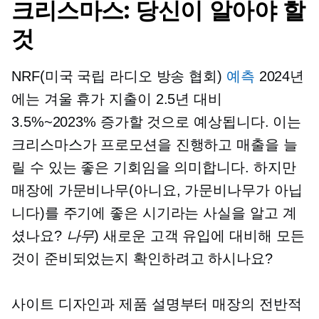
크리스마스: 당신이 알아야 할
것
NRF(미국 국립 라디오 방송 협회)
예측
2024년
에는 겨울 휴가 지출이 2.5년 대비
3.5%~2023% 증가할 것으로 예상됩니다. 이는
크리스마스가 프로모션을 진행하고 매출을 늘
릴 수 있는 좋은 기회임을 의미합니다. 하지만
매장에 가문비나무(아니요, 가문비나무가 아닙
니다)를 주기에 좋은 시기라는 사실을 알고 계
셨나요?
나무
) 새로운 고객 유입에 대비해 모든
것이 준비되었는지 확인하려고 하시나요?
사이트 디자인과 제품 설명부터 매장의 전반적