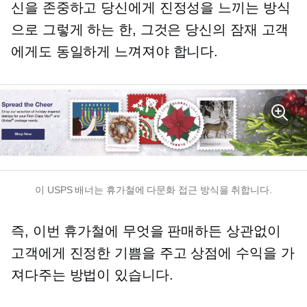
신을 존중하고 당신에게 진정성을 느끼는 방식
으로 그렇게 하는 한, 그것은 당신의 잠재 고객
에게도 동일하게 느껴져야 합니다.
이 USPS 배너는 휴가철에 다문화 접근 방식을 취합니다.
즉, 이번 휴가철에 무엇을 판매하든 상관없이
고객에게 진정한 기쁨을 주고 상점에 수익을 가
져다주는 방법이 있습니다.