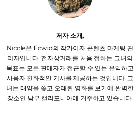
저자 소개,
Nicole은 Ecwid의 작가이자 콘텐츠 마케팅 관
리자입니다. 전자상거래를 처음 접하는 그녀의
목표는 모든 판매자가 접근할 수 있는 유익하고
사용자 친화적인 기사를 제공하는 것입니다. 그
녀는 태양을 쫓고 오래된 영화를 보기에 완벽한
장소인 남부 캘리포니아에 거주하고 있습니다.