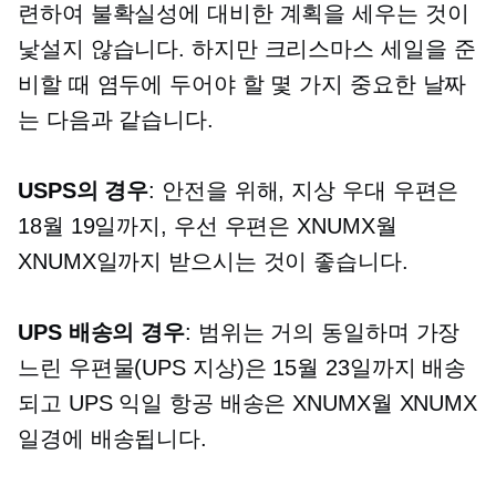
련하여 불확실성에 대비한 계획을 세우는 것이
낯설지 않습니다. 하지만 크리스마스 세일을 준
비할 때 염두에 두어야 할 몇 가지 중요한 날짜
는 다음과 같습니다.
USPS의 경우
: 안전을 위해, 지상 우대 우편은
18월 19일까지, 우선 우편은 XNUMX월
XNUMX일까지 받으시는 것이 좋습니다.
UPS 배송의 경우
: 범위는 거의 동일하며 가장
느린 우편물(UPS 지상)은 15월 23일까지 배송
되고 UPS 익일 항공 배송은 XNUMX월 XNUMX
일경에 배송됩니다.