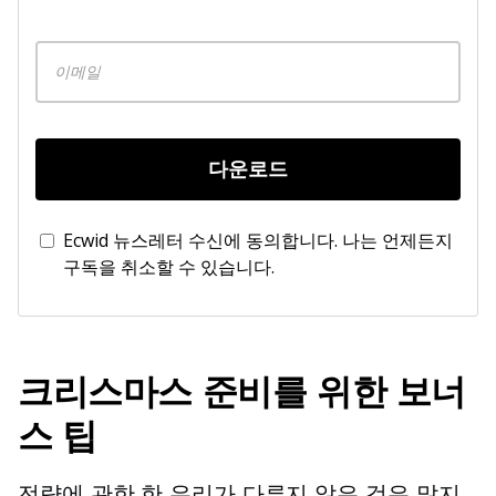
다운로드
Ecwid 뉴스레터 수신에 동의합니다. 나는 언제든지
구독을 취소할 수 있습니다.
크리스마스 준비를 위한 보너
스 팁
전략에 관한 한 우리가 다루지 않은 것은 많지