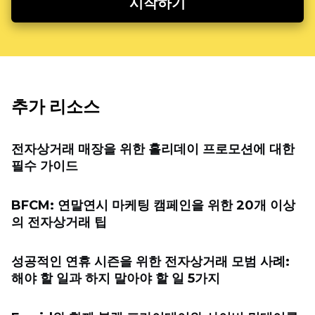
시작하기
추가 리소스
전자상거래 매장을 위한 홀리데이 프로모션에 대한
필수 가이드
BFCM: 연말연시 마케팅 캠페인을 위한 20개 이상
의 전자상거래 팁
성공적인 연휴 시즌을 위한 전자상거래 모범 사례:
해야 할 일과 하지 말아야 할 일 5가지