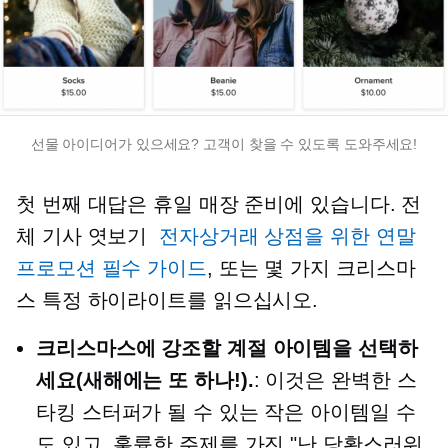
선물 아이디어가 있으세요? 고객이 찾을 수 있도록 도와주세요!
첫 번째 대답은 휴일 매장 준비에 있습니다. 전
체 기사 엿보기
전자상거래 상점을 위한 연말
프로모션 필수 가이드
, 또는 몇 가지 크리스마
스 특정 하이라이트를 읽으십시오.
크리스마스에 강조할 계절 아이템을 선택하
세요(새해에는 또 하나!).
: 이것은 완벽한 스
타킹 스터퍼가 될 수 있는 작은 아이템일 수
도 있고, 훌륭한 주제를 가진 "난 당황스러워