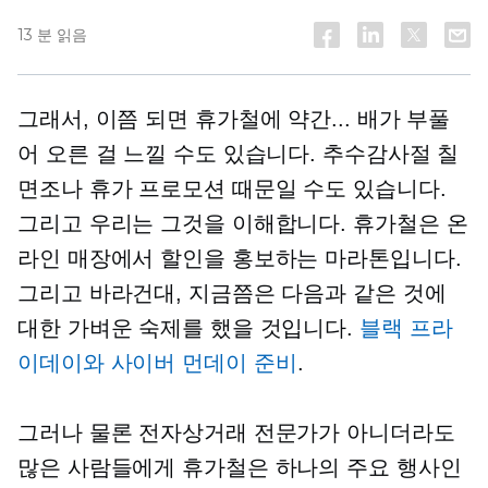
13 분 읽음
그래서, 이쯤 되면 휴가철에 약간... 배가 부풀
어 오른 걸 느낄 수도 있습니다. 추수감사절 칠
면조나 휴가 프로모션 때문일 수도 있습니다.
그리고 우리는 그것을 이해합니다. 휴가철은 온
라인 매장에서 할인을 홍보하는 마라톤입니다.
그리고 바라건대, 지금쯤은 다음과 같은 것에
대한 가벼운 숙제를 했을 것입니다.
블랙 프라
이데이와 사이버 먼데이 준비
.
그러나 물론 전자상거래 전문가가 아니더라도
많은 사람들에게 휴가철은 하나의 주요 행사인