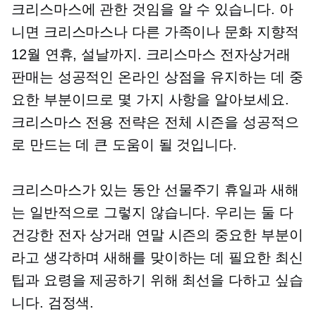
크리스마스에 관한 것임을 알 수 있습니다. 아
니면 크리스마스나 다른 가족이나
문화 지향적
12월 연휴, 설날까지. 크리스마스 전자상거래
판매는 성공적인 온라인 상점을 유지하는 데 중
요한 부분이므로 몇 가지 사항을 알아보세요.
크리스마스 전용
전략은 전체 시즌을 성공적으
로 만드는 데 큰 도움이 될 것입니다.
크리스마스가 있는 동안
선물주기
휴일과 새해
는 일반적으로 그렇지 않습니다. 우리는 둘 다
건강한 전자 상거래 연말 시즌의 중요한 부분이
라고 생각하며 새해를 맞이하는 데 필요한 최신
팁과 요령을 제공하기 위해 최선을 다하고 싶습
니다. 검정색.