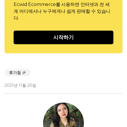
Ecwid Ecommerce를 사용하면 인터넷과 전 세
계 어디에서나 누구에게나 쉽게 판매할 수 있습니
다.
시작하기
휴가철 🎉
2021년 11월 20일