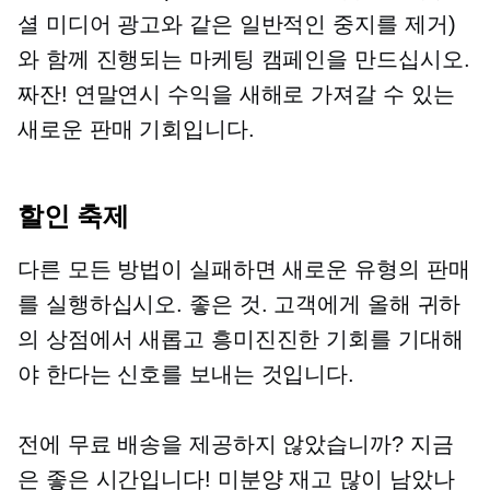
셜 미디어 광고와 같은 일반적인 중지를 제거)
와 함께 진행되는 마케팅 캠페인을 만드십시오.
짜잔! 연말연시 수익을 새해로 가져갈 수 있는
새로운 판매 기회입니다.
할인 축제
다른 모든 방법이 실패하면 새로운 유형의 판매
를 실행하십시오. 좋은 것. 고객에게 올해 귀하
의 상점에서 새롭고 흥미진진한 기회를 기대해
야 한다는 신호를 보내는 것입니다.
전에 무료 배송을 제공하지 않았습니까? 지금
은 좋은 시간입니다! 미분양 재고 많이 남았나