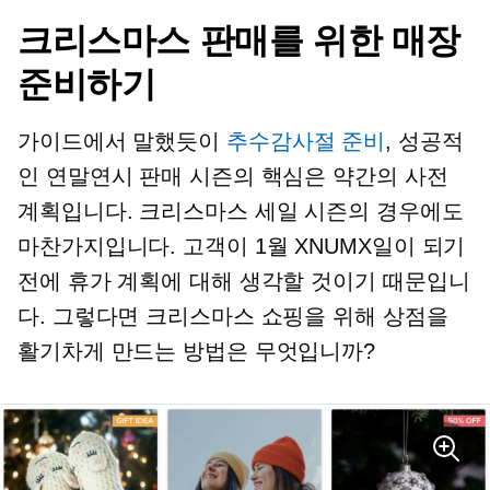
크리스마스 판매를 위한 매장
준비하기
가이드에서 말했듯이
추수감사절 준비
, 성공적
인 연말연시 판매 시즌의 핵심은 약간의 사전
계획입니다. 크리스마스 세일 시즌의 경우에도
마찬가지입니다. 고객이 1월 XNUMX일이 되기
전에 휴가 계획에 대해 생각할 것이기 때문입니
다. 그렇다면 크리스마스 쇼핑을 위해 상점을
활기차게 만드는 방법은 무엇입니까?