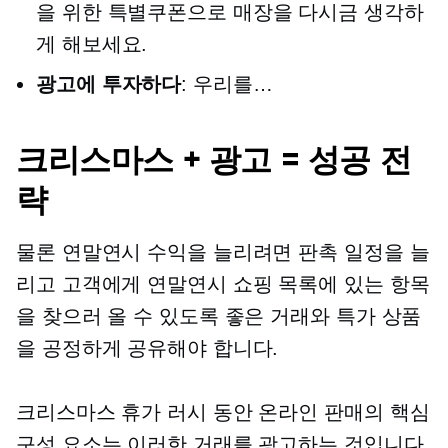
을 위한 특별쿠폰으로 매장을 다시금 생각하
게 해보세요.
광고에 투자하다
: 우리를…
크리스마스 + 광고 = 성공 전
략
물론 연말연시 수익을 늘리려면 판촉 일정을 늘
리고 고객에게 연말연시 쇼핑 목록에 있는 항목
을 찾으러 올 수 있도록 좋은 거래와 특가 상품
을 공정하게 공유해야 합니다.
크리스마스 휴가 러시 동안 온라인 판매의 핵심
구성 요소는 이러한 거래를 광고하는 것입니다.