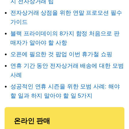
지 전자상거래 팁
전자상거래 상점을 위한 연말 프로모션 필수
가이드
블랙 프라이데이의 8가지 함정
처음으로
판
매자가 알아야 할 사항
오픈에 필요한 것
팝업
이번 휴가철 쇼핑
연휴 기간 동안 전자상거래 배송에 대한 모범
사례
성공적인 연휴 시즌을 위한 모범 사례: 해야
할 일과 하지 말아야 할 일 5가지
온라인 판매