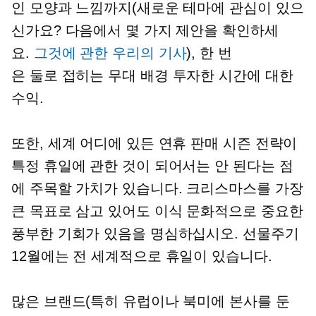
인 모양과 느낌까지(새로운 테마에 관심이 있으
신가요? 다음에서 몇 가지 제안을 확인하세
요.
그것에 관한 우리의 기사
), 한 번
은
둘로 접히는 무대 배경
투자한 시간에 대한
수익.
또한, 세계 어디에 있든 연휴 판매 시즌 전략이
특정 휴일에 관한 것이 되어서는 안 된다는 점
에 주목할 가치가 있습니다. 크리스마스를 가장
큰 목표로 삼고 있어도
이식
문화적으로 중요한
풍부한 기회가 있음을 명심하십시오.
선물주기
12월에는 전 세계적으로 휴일이 있습니다.
많은 브랜드(특히 유럽이나 북미에 본사를 둔