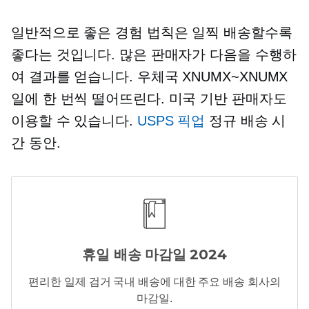
일반적으로 좋은 경험 법칙은 일찍 배송할수록
좋다는 것입니다. 많은 판매자가 다음을 수행하
여 결과를 얻습니다.
우체국
XNUMX~XNUMX
일에 한 번씩 떨어뜨린다.
미국 기반
판매자도
이용할 수 있습니다.
USPS 픽업
정규 배송 시
간 동안.
휴일 배송 마감일 2024
편리한
일제 검거
국내 배송에 대한 주요 배송 회사의
마감일.