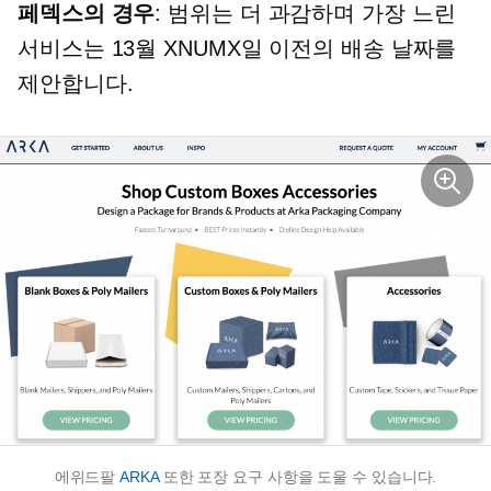
페덱스의 경우
: 범위는 더 과감하며 가장 느린
서비스는 13월 XNUMX일 이전의 배송 날짜를
제안합니다.
에위드팔
ARKA
또한 포장 요구 사항을 도울 수 있습니다.