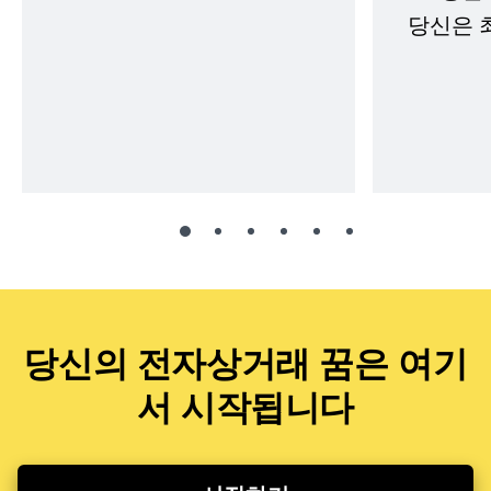
당신은 
당신의 전자상거래 꿈은 여기
서 시작됩니다