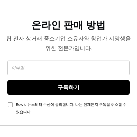
온라인 판매 방법
팁
전자 상거래
중소기업 소유자와 창업가 지망생을
위한 전문가입니다.
구독하기
Ecwid 뉴스레터 수신에 동의합니다. 나는 언제든지 구독을 취소할 수
있습니다.