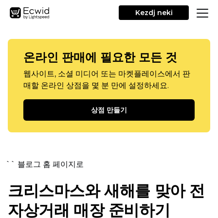
Kezdj neki
온라인 판매에 필요한 모든 것
웹사이트, 소셜 미디어 또는 마켓플레이스에서 판
매할 온라인 상점을 몇 분 만에 설정하세요.
상점 만들기
`` 블로그 홈 페이지로
크리스마스와 새해를 맞아 전
자상거래 매장 준비하기