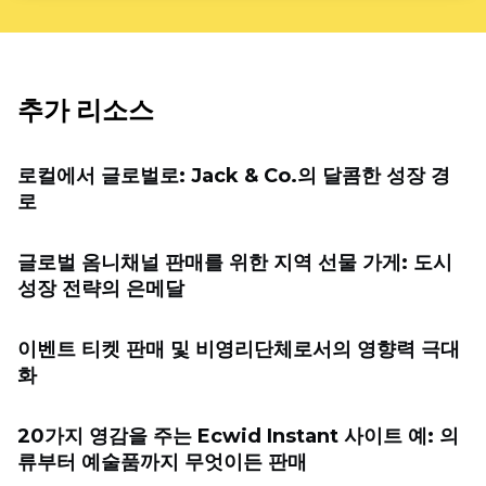
추가 리소스
로컬에서 글로벌로: Jack & Co.의 달콤한 성장 경
로
글로벌 옴니채널 판매를 위한 지역 선물 가게: 도시
성장 전략의 은메달
이벤트 티켓 판매 및 비영리단체로서의 영향력 극대
화
20가지 영감을 주는 Ecwid Instant 사이트 예: 의
류부터 예술품까지 무엇이든 판매