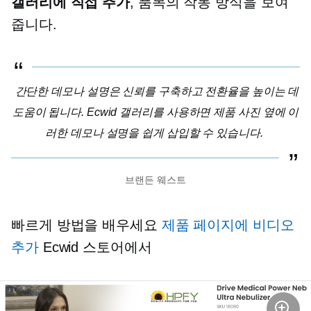
갤러리에 직접 추가
, 품목의 작동 방식을 보여
줍니다.
간단한 데모나 설명은 신뢰를 구축하고 전환율을 높이는 데
도움이 됩니다. Ecwid 갤러리를 사용하면 제품 사진 옆에 이
러한 데모나 설명을 쉽게 삽입할 수 있습니다.
브랜든 웨스트
빠르게 방법을 배우세요
제품 페이지에 비디오
추가
Ecwid 스토어에서