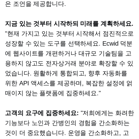
은 조언을 제공합니다.
지금 있는 것부터 시작하되 미래를 계획하세요.
"현재 가지고 있는 것부터 시작해서 점진적으로
성장할 수 있는 도구를 선택하세요. Ecwid 덕분
에 웹사이트를 개편하거나 대규모 기술팀을 고
용하지 않고도 전자상거래 분야로 확장할 수 있
었습니다. 원활하게 통합되고, 향후 자동화를
위한 API 액세스를 제공하며, 복잡한 설정에 얽
매이지 않는 플랫폼에 집중하세요."
고객의 요구에 집중하세요:
"저희에게는 화려한
기능보다 노인과 간병인의 경험을 간소화하는
것이 더 중요했습니다. 운영을 간소화하고, 고