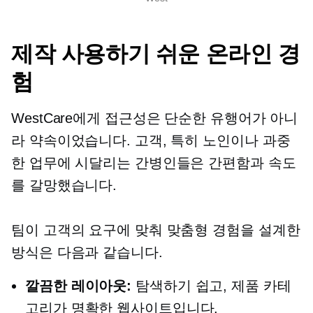
제작
사용하기 쉬운
온라인 경
험
WestCare에게 접근성은 단순한 유행어가 아니
라 약속이었습니다. 고객, 특히 노인이나 과중
한 업무에 시달리는 간병인들은 간편함과 속도
를 갈망했습니다.
팀이 고객의 요구에 맞춰 맞춤형 경험을 설계한
방식은 다음과 같습니다.
깔끔한 레이아웃:
탐색하기 쉽고, 제품 카테
고리가 명확한 웹사이트입니다.