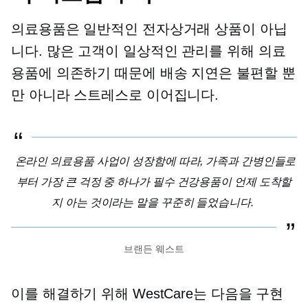
의료용품은 일반적인 전자상거래 상품이 아닙
니다. 많은 고객이 일상적인 관리를 위해 의료
용품에 의존하기 때문에 배송 지연은 불편할 뿐
만 아니라 스트레스로 이어집니다.
온라인 의료용품 사업이 성장함에 따라, 가족과 간병인들로
부터 가장 큰 걱정 중 하나가 필수 건강용품이 언제 도착할
지 아는 것이라는 말을 꾸준히 들었습니다.
브랜든 웨스트
이를 해결하기 위해 WestCare는 다음을 구현