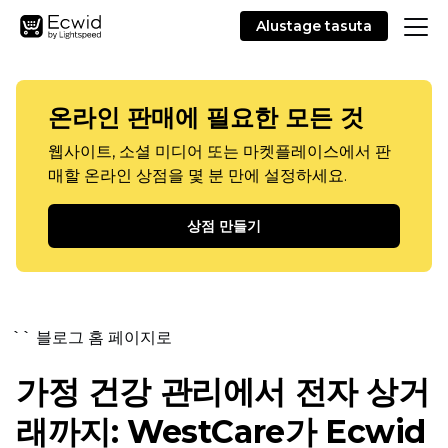
Alustage tasuta
온라인 판매에 필요한 모든 것
웹사이트, 소셜 미디어 또는 마켓플레이스에서 판
매할 온라인 상점을 몇 분 만에 설정하세요.
상점 만들기
`` 블로그 홈 페이지로
가정 건강 관리에서 전자 상거
래까지: WestCare가 Ecwid