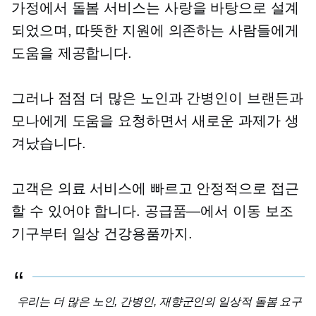
가정에서
돌봄 서비스는 사랑을 바탕으로 설계
되었으며, 따뜻한 지원에 의존하는 사람들에게
도움을 제공합니다.
그러나 점점 더 많은 노인과 간병인이 브랜든과
모나에게 도움을 요청하면서 새로운 과제가 생
겨났습니다.
고객은 의료 서비스에 빠르고 안정적으로 접근
할 수 있어야 합니다.
공급품—에서
이동 보조
기구부터 일상 건강용품까지.
우리는 더 많은 노인, 간병인, 재향군인의 일상적 돌봄 요구