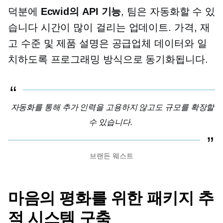
덕분에
Ecwid의 API 기능
, 팀은 자동화할 수 있
습니다
시간이 많이 걸리는
업데이트. 가격, 재
고 수준 및 제품 설명은 공급업체 데이터와 일
치하도록 프로그래밍 방식으로 동기화됩니다.
자동화를 통해 추가 인력을 고용하지 않고도 규모를 확장할
수 있습니다.
브랜든 웨스트
마음의 평화를 위한 패키지 추
적 시스템 구축