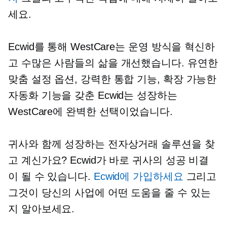
세요.
Ecwid를 통해 WestCare는 운영 방식을 혁신하
고 수많은 사람들의 삶을 개선했습니다. 유연한
맞춤 설정 옵션, 강력한 통합 기능, 확장 가능한
자동화 기능을 갖춘 Ecwid는 성장하는
WestCare에 완벽한 선택이었습니다.
귀사와 함께 성장하는 전자상거래 솔루션을 찾
고 계신가요? Ecwid가 바로 귀사의 성공 비결
이 될 수 있습니다.
Ecwid에 가입하세요
그리고
그것이 당신의 사업에 어떤 도움을 줄 수 있는
지 알아보세요.