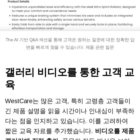
The
AI 기반
Q&A 섹션을 통해 고객은 원하는 질문에 대한 정확한 답
변을 빠르게 찾을 수 있습니다.
제품 관련
질문
갤러리 비디오를 통한 고객 교
육
WestCare는 많은 고객, 특히 고령층 고객들이
긴 제품 설명을 읽을 시간이나 인내심이 부족하
다는 점을 인지하고 있습니다. 이를 고려하여
짧은 교육 자료를 추가했습니다.
비디오를 제품