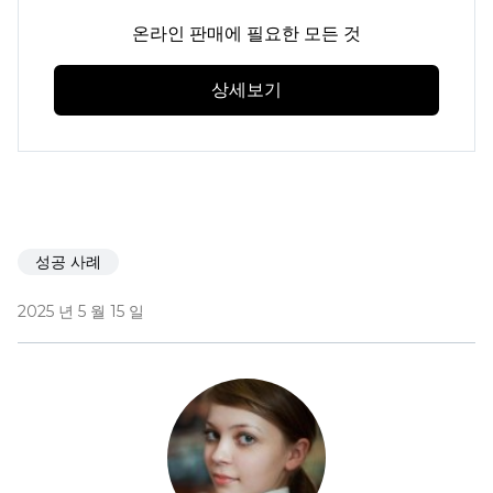
온라인 판매에 필요한 모든 것
상세보기
성공 사례
2025 년 5 월 15 일