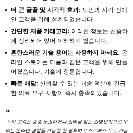
더 큰 글꼴 및 시각적 효과:
노인과 시각 장애
인 고객을 위해 설계되었습니다.
간단한 제품 카테고리:
이러한 정보는 신중하
게 정리되어 있어 이해하기 쉽습니다.
혼란스러운 기술 용어는 사용하지 마세요.
온
라인 스토어는 다음과 같은 고객을 위해 만들
어졌습니다.
기술에 정통합니다.
빠른 배달:
신뢰할 수 있는 배송 덕분에 긴급
한 의료 요구 사항이 즉시 충족되었습니다.
우리 고객은 종종 노인이거나 압박을 받는 간병인이므로 우
리는 온라인 경험을 가능한 한 명확하고
스트레스 무료
가능