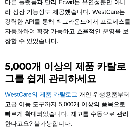
다른 플랫폼과 달리 Ecwid는 유연성뿐만 아니
라 성장 가능성도 제공했습니다. WestCare는
강력한 API를 통해 백그라운드에서 프로세스를
자동화하여 확장 가능하고 효율적인 운영을 보
장할 수 있었습니다.
5,000개 이상의 제품 카탈로
그를 쉽게 관리하세요
WestCare의 제품 카탈로그
개인 위생용품부터
고급 이동 도구까지 5,000개 이상의 품목으로
빠르게 확대되었습니다. 재고를 수동으로 관리
한다고요? 불가능합니다.