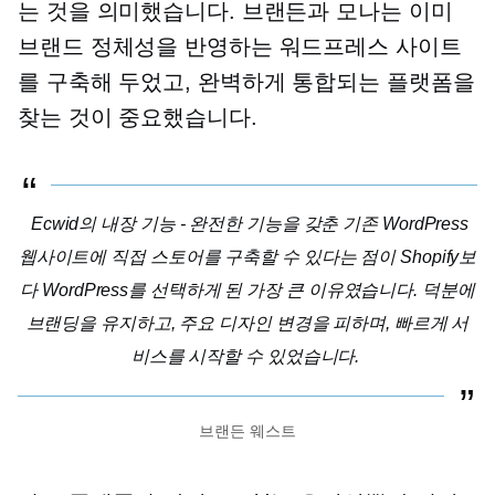
는 것을 의미했습니다. 브랜든과 모나는 이미
브랜드 정체성을 반영하는 워드프레스 사이트
를 구축해 두었고, 완벽하게 통합되는 플랫폼을
찾는 것이 중요했습니다.
Ecwid의 내장 기능
- 완전한 기능을 갖춘
기존 WordPress
웹사이트에 직접 스토어를 구축할 수 있다는 점이 Shopify보
다 WordPress를 선택하게 된 가장 큰 이유였습니다. 덕분에
브랜딩을 유지하고, 주요 디자인 변경을 피하며, 빠르게 서
비스를 시작할 수 있었습니다.
브랜든 웨스트