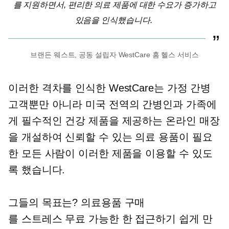
를 지원하면서, 편리한 의료 제품에 대한 수요가 증가하고
있음을 인식했습니다.
브랜든 웨스트,
공동 설립자
WestCare 홈 헬스 서비스
이러한 격차를 인식한 WestCare는 가정 간병
고객뿐만 아니라 미국 전역의 간병인과 가족에
게 필수적인 건강 제품을 제공하는 온라인 매장
을 개설하여 신뢰할 수 있는 의료 용품이 필요
한 모든 사람이 이러한 제품을 이용할 수 있도
록 했습니다.
그들의 목표는? 의료용품 구매
를
스트레스 무료
가능한 한 접근하기 쉽게 만