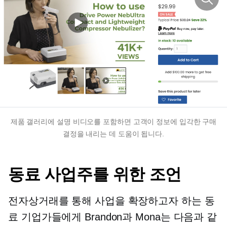
제품 갤러리에 설명 비디오를 포함하면 고객이 정보에 입각한 구매
결정을 내리는 데 도움이 됩니다.
동료 사업주를 위한 조언
전자상거래를 통해 사업을 확장하고자 하는 동
료 기업가들에게 Brandon과 Mona는 다음과 같