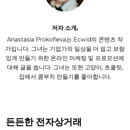
저자 소개,
Anastasia Prokofieva는 Ecwid의 콘텐츠 작
가입니다. 그녀는 기업가의 일상을 더 쉽고 보람
있게 만들기 위한 온라인 마케팅 및 프로모션에
대해 글을 씁니다. 그녀는 또한 고양이, 초콜릿,
집에서 콤부차 만들기를 좋아합니다.
든든한 전자상거래