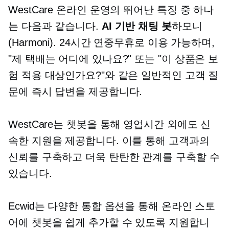
WestCare 온라인 운영의 뛰어난 특징 중 하나
는 다음과 같습니다.
AI 기반
채팅 봇
하모니
(Harmoni). 24시간 연중무휴로 이용 가능하며,
"제 택배는 어디에 있나요?" 또는 "이 상품은 보
험 적용 대상인가요?"와 같은 일반적인 고객 질
문에 즉시 답변을 제공합니다.
WestCare는 챗봇을 통해 영업시간 외에도 신
속한 지원을 제공합니다. 이를 통해 고객과의
신뢰를 구축하고 더욱 탄탄한 관계를 구축할 수
있습니다.
Ecwid는 다양한 통합 옵션을 통해 온라인 스토
어에 챗봇을 쉽게 추가할 수 있도록 지원합니