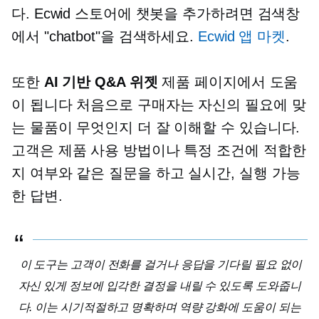
다. Ecwid 스토어에 챗봇을 추가하려면 검색창
에서 "chatbot"을 검색하세요.
Ecwid 앱 마켓
.
또한
AI 기반
Q&A 위젯
제품 페이지에서 도움
이 됩니다
처음으로
구매자는 자신의 필요에 맞
는 물품이 무엇인지 더 잘 이해할 수 있습니다.
고객은 제품 사용 방법이나 특정 조건에 적합한
지 여부와 같은 질문을 하고
실시간,
실행 가능
한 답변.
이 도구는 고객이 전화를 걸거나 응답을 기다릴 필요 없이
자신 있게 정보에 입각한 결정을 내릴 수 있도록 도와줍니
다. 이는 시기적절하고 명확하며 역량 강화에 도움이 되는