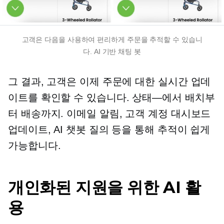
고객은 다음을 사용하여 편리하게 주문을 추적할 수 있습니
다.
AI 기반
채팅 봇
그 결과, 고객은 이제 주문에 대한 실시간 업데
이트를 확인할 수 있습니다.
상태—에서
배치부
터 배송까지. 이메일 알림, 고객 계정 대시보드
업데이트, AI 챗봇 질의 등을 통해 추적이 쉽게
가능합니다.
개인화된 지원을 위한 AI 활
용