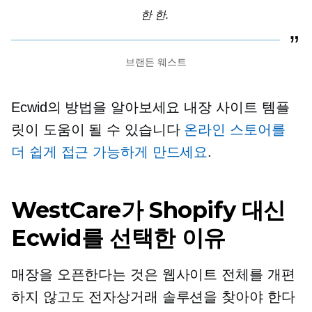
한 한.
브랜든 웨스트
Ecwid의 방법을 알아보세요
내장
사이트 템플
릿이 도움이 될 수 있습니다
온라인 스토어를
더 쉽게 접근 가능하게 만드세요
.
WestCare가 Shopify 대신
Ecwid를 선택한 이유
매장을 오픈한다는 것은 웹사이트 전체를 개편
하지 않고도 전자상거래 솔루션을 찾아야 한다