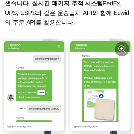
했습니다.
실시간
패키지 추적 시스템
FedEx,
UPS, USPS와 같은 운송업체 API와 함께 Ecwid
의 주문 API를 활용합니다.