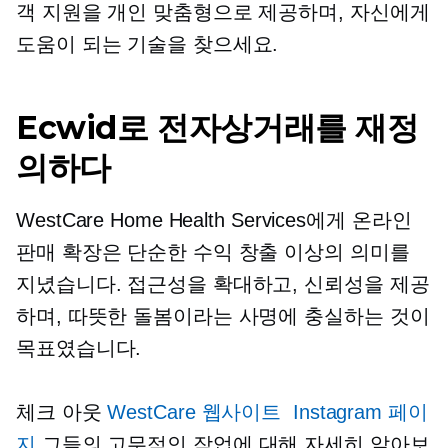
객 지원을 개인 맞춤형으로 제공하며, 자신에게
도움이 되는 기술을 찾으세요.
Ecwid로 전자상거래를 재정
의하다
WestCare Home Health Services에게 온라인
판매 확장은 단순한 수익 창출 이상의 의미를
지녔습니다. 접근성을 확대하고, 신뢰성을 제공
하며, 따뜻한 돌봄이라는 사명에 충실하는 것이
목표였습니다.
체크 아웃
WestCare 웹사이트
Instagram 페이
지
그들의 고무적인 작업에 대해 자세히 알아보