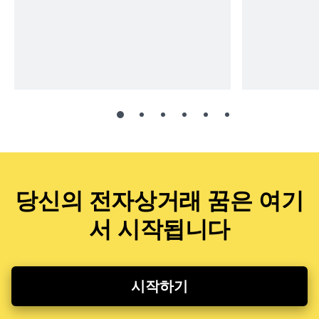
당신의 전자상거래 꿈은 여기
서 시작됩니다
시작하기