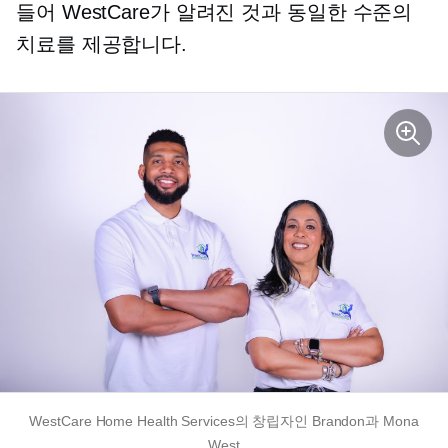
들어 WestCare가 알려진 것과 동일한 수준의
치료를 제공합니다.
WestCare Home Health Services의 창립자인 Brandon과 Mona
West