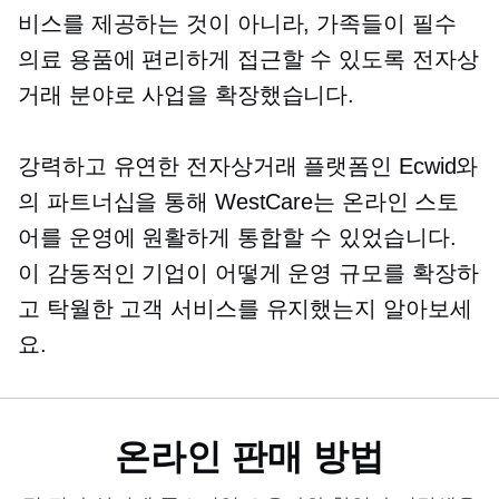
비스를 제공하는 것이 아니라, 가족들이 필수
의료 용품에 편리하게 접근할 수 있도록 전자상
거래 분야로 사업을 확장했습니다.
강력하고 유연한 전자상거래 플랫폼인 Ecwid와
의 파트너십을 통해 WestCare는 온라인 스토
어를 운영에 원활하게 통합할 수 있었습니다.
이 감동적인 기업이 어떻게 운영 규모를 확장하
고 탁월한 고객 서비스를 유지했는지 알아보세
요.
온라인 판매 방법