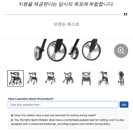
지원을 제공한다는 당사의 목표에 부합합니다.
브랜든 웨스트