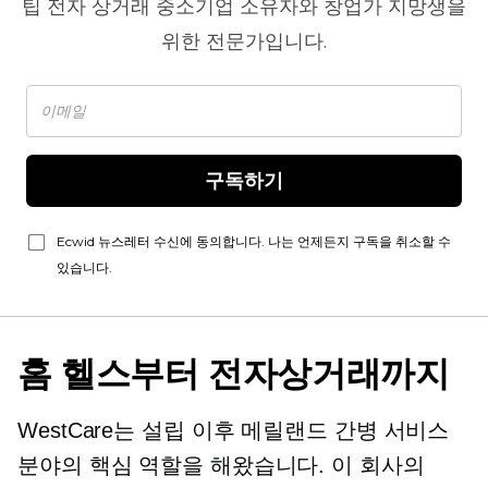
팁
전자 상거래
중소기업 소유자와 창업가 지망생을
위한 전문가입니다.
구독하기
Ecwid 뉴스레터 수신에 동의합니다. 나는 언제든지 구독을 취소할 수
있습니다.
홈 헬스부터 전자상거래까지
WestCare는 설립 이후 메릴랜드 간병 서비스
분야의 핵심 역할을 해왔습니다. 이 회사의