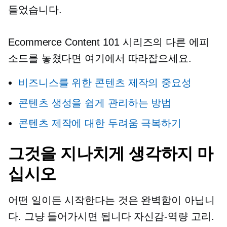
들었습니다.
Ecommerce Content 101 시리즈의 다른 에피
소드를 놓쳤다면 여기에서 따라잡으세요.
비즈니스를 위한 콘텐츠 제작의 중요성
콘텐츠 생성을 쉽게 관리하는 방법
콘텐츠 제작에 대한 두려움 극복하기
그것을 지나치게 생각하지 마
십시오
어떤 일이든 시작한다는 것은 완벽함이 아닙니
다. 그냥 들어가시면 됩니다
자신감-역량
고리.