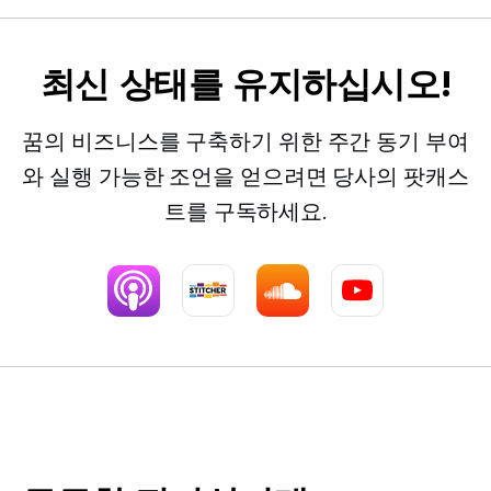
최신 상태를 유지하십시오!
꿈의 비즈니스를 구축하기 위한 주간 동기 부여
와 실행 가능한 조언을 얻으려면 당사의 팟캐스
트를 구독하세요.