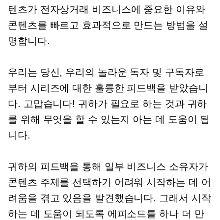
텐츠가 전자상거래 비즈니스에 중요한 이유와
콘텐츠를 빠르고 효과적으로 만드는 방법을 설
명합니다.
우리는 당신, 우리의 놀라운 독자 및 구독자로
부터 시리즈에 대한 훌륭한 피드백을 받았습니
다. 고맙습니다! 귀하가 필요로 하는 것과 귀하
를 위해 무엇을 할 수 있는지 아는 데 도움이 됩
니다.
귀하의 피드백을 통해 일부 비즈니스 소유자가
콘텐츠 주제를 선택하기 어려워 시작하는 데 어
려움을 겪고 있음을 발견했습니다. 그래서 시작
하는 데 도움이 되도록 에피소드를 하나 더 만