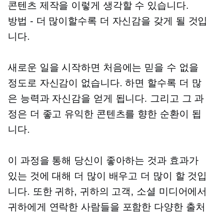
콘텐츠 제작을 이렇게 생각할 수 있습니다.
방법 -
더 많이할수록 더 자신감을 갖게 될 것입
니다.
새로운 일을 시작하면 처음에는 믿을 수 없을
정도로 자신감이 없습니다. 하면 할수록 더 많
은 능력과 자신감을 얻게 됩니다. 그리고 그 과
정은 더 좋고 유익한 콘텐츠를 향한 순환이 됩
니다.
이 과정을 통해 당신이 좋아하는 것과 효과가
있는 것에 대해 더 많이 배우고 더 많이 할 것입
니다. 또한 귀하, 귀하의 고객, 소셜 미디어에서
귀하에게 연락한 사람들을 포함한 다양한 출처