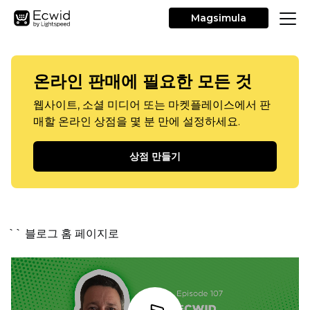
Magsimula
온라인 판매에 필요한 모든 것
웹사이트, 소셜 미디어 또는 마켓플레이스에서 판
매할 온라인 상점을 몇 분 만에 설정하세요.
상점 만들기
`` 블로그 홈 페이지로