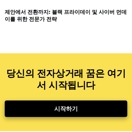
제안에서 전환까지: 블랙 프라이데이 및 사이버 먼데
이를 위한 전문가 전략
당신의 전자상거래 꿈은 여기
서 시작됩니다
시작하기