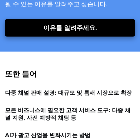
될 수 있는 이유를 알려주고 싶습니다.
이유를 알려주세요.
또한 들어
다중 채널 판매 설명: 대규모 및 틈새 시장으로 확장
모든 비즈니스에 필요한 고객 서비스 도구: 다중 채
널 지원, 사전 예방적 채팅 등
AI가 광고 산업을 변화시키는 방법