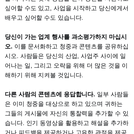
싶어할 수도 있고, 사업을 시작하고 당신에게서
배우고 싶어할 수도 있습니다.
당신이 가는 업계 행사를 과소평가하지 마십시
오.
이를 문서화하고 청중과 콘텐츠를 공유하십
시오. 사람들은 당신의 산업, 사업주 사이에 일
어나는 일, 그리고 오락을 위해 더 많은 것을 이
해하기 위해 지켜볼 것입니다.
다른 사람의 콘텐츠에 응답합니다.
일부 사람들
은 이미 청중을 대상으로 하고 있으며 귀하는
그들의 게시물에 자신의 통찰력을 추가할 수 있
습니다. 인기 동영상을 활용하고 해설을 추가하
거나 피드백을 제공하거나 고유한 관점을 제공