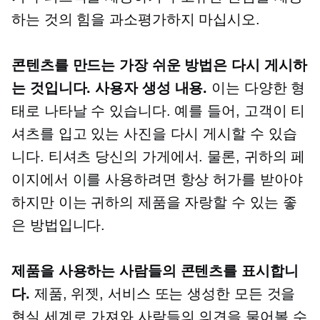
하는 것의 힘을 과소평가하지 마십시오.
콘텐츠를 만드는 가장 쉬운 방법은 다시 게시하
는 것입니다.
사용자 생성
내용.
이는 다양한 형
태로 나타날 수 있습니다. 예를 들어, 고객이 티
셔츠를 입고 있는 사진을 다시 게시할 수 있습
니다.
티셔츠
당신의 가게에서. 물론, 귀하의 페
이지에서 이를 사용하려면 항상 허가를 받아야
하지만 이는 귀하의 제품을 자랑할 수 있는 좋
은 방법입니다.
제품을 사용하는 사람들의 콘텐츠를 표시합니
다.
제품, 위젯, 서비스 또는 생성한 모든 것을
현실 세계로 가져와 사람들의 의견을 물어볼 수