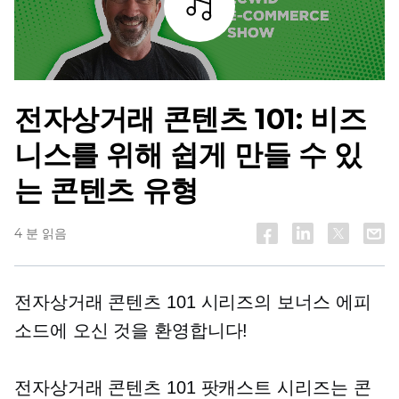
조각
전자상거래 콘텐츠 101: 비즈
니스를 위해 쉽게 만들 수 있
는 콘텐츠 유형
4 분 읽음
전자상거래 콘텐츠 101 시리즈의 보너스 에피
소드에 오신 것을 환영합니다!
전자상거래 콘텐츠 101 팟캐스트 시리즈는 콘