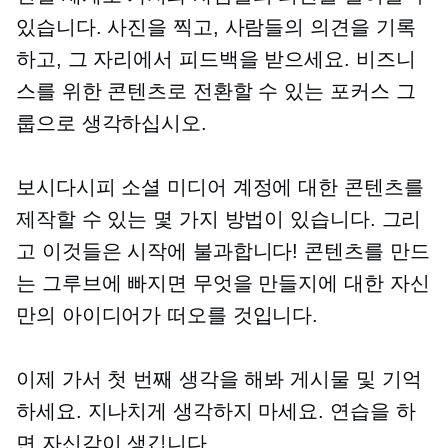
있습니다. 사진을 찍고, 사람들의 의견을 기록
하고, 그 자리에서 피드백을 받으세요. 비즈니
스를 위한 콘텐츠로 전환할 수 있는 포커스 그
룹으로 생각하십시오.
보시다시피 소셜 미디어 계정에 대한 콘텐츠를
제작할 수 있는 몇 가지 방법이 있습니다. 그리
고 이것들은 시작에 불과합니다! 콘텐츠를 만드
는 그루브에 빠지면 무엇을 만들지에 대한 자신
만의 아이디어가 떠오를 것입니다.
이제 가서 첫 번째 생각을 해봐
게시물 및
기억
하세요. 지나치게 생각하지 마세요. 연습을 하
면 자신감이 생깁니다.