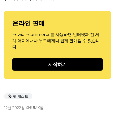
온라인 판매
Ecwid Ecommerce를 사용하면 인터넷과 전 세
계 어디에서나 누구에게나 쉽게 판매할 수 있습니
다.
시작하기
🎤 팟 캐스트
12년 2022월 XNUMX일