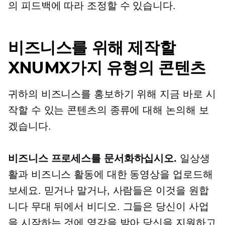
의 피드백에 따라 조정할 수 있습니다.
비즈니스를 위해 제작할
XNUMX가지 유형의 콘텐츠
귀하의 비즈니스를 홍보하기 위해 지금 바로 시
작할 수 있는 콘텐츠의 종류에 대해 논의해 보
겠습니다.
비즈니스 프로세스를 문서화하십시오.
일상생
활과 비즈니스 활동에 대한 동영상을 업로드해
보세요. 믿거나 말거나, 사람들은 이것을 원합
니다
무대 뒤에서
비디오. 그들은 당신이 사업
을 시작하는 것에 영감을 받아 당신을 지원하고