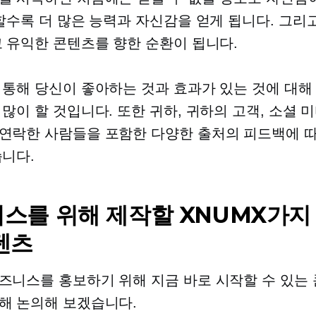
 할수록 더 많은 능력과 자신감을 얻게 됩니다. 그리
고 유익한 콘텐츠를 향한 순환이 됩니다.
 통해 당신이 좋아하는 것과 효과가 있는 것에 대해
 많이 할 것입니다. 또한 귀하, 귀하의 고객, 소셜
연락한 사람들을 포함한 다양한 출처의 피드백에 
습니다.
스를 위해 제작할 XNUMX가지
텐츠
즈니스를 홍보하기 위해 지금 바로 시작할 수 있는
해 논의해 보겠습니다.