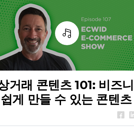
조각
상거래 콘텐츠 101: 비즈
 쉽게 만들 수 있는 콘텐츠