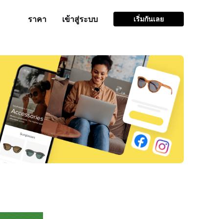
ราคา
เข้าสู่ระบบ
เริ่มกันเลย