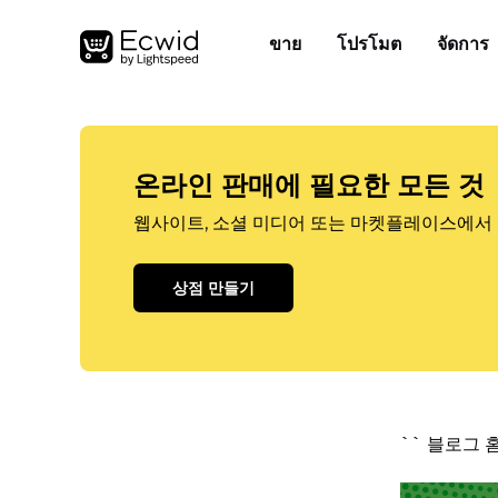
ขาย
โปรโมต
จัดการ
온라인 판매에 필요한 모든 것
웹사이트, 소셜 미디어 또는 마켓플레이스에서 
상점 만들기
`` 블로그 