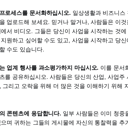
 프로세스를 문서화하십시오.
일상생활과 비즈니스 
을 업로드해 보세요. 믿거나 말거나, 사람들은 이것
뒤에서
비디오. 그들은 당신이 사업을 시작하는 것에
 지원하고 싶어할 수도 있고, 사업을 시작하고 당신
할 수도 있습니다.
는 업계 행사를 과소평가하지 마십시오.
이를 문서
츠를 공유하십시오. 사람들은 당신의 산업, 사업주 
, 그리고 오락을 위해 더 많은 것을 이해하기 위해 
의 콘텐츠에 응답합니다.
일부 사람들은 이미 청중
있으며 귀하는 그들의 게시물에 자신의 통찰력을 추가