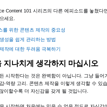
rce Content 101 시리즈의 다른 에피소드를 놓쳤
으세요.
스를 위한 콘텐츠 제작의 중요성
생성을 쉽게 관리하는 방법
제작에 대한 두려움 극복하기
 지나치게 생각하지 마십시오
든 시작한다는 것은 완벽함이 아닙니다. 그냥 들어
감-역량
고리. 콘텐츠 제작을 이렇게 생각할 수 있습
많이할수록 더 자신감을 갖게 될 것입니다.
을 시작하면 처음에는 믿을 수 없을 정도로 자신감