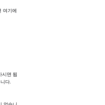
다면 여기에
가시면 됩
니다.
이 없습니