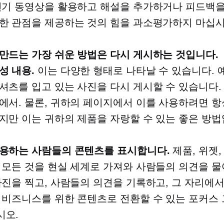
인기 동영상을 활용하고 해설을 추가하거나 피드백
한 관점을 제공하는 것의 힘을 과소평가하지 마십시
만드는 가장 쉬운 방법은 다시 게시하는 것입니다.
성
내용.
이는 다양한 형태로 나타날 수 있습니다. 예
셔츠를 입고 있는 사진을 다시 게시할 수 있습니다
에서. 물론, 귀하의 페이지에서 이를 사용하려면 항
지만 이는 귀하의 제품을 자랑할 수 있는 좋은 방법
용하는 사람들의 콘텐츠를 표시합니다.
제품, 위젯,
 모든 것을 현실 세계로 가져와 사람들의 의견을 물
사진을 찍고, 사람들의 의견을 기록하고, 그 자리에
 비즈니스를 위한 콘텐츠로 전환할 수 있는 포커스
시오.