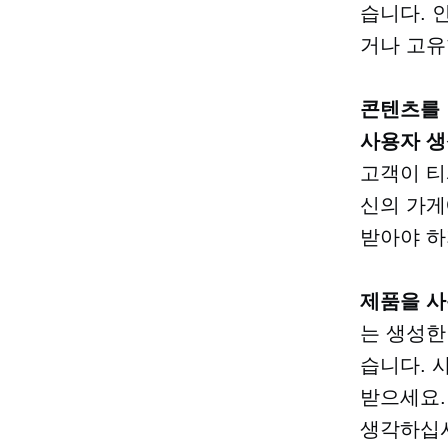
습니다. 
거나 고유
콘텐츠를 
사용자 생
고객이 티
신의 가게
받아야 하
제품을 사
는 생성한
습니다. 
받으세요.
생각하십