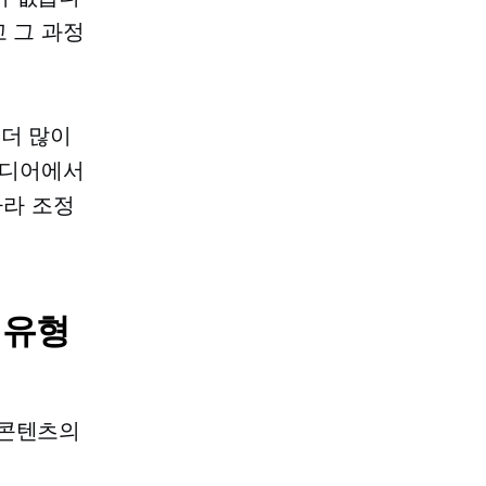
고 그 과정
 더 많이
 미디어에서
따라 조정
 유형
 콘텐츠의