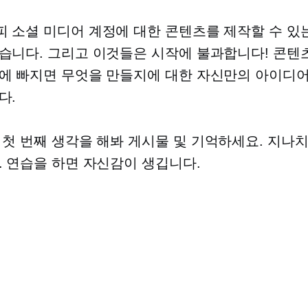
 소셜 미디어 계정에 대한 콘텐츠를 제작할 수 있는
습니다. 그리고 이것들은 시작에 불과합니다! 콘텐
에 빠지면 무엇을 만들지에 대한 자신만의 아이디
다.
 첫 번째 생각을 해봐
게시물 및
기억하세요. 지나치
. 연습을 하면 자신감이 생깁니다.