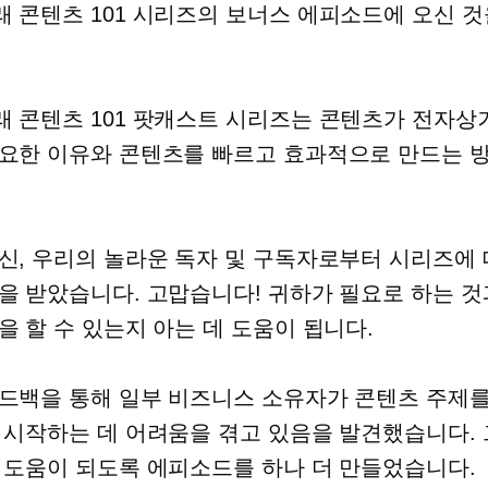
 콘텐츠 101 시리즈의 보너스 에피소드에 오신 것
 콘텐츠 101 팟캐스트 시리즈는 콘텐츠가 전자상
요한 이유와 콘텐츠를 빠르고 효과적으로 만드는 
신, 우리의 놀라운 독자 및 구독자로부터 시리즈에 
을 받았습니다. 고맙습니다! 귀하가 필요로 하는 것
을 할 수 있는지 아는 데 도움이 됩니다.
드백을 통해 일부 비즈니스 소유자가 콘텐츠 주제
 시작하는 데 어려움을 겪고 있음을 발견했습니다. 
 도움이 되도록 에피소드를 하나 더 만들었습니다.