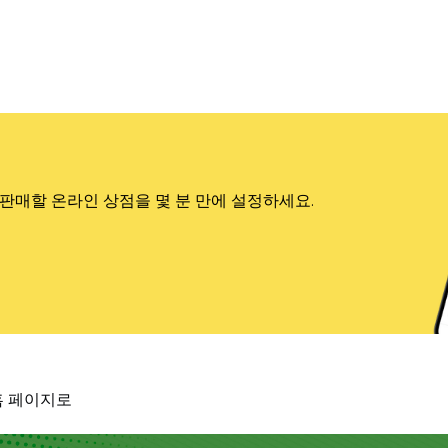
판매할 온라인 상점을 몇 분 만에 설정하세요.
홈 페이지로