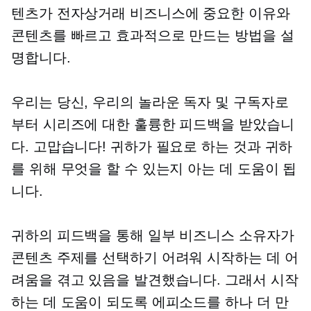
텐츠가 전자상거래 비즈니스에 중요한 이유와
콘텐츠를 빠르고 효과적으로 만드는 방법을 설
명합니다.
우리는 당신, 우리의 놀라운 독자 및 구독자로
부터 시리즈에 대한 훌륭한 피드백을 받았습니
다. 고맙습니다! 귀하가 필요로 하는 것과 귀하
를 위해 무엇을 할 수 있는지 아는 데 도움이 됩
니다.
귀하의 피드백을 통해 일부 비즈니스 소유자가
콘텐츠 주제를 선택하기 어려워 시작하는 데 어
려움을 겪고 있음을 발견했습니다. 그래서 시작
하는 데 도움이 되도록 에피소드를 하나 더 만