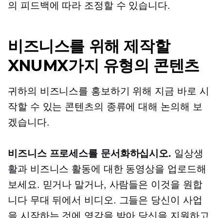
의 피드백에 따라 조정할 수 있습니다.
비즈니스를 위해 제작할
XNUMX가지 유형의 콘텐츠
귀하의 비즈니스를 홍보하기 위해 지금 바로 시
작할 수 있는 콘텐츠의 종류에 대해 논의해 보
겠습니다.
비즈니스 프로세스를 문서화하십시오.
일상생
활과 비즈니스 활동에 대한 동영상을 업로드해
보세요. 믿거나 말거나, 사람들은 이것을 원합
니다
무대 뒤에서
비디오. 그들은 당신이 사업
을 시작하는 것에 영감을 받아 당신을 지원하고