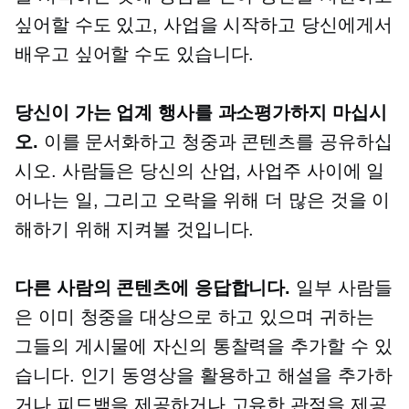
싶어할 수도 있고, 사업을 시작하고 당신에게서
배우고 싶어할 수도 있습니다.
당신이 가는 업계 행사를 과소평가하지 마십시
오.
이를 문서화하고 청중과 콘텐츠를 공유하십
시오. 사람들은 당신의 산업, 사업주 사이에 일
어나는 일, 그리고 오락을 위해 더 많은 것을 이
해하기 위해 지켜볼 것입니다.
다른 사람의 콘텐츠에 응답합니다.
일부 사람들
은 이미 청중을 대상으로 하고 있으며 귀하는
그들의 게시물에 자신의 통찰력을 추가할 수 있
습니다. 인기 동영상을 활용하고 해설을 추가하
거나 피드백을 제공하거나 고유한 관점을 제공