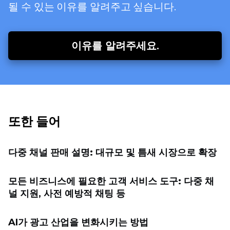
될 수 있는 이유를 알려주고 싶습니다.
이유를 알려주세요.
또한 들어
다중 채널 판매 설명: 대규모 및 틈새 시장으로 확장
모든 비즈니스에 필요한 고객 서비스 도구: 다중 채
널 지원, 사전 예방적 채팅 등
AI가 광고 산업을 변화시키는 방법