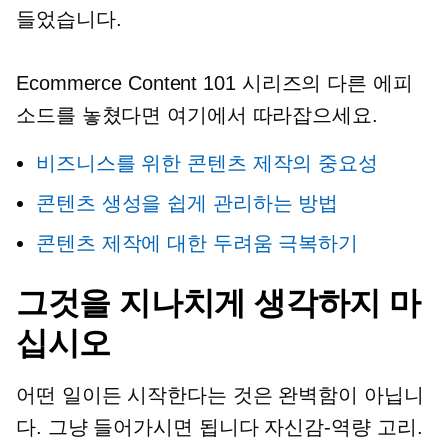
들었습니다.
Ecommerce Content 101 시리즈의 다른 에피
소드를 놓쳤다면 여기에서 따라잡으세요.
비즈니스를 위한 콘텐츠 제작의 중요성
콘텐츠 생성을 쉽게 관리하는 방법
콘텐츠 제작에 대한 두려움 극복하기
그것을 지나치게 생각하지 마
십시오
어떤 일이든 시작한다는 것은 완벽함이 아닙니
다. 그냥 들어가시면 됩니다
자신감-역량
고리.