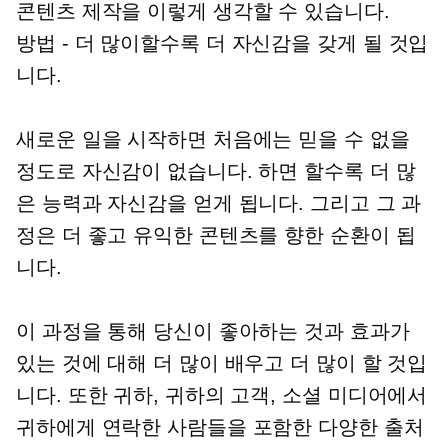
콘텐츠 제작을 이렇게 생각할 수 있습니다.
방법 -
더 많이할수록 더 자신감을 갖게 될 것입
니다.
새로운 일을 시작하면 처음에는 믿을 수 없을
정도로 자신감이 없습니다. 하면 할수록 더 많
은 능력과 자신감을 얻게 됩니다. 그리고 그 과
정은 더 좋고 유익한 콘텐츠를 향한 순환이 됩
니다.
이 과정을 통해 당신이 좋아하는 것과 효과가
있는 것에 대해 더 많이 배우고 더 많이 할 것입
니다. 또한 귀하, 귀하의 고객, 소셜 미디어에서
귀하에게 연락한 사람들을 포함한 다양한 출처