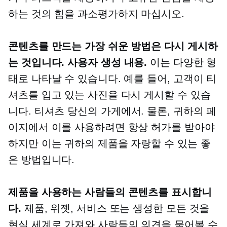
하는 것의 힘을 과소평가하지 마십시오.
콘텐츠를 만드는 가장 쉬운 방법은 다시 게시하
는 것입니다.
사용자 생성
내용.
이는 다양한 형
태로 나타날 수 있습니다. 예를 들어, 고객이 티
셔츠를 입고 있는 사진을 다시 게시할 수 있습
니다.
티셔츠
당신의 가게에서. 물론, 귀하의 페
이지에서 이를 사용하려면 항상 허가를 받아야
하지만 이는 귀하의 제품을 자랑할 수 있는 좋
은 방법입니다.
제품을 사용하는 사람들의 콘텐츠를 표시합니
다.
제품, 위젯, 서비스 또는 생성한 모든 것을
현실 세계로 가져와 사람들의 의견을 물어볼 수