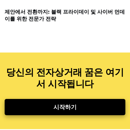
제안에서 전환까지: 블랙 프라이데이 및 사이버 먼데
이를 위한 전문가 전략
당신의 전자상거래 꿈은 여기
서 시작됩니다
시작하기