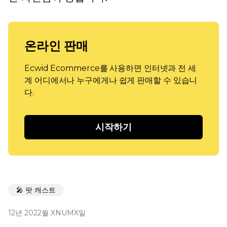
온라인 판매
Ecwid Ecommerce를 사용하면 인터넷과 전 세
계 어디에서나 누구에게나 쉽게 판매할 수 있습니
다.
시작하기
🎤 팟 캐스트
12년 2022월 XNUMX일