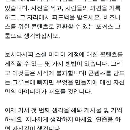
있습니다. 사진을 찍고, 사람들의 의견을 기록
하고, 그 자리에서 피드백을 받으세요. 비즈니
스를 위한 콘텐츠로 전환할 수 있는 포커스 그
룹으로 생각하십시오.
보시다시피 소셜 미디어 계정에 대한 콘텐츠를
제작할 수 있는 몇 가지 방법이 있습니다. 그리
고 이것들은 시작에 불과합니다! 콘텐츠를 만드
는 그루브에 빠지면 무엇을 만들지에 대한 자신
만의 아이디어가 떠오를 것입니다.
이제 가서 첫 번째 생각을 해봐
게시물 및
기억
하세요. 지나치게 생각하지 마세요. 연습을 하
면 자신감이 생깁니다.