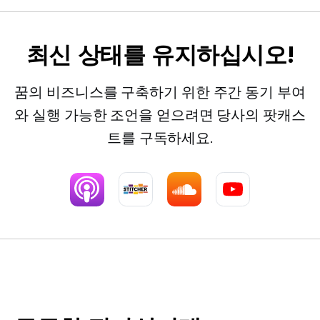
최신 상태를 유지하십시오!
꿈의 비즈니스를 구축하기 위한 주간 동기 부여
와 실행 가능한 조언을 얻으려면 당사의 팟캐스
트를 구독하세요.