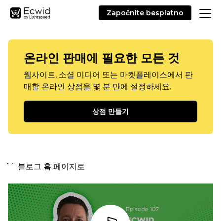
Započnite besplatno
온라인 판매에 필요한 모든 것
웹사이트, 소셜 미디어 또는 마켓플레이스에서 판
매할 온라인 상점을 몇 분 만에 설정하세요.
상점 만들기
`` 블로그 홈 페이지로