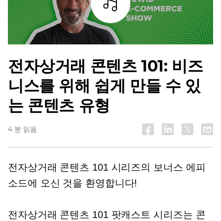
조각
전자상거래 콘텐츠 101: 비즈
니스를 위해 쉽게 만들 수 있
는 콘텐츠 유형
4 분 읽음
전자상거래 콘텐츠 101 시리즈의 보너스 에피
소드에 오신 것을 환영합니다!
전자상거래 콘텐츠 101 팟캐스트 시리즈는 콘