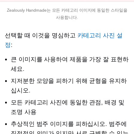
Zealously Handmade는 모든 카테고리 이미지에 동일한 스타일을
사용합니다.
선택할 때 이것을 명심하고
카테고리 사진 설
정
:
큰 이미지를 사용하여 제품을 가장 잘 표현하
세요.
지저분한 모양을 피하기 위해 균형을 유지하
십시오.
모든 카테고리 사진에 동일한 관점, 배경 및
조명 사용
추상적인 범주 이미지를 피하십시오. 범주에
직접적인 의미가 있지만 서로 구별할 수 있는