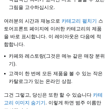
그림을 고수하십시오.
여러분의 시간과 재능으로
카테고리 펼치기
스
토어프론트 페이지에 이러한 카테고리의 제품
을 바로 표시합니다. 이 레이아웃은 다음에 적
합합니다.
카페와 레스토랑(그것은
메뉴 같은
매장 분위
기).
고객이 한 번에 모든 제품을 볼 수 있는 작은
카탈로그가 있는 온라인 상점.
그건 그렇고, 당신은 또한 할 수 있습니다
카테
고리 이미지 숨기기
. 이렇게 하면 범주 이름만