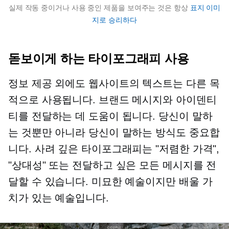
실제 작동 중이거나 사용 중인 제품을 보여주는 것은 항상
표지 이미
지로 승리하다
돋보이게 하는 타이포그래피 사용
정보 제공 외에도 웹사이트의 텍스트는 다른 목
적으로 사용됩니다. 브랜드 메시지와 아이덴티
티를 전달하는 데 도움이 됩니다. 당신이 말하
는 것뿐만 아니라 당신이 말하는 방식도 중요합
니다. 사려 깊은 타이포그래피는 "저렴한 가격",
"상대성" 또는 전달하고 싶은 모든 메시지를 전
달할 수 있습니다. 미묘한 예술이지만 배울 가
치가 있는 예술입니다.