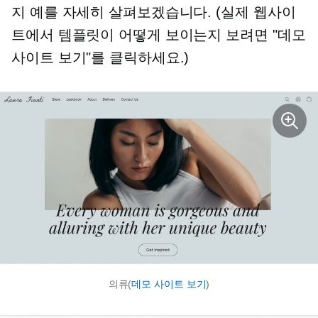
지 예를 자세히 살펴보겠습니다. (실제 웹사이
트에서 템플릿이 어떻게 보이는지 보려면 "데모
사이트 보기"를 클릭하세요.)
의류(
데모 사이트 보기
)