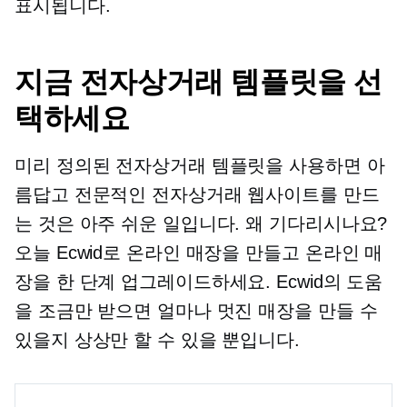
표시됩니다.
지금 전자상거래 템플릿을 선
택하세요
미리 정의된 전자상거래 템플릿을 사용하면 아
름답고 전문적인 전자상거래 웹사이트를 만드
는 것은 아주 쉬운 일입니다. 왜 기다리시나요?
오늘 Ecwid로 온라인 매장을 만들고 온라인 매
장을 한 단계 업그레이드하세요. Ecwid의 도움
을 조금만 받으면 얼마나 멋진 매장을 만들 수
있을지 상상만 할 수 있을 뿐입니다.