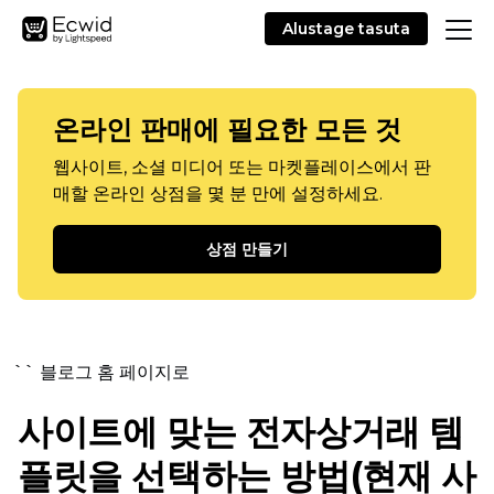
Alustage tasuta
온라인 판매에 필요한 모든 것
웹사이트, 소셜 미디어 또는 마켓플레이스에서 판
매할 온라인 상점을 몇 분 만에 설정하세요.
상점 만들기
`` 블로그 홈 페이지로
사이트에 맞는 전자상거래 템
플릿을 선택하는 방법(현재 사