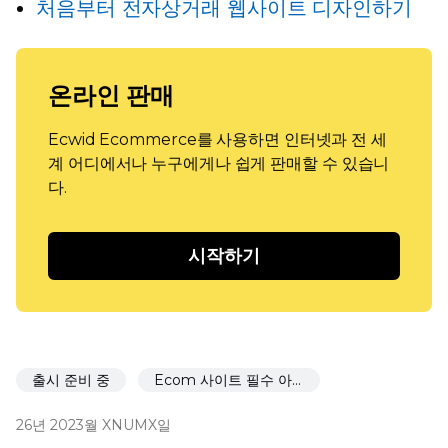
처음부터 전자상거래 웹사이트 디자인하기
온라인 판매
Ecwid Ecommerce를 사용하면 인터넷과 전 세
계 어디에서나 누구에게나 쉽게 판매할 수 있습니
다.
시작하기
출시 준비 중
Ecom 사이트 필수 아이템
26년 2023월 XNUMX일