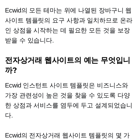
Ecwid의 모든 테마는 위에 나열된 장바구니 웹
사이트 템플릿의 요구 사항과 일치하므로 온라
인 상점을 시작하는 데 필요한 모든 것을 보장
받을 수 있습니다.
전자상거래 웹사이트의 예는 무엇입니
까?
Ecwid 인스턴트 사이트 템플릿은 비즈니스와
가장 관련성이 높은 것을 찾을 수 있도록 다양
한 상점과 서비스를 염두에 두고 설계되었습니
다.
Ecwid의 전자상거래 웹사이트 템플릿의 몇 가