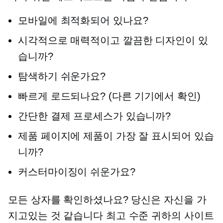
모바일에 최적화되어 있나요?
시각적으로 매력적이고 깔끔한 디자인이 있
습니까?
탐색하기 쉬운가요?
빠르게 로드되나요? (다른 기기에서 확인)
간단한 결제 프로세스가 있습니까?
제품 페이지에 제품이 가장 잘 표시되어 있습
니까?
커스터마이징이 쉬운가요?
모든 상자를 확인하셨나요? 당신은 자신을 가
지고있는 것 같습니다
최고 수준
귀하의 사이트