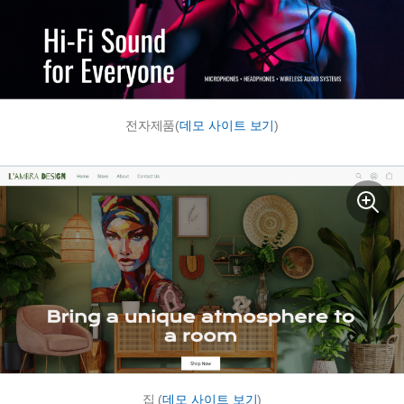
전자제품(
데모 사이트 보기
)
집 (
데모 사이트 보기
)