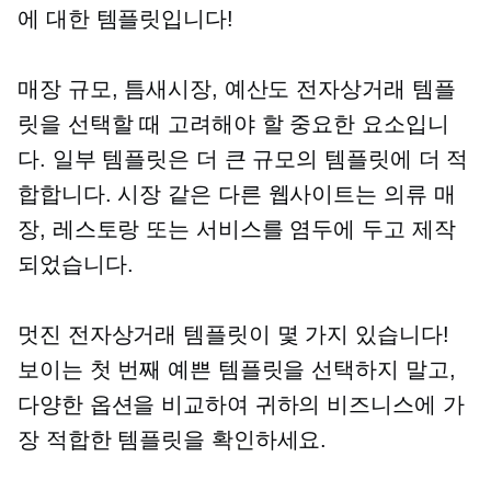
에 대한 템플릿입니다!
매장 규모, 틈새시장, 예산도 전자상거래 템플
릿을 선택할 때 고려해야 할 중요한 요소입니
다. 일부 템플릿은 더 큰 규모의 템플릿에 더 적
합합니다.
시장 같은
다른 웹사이트는 의류 매
장, 레스토랑 또는 서비스를 염두에 두고 제작
되었습니다.
멋진 전자상거래 템플릿이 몇 가지 있습니다!
보이는 첫 번째 예쁜 템플릿을 선택하지 말고,
다양한 옵션을 비교하여 귀하의 비즈니스에 가
장 적합한 템플릿을 확인하세요.