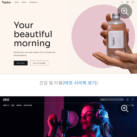
건강 및 미용(
데모 사이트 보기
)