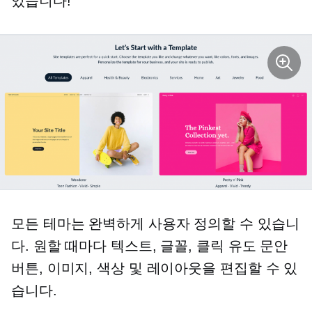
있습니다!
모든 테마는 완벽하게 사용자 정의할 수 있습니
다. 원할 때마다 텍스트, 글꼴, 클릭 유도 문안
버튼, 이미지, 색상 및 레이아웃을 편집할 수 있
습니다.