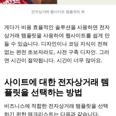
전자상거래 웹사이트 템플릿의 예
게다가
비용 효율적인
솔루션을 사용하면 전자
상거래 템플릿을 사용하여 웹사이트를 쉽게 만
들 수 있습니다. 디자인이나 코딩 지식이 전혀
없는 완전 초보자라도,
사전 구축
디자인. 그러
면 시간이 절약됩니다. 시간이 너무 많아요.
사이트에 대한 전자상거래 템
플릿을 선택하는 방법
비즈니스에 적합한 전자상거래 템플릿을 선택
하기 위한 체크리스트는 다음과 같습니다.