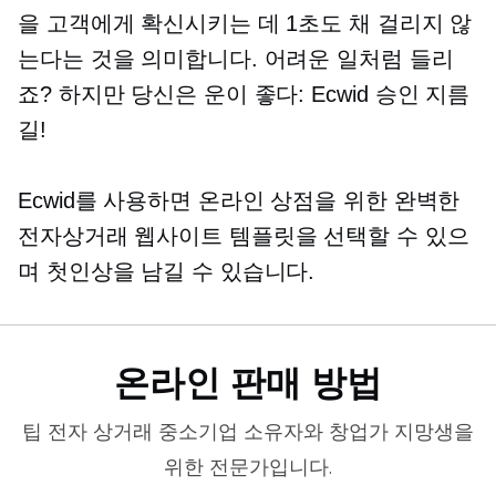
을 고객에게 확신시키는 데 1초도 채 걸리지 않
는다는 것을 의미합니다. 어려운 일처럼 들리
죠? 하지만 당신은 운이 좋다:
Ecwid 승인
지름
길!
Ecwid를 사용하면 온라인 상점을 위한 완벽한
전자상거래 웹사이트 템플릿을 선택할 수 있으
며 첫인상을 남길 수 있습니다.
온라인 판매 방법
팁
전자 상거래
중소기업 소유자와 창업가 지망생을
위한 전문가입니다.