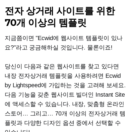
전자 상거래 사이트를 위한
70개 이상의 템플릿
지금쯤이면 "Ecwid에 웹사이트 템플릿이 있나
요?"라고 궁금해하실 것입니다. 물론이죠!
당신이 다음과 같은 웹사이트를 찾고 있다면
내장
전자상거래 템플릿을 사용하려면 Ecwid
by Lightspeed에 가입하는 것을 고려해 보세요.
다음 기능을 갖춘 웹사이트 빌더인 Instant Site
에 액세스할 수 있습니다.
내장,
맞춤형 온라인
스토어… 그리고… 70개 이상의 전자상거래 템
플릿과 다양한 디자인 옵션 중에서 선택할 수