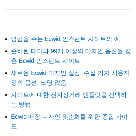
영감을 주는 Ecwid 인스턴트 사이트의 예
준비된 테마와 99개 이상의 디자인 옵션을 갖
춘 Ecwid 인스턴트 사이트
새로운 Ecwid 디자인 설정: 수십 가지 사용자
정의 옵션, 코딩 없음
사이트에 대한 전자상거래 템플릿을 선택하
는 방법
Ecwid 매장 디자인 맞춤화를 위한 종합 가이
드