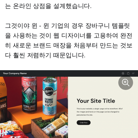
는 온라인 상점을 설계했습니다.
그것이야
윈 - 윈
기업의 경우 장바구니 템플릿
을 사용하는 것이 웹 디자이너를 고용하여 완전
히 새로운 브랜드 매장을 처음부터 만드는 것보
다 훨씬 저렴하기 때문입니다.