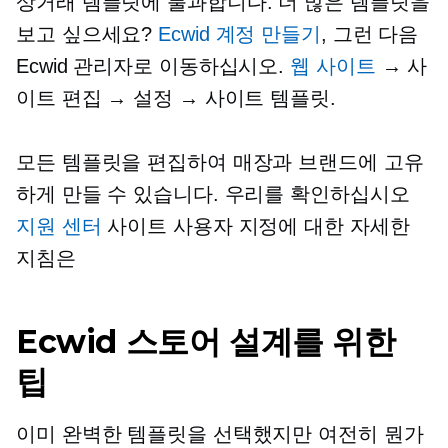
상거래 템플릿에 불과합니다. 더 많은 템플릿을
보고 싶으세요?
Ecwid 계정 만들기
, 그런 다음
Ecwid 관리자로 이동하십시오.
웹 사이트
→ 사
이트 편집 → 설정 → 사이트 템플릿.
모든 템플릿을 편집하여 매장과 브랜드에 고유
하게 만들 수 있습니다. 우리를 확인하십시오
지원 센터
사이트 사용자 지정에 대한 자세한
지침은
Ecwid 스토어 설계를 위한
팁
이미 완벽한 템플릿을 선택했지만 여전히 뭔가