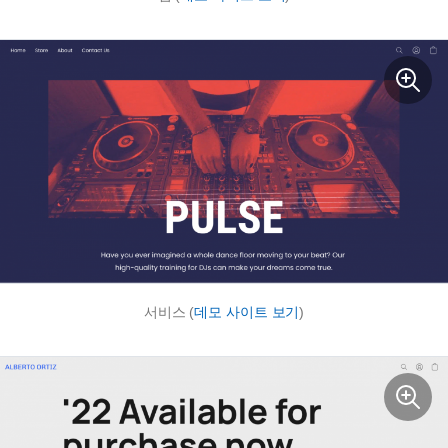
서비스 (
데모 사이트 보기
)