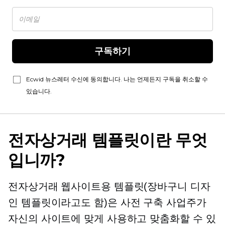
구독하기
Ecwid 뉴스레터 수신에 동의합니다. 나는 언제든지 구독을 취소할 수
있습니다.
전자상거래 템플릿이란 무엇
입니까?
전자상거래 웹사이트용 템플릿(장바구니 디자
인 템플릿이라고도 함)은
사전 구축
사업주가
자신의 사이트에 맞게 사용하고 맞춤화할 수 있