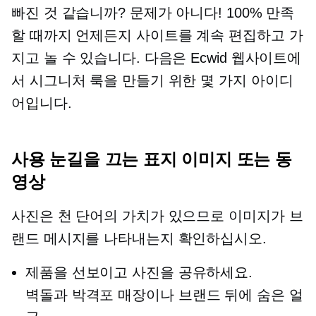
빠진 것 같습니까? 문제가 아니다! 100% 만족
할 때까지 언제든지 사이트를 계속 편집하고 가
지고 놀 수 있습니다. 다음은 Ecwid 웹사이트에
서 시그니처 룩을 만들기 위한 몇 가지 아이디
어입니다.
사용
눈길을 끄는
표지 이미지 또는 동
영상
사진은 천 단어의 가치가 있으므로 이미지가 브
랜드 메시지를 나타내는지 확인하십시오.
제품을 선보이고 사진을 공유하세요.
벽돌과 박격포
매장이나 브랜드 뒤에 숨은 얼