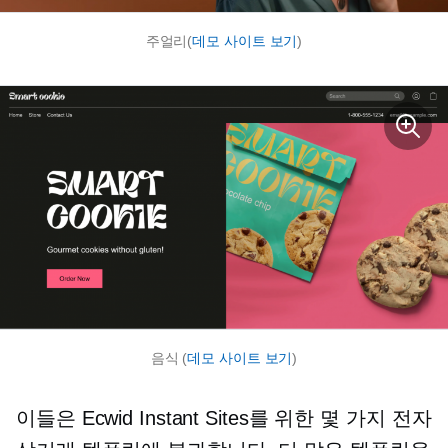
주얼리(
데모 사이트 보기
)
음식 (
데모 사이트 보기
)
이들은 Ecwid Instant Sites를 위한 몇 가지 전자