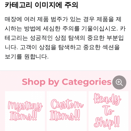
카테고리 이미지에 주의
매장에 여러 제품 범주가 있는 경우 제품을 제
시하는 방법에 세심한 주의를 기울이십시오. 카
테고리는 성공적인 상점 탐색의 중요한 부분입
니다. 고객이 상점을 탐색하고 중요한 섹션을
보기를 원합니다.