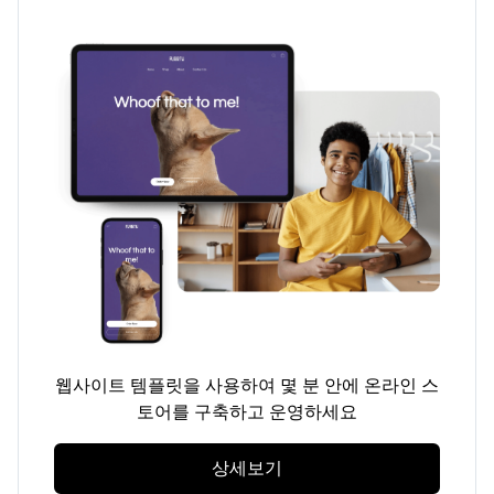
웹사이트 템플릿을 사용하여 몇 분 안에 온라인 스
토어를 구축하고 운영하세요
상세보기