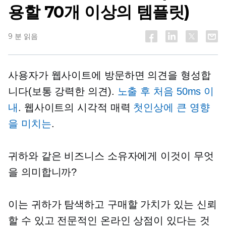
용할 70개 이상의 템플릿)
9 분 읽음
사용자가 웹사이트에 방문하면 의견을 형성합
니다(보통 강력한 의견).
노출 후 처음 50ms 이
내
. 웹사이트의 시각적 매력
첫인상에 큰 영향
을 미치는
.
귀하와 같은 비즈니스 소유자에게 이것이 무엇
을 의미합니까?
이는 귀하가 탐색하고 구매할 가치가 있는 신뢰
할 수 있고 전문적인 온라인 상점이 있다는 것