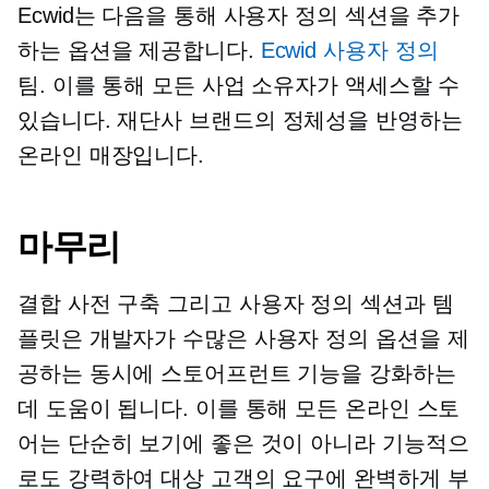
Ecwid는 다음을 통해 사용자 정의 섹션을 추가
하는 옵션을 제공합니다.
Ecwid 사용자 정의
팀. 이를 통해 모든 사업 소유자가 액세스할 수
있습니다.
재단사
브랜드의 정체성을 반영하는
온라인 매장입니다.
마무리
결합
사전 구축
그리고 사용자 정의 섹션과 템
플릿은 개발자가 수많은 사용자 정의 옵션을 제
공하는 동시에 스토어프런트 기능을 강화하는
데 도움이 됩니다. 이를 통해 모든 온라인 스토
어는 단순히 보기에 좋은 것이 아니라 기능적으
로도 강력하여 대상 고객의 요구에 완벽하게 부