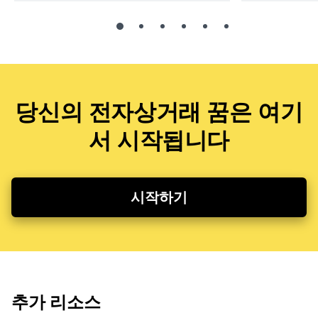
당신의 전자상거래 꿈은 여기
서 시작됩니다
시작하기
추가 리소스