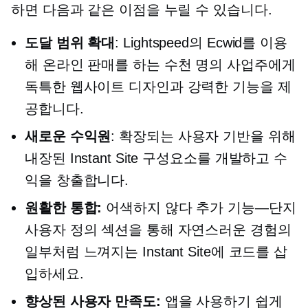
하면 다음과 같은 이점을 누릴 수 있습니다.
도달 범위 확대
: Lightspeed의 Ecwid를 이용
해 온라인 판매를 하는 수천 명의 사업주에게
독특한 웹사이트 디자인과 강력한 기능을 제
공합니다.
새로운 수익원
: 확장되는 사용자 기반을 위해
내장된 Instant Site 구성요소를 개발하고 수
익을 창출합니다.
원활한 통합:
어색하지 않다
추가 기능—단지
사용자 정의 섹션을 통해 자연스러운 경험의
일부처럼 느껴지는 Instant Site에 코드를 삽
입하세요.
향상된 사용자 만족도:
앱을 사용하기 쉽게