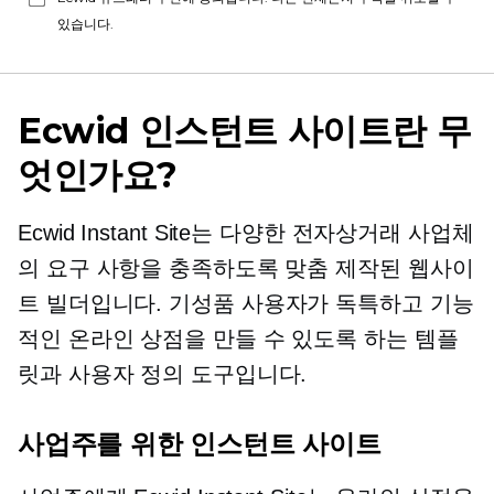
있습니다.
Ecwid 인스턴트 사이트란 무
엇인가요?
Ecwid Instant Site는 다양한 전자상거래 사업체
의 요구 사항을 충족하도록 맞춤 제작된 웹사이
트 빌더입니다.
기성품
사용자가 독특하고 기능
적인 온라인 상점을 만들 수 있도록 하는 템플
릿과 사용자 정의 도구입니다.
사업주를 위한 인스턴트 사이트