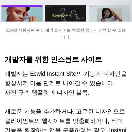
Ecwid 사용자는 수십 개의 웹사이트 템플릿 중에서 선택할 수 있습
니다.
개발자를 위한 인스턴트 사이트
개발자는 Ecwid Instant Site의 기능과 디자인을
향상시켜 다음 단계로 나아갈 수 있습니다.
사전 구축
템플릿과 디자인 블록.
새로운 기능을 추가하거나, 고유한 디자인으로
클라이언트의 웹사이트를 맞춤화하거나, 테마
기능을 확장하는 앱을 구축하려는 경우, Instant