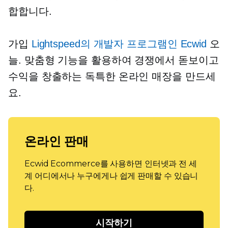
합합니다.
가입
Lightspeed의 개발자 프로그램인 Ecwid
오
늘. 맞춤형 기능을 활용하여 경쟁에서 돋보이고
수익을 창출하는 독특한 온라인 매장을 만드세
요.
온라인 판매
Ecwid Ecommerce를 사용하면 인터넷과 전 세
계 어디에서나 누구에게나 쉽게 판매할 수 있습니
다.
시작하기