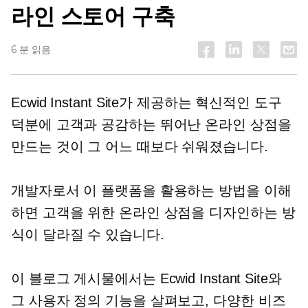
라인 스토어 구축
6 분 읽음
Ecwid Instant Site가 제공하는 혁신적인 도구
덕분에 고객과 공감하는 뛰어난 온라인 상점을
만드는 것이 그 어느 때보다 쉬워졌습니다.
개발자로서 이 플랫폼을 활용하는 방법을 이해
하면 고객을 위한 온라인 상점을 디자인하는 방
식이 달라질 수 있습니다.
이 블로그 게시물에서는 Ecwid Instant Site와
그 사용자 정의 기능을 살펴보고, 다양한 비즈