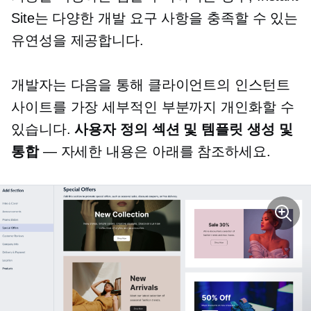
Site는 다양한 개발 요구 사항을 충족할 수 있는
유연성을 제공합니다.
개발자는 다음을 통해 클라이언트의 인스턴트
사이트를 가장 세부적인 부분까지 개인화할 수
있습니다.
사용자 정의 섹션 및 템플릿 생성 및
통합
— 자세한 내용은 아래를 참조하세요.