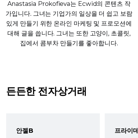
Anastasia Prokofieva는 Ecwid의 콘텐츠 작
가입니다. 그녀는 기업가의 일상을 더 쉽고 보람
있게 만들기 위한 온라인 마케팅 및 프로모션에
대해 글을 씁니다. 그녀는 또한 고양이, 초콜릿,
집에서 콤부차 만들기를 좋아합니다.
든든한 전자상거래
안젤B
프라이데