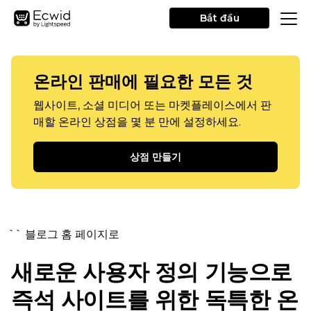
Bắt đầu
온라인 판매에 필요한 모든 것
웹사이트, 소셜 미디어 또는 마켓플레이스에서 판
매할 온라인 상점을 몇 분 만에 설정하세요.
상점 만들기
`` 블로그 홈 페이지로
새로운 사용자 정의 기능으로
즉석 사이트를 위한 독특한 온