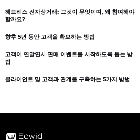
헤드리스 전자상거래: 그것이 무엇이며, 왜 참여해야
할까요?
향후 5년 동안 고객을 확보하는 방법
고객이 연말연시 판매 이벤트를 시작하도록 돕는 방
법
클라이언트 및 고객과 관계를 구축하는 5가지 방법