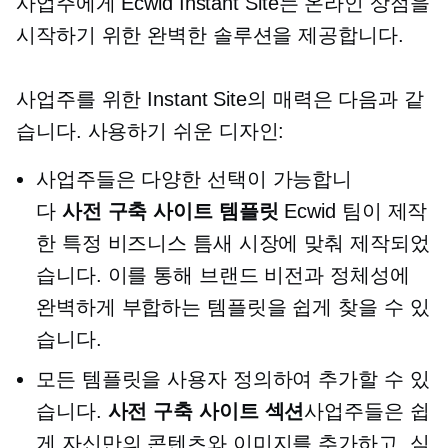
사업주에게 Ecwid Instant Site는 온라인 상점을
시작하기 위한 완벽한 솔루션을 제공합니다.
사업주를 위한 Instant Site의 매력은 다음과 같
습니다.
사용하기 쉬운
디자인:
사업주들은 다양한 선택이 가능합니
다
사전 구축
사이트 템플릿
Ecwid 팀이 제작
한 특정 비즈니스 틈새 시장에 맞춰 제작되었
습니다. 이를 통해 브랜드 비전과 정체성에
완벽하게 부합하는 템플릿을 쉽게 찾을 수 있
습니다.
모든 템플릿을 사용자 정의하여 추가할 수 있
습니다.
사전 구축
사이트 섹션
사업주들은 쉽
게 자신만의 콘텐츠와 이미지를 추가하고, 심