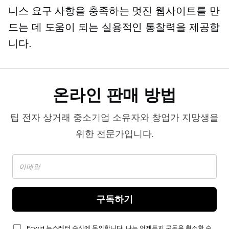
니스 요구 사항을 충족하는 멋진 웹사이트를 만
드는 데 도움이 되는 실용적인 통찰력을 제공합
니다.
온라인 판매 방법
팁
전자 상거래
중소기업 소유자와 창업가 지망생을
위한 전문가입니다.
구독하기
Ecwid 뉴스레터 수신에 동의합니다. 나는 언제든지 구독을 취소할 수