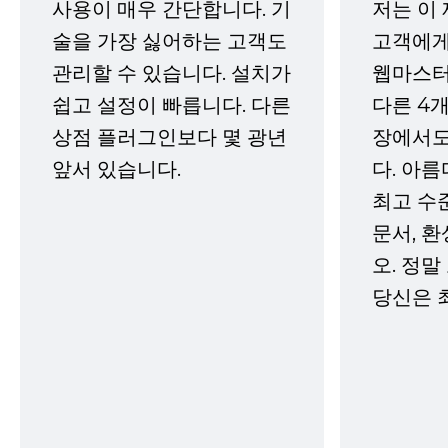
사용이 매우 간단합니다. 기
저는 이
술을 가장 싫어하는 고객도
고객에게
관리할 수 있습니다. 설치가
웹마스터
쉽고 설정이 빠릅니다. 다른
다른 4개
상점 플러그인보다 몇 광년
장에서도
앞서 있습니다.
다. 아름
최고 수
문서, 
오. 정말
당신은 