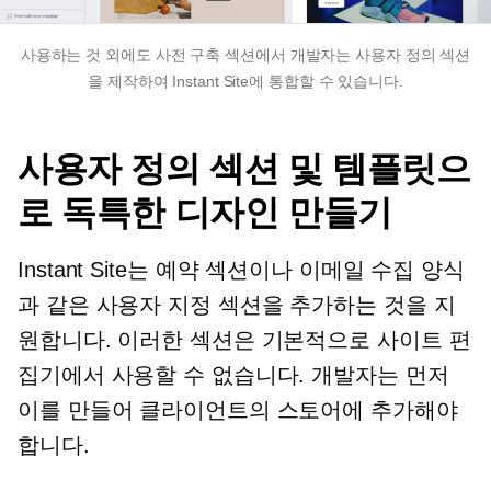
사용하는 것 외에도
사전 구축
섹션에서 개발자는 사용자 정의 섹션
을 제작하여 Instant Site에 통합할 수 있습니다.
사용자 정의 섹션 및 템플릿으
로 독특한 디자인 만들기
Instant Site는 예약 섹션이나 이메일 수집 양식
과 같은 사용자 지정 섹션을 추가하는 것을 지
원합니다. 이러한 섹션은 기본적으로 사이트 편
집기에서 사용할 수 없습니다. 개발자는 먼저
이를 만들어 클라이언트의 스토어에 추가해야
합니다.