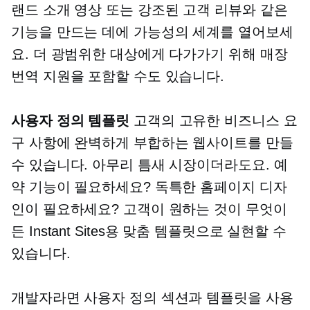
랜드 소개 영상 또는 강조된 고객 리뷰와 같은
기능을 만드는 데에 가능성의 세계를 열어보세
요. 더 광범위한 대상에게 다가가기 위해 매장
번역 지원을 포함할 수도 있습니다.
사용자 정의 템플릿
고객의 고유한 비즈니스 요
구 사항에 완벽하게 부합하는 웹사이트를 만들
수 있습니다. 아무리 틈새 시장이더라도요. 예
약 기능이 필요하세요? 독특한 홈페이지 디자
인이 필요하세요? 고객이 원하는 것이 무엇이
든 Instant Sites용 맞춤 템플릿으로 실현할 수
있습니다.
개발자라면 사용자 정의 섹션과 템플릿을 사용