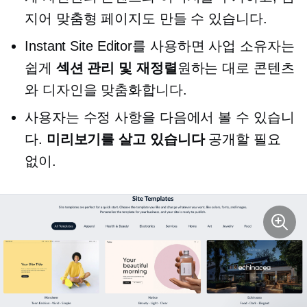
지어 맞춤형 페이지도 만들 수 있습니다.
Instant Site Editor를 사용하면 사업 소유자는
쉽게
섹션 관리 및 재정렬
원하는 대로 콘텐츠
와 디자인을 맞춤화합니다.
사용자는 수정 사항을 다음에서 볼 수 있습니
다.
미리보기를 살고 있습니다
공개할 필요
없이.