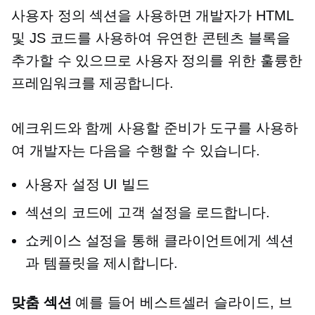
사용자 정의 섹션을 사용하면 개발자가 HTML
및 JS 코드를 사용하여 유연한 콘텐츠 블록을
추가할 수 있으므로 사용자 정의를 위한 훌륭한
프레임워크를 제공합니다.
에크위드와 함께
사용할 준비가
도구를 사용하
여 개발자는 다음을 수행할 수 있습니다.
사용자 설정 UI 빌드
섹션의 코드에 고객 설정을 로드합니다.
쇼케이스 설정을 통해 클라이언트에게 섹션
과 템플릿을 제시합니다.
맞춤 섹션
예를 들어 베스트셀러 슬라이드, 브