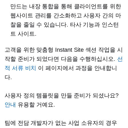
만드는 내장 통합을 통해 클라이언트를 위한
웹사이트 관리를 간소화하고 사용자 간의 마
찰을 줄일 수 있습니다.
타사
기능과 인스턴
트 사이트.
고객을 위한 맞춤형 Instant Site 섹션 작업을 시
작할 준비가 되었다면 다음을 수행하십시오.
선
적 서류 비치
이 페이지에서 과정을 안내합니
다.
사용자 정의 템플릿을 만들 준비가 되셨나요?
안내
유용할 거예요.
팀에 전담 개발자가 없는 사업 소유자의 경우