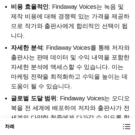
비용 효율적인
: Findaway Voices는 녹음 및
제작 비용에 대해 경쟁력 있는 가격을 제공하
므로 작가와 출판사에게 합리적인 선택이 됩
니다.
자세한 분석
: Findaway Voices를 통해 저자와
출판사는 판매 데이터 및 수익 내역을 포함한
자세한 분석에 액세스할 수 있습니다. 이는
마케팅 전략을 최적화하고 수익을 높이는 데
도움이 될 수 있습니다.
글로벌 도달 범위
: Findaway Voices는 오디오
북을 전 세계에 배포하여 저자와 출판사가 전
세계의 다양한 청중에게 다가갈 수 있도록 합
차례
니다.