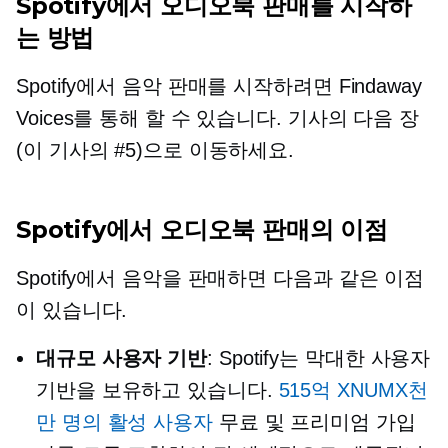
Spotify에서 오디오북 판매를 시작하
는 방법
Spotify에서 음악 판매를 시작하려면 Findaway
Voices를 통해 할 수 있습니다. 기사의 다음 장
(이 기사의 #5)으로 이동하세요.
Spotify에서 오디오북 판매의 이점
Spotify에서 음악을 판매하면 다음과 같은 이점
이 있습니다.
대규모 사용자 기반
: Spotify는 막대한 사용자
기반을 보유하고 있습니다.
515억 XNUMX천
만 명의 활성 사용자
무료 및 프리미엄 가입