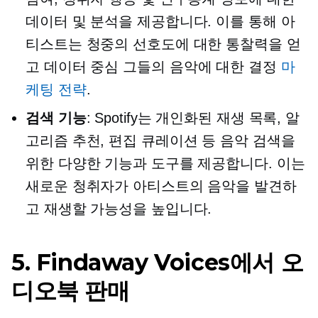
데이터 및 분석을 제공합니다. 이를 통해 아
티스트는 청중의 선호도에 대한 통찰력을 얻
고
데이터 중심
그들의 음악에 대한 결정
마
케팅 전략
.
검색 기능
: Spotify는 개인화된 재생 목록, 알
고리즘 추천, 편집 큐레이션 등 음악 검색을
위한 다양한 기능과 도구를 제공합니다. 이는
새로운 청취자가 아티스트의 음악을 발견하
고 재생할 가능성을 높입니다.
5. Findaway Voices에서 오
디오북 판매