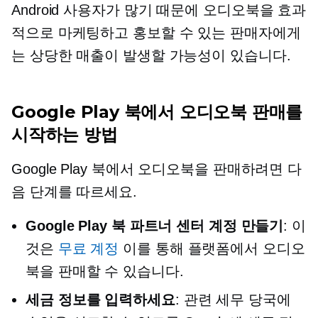
Android 사용자가 많기 때문에 오디오북을 효과
적으로 마케팅하고 홍보할 수 있는 판매자에게
는 상당한 매출이 발생할 가능성이 있습니다.
Google Play 북에서 오디오북 판매를
시작하는 방법
Google Play 북에서 오디오북을 판매하려면 다
음 단계를 따르세요.
Google Play 북 파트너 센터 계정 만들기
: 이
것은
무료 계정
이를 통해 플랫폼에서 오디오
북을 판매할 수 있습니다.
세금 정보를 입력하세요
: 관련 세무 당국에