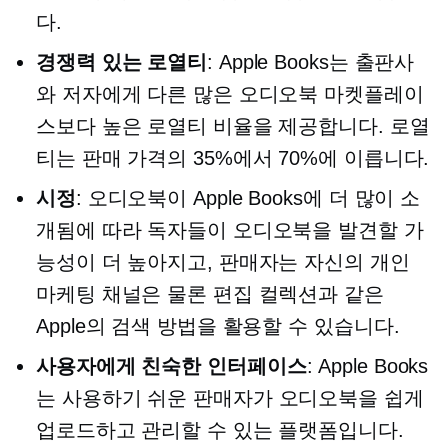
다.
경쟁력 있는 로열티
: Apple Books는 출판사
와 저자에게 다른 많은 오디오북 마켓플레이
스보다 높은 로열티 비율을 제공합니다. 로열
티는 판매 가격의 35%에서 70%에 이릅니다.
시정
: 오디오북이 Apple Books에 더 많이 소
개됨에 따라 독자들이 오디오북을 발견할 가
능성이 더 높아지고, 판매자는 자신의 개인
마케팅 채널은 물론 편집 컬렉션과 같은
Apple의 검색 방법을 활용할 수 있습니다.
사용자에게 친숙한
인터페이스
: Apple Books
는
사용하기 쉬운
판매자가 오디오북을 쉽게
업로드하고 관리할 수 있는 플랫폼입니다.