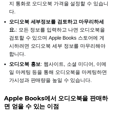
지 통화로 오디오북 가격을 설정할 수 있습니
다.
오디오북 세부정보를 검토하고 마무리하세
요.
: 모든 정보를 입력하고 나면 오디오북을
검토할 수 있으며 Apple Books 스토어에 게
시하려면 오디오북 세부 정보를 마무리해야
합니다.
오디오북 홍보
: 웹사이트, 소셜 미디어, 이메
일 마케팅 등을 통해 오디오북을 마케팅하면
가시성과 판매량을 높일 수 있습니다.
Apple Books에서 오디오북을 판매하
면 얻을 수 있는 이점