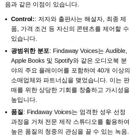
음과 같은 이점이 있습니다.
Control:
: 저자와 출판사는 해설자, 최종 제
품, 가격 조건 등 자신의 콘텐츠를 제어할 수
있습니다.
광범위한 분포
: Findaway Voices는 Audible,
Apple Books 및 Spotify와 같은 오디오북 분
야의 주요 플레이어를 포함하여 40개 이상의
소매업체와 파트너십을 맺었습니다. 이는 판
매를 위한 상당한 기회를 창출하고 가시성을
높입니다.
품질
: Findaway Voices는 엄격한 성우 선정
과정을 거쳐 전문 제작 스튜디오를 활용하여
높은 품질의
청중의 관심을 끌 수 있는 녹음.