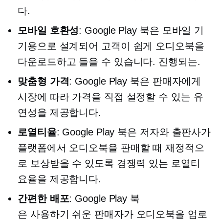
다.
모바일 호환성
: Google Play 북은 모바일 기
기용으로 설계되어 고객이 쉽게 오디오북을
다운로드하고 들을 수 있습니다.
진행되는.
맞춤형 가격
: Google Play 북은 판매자에게
시장에 따라 가격을 직접 설정할 수 있는 유
연성을 제공합니다.
로열티율
: Google Play 북은 저자와 출판사가
플랫폼에서 오디오북을 판매할 때 재정적으
로 보상받을 수 있도록 경쟁력 있는 로열티
요율을 제공합니다.
간편한 배포
: Google Play 북
은
사용하기 쉬운
판매자가 오디오북을 업로