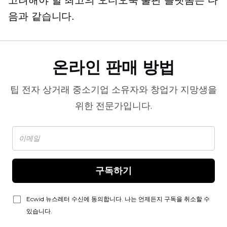
음과 같습니다.
온라인 판매 방법
팁
전자 상거래
중소기업 소유자와 창업가 지망생을
위한 전문가입니다.
구독하기
Ecwid 뉴스레터 수신에 동의합니다. 나는 언제든지 구독을 취소할 수
있습니다.