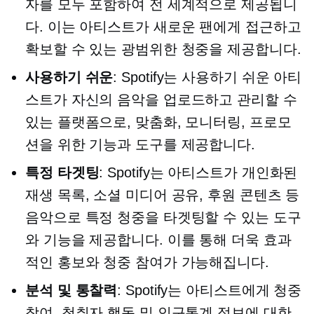
자를 모두 포함하여 전 세계적으로 제공됩니
다. 이는 아티스트가 새로운 팬에게 접근하고
확보할 수 있는 광범위한 청중을 제공합니다.
사용하기 쉬운
: Spotify는
사용하기 쉬운
아티
스트가 자신의 음악을 업로드하고 관리할 수
있는 플랫폼으로, 맞춤화, 모니터링, 프로모
션을 위한 기능과 도구를 제공합니다.
특정 타겟팅
: Spotify는 아티스트가 개인화된
재생 목록, 소셜 미디어 공유, 후원 콘텐츠 등
음악으로 특정 청중을 타겟팅할 수 있는 도구
와 기능을 제공합니다. 이를 통해 더욱 효과
적인 홍보와 청중 참여가 가능해집니다.
분석 및 통찰력
: Spotify는 아티스트에게 청중
참여, 청취자 행동 및 인구통계 정보에 대한