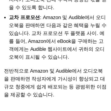
을 수 있도록 합니다.
교차 프로모션
: Amazon 및 Audible에서 오디
오북을 판매하면 다음과 같은 혜택을 누릴 수
있습니다.
교차 프로모션
두 플랫폼 사이. 예
를 들어, Amazon에서 eBook을 구매하는 고
객에게는 Audible 웹사이트에서 귀하의 오디
오북이 표시될 수 있습니다.
전반적으로 Amazon 및 Audible에서 오디오북
을 판매하면 작성자에게 가시성이 향상되고 대
규모 청중에게 쉽게 배포되는 등 광범위한 이점
을 제공할 수 있습니다.