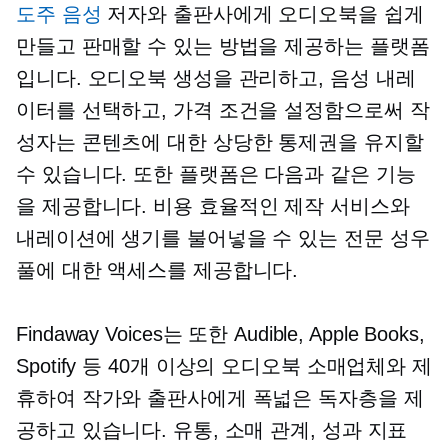
도주 음성
저자와 출판사에게 오디오북을 쉽게
만들고 판매할 수 있는 방법을 제공하는 플랫폼
입니다. 오디오북 생성을 관리하고, 음성 내레
이터를 선택하고, 가격 조건을 설정함으로써 작
성자는 콘텐츠에 대한 상당한 통제권을 유지할
수 있습니다. 또한 플랫폼은 다음과 같은 기능
을 제공합니다.
비용 효율적인
제작 서비스와
내레이션에 생기를 불어넣을 수 있는 전문 성우
풀에 대한 액세스를 제공합니다.
Findaway Voices는 또한 Audible, Apple Books,
Spotify 등 40개 이상의 오디오북 소매업체와 제
휴하여 작가와 출판사에게 폭넓은 독자층을 제
공하고 있습니다. 유통, 소매 관계, 성과 지표