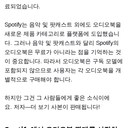
료되었습니다.
Spotify는 음악 및 팟캐스트 외에도 오디오북을
새로운 제품 카테고리로 플랫폼에 도입했습니
다. 그러나 음악 및 팟캐스트와 달리 Spotify의
오디오북은 무료가 아니라는 점을 기억하는 것
이 중요합니다. 따라서 오디오북은 구독 모델에
포함되지 않으므로 사용자는 각 오디오북을 개
별적으로 구매해야 합니다.
하지만 그건 그 사람들에게 좋은 소식이에
요.
저자—더 보기
사본이 판매됩니다!