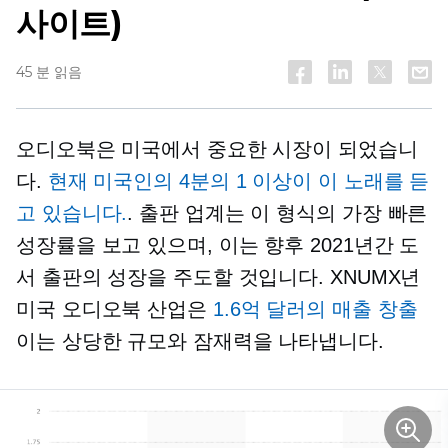
사이트)
45 분 읽음
오디오북은 미국에서 중요한 시장이 되었습니
다.
현재 미국인의 4분의 1 이상이 이 노래를 듣
고 있습니다.
. 출판 업계는 이 형식의 가장 빠른
성장률을 보고 있으며, 이는 향후 2021년간 도
서 출판의 성장을 주도할 것입니다. XNUMX년
미국 오디오북 산업은
1.6억 달러의 매출 창출
이는 상당한 규모와 잠재력을 나타냅니다.