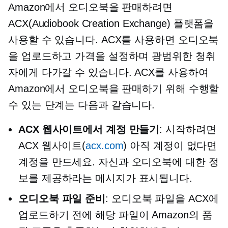
Amazon에서 오디오북을 판매하려면
ACX(Audiobook Creation Exchange) 플랫폼을
사용할 수 있습니다. ACX를 사용하면 오디오북
을 업로드하고 가격을 설정하며 광범위한 청취
자에게 다가갈 수 있습니다. ACX를 사용하여
Amazon에서 오디오북을 판매하기 위해 수행할
수 있는 단계는 다음과 같습니다.
ACX 웹사이트에서 계정 만들기
: 시작하려면
ACX 웹사이트(
acx.com
) 아직 계정이 없다면
계정을 만드세요. 자신과 오디오북에 대한 정
보를 제공하라는 메시지가 표시됩니다.
오디오북 파일 준비
: 오디오북 파일을 ACX에
업로드하기 전에 해당 파일이 Amazon의 품