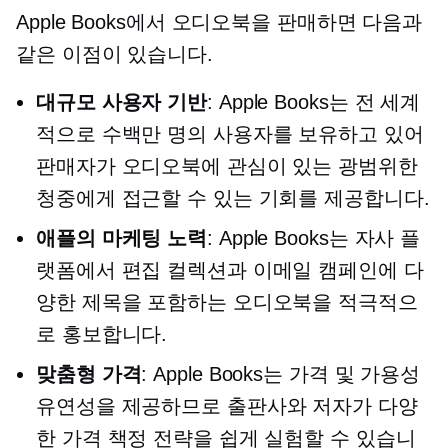
Apple Books에서 오디오북을 판매하면 다음과
같은 이점이 있습니다.
대규모 사용자 기반
: Apple Books는 전 세계
적으로 수백만 명의 사용자를 보유하고 있어
판매자가 오디오북에 관심이 있는 광범위한
청중에게 접근할 수 있는 기회를 제공합니다.
애플의 마케팅 노력
: Apple Books는 자사 플
랫폼에서 편집 컬렉션과 이메일 캠페인에 다
양한 제목을 포함하는 오디오북을 적극적으
로 홍보합니다.
맞춤형 가격
: Apple Books는 가격 및 가용성
유연성을 제공하므로 출판사와 저자가 다양
한 가격 책정 전략을 쉽게 실험할 수 있습니