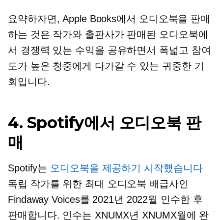
요약하자면, Apple Books에서 오디오북을 판매
하는 것은 작가와 출판사가 판매된 오디오북에
서 경쟁력 있는 수익을 공유하면서 폭넓고 참여
도가 높은 청중에게 다가갈 수 있는 귀중한 기
회입니다.
4. Spotify에서 오디오북 판
매
Spotify는
오디오북을 제공하기 시작했습니다
독립 작가를 위한 최대 오디오북 배급사인
Findaway Voices를 2021년 2022월 인수한 후
판매합니다. 인수는 XNUMX년 XNUMX월에 완