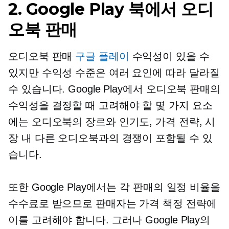
2. Google Play 북에서 오디
오북 판매
오디오북 판매
구글 플레이
수익성이 있을 수
있지만 수익성 수준은 여러 요인에 따라 달라질
수 있습니다. Google Play에서 오디오북 판매의
수익성을 결정할 때 고려해야 할 몇 가지 요소
에는 오디오북의 장르와 인기도, 가격 전략, 시
장 내 다른 오디오북과의 경쟁이 포함될 수 있
습니다.
또한 Google Play에서는 각 판매의 일정 비율을
수수료로 받으므로 판매자는 가격 책정 전략에
이를 고려해야 합니다. 그러나 Google Play의