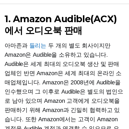
1. Amazon Audible(ACX)
에서 오디오북 판매
아마존과
들리는
두 개의 별도 회사이지만
Amazon은 Audible을 소유하고 있습니다.
Audible은 세계 최대의 오디오북 생산 및 판매
업체인 반면 Amazon은 세계 최대의 온라인 소
매업체입니다. Amazon은 2008년에 Audible을
인수했으며 그 이후로 Audible은 별도의 법인으
로 남아 있으며 Amazon 고객에게 오디오북을
판매하기 위해 Amazon과 긴밀히 협력하고 있
습니다. 또한 Amazon에서는 고객이 Amazon
계정을 Audible 계정과 연결할 수 있으므로 오