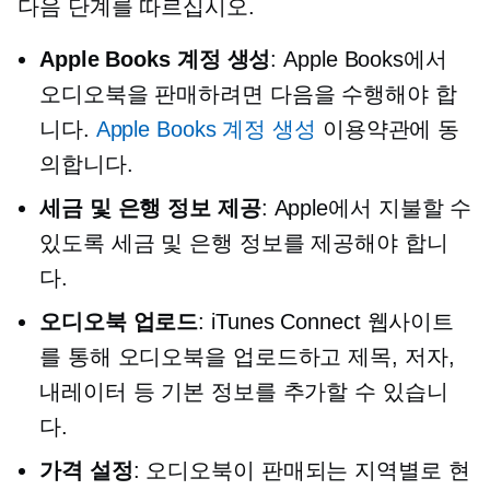
다음 단계를 따르십시오.
Apple Books 계정 생성
: Apple Books에서
오디오북을 판매하려면 다음을 수행해야 합
니다.
Apple Books 계정 생성
이용약관에 동
의합니다.
세금 및 은행 정보 제공
: Apple에서 지불할 수
있도록 세금 및 은행 정보를 제공해야 합니
다.
오디오북 업로드
: iTunes Connect 웹사이트
를 통해 오디오북을 업로드하고 제목, 저자,
내레이터 등 기본 정보를 추가할 수 있습니
다.
가격 설정
: 오디오북이 판매되는 지역별로 현