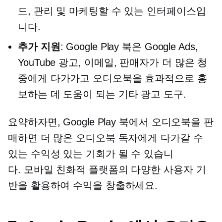
드, 관리 및 마케팅할 수 있는 인터페이스입
니다.
추가 지원
: Google Play 북은 Google Ads,
YouTube 광고,
이메일,
판매자가 더 많은 청
중에게 다가가고 오디오북을 효과적으로 홍
보하는 데 도움이 되는 기타 광고 도구.
요약하자면, Google Play 북에서 오디오북을 판
매하면 더 많은 오디오북 독자에게 다가갈 수
있는 수익성 있는 기회가 될 수 있습니
다.
모바일 친화적
플랫폼의 다양한 사용자 기
반을 활용하여 수익을 창출하세요.