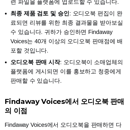
련 파일을 플랫폼에 업로드할 수 있습니다.
최종 제품 검토 및 승인
: 오디오북 편집이 완
료되면 리뷰를 위한 최종 결과물을 받아보실
수 있습니다. 귀하가 승인하면 Findaway
Voices는 40개 이상의 오디오북 판매점에 배
포할 것입니다.
오디오북 판매 시작
: 오디오북이 소매업체의
플랫폼에 게시되면 이를 홍보하고 청중에게
판매할 수 있습니다.
Findaway Voices에서 오디오북 판매
의 이점
Findaway Voices에서 오디오북을 판매하면 다