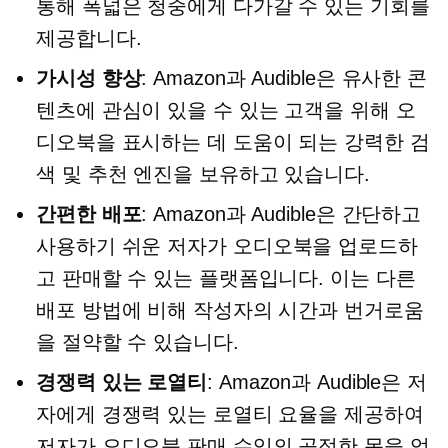
통해 폭넓은 청중에게 다가갈 수 있는 기회를
제공합니다.
가시성 향상
: Amazon과 Audible은 유사한 콘
텐츠에 관심이 있을 수 있는 고객을 위해 오
디오북을 표시하는 데 도움이 되는 강력한 검
색 및 추천 엔진을 보유하고 있습니다.
간편한 배포
: Amazon과 Audible은 간단하고
사용하기 쉬운
저자가 오디오북을 업로드하
고 판매할 수 있는 플랫폼입니다. 이는 다른
배포 방법에 비해 작성자의 시간과 번거로움
을 절약할 수 있습니다.
경쟁력 있는 로열티
: Amazon과 Audible은 저
자에게 경쟁력 있는 로열티 요율을 제공하여
저자가 오디오북 판매 수익의 공정한 몫을 얻