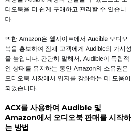
디오북을 더 쉽게 구매하고 관리할 수 있습니
다.
또한 Amazon은 웹사이트에서 Audible 오디오
북을 홍보하여 ​​잠재 고객에게 Audible의 가시성
을 높입니다. 간단히 말해서, Audible이 독립적
인 상태를 유지하는 동안 Amazon의 소유권은
오디오북 시장에서 입지를 강화하는 데 도움이
되었습니다.
ACX를 사용하여 Audible 및
Amazon에서 오디오북 판매를 시작하
는 방법