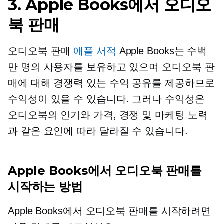
3. Apple Books에서 오디오
북 판매
오디오북 판매
애플 서적
Apple Books는 수백
만 명의 사용자를 보유하고 있으며 오디오북 판
매에 대해 경쟁력 있는 수익 공유를 제공하므로
수익성이 있을 수 있습니다. 그러나 수익성은
오디오북의 인기와 가격, 경쟁 및 마케팅 노력
과 같은 요인에 따라 달라질 수 있습니다.
Apple Books에서 오디오북 판매를
시작하는 방법
Apple Books에서 오디오북 판매를 시작하려면