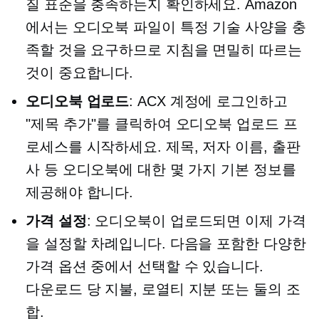
질 표준을 충족하는지 확인하세요. Amazon
에서는 오디오북 파일이 특정 기술 사양을 충
족할 것을 요구하므로 지침을 면밀히 따르는
것이 중요합니다.
오디오북 업로드
: ACX 계정에 로그인하고
"제목 추가"를 클릭하여 오디오북 업로드 프
로세스를 시작하세요. 제목, 저자 이름, 출판
사 등 오디오북에 대한 몇 가지 기본 정보를
제공해야 합니다.
가격 설정
: 오디오북이 업로드되면 이제 가격
을 설정할 차례입니다. 다음을 포함한 다양한
가격 옵션 중에서 선택할 수 있습니다.
다운로드 당 지불,
로열티 지분 또는 둘의 조
합.