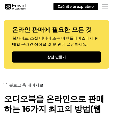
Začnite brezplačno
온라인 판매에 필요한 모든 것
웹사이트, 소셜 미디어 또는 마켓플레이스에서 판
매할 온라인 상점을 몇 분 만에 설정하세요.
상점 만들기
`` 블로그 홈 페이지로
오디오북을 온라인으로 판매
하는 16가지 최고의 방법(웹