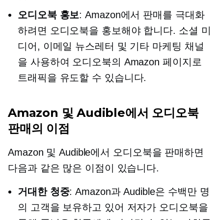
오디오북 홍보
: Amazon에서 판매를 극대화
하려면 오디오북을 홍보해야 합니다. 소셜 미
디어, 이메일 뉴스레터 및 기타 마케팅 채널
을 사용하여 오디오북의 Amazon 페이지로
트래픽을 유도할 수 있습니다.
Amazon 및 Audible에서 오디오북
판매의 이점
Amazon 및 Audible에서 오디오북을 판매하면
다음과 같은 많은 이점이 있습니다.
거대한 청중
: Amazon과 Audible은 수백만 명
의 고객을 보유하고 있어 저자가 오디오북을