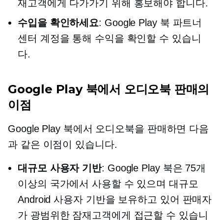
재고객에게 다가가기 위해 홍보해야 합니다.
수입을 확인하세요
: Google Play 북 파트너
센터 계정을 통해 수익을 확인할 수 있습니
다.
Google Play 북에서 오디오북 판매의
이점
Google Play 북에서 오디오북을 판매하면 다음
과 같은 이점이 있습니다.
대규모 사용자 기반
: Google Play 북은 75개
이상의 국가에서 사용할 수 있으며 대규모
Android 사용자 기반을 보유하고 있어 판매자
가 광범위한 잠재고객에게 접근할 수 있습니