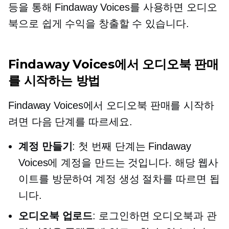
등을 통해 Findaway Voices를 사용하면 오디오
북으로 쉽게 수익을 창출할 수 있습니다.
Findaway Voices에서 오디오북 판매
를 시작하는 방법
Findaway Voices에서 오디오북 판매를 시작하
려면 다음 단계를 따르세요.
계정 만들기
: 첫 번째 단계는 Findaway
Voices에 계정을 만드는 것입니다. 해당 웹사
이트를 방문하여 계정 생성 절차를 따르면 됩
니다.
오디오북 업로드
: 로그인하면 오디오북과 관