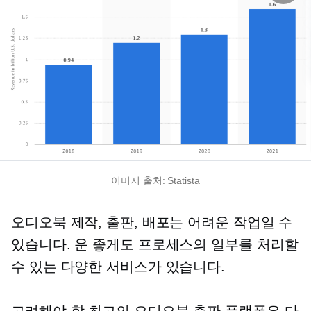
이미지 출처: Statista
오디오북 제작, 출판, 배포는 어려운 작업일 수
있습니다. 운 좋게도 프로세스의 일부를 처리할
수 있는 다양한 서비스가 있습니다.
고려해야 할 최고의 오디오북 출판 플랫폼은 다