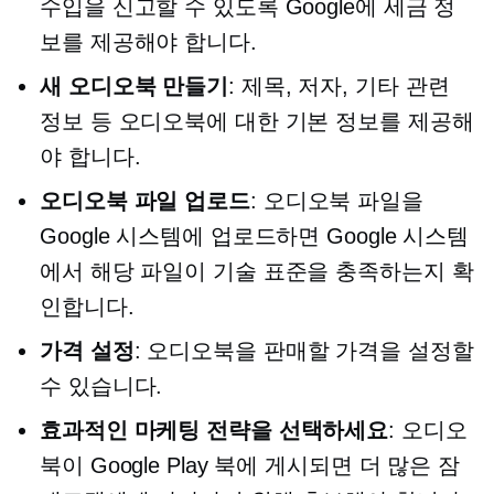
수입을 신고할 수 있도록 Google에 세금 정
보를 제공해야 합니다.
새 오디오북 만들기
: 제목, 저자, 기타 관련
정보 등 오디오북에 대한 기본 정보를 제공해
야 합니다.
오디오북 파일 업로드
: 오디오북 파일을
Google 시스템에 업로드하면 Google 시스템
에서 해당 파일이 기술 표준을 충족하는지 확
인합니다.
가격 설정
: 오디오북을 판매할 가격을 설정할
수 있습니다.
효과적인 마케팅 전략을 선택하세요
: 오디오
북이 Google Play 북에 게시되면 더 많은 잠