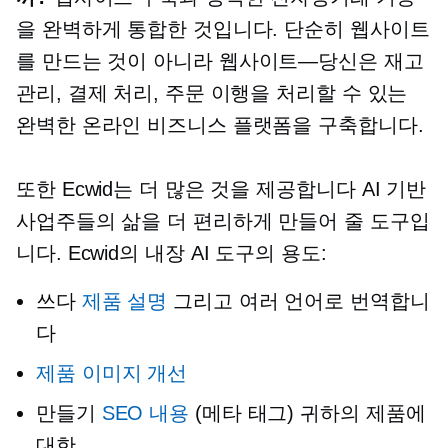
을 완벽하게 통합한 것입니다. 단순히 웹사이트
를 만드는 것이 아니라
웹사이트—당신은
재고
관리, 결제 처리, 주문 이행을 처리할 수 있는
완벽한 온라인 비즈니스 플랫폼을 구축합니다.
또한 Ecwid는 더 많은 것을 제공합니다
AI 기반
사업주들의 삶을 더 편리하게 만들어 줄 도구입
니다. Ecwid의
내장
AI 도구의 용도:
쓰다
제품 설명
그리고 여러 언어로 번역합니
다
제품 이미지 개선
만들기
SEO 내용
(메타 태그) 귀하의 제품에
대한