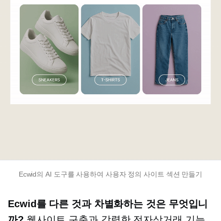
Ecwid의 AI 도구를 사용하여 사용자 정의 사이트 섹션 만들기
Ecwid를 다른 것과 차별화하는 것은 무엇입니
까?
웹사이트 구축과 강력한 전자상거래 기능