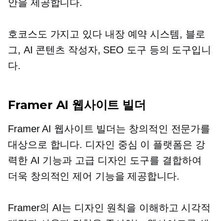
안을 제공합니다.
호코스도 가지고 있다
내장
예약 시스템, 블로
그, AI 콘텐츠 작성자, SEO 도구 등의 도구입니
다.
Framer AI 웹사이트 빌더
Framer AI 웹사이트 빌더는 창의적인 전문가를
대상으로 합니다.
디자인 중심
이 플랫폼은 강
력한 AI 기능과 고급 디자인 도구를 결합하여
더욱 창의적인 제어 기능을 제공합니다.
Framer의 AI는 디자인 원칙을 이해하고 시각적