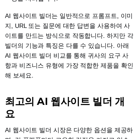
AI 웹사이트 빌더는 일반적으로 프롬프트, 이미
지, URL 또는 질문에 대한 답변을 사용하여 사
이트를 만드는 방식으로 작동합니다. 하지만 각
빌더의 기능과 특징은 다를 수 있습니다. 아래
AI 웹사이트 빌더 비교를 통해 귀사의 요구 사
항과 비즈니스 유형에 가장 적합한 제품을 확인
해 보세요.
최고의 AI 웹사이트 빌더 개
요
AI 웹사이트 빌더 시장은 다양한 옵션을 제공하