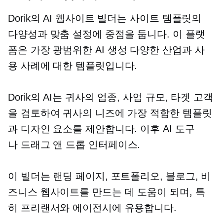
Dorik의 AI 웹사이트 빌더는 사이트 템플릿의
다양성과 맞춤 설정에 중점을 둡니다. 이 플랫
폼은 가장 광범위한
AI 생성
다양한 산업과 사
용 사례에 대한 템플릿입니다.
Dorik의 AI는 귀사의 업종, 사업 규모, 타겟 고객
을 검토하여 귀사의 니즈에 가장 적합한 템플릿
과 디자인 요소를 제안합니다. 이후 AI 도구
나
드래그 앤 드롭
인터페이스.
이 빌더는 랜딩 페이지, 포트폴리오, 블로그, 비
즈니스 웹사이트를 만드는 데 도움이 되며, 특
히 프리랜서와 에이전시에 유용합니다.