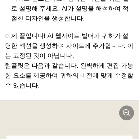
로 설명해 주세요. AI가 설명을 해석하여 적
절한 디자인을 생성합니다.
이제 끝입니다! AI 웹사이트 빌더가 귀하가 설
명한 섹션을 생성하여 사이트에 추가합니다. 이
는 고정된 것이 아닙니다.
템플릿은 다음과 같습니다.
완벽하게 편집 가능
한 요소를 제공하여 귀하의 비전에 맞게 수정할
수 있습니다.