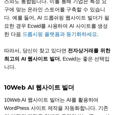
스와도 통합됩니다. 이를 통해 기업은 특정 요
구에 맞는 온라인 스토어를 구축할 수 있습니
다. 예를 들어, AI 드롭쉬핑 웹사이트 빌더가 필
요한 경우 Ecwid를 사용하여 AI 사이트를 생성
한 다음
드롭시핑 플랫폼과 동기화하세요
.
따라서, 당신이 찾고 있다면
전자상거래를 위한
최고의 AI 웹사이트 빌더
, Ecwid는 좋은 선택입
니다.
10Web AI 웹사이트 빌더
10Web AI 웹사이트 빌더는 AI를 활용하여
WordPress 사이트 제작을 자동화합니다. 기존