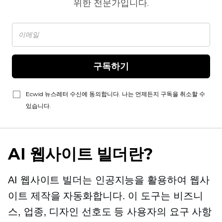
위한 전문가입니다.
구독하기
Ecwid 뉴스레터 수신에 동의합니다. 나는 언제든지 구독을 취소할 수
있습니다.
AI 웹사이트 빌더란?
AI 웹사이트 빌더는 인공지능을 활용하여 웹사
이트 제작을 자동화합니다. 이 도구는 비즈니
스, 업종, 디자인 선호도 등 사용자의 요구 사항