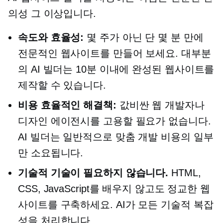
의성 그 이상입니다.
속도와 효율성:
몇 주가 아닌 단 몇 분 만에
전문적인 웹사이트를 만들어 보세요. 대부분
의 AI 빌더는 10분 이내에 완성된 웹사이트를
제작할 수 있습니다.
비용 효율적인
해결책:
값비싼 웹 개발자나
디자인 에이전시를 고용할 필요가 없습니다.
AI 빌더는 일반적으로 맞춤 개발 비용의 일부
만 소요됩니다.
기술적 기술이 필요하지 않습니다.
HTML,
CSS, JavaScript를 배우지 않고도 정교한 웹
사이트를 구축하세요. AI가 모든 기술적 복잡
성을 처리합니다.