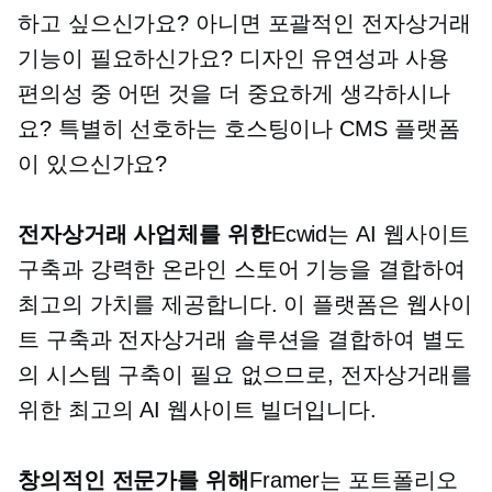
하고 싶으신가요? 아니면 포괄적인 전자상거래
기능이 필요하신가요? 디자인 유연성과 사용
편의성 중 어떤 것을 더 중요하게 생각하시나
요? 특별히 선호하는 호스팅이나 CMS 플랫폼
이 있으신가요?
전자상거래 사업체를 위한
Ecwid는 AI 웹사이트
구축과 강력한 온라인 스토어 기능을 결합하여
최고의 가치를 제공합니다. 이 플랫폼은 웹사이
트 구축과 전자상거래 솔루션을 결합하여 별도
의 시스템 구축이 필요 없으므로, 전자상거래를
위한 최고의 AI 웹사이트 빌더입니다.
창의적인 전문가를 위해
Framer는 포트폴리오