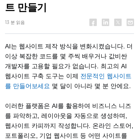
트 만들기
13 분 읽음
AI는 웹사이트 제작 방식을 변화시켰습니다. 더
이상 복잡한 코드를 몇 주씩 배우거나 값비싼
개발자를 고용할 필요가 없습니다. 최고의 AI
웹사이트 구축 도구는 이제
전문적인 웹사이트
를 만들어보세요
몇 달이 아니라 몇 분 안에요.
이러한 플랫폼은 AI를 활용하여 비즈니스 니즈
를 파악하고, 레이아웃을 자동으로 생성하며,
웹사이트 카피까지 작성합니다. 온라인 스토어,
포트폴리오, 기업 웹사이트 등 어떤 사이트를