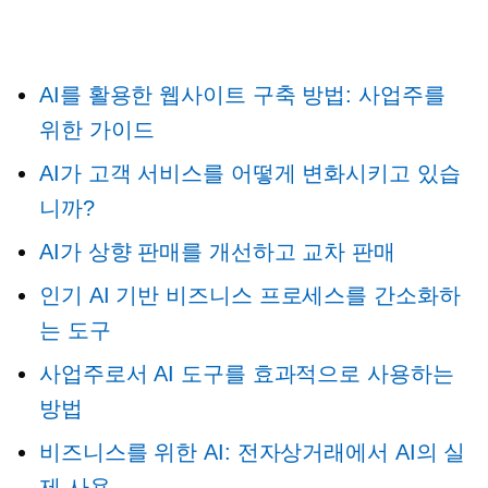
AI를 활용한 웹사이트 구축 방법: 사업주를
위한 가이드
AI가 고객 서비스를 어떻게 변화시키고 있습
니까?
AI가 상향 판매를 개선하고
교차 판매
인기
AI 기반
비즈니스 프로세스를 간소화하
는 도구
사업주로서 AI 도구를 효과적으로 사용하는
방법
비즈니스를 위한 AI: 전자상거래에서 AI의 실
제 사용