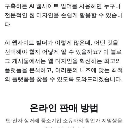
구축하든 AI 웹사이트 빌더를 사용하면 누구나
전문적인 웹 디자인을 손쉽게 활용할 수 있습니
다.
AI 웹사이트 빌더가 이렇게 많은데, 어떤 것을
선택해야 할지 어떻게 알 수 있을까요? 이 블로
그 게시물에서는 웹 디자인을 혁신하는 최고의
플랫폼을 분석하고, 여러분의 니즈에 맞는 최적
의 플랫폼을 찾을 수 있도록 도와드리겠습니다.
온라인 판매 방법
팁
전자 상거래
중소기업 소유자와 창업가 지망생을