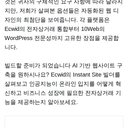
것은 귀사의 구체적인 요구 사항에 따라 달라지
지만, 저희가 살펴본 옵션들은 자동화된 웹 디
자인의 최첨단을 보여줍니다. 각 플랫폼은
Ecwid의 전자상거래 통합부터 10Web의
WordPress 전문성까지 고유한 장점을 제공합
니다.
빌드할 준비가 되었습니다
AI 기반
웹사이트 구
축을 원하시나요? Ecwid의 Instant Site 빌더를
살펴보고 인공지능이 온라인 입지를 어떻게 혁
신하고 비즈니스 성장에 필요한 전자상거래 기
능을 제공하는지 알아보세요.