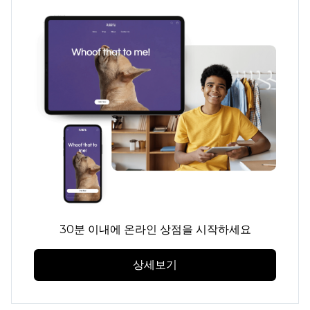
30분 이내에 온라인 상점을 시작하세요
상세보기