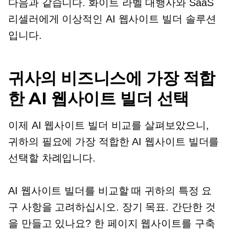
다음과 같습니다.
화이트 라벨
대행사와 SaaS
리셀러에게 이상적인 AI 웹사이트 빌더 솔루션
입니다.
귀사의 비즈니스에 가장 적합
한 AI 웹사이트 빌더 선택
이제 AI 웹사이트 빌더 비교를 살펴보았으니,
귀하의 필요에 가장 적합한 AI 웹사이트 빌더를
선택할 차례입니다.
AI 웹사이트 빌더를 비교할 때 귀하의 특정 요
구 사항을 고려하십시오.
장기
목표. 간단한 것
을 만들고 있나요?
한 페이지
웹사이트를 구축