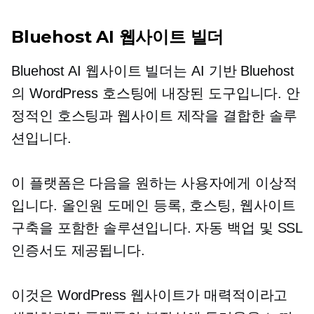
Bluehost AI 웹사이트 빌더
Bluehost AI 웹사이트 빌더는
AI 기반
Bluehost
의 WordPress 호스팅에 내장된 도구입니다. 안
정적인 호스팅과 웹사이트 제작을 결합한 솔루
션입니다.
이 플랫폼은 다음을 원하는 사용자에게 이상적
입니다.
올인원
도메인 등록, 호스팅, 웹사이트
구축을 포함한 솔루션입니다. 자동 백업 및 SSL
인증서도 제공됩니다.
이것은 WordPress 웹사이트가 매력적이라고 ​​