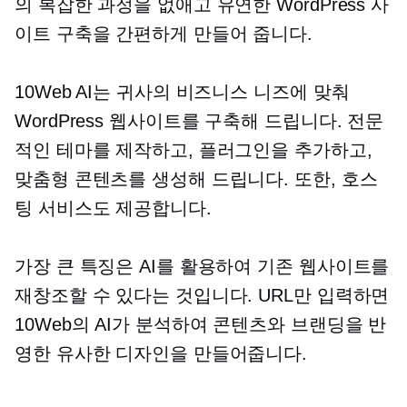
의 복잡한 과정을 없애고 유연한 WordPress 사
이트 구축을 간편하게 만들어 줍니다.
10Web AI는 귀사의 비즈니스 니즈에 맞춰
WordPress 웹사이트를 구축해 드립니다. 전문
적인 테마를 제작하고, 플러그인을 추가하고,
맞춤형 콘텐츠를 생성해 드립니다. 또한, 호스
팅 서비스도 제공합니다.
가장 큰 특징은 AI를 활용하여 기존 웹사이트를
재창조할 수 있다는 것입니다. URL만 입력하면
10Web의 AI가 분석하여 콘텐츠와 브랜딩을 반
영한 유사한 디자인을 만들어줍니다.