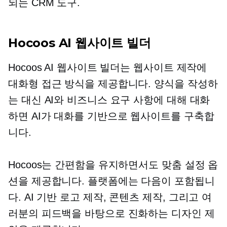
되는 CRM 도구.
Hocoos AI 웹사이트 빌더
Hocoos AI 웹사이트 빌더는 웹사이트 제작에
대화형 접근 방식을 제공합니다. 양식을 작성하
는 대신 AI와 비즈니스 요구 사항에 대해 대화
하면 AI가 대화를 기반으로 웹사이트를 구축합
니다.
Hocoos는 간편함을 유지하면서도 맞춤 설정 옵
션을 제공합니다. 플랫폼에는 다음이 포함됩니
다.
AI 기반
로고 제작, 콘텐츠 제작, 그리고 여
러분의 피드백을 바탕으로 진화하는 디자인 제