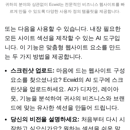
귀하의 분야와 상관없이 Ecwid는 전문적인 비즈니스 웹사이트를 빠
르게 만들 수 있도록 다양한 사용자 정의 템플릿을 제공합니다.
또는 다음을 사용할 수 있습니다.
내장
필요한
모든 사이트 섹션을 제작할 수 있는 AI 도구입
니다. 이 기능은 맞춤형 웹사이트 요소를 만드
는 두 가지 방법을 제공합니다.
스크린샷 업로드:
마음에 드는 웹사이트 구성
요소를 찾으셨나요? Ecwid의 AI 도구에 스크
린샷을 업로드하세요. AI가 디자인, 레이아
웃, 기능을 분석하여 귀사의 비즈니스와 브랜
드에 맞는 유사한 섹션을 만들어 드립니다.
당신의 비전을 설명하세요:
처음부터 다시 시
작하고 싶으신가요? 원하는 섹션을 쉬운 말