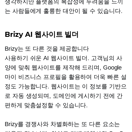
생각하지만 플랫폼의 복잡성에 두려움을 느끼
는 사람들에게 훌륭한 대안이 될 수 있습니다.
Brizy AI 웹사이트 빌더
Brizy는 또 다른 것을 제공합니다
사용하기 쉬운
AI 웹사이트 빌더. 고객님의 사
양에 맞춰 웹사이트를 제작해 드리며, Google
마이 비즈니스 프로필을 활용하여 더욱 빠른 설
정도 가능합니다. 웹사이트는 이 정보를 기반으
로 자동 생성되며, 도메인에 게시하기 전에 간
편하게 맞춤설정할 수 있습니다.
Brizy를 경쟁사와 차별화하는 또 다른 요소는