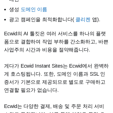
생성
도메인 이름
광고 캠페인을 최적화합니다(
클리켄
앱).
Ecwid의 AI 툴킷은 여러 서비스를 하나의 플랫
폼으로 결합하여 작업 부하를 간소화하고, 바쁜
사업주의 시간과 비용을 절약해줍니다.
게다가 Ecwid Instant Sites는 Ecwid에서 완벽하
게 호스팅됩니다. 또한, 도메인 이름과 SSL 인
증서가 기본으로 제공되므로 별도로 구매하고
연결할 필요가 없습니다.
Ecwid는 다양한 결제, 배송 및 주문 처리 서비