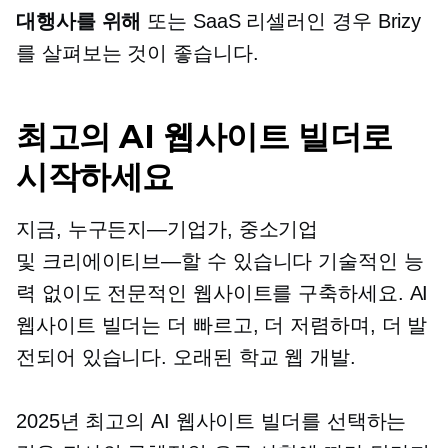
대행사를 위해
또는 SaaS 리셀러인 경우 Brizy
를 살펴보는 것이 좋습니다.
최고의 AI 웹사이트 빌더로
시작하세요
지금,
누구든지—기업가,
중소기업
및
크리에이티브—할 수 있습니다
기술적인 능
력 없이도 전문적인 웹사이트를 구축하세요. AI
웹사이트 빌더는 더 빠르고, 더 저렴하며, 더 발
전되어 있습니다.
오래된 학교
웹 개발.
2025년 최고의 AI 웹사이트 빌더를 선택하는