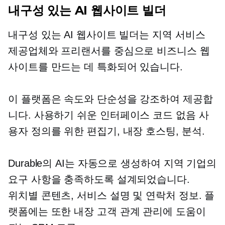
내구성 있는 AI 웹사이트 빌더
내구성 있는 AI 웹사이트 빌더는 지역 서비스
제공업체와 프리랜서를 중심으로 비즈니스 웹
사이트를 만드는 데 특화되어 있습니다.
이 플랫폼은 속도와 단순성을 강조하여 제공합
니다.
사용하기 쉬운
인터페이스
코드 없음
사
용자 정의를 위한 편집기,
내장
호스팅, 분석.
Durable의 AI는 자동으로 생성하여 지역 기업의
요구 사항을 충족하도록 설계되었습니다.
위치별
콘텐츠, 서비스 설명 및 연락처 정보. 플
랫폼에는 또한
내장
고객 관계 관리에 도움이