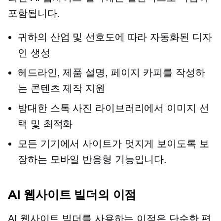
포함됩니다.
귀하의 산업 및 선호도에 따라 자동화된 디자
인 생성
헤드라인, 제품 설명, 페이지 카피를 작성하
는 콘텐츠 제작 지원
방대한 스톡 사진 라이브러리에서 이미지 선
택 및 최적화
모든 기기에서 사이트가 멋지게 보이도록 보
장하는 모바일 반응형 기능입니다.
AI 웹사이트 빌더의 이점
AI 웹사이트 빌더를 사용하는 이점은 단순한 편