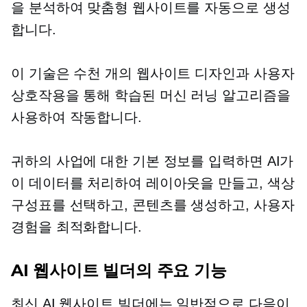
을 분석하여 맞춤형 웹사이트를 자동으로 생성
합니다.
이 기술은 수천 개의 웹사이트 디자인과 사용자
상호작용을 통해 학습된 머신 러닝 알고리즘을
사용하여 작동합니다.
귀하의 사업에 대한 기본 정보를 입력하면 AI가
이 데이터를 처리하여 레이아웃을 만들고, 색상
구성표를 선택하고, 콘텐츠를 생성하고, 사용자
경험을 최적화합니다.
AI 웹사이트 빌더의 주요 기능
최신 AI 웹사이트 빌더에는 일반적으로 다음이