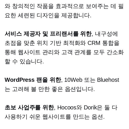
와 창의적인 작품을 효과적으로 보여주는 데 필
요한 세련된 디자인을 제공합니다.
서비스 제공자 및 프리랜서를 위한
, 내구성에
초점을 맞춘
위치 기반
최적화와 CRM 통합을
통해 웹사이트 관리와 고객 관계를 모두 간소화
할 수 있습니다.
WordPress 팬을 위한
, 10Web 또는 Bluehost
는 고려해 볼 만한 좋은 옵션입니다.
초보 사업주를 위한
, Hocoos와 Dorik은 둘 다
사용하기 쉬운
웹사이트를 만드는 옵션.