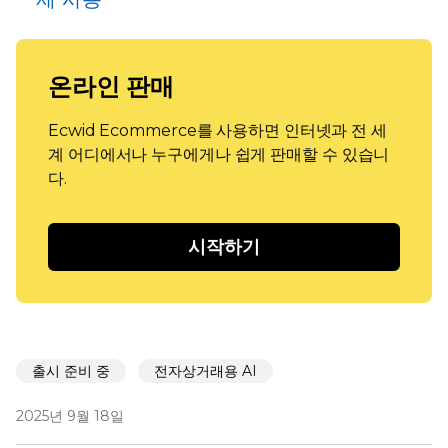
온라인 판매
Ecwid Ecommerce를 사용하면 인터넷과 전 세
계 어디에서나 누구에게나 쉽게 판매할 수 있습니
다.
시작하기
출시 준비 중
전자상거래용 AI
2025년 9월 18일