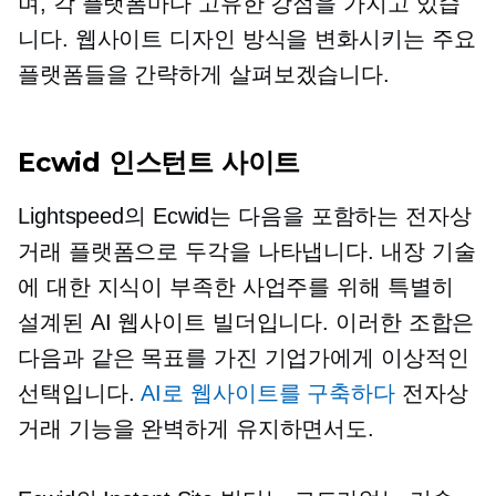
며, 각 플랫폼마다 고유한 강점을 가지고 있습
니다. 웹사이트 디자인 방식을 변화시키는 주요
플랫폼들을 간략하게 살펴보겠습니다.
Ecwid 인스턴트 사이트
Lightspeed의 Ecwid는 다음을 포함하는 전자상
거래 플랫폼으로 두각을 나타냅니다.
내장
기술
에 대한 지식이 부족한 사업주를 위해 특별히
설계된 AI 웹사이트 빌더입니다. 이러한 조합은
다음과 같은 목표를 가진 기업가에게 이상적인
선택입니다.
AI로 웹사이트를 구축하다
전자상
거래 기능을 완벽하게 유지하면서도.