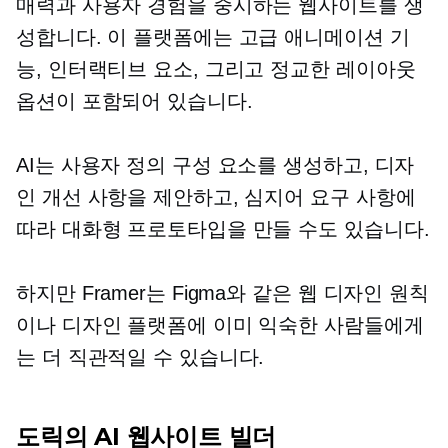
매력과 사용자 경험을 중시하는 웹사이트를 생
성합니다. 이 플랫폼에는 고급 애니메이션 기
능, 인터랙티브 요소, 그리고 정교한 레이아웃
옵션이 포함되어 있습니다.
AI는 사용자 정의 구성 요소를 생성하고, 디자
인 개선 사항을 제안하고, 심지어 요구 사항에
따라 대화형 프로토타입을 만들 수도 있습니다.
하지만 Framer는 Figma와 같은 웹 디자인 원칙
이나 디자인 플랫폼에 이미 익숙한 사람들에게
는 더 직관적일 수 있습니다.
도릭의 AI 웹사이트 빌더