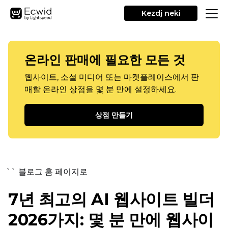
Kezdj neki
온라인 판매에 필요한 모든 것
웹사이트, 소셜 미디어 또는 마켓플레이스에서 판
매할 온라인 상점을 몇 분 만에 설정하세요.
상점 만들기
`` 블로그 홈 페이지로
7년 최고의 AI 웹사이트 빌더
2026가지: 몇 분 만에 웹사이