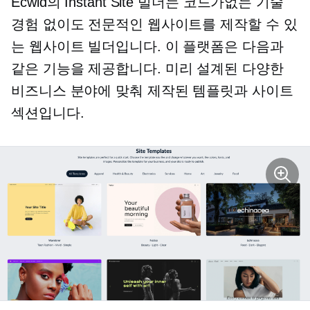
Ecwid의 Instant Site 빌더는
코드가없는
기술
경험 없이도 전문적인 웹사이트를 제작할 수 있
는 웹사이트 빌더입니다. 이 플랫폼은 다음과
같은 기능을 제공합니다.
미리 설계된
다양한
비즈니스 분야에 맞춰 제작된 템플릿과 사이트
섹션입니다.