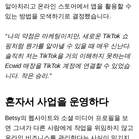
알아차리고 온라인 스토어에서 앱을 활용할 수
있는 방법을 모색하기로 결정했습니다.
“나의 약점은 마케팅이지만, 새로운 TikTok 쇼
핑처럼 뭔가를 알아낼 수 있을 때 매우 신난다.
솔직히 저는 TikTok을 거의 이해하지 못하는데
Ecwid 매장을 TikTok 계정에 연결할 수 있었습
니다. 작은 승리.”
혼자서 사업을 운영하다
Betsy의 웹사이트와 소셜 미디어 프로필을 보
면 그녀가 다른 사람에게 작업을 위임하지 않고
온라인 비즈니스를 관리한다는 사실이 믿기지