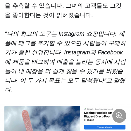
을 추측할 수 있습니다. 그녀의 고객들도 그것
을 좋아한다는 것이 밝혀졌습니다.
“나의 최고의 도구는 Instagram 쇼핑입니다. 제
품에 태그를 추가할 수 있으면 사람들이 구매하
기가 훨씬 쉬워집니다. Instagram과 Facebook
에 제품을 태그하여 매출을 늘리는 동시에 사람
들이 내 매장을 더 쉽게 찾을 수 있기를 바랐습
니다. 이 두 가지 목표는 모두 달성됐다”고 말했
다.