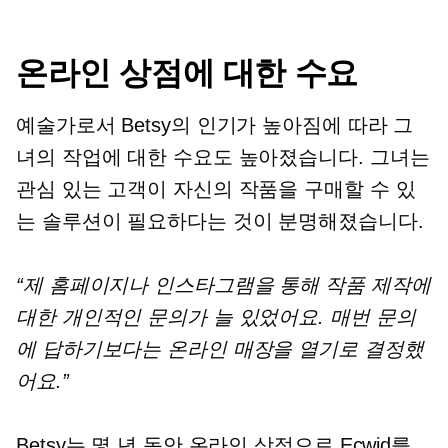
온라인 상점에 대한 수요
예술가로서 Betsy의 인기가 높아짐에 따라 그
녀의 작업에 대한 수요도 높아졌습니다. 그녀는
관심 있는 고객이 자신의 작품을 구매할 수 있
는 솔루션이 필요하다는 것이 분명해졌습니다.
“제 홈페이지나 인스타그램을 통해 작품 제작에
대한 개인적인 문의가 늘 있었어요. 매번 문의
에 답하기보다는 온라인 매장을 열기로 결정했
어요.”
Betsy는 몇 년 동안 온라인 상점으로 Ecwid를