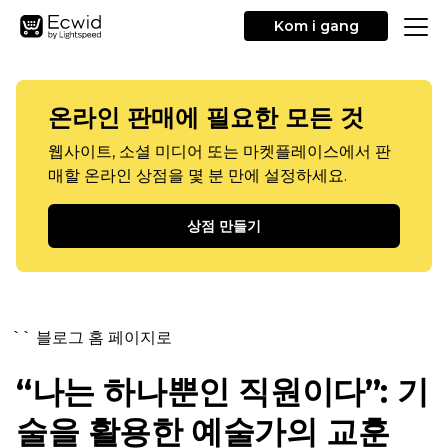
Kom i gang
온라인 판매에 필요한 모든 것
웹사이트, 소셜 미디어 또는 마켓플레이스에서 판
매할 온라인 상점을 몇 분 만에 설정하세요.
상점 만들기
`` 블로그 홈 페이지로
“나는 하나뿐인 직원이다”: 기
술을 활용한 예술가의 교훈