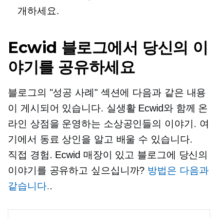
개하세요.
Ecwid 블로그에서 당신의 이
야기를 공유하세요
블로그의 "성공 사례" 섹션에 다음과 같은 내용
이 게시되어 있습니다.
실생활
Ecwid와 함께 온
라인 상점을 운영하는 소상공인들의 이야기. 여
기에서 동료 상인을 알고 배울 수 있습니다.
직접
경험. Ecwid 매장이 있고 블로그에 당신의
이야기를 공유하고 싶으십니까?
방법은 다음과
같습니다.
.