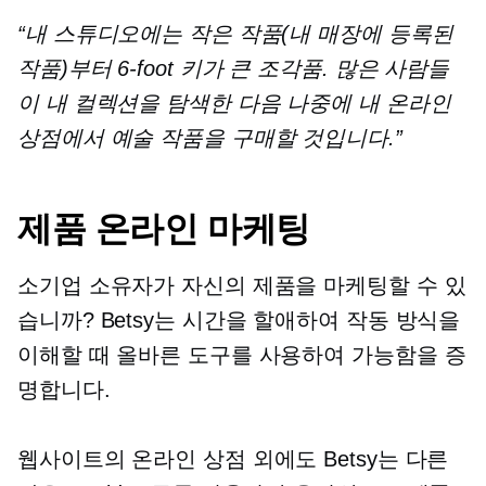
“내 스튜디오에는 작은 작품(내 매장에 등록된
작품)부터
6-foot
키가 큰 조각품. 많은 사람들
이 내 컬렉션을 탐색한 다음 나중에 내 온라인
상점에서 예술 작품을 구매할 것입니다.”
제품 온라인 마케팅
소기업 소유자가 자신의 제품을 마케팅할 수 있
습니까? Betsy는 시간을 할애하여 작동 방식을
이해할 때 올바른 도구를 사용하여 가능함을 증
명합니다.
웹사이트의 온라인 상점 외에도 Betsy는 다른