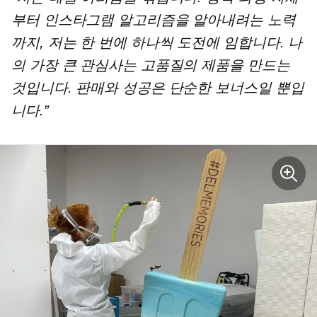
부터 인스타그램 알고리즘을 알아내려는 노력
까지, 저는 한 번에 하나씩 도전에 임합니다. 나
의 가장 큰 관심사는 고품질의 제품을 만드는
것입니다. 판매와 성공은 단순한 보너스일 뿐입
니다.”