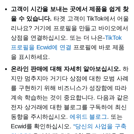
고객이 시간을 보내는 곳에서 제품을 쉽게 찾
을 수 있습니다.
타겟 고객이 TikTok에서 어울
리나요? 거기에 프로필을 만들고 바이오에서
상점을 연결하십시오. 또는
더 나은-
TikTok
프로필을 Ecwid에 연결
프로필에 바로 제품
을 표시하세요.
온라인 판매에 대해 자세히 알아보십시오.
하
지만 멈추지마
거기다
상점에 대한 모범 사례
를 구현하기 위해 비즈니스가 성장함에 따라
계속 학습하는 것이 중요합니다. 다음과 같은
전자 상거래에 대한 블로그를 구독하여 최신
동향을 주시하십시오.
에위드 블로그
. 또는
Ecwid를 확인하십시오.
“당신의 사업을 구축