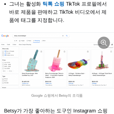
그녀는 활성화
틱톡 쇼핑
TikTok 프로필에서
바로 제품을 판매하고 TikTok 비디오에서 제
품에 태그를 지정합니다.
Google 쇼핑에서 Betsy의 조각품
Betsy가 가장 좋아하는 도구인 Instagram 쇼핑