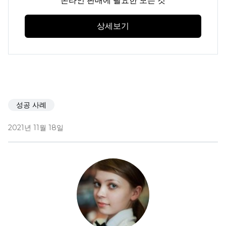
온라인 판매에 필요한 모든 것
상세보기
성공 사례
2021년 11월 18일