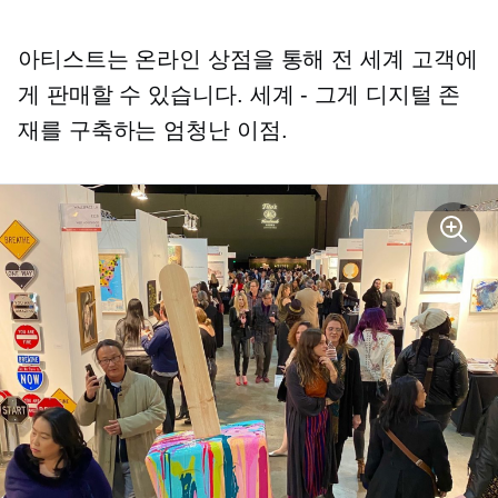
아티스트는 온라인 상점을 통해 전 세계 고객에
게 판매할 수 있습니다.
세계 - 그게
디지털 존
재를 구축하는 엄청난 이점.