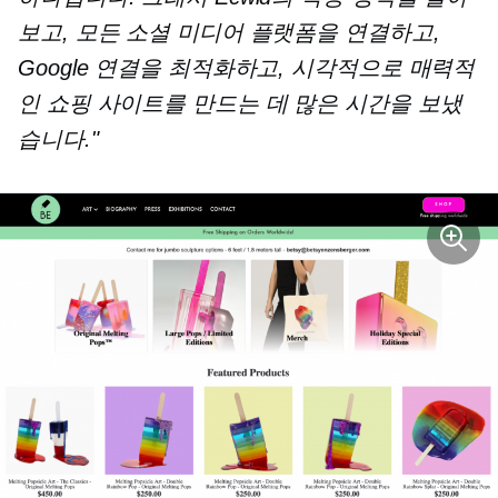
보고, 모든 소셜 미디어 플랫폼을 연결하고,
Google 연결을 최적화하고, 시각적으로 매력적
인 쇼핑 사이트를 만드는 데 많은 시간을 보냈
습니다."