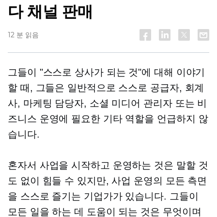
다 채널
판매
12 분 읽음
그들이 "스스로 상사가 되는 것"에 대해 이야기
할 때, 그들은 일반적으로 스스로 공급자, 회계
사, 마케팅 담당자, 소셜 미디어 관리자 또는 비
즈니스 운영에 필요한 기타 역할을 언급하지 않
습니다.
혼자서 사업을 시작하고 운영하는 것은 말할 것
도 없이 힘들 수 있지만, 사업 운영의 모든 측면
을 스스로 즐기는 기업가가 있습니다. 그들이
모든 일을 하는 데 도움이 되는 것은 무엇이며