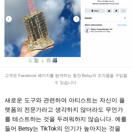
고객은 Facebook 페이지를 탐색하는 동안 Betsy의 조각품을 구입할
수 있습니다.
새로운 도구와 관련하여 아티스트는 자신이 플
랫폼의 전문가라고 생각하지 않더라도 무언가
를 테스트하는 것을 두려워하지 않습니다. 예를
들어 Betsy는 TikTok의 인기가 높아지는 것을