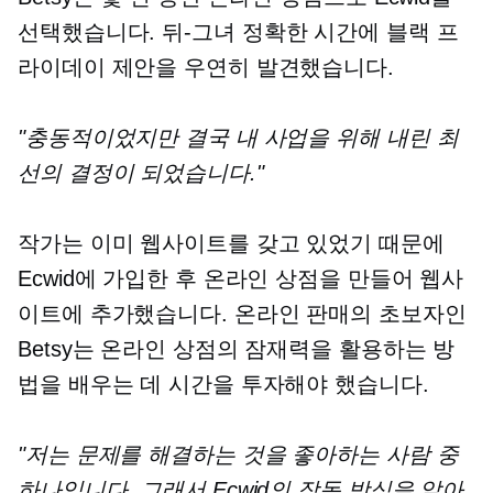
선택했습니다.
뒤-그녀
정확한 시간에 블랙 프
라이데이 제안을 우연히 발견했습니다.
"충동적이었지만 결국 내 사업을 위해 내린 최
선의 결정이 되었습니다."
작가는 이미 웹사이트를 갖고 있었기 때문에
Ecwid에 가입한 후 온라인 상점을 만들어 웹사
이트에 추가했습니다. 온라인 판매의 초보자인
Betsy는 온라인 상점의 잠재력을 활용하는 방
법을 배우는 데 시간을 투자해야 했습니다.
"저는 문제를 해결하는 것을 좋아하는 사람 중
하나입니다. 그래서 Ecwid의 작동 방식을 알아