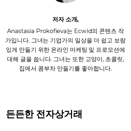
저자 소개,
Anastasia Prokofieva는 Ecwid의 콘텐츠 작
가입니다. 그녀는 기업가의 일상을 더 쉽고 보람
있게 만들기 위한 온라인 마케팅 및 프로모션에
대해 글을 씁니다. 그녀는 또한 고양이, 초콜릿,
집에서 콤부차 만들기를 좋아합니다.
든든한 전자상거래