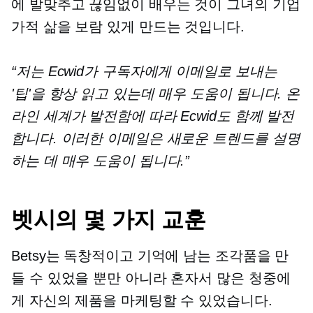
에 발맞추고 끊임없이 배우는 것이 그녀의 기업
가적 삶을 보람 있게 만드는 것입니다.
“저는 Ecwid가 구독자에게 이메일로 보내는
'팁'을 항상 읽고 있는데 매우 도움이 됩니다. 온
라인 세계가 발전함에 따라 Ecwid도 함께 발전
합니다. 이러한 이메일은 새로운 트렌드를 설명
하는 데 매우 도움이 됩니다.”
벳시의 몇 가지 교훈
Betsy는 독창적이고 기억에 남는 조각품을 만
들 수 있었을 뿐만 아니라 혼자서 많은 청중에
게 자신의 제품을 마케팅할 수 있었습니다.