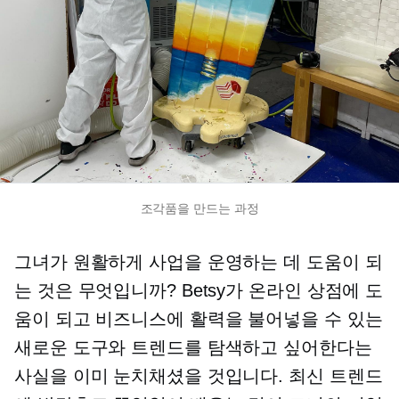
조각품을 만드는 과정
그녀가 원활하게 사업을 운영하는 데 도움이 되
는 것은 무엇입니까? Betsy가 온라인 상점에 도
움이 되고 비즈니스에 활력을 불어넣을 수 있는
새로운 도구와 트렌드를 탐색하고 싶어한다는
사실을 이미 눈치채셨을 것입니다. 최신 트렌드