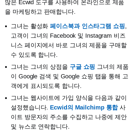
많은 Ecwid 도구를 사용하여 온라인으로 제품
을 마케팅하고 판매합니다.
그녀는 활성화
페이스북과 인스타그램 쇼핑
,
고객이 그녀의 Facebook 및 Instagram 비즈
니스 페이지에서 바로 그녀의 제품을 구매할
수 있도록 합니다.
그녀는 그녀의 상점을
구글 쇼핑
그녀의 제품
이 Google 검색 및 Google 쇼핑 탭을 통해 고
객에게 표시되도록 합니다.
그녀는 웹사이트에 가입 양식을 다음과 같이
설정했습니다.
Ecwid의 Mailchimp 통합
사
이트 방문자의 주소를 수집하고 나중에 제안
및 뉴스로 연락합니다.