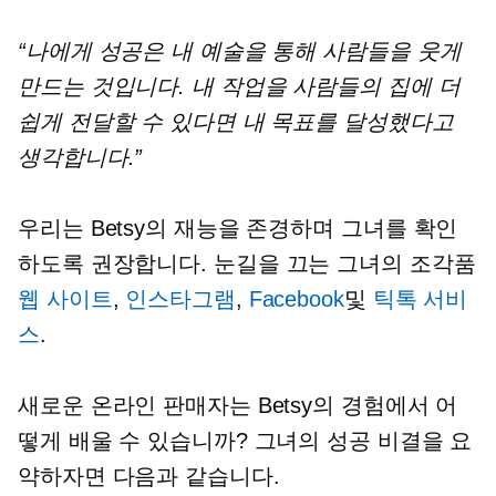
“나에게 성공은 내 예술을 통해 사람들을 웃게
만드는 것입니다. 내 작업을 사람들의 집에 더
쉽게 전달할 수 있다면 내 목표를 달성했다고
생각합니다.”
우리는 Betsy의 재능을 존경하며 그녀를 확인
하도록 권장합니다.
눈길을 끄는
그녀의 조각품
웹 사이트
,
인스타그램
,
Facebook
및
틱톡 서비
스
.
새로운 온라인 판매자는 Betsy의 경험에서 어
떻게 배울 수 있습니까? 그녀의 성공 비결을 요
약하자면 다음과 같습니다.