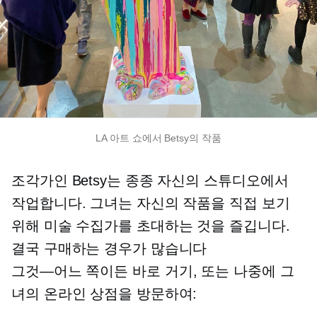
LA 아트 쇼에서 Betsy의 작품
조각가인 Betsy는 종종 자신의 스튜디오에서
작업합니다. 그녀는 자신의 작품을 직접 보기
위해 미술 수집가를 초대하는 것을 즐깁니다.
결국 구매하는 경우가 많습니다
그것—어느 쪽이든
바로 거기, 또는 나중에 그
녀의 온라인 상점을 방문하여: