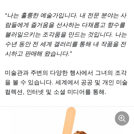
“나는 훌륭한 예술가입니다. 내 전문 분야는 사
람들에게 즐거움을 선사하는 다채롭고 향수를
불러일으키는 조각품을 만드는 것입니다. 나는
수년 동안 전 세계 갤러리를 통해 내 작품을 전
시하고 판매해 왔습니다.”
미술관과 주변의 다양한 행사에서 그녀의 조각
을 볼 수 있습니다.
세계에서
공공 및 개인 미술
컬렉션, 인터넷 및 소셜 미디어를 통해.