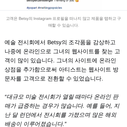
고객은 Betsy의 Instagram 프로필을 떠나지 않고 제품을 탭하고 구
매할 수 있습니다.
예술 전시회에서 Betsy의 조각품을 감상하고
나중에 온라인으로 그녀의 웹사이트를 찾는 고
객이 많이 있습니다. 그녀의 사이트에 온라인
상점을 추가함으로써 아티스트는 웹사이트 방
문자를 고객으로 전환할 수 있었습니다.
“대규모 미술 전시회가 열릴 때마다 온라인 판
매가 급증하는 경우가 많습니다. 예를 들어, 지
난 달 런던에서 전시회를 가졌으며 많은 해외 ​​
배송이 이루어졌습니다.”