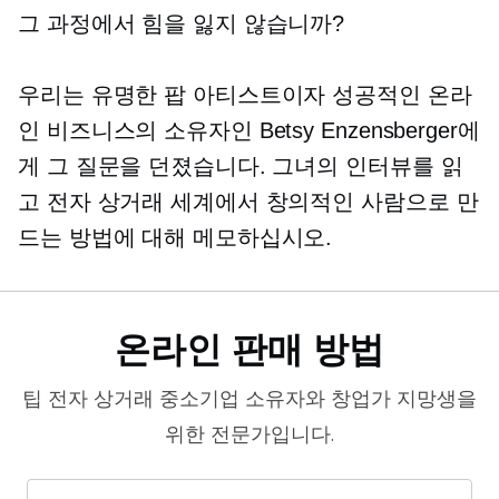
그 과정에서 힘을 잃지 않습니까?
우리는 유명한 팝 아티스트이자 성공적인 온라
인 비즈니스의 소유자인 Betsy Enzensberger에
게 그 질문을 던졌습니다. 그녀의 인터뷰를 읽
고 전자 상거래 세계에서 창의적인 사람으로 만
드는 방법에 대해 메모하십시오.
온라인 판매 방법
팁
전자 상거래
중소기업 소유자와 창업가 지망생을
위한 전문가입니다.