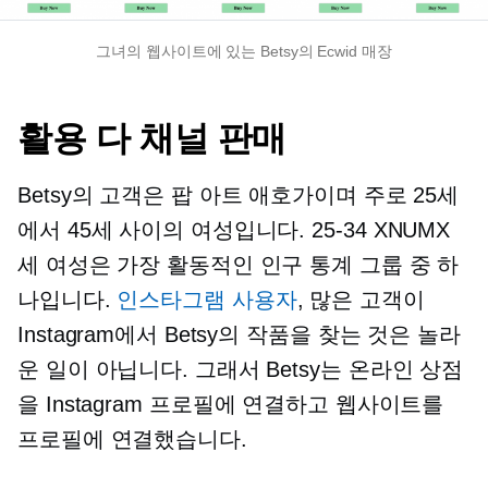
그녀의 웹사이트에 있는 Betsy의 Ecwid 매장
활용
다 채널
판매
Betsy의 고객은 팝 아트 애호가이며 주로 25세
에서 45세 사이의 여성입니다.
25-34
XNUMX
세 여성은 가장 활동적인 인구 통계 그룹 중 하
나입니다.
인스타그램 사용자
, 많은 고객이
Instagram에서 Betsy의 작품을 찾는 것은 놀라
운 일이 아닙니다. 그래서 Betsy는 온라인 상점
을 Instagram 프로필에 연결하고 웹사이트를
프로필에 연결했습니다.