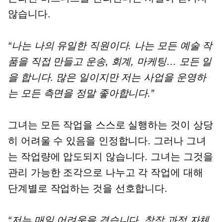
않습니다.
“나는 나의 유일한 직원이다. 나는 모든 예술 작
품을 직접 만들고 운송, 회계, 마케팅… 모든 일
을 합니다. 많은 일이지만 저는 사업을 운영하
는 모든 측면을 정말 좋아합니다.”
그녀는 모든 작업을 스스로 실행하는 것이 상당
히 어려울 수 있음을 인정합니다. 그러나 그녀
는 작업량에 압도되지 않습니다. 그녀는 그것을
관리 가능한 조각으로 나누고 각 작업에 대해
단계별로 작업하는 것을 선호합니다.
“저는 매일 어려움을 겪습니다. 창작 과정 자체