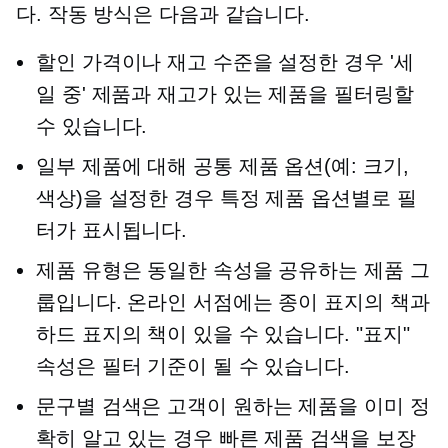
다. 작동 방식은 다음과 같습니다.
할인 가격이나 재고 수준을 설정한 경우 '세
일 중' 제품과 재고가 있는 제품을 필터링할
수 있습니다.
일부 제품에 대해 공통 제품 옵션(예: 크기,
색상)을 설정한 경우 특정 제품 옵션별로 필
터가 표시됩니다.
제품 유형은 동일한 속성을 공유하는 제품 그
룹입니다. 온라인 서점에는 종이 표지의 책과
하드 표지의 책이 있을 수 있습니다. "표지"
속성은 필터 기준이 될 수 있습니다.
문구별 검색은 고객이 원하는 제품을 이미 정
확히 알고 있는 경우 빠른 제품 검색을 보장