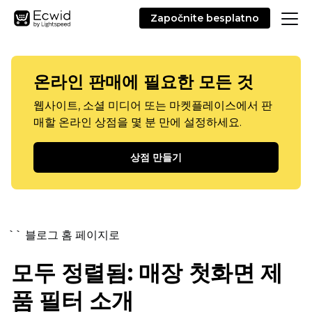
Započnite besplatno
온라인 판매에 필요한 모든 것
웹사이트, 소셜 미디어 또는 마켓플레이스에서 판
매할 온라인 상점을 몇 분 만에 설정하세요.
상점 만들기
`` 블로그 홈 페이지로
모두 정렬됨: 매장 첫화면 제
품 필터 소개