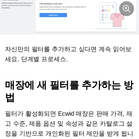
자신만의 필터를 추가하고 싶다면 계속 읽어보
세요.
단계별
프로세스.
매장에 새 필터를 추가하는 방
법
필터가 활성화되면 Ecwid 매장은 판매 가격, 재
고 수준, 제품 옵션 및 속성과 같은 카탈로그 설
정을 기반으로 개인화된 필터 제안을 받게 됩니