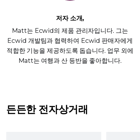
저자 소개,
Matt는 Ecwid의 제품 관리자입니다. 그는
Ecwid 개발팀과 협력하여 Ecwid 판매자에게
적합한 기능을 제공하도록 돕습니다. 업무 외에
Matt는 여행과 산 등반을 좋아합니다.
든든한 전자상거래