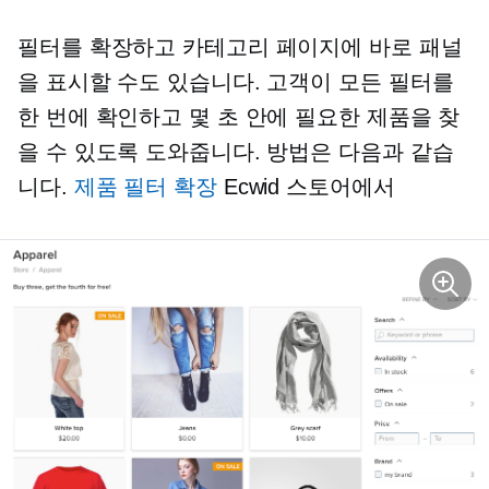
필터를 확장하고 카테고리 페이지에 바로 패널
을 표시할 수도 있습니다. 고객이 모든 필터를
한 번에 확인하고 몇 초 안에 필요한 제품을 찾
을 수 있도록 도와줍니다. 방법은 다음과 같습
니다.
제품 필터 확장
Ecwid 스토어에서