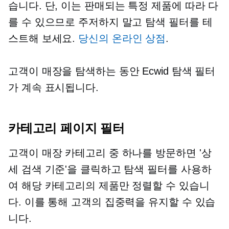
습니다. 단, 이는 판매되는 특정 제품에 따라 다
를 수 있으므로 주저하지 말고 탐색 필터를 테
스트해 보세요.
당신의 온라인 상점
.
고객이 매장을 탐색하는 동안 Ecwid 탐색 필터
가 계속 표시됩니다.
카테고리 페이지 필터
고객이 매장 카테고리 중 하나를 방문하면 '상
세 검색 기준'을 클릭하고 탐색 필터를 사용하
여 해당 카테고리의 제품만 정렬할 수 있습니
다. 이를 통해 고객의 집중력을 유지할 수 있습
니다.