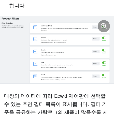
합니다.
매장의 데이터에 따라 Ecwid 제어판에 선택할
수 있는 추천 필터 목록이 표시됩니다. 필터 기
준을 공유하는 카탈로그의 제품이 많을수록 제