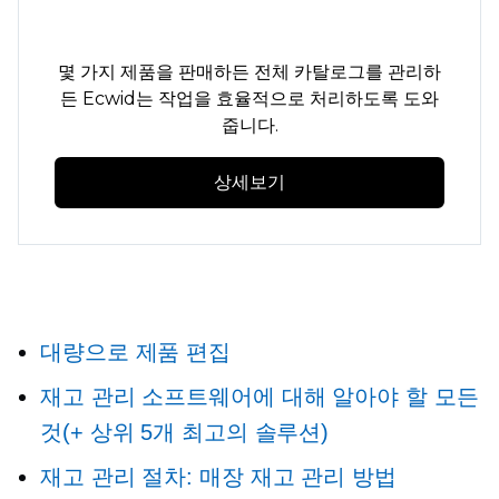
몇 가지 제품을 판매하든 전체 카탈로그를 관리하
든 Ecwid는 작업을 효율적으로 처리하도록 도와
줍니다.
상세보기
대량으로 제품 편집
재고 관리 소프트웨어에 대해 알아야 할 모든
것(+ 상위 5개 최고의 솔루션)
재고 관리 절차: 매장 재고 관리 방법