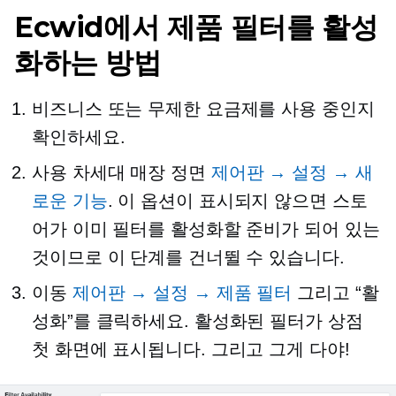
Ecwid에서 제품 필터를 활성
화하는 방법
비즈니스 또는 무제한 요금제를 사용 중인지
확인하세요.
사용
차세대
매장 정면
제어판 → 설정 → 새
로운 기능
. 이 옵션이 표시되지 않으면 스토
어가 이미 필터를 활성화할 준비가 되어 있는
것이므로 이 단계를 건너뛸 수 있습니다.
이동
제어판 → 설정 → 제품 필터
그리고 “활
성화”를 클릭하세요. 활성화된 필터가 상점
첫 화면에 표시됩니다. 그리고 그게 다야!