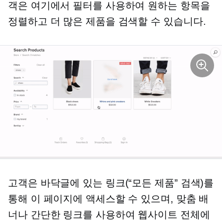
객은 여기에서 필터를 사용하여 원하는 항목을
정렬하고 더 많은 제품을 검색할 수 있습니다.
고객은 바닥글에 있는 링크(“모든 제품” 검색)를
통해 이 페이지에 액세스할 수 있으며, 맞춤 배
너나 간단한 링크를 사용하여 웹사이트 전체에