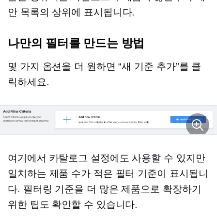
안 목록의 상위에 표시됩니다.
나만의 필터를 만드는 방법
몇 가지 옵션을 더 원하면 “새 기준 추가”를 클
릭하세요.
여기에서 카탈로그 설정에도 사용할 수 있지만
일치하는 제품 수가 적은 필터 기준이 표시됩니
다. 필터링 기준을 더 많은 제품으로 확장하기
위한 팁도 확인할 수 있습니다.