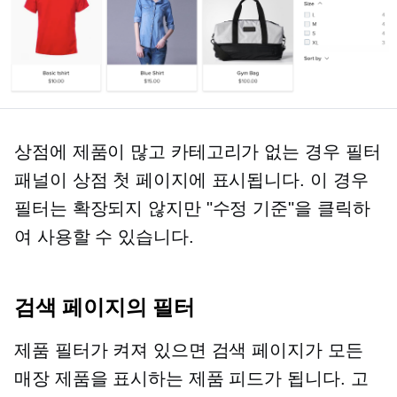
상점에 제품이 많고 카테고리가 없는 경우 필터
패널이 상점 첫 페이지에 표시됩니다. 이 경우
필터는 확장되지 않지만 "수정 기준"을 클릭하
여 사용할 수 있습니다.
검색 페이지의 필터
제품 필터가 켜져 있으면 검색 페이지가 모든
매장 제품을 표시하는 제품 피드가 됩니다. 고