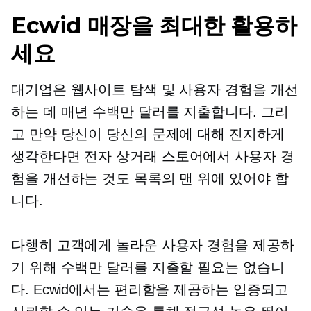
Ecwid 매장을 최대한 활용하
세요
대기업은 웹사이트 탐색 및 사용자 경험을 개선
하는 데 매년 수백만 달러를 지출합니다. 그리
고 만약 당신이 당신의 문제에 대해 진지하게
생각한다면
전자 상거래
스토어에서 사용자 경
험을 개선하는 것도 목록의 맨 위에 있어야 합
니다.
다행히 고객에게 놀라운 사용자 경험을 제공하
기 위해 수백만 달러를 지출할 필요는 없습니
다. Ecwid에서는 편리함을 제공하는 입증되고