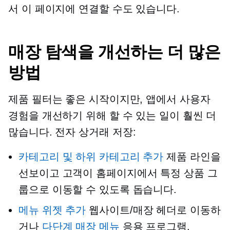
서 이 페이지에 연결할 수도 있습니다.
매장 탐색을 개선하는 더 많은
방법
제품 필터는 좋은 시작이지만, 앱에서 사용자
경험을 개선하기 위해 할 수 있는 일이 훨씬 더
많습니다.
전자 상거래
저장:
카테고리 및 하위 카테고리 추가
제품 라인을
선보이고 고객이 홈페이지에서 특정 상품 그
룹으로 이동할 수 있도록 돕습니다.
메뉴 위젯 추가
웹사이트/매장 헤더로 이동하
거나
다단계
매장 메뉴
응용 프로그램.