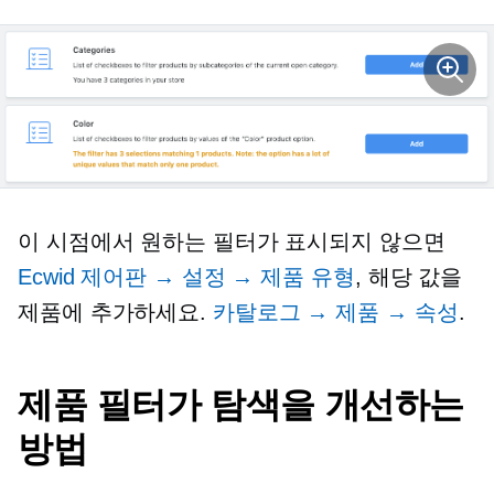
이 시점에서 원하는 필터가 표시되지 않으면
Ecwid 제어판 → 설정 → 제품 유형
, 해당 값을
제품에 추가하세요.
카탈로그 → 제품 → 속성
.
제품 필터가 탐색을 개선하는
방법