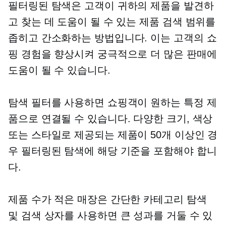
필터링된 탐색은 고객이 귀하의 제품을 발견하
고 찾는 데 도움이 될 수 있는 제품 검색 범위를
좁히고 간소화하는 방법입니다. 이는 고객의 쇼
핑 경험을 향상시켜 궁극적으로 더 많은 판매에
도움이 될 수 있습니다.
탐색 필터를 사용하면 쇼핑객이 원하는 특정 제
품으로 연결될 수 있습니다. 다양한 크기, 색상
또는 스타일로 제공되는 제품이 50개 이상인 경
우 필터링된 탐색에 해당 기준을 포함해야 합니
다.
제품 수가 적은 매장은 간단한 카테고리 탐색
및 검색 상자를 사용하면 큰 성과를 거둘 수 있