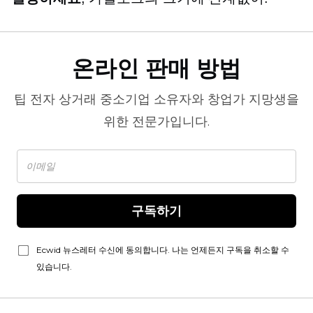
온라인 판매 방법
팁
전자 상거래
중소기업 소유자와 창업가 지망생을
위한 전문가입니다.
구독하기
Ecwid 뉴스레터 수신에 동의합니다. 나는 언제든지 구독을 취소할 수
있습니다.