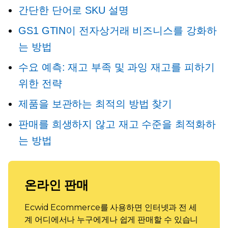
간단한 단어로 SKU 설명
GS1 GTIN이 전자상거래 비즈니스를 강화하
는 방법
수요 예측: 재고 부족 및 과잉 재고를 피하기
위한 전략
제품을 보관하는 최적의 방법 찾기
판매를 희생하지 않고 재고 수준을 최적화하
는 방법
온라인 판매
Ecwid Ecommerce를 사용하면 인터넷과 전 세
계 어디에서나 누구에게나 쉽게 판매할 수 있습니