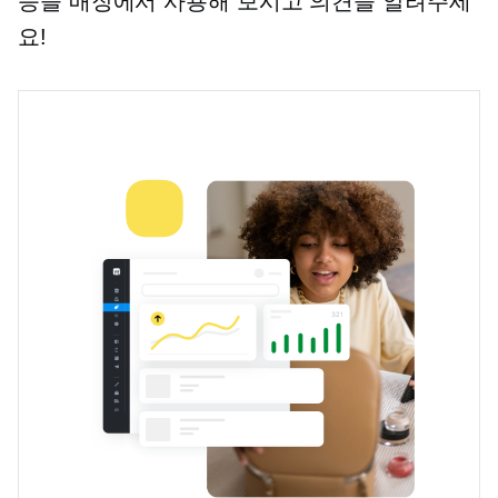
능을 매장에서 사용해 보시고 의견을 알려주세
요!