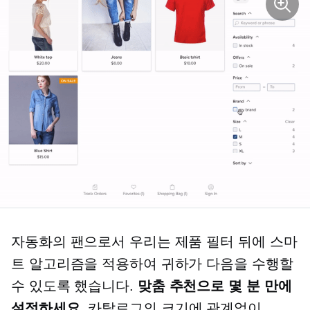
자동화의 팬으로서 우리는 제품 필터 뒤에 스마
트 알고리즘을 적용하여 귀하가 다음을 수행할
수 있도록 했습니다.
맞춤 추천으로 몇 분 만에
설정하세요
, 카탈로그의 크기에 관계없이.