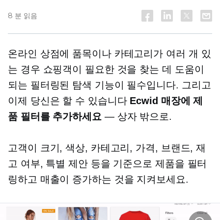
8 분 읽음
온라인 상점에 품목이나 카테고리가 여러 개 있
는 경우 쇼핑객이 필요한 것을 찾는 데 도움이
되는 필터링된 탐색 기능이 필수입니다. 그리고
이제 당신은 할 수 있습니다
Ecwid 매장에 제
품 필터를 추가하세요
— 상자 밖으로.
고객이 크기, 색상, 카테고리, 가격, 브랜드, 재
고 여부, 특별 제안 등을 기준으로 제품을 필터
링하고 매출이 증가하는 것을 지켜보세요.