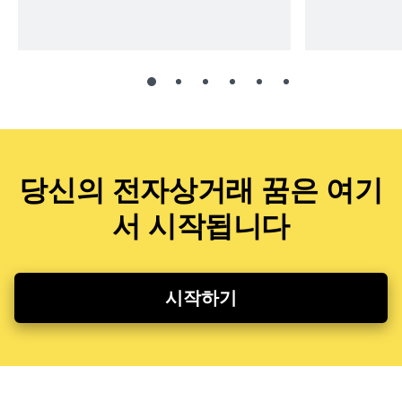
당신의 전자상거래 꿈은 여기
서 시작됩니다
시작하기