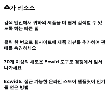
추가 리소스
검색 엔진에서 귀하의 제품을 더 쉽게 검색할 수 있
도록 하는 빠른 팁
클릭 한 번으로 웹사이트에 제품 리뷰를 추가하여 판
매를 촉진하세요
30개 이상의 새로운 Ecwid 도구로 경쟁에서 앞서
나가세요
Ecwid의 접근 가능한 온라인 스토어 템플릿이 인기
를 얻은 방법