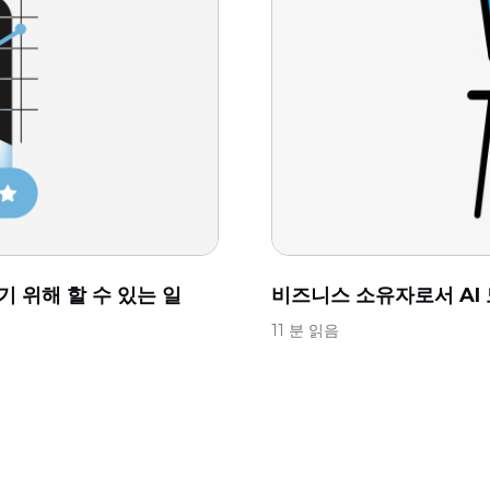
 위해 할 수 있는 일
비즈니스 소유자로서 AI
11 분 읽음