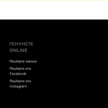
ΠΟΥΛΉΣΤΕ
ONLINE
Πουλήστε παντού
Πουλήστε στο
Facebook
Πουλήστε στο
Instagram