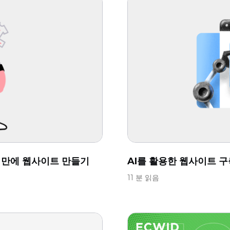
분 만에 웹사이트 만들기
AI를 활용한 웹사이트 구
11 분 읽음