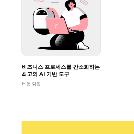
비즈니스 프로세스를 간소화하는
최고의 AI 기반 도구
15 분 읽음