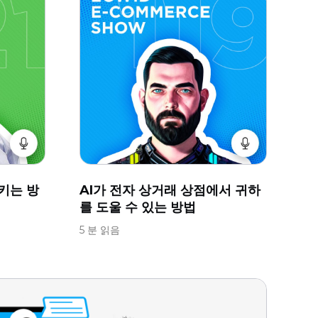
키는 방
AI가 전자 상거래 상점에서 귀하
를 도울 수 있는 방법
5 분 읽음