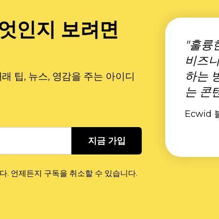
무엇인지 보려면
"훌륭
비즈니
하는 
 팁, 뉴스, 영감을 주는 아이디
는 콘
Ecwid 
지금 가입
다. 언제든지 구독을 취소할 수 있습니다.