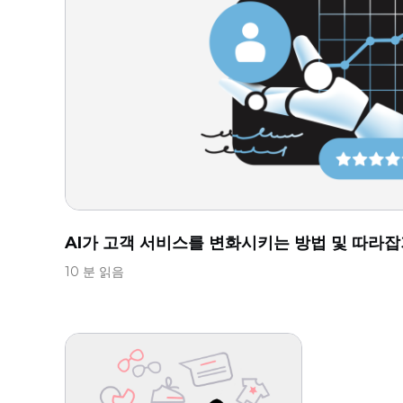
AI가 고객 서비스를 변화시키는 방법 및 따라잡기
10 분 읽음