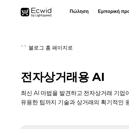
Πώληση
Εμπορική πρ
`` 블로그 홈 페이지로
전자상거래용 AI
최신 AI 마법을 발견하고 전자상거래 기업
유용한 팁까지 기술과 상거래의 획기적인 융