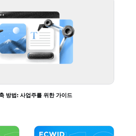
축 방법: 사업주를 위한 가이드