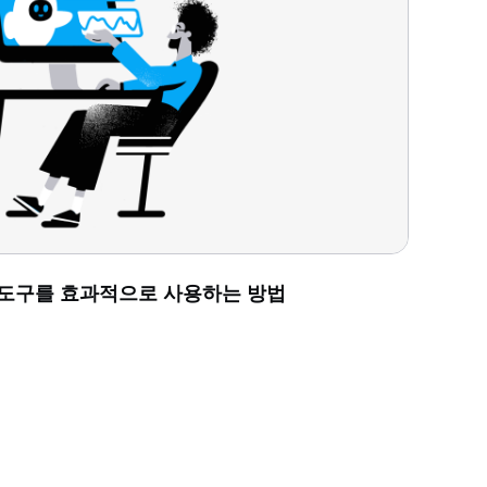
 도구를 효과적으로 사용하는 방법