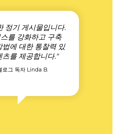
한 정기 게시물입니다.
스를 강화하고 구축
방법에 대한 통찰력 있
텐츠를 제공합니다."
블로그 독자 Linda B.