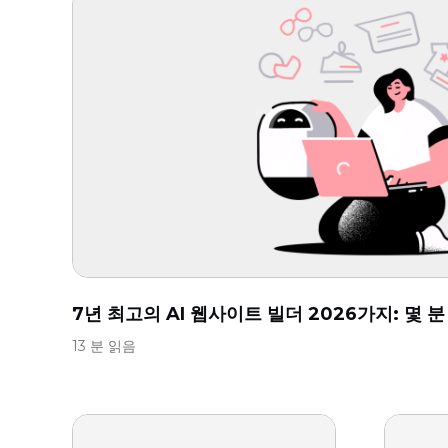
7년 최고의 AI 웹사이트 빌더 2026가지: 몇 
13 분 읽음