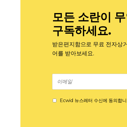
모든 소란이 
구독하세요.
받은편지함으로 무료 전자상거래
어를 받아보세요.
Ecwid 뉴스레터 수신에 동의합니