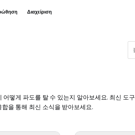
οώθηση
Διαχείριση
이 어떻게 파도를 탈 수 있는지 알아보세요. 최신 도
합을 통해 최신 소식을 받아보세요.