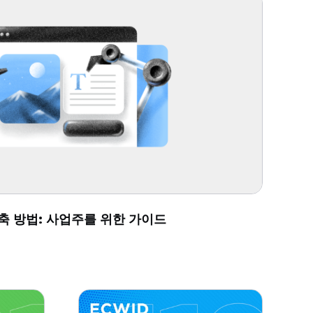
축 방법: 사업주를 위한 가이드