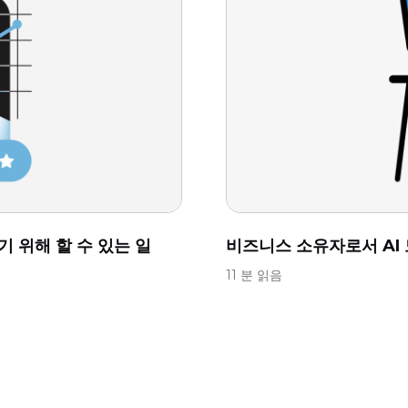
 위해 할 수 있는 일
비즈니스 소유자로서 AI
11 분 읽음