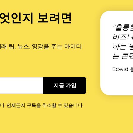
무엇인지 보려면
"훌륭
비즈니
하는 
 팁, 뉴스, 영감을 주는 아이디
는 콘
Ecwid 
지금 가입
다. 언제든지 구독을 취소할 수 있습니다.