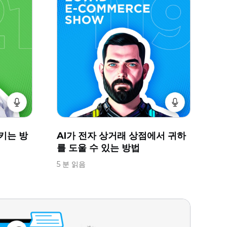
키는 방
AI가 전자 상거래 상점에서 귀하
를 도울 수 있는 방법
5 분 읽음