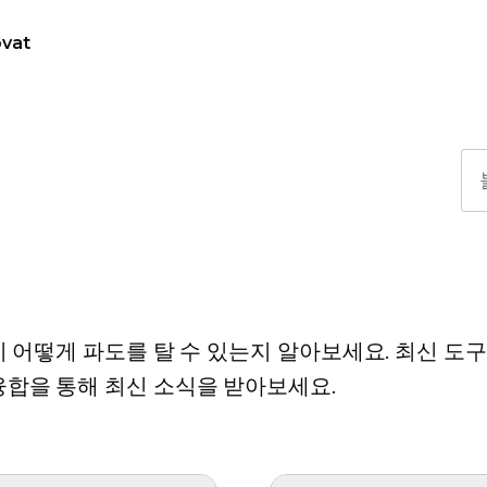
vat
이 어떻게 파도를 탈 수 있는지 알아보세요. 최신 도
합을 통해 최신 소식을 받아보세요.