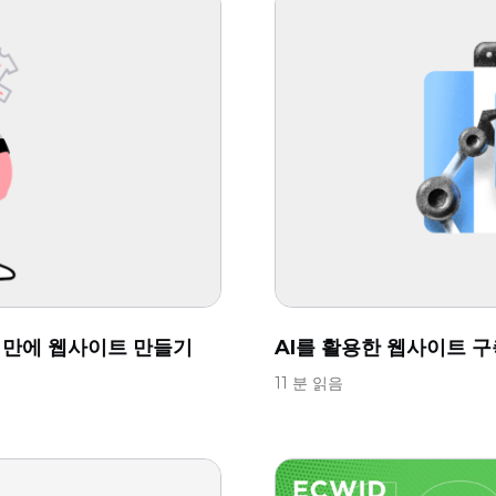
분 만에 웹사이트 만들기
AI를 활용한 웹사이트 구
11 분 읽음