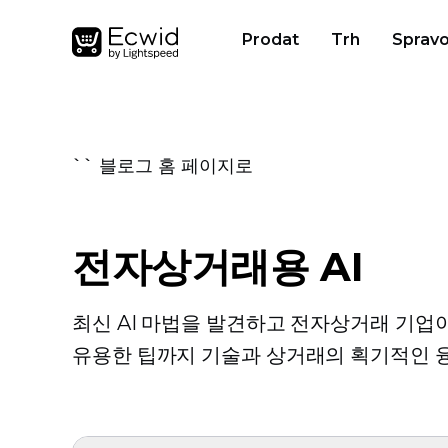
Prodat
Trh
Spravo
`` 블로그 홈 페이지로
전자상거래용 AI
최신 AI 마법을 발견하고 전자상거래 기업
유용한 팁까지 기술과 상거래의 획기적인 융