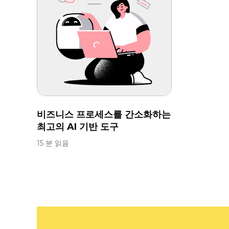
비즈니스 프로세스를 간소화하는
최고의 AI 기반 도구
15 분 읽음