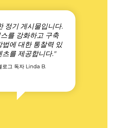
한 정기 게시물입니다.
스를 강화하고 구축
방법에 대한 통찰력 있
텐츠를 제공합니다."
블로그 독자 Linda B.