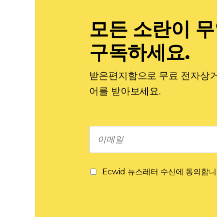
모든 소란이 
구독하세요.
받은편지함으로 무료 전자상거래
어를 받아보세요.
Ecwid 뉴스레터 수신에 동의합니