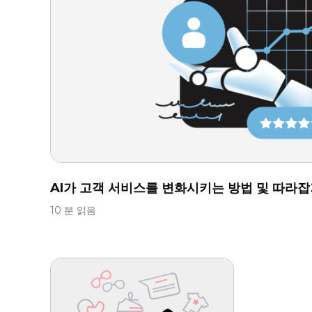
AI가 고객 서비스를 변화시키는 방법 및 따라잡기
10 분 읽음