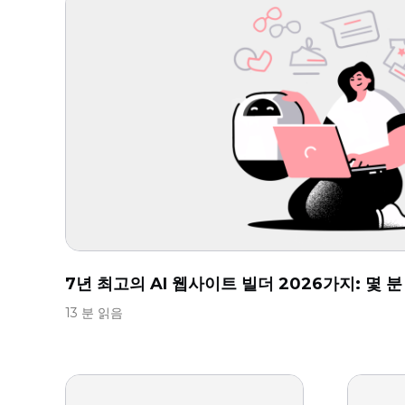
7년 최고의 AI 웹사이트 빌더 2026가지: 몇 
13 분 읽음