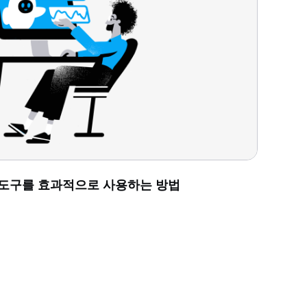
 도구를 효과적으로 사용하는 방법