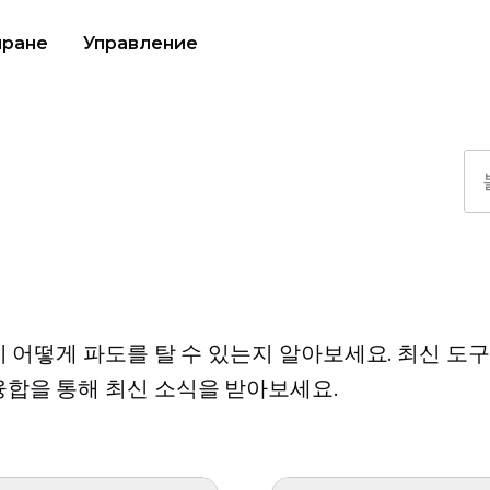
иране
Управление
이 어떻게 파도를 탈 수 있는지 알아보세요. 최신 도
합을 통해 최신 소식을 받아보세요.