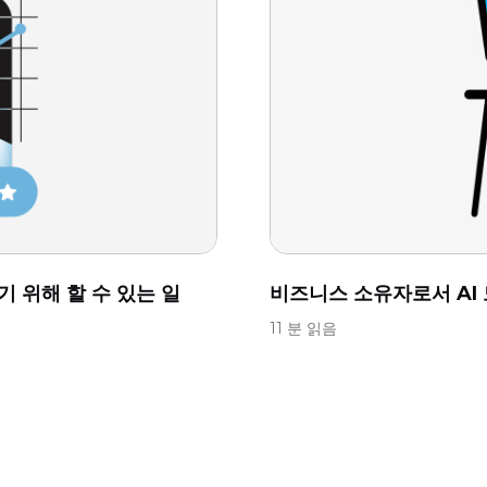
 위해 할 수 있는 일
비즈니스 소유자로서 AI
11 분 읽음