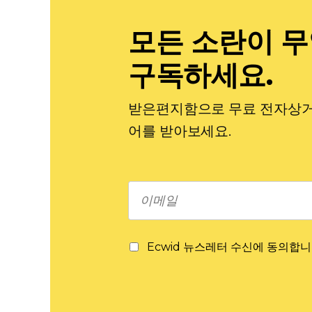
모든 소란이 
구독하세요.
받은편지함으로 무료 전자상거래
어를 받아보세요.
Ecwid 뉴스레터 수신에 동의합니