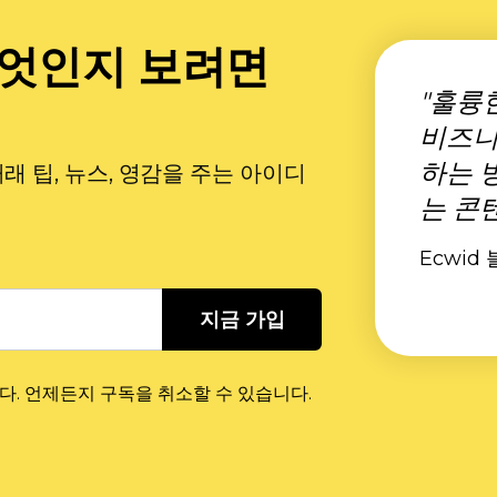
무엇인지 보려면
"훌륭
비즈니
하는 
 팁, 뉴스, 영감을 주는 아이디
는 콘
Ecwid 
지금 가입
다. 언제든지 구독을 취소할 수 있습니다.