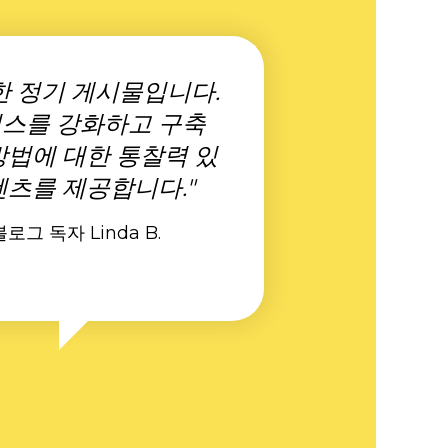
한 정기 게시물입니다.
스를 강화하고 구축
방법에 대한 통찰력 있
텐츠를 제공합니다."
블로그 독자 Linda B.