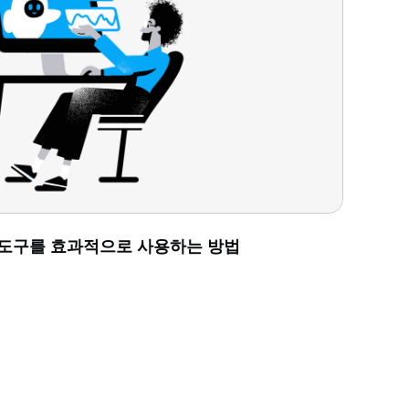
 도구를 효과적으로 사용하는 방법