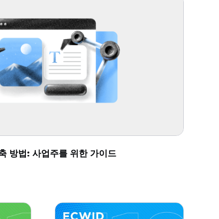
축 방법: 사업주를 위한 가이드