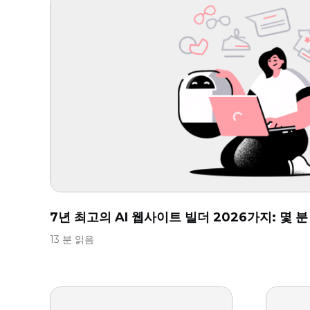
7년 최고의 AI 웹사이트 빌더 2026가지: 몇 
13 분 읽음