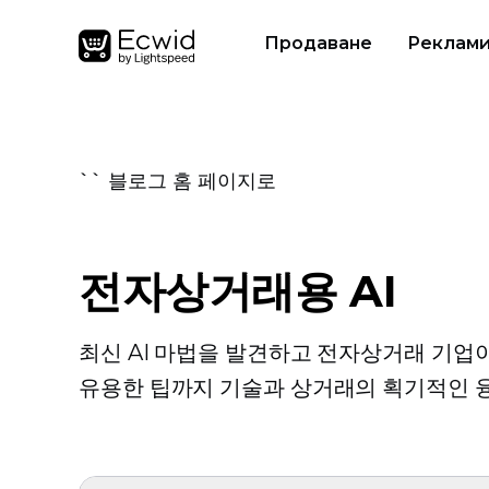
Продаване
Реклам
`` 블로그 홈 페이지로
전자상거래용 AI
최신 AI 마법을 발견하고 전자상거래 기업
유용한 팁까지 기술과 상거래의 획기적인 융