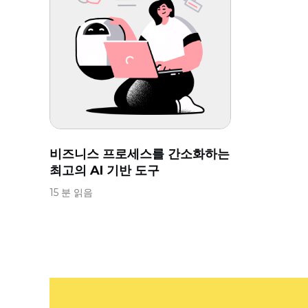
비즈니스 프로세스를 간소화하는
최고의 AI 기반 도구
15 분 읽음