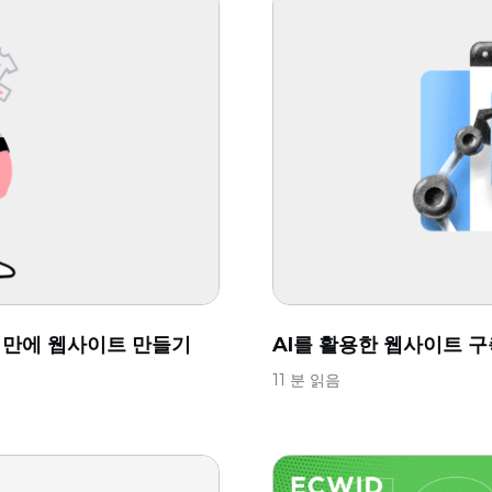
분 만에 웹사이트 만들기
AI를 활용한 웹사이트 구
11 분 읽음