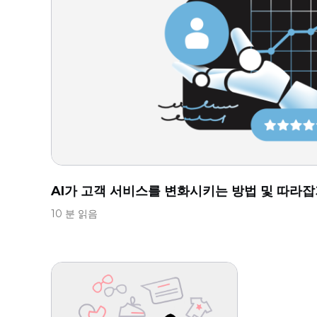
AI가 고객 서비스를 변화시키는 방법 및 따라잡기
10 분 읽음