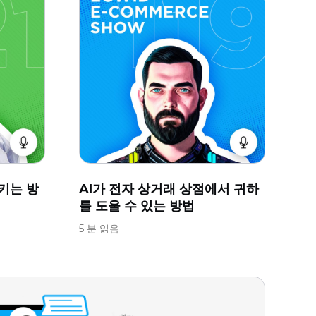
키는 방
AI가 전자 상거래 상점에서 귀하
를 도울 수 있는 방법
5 분 읽음